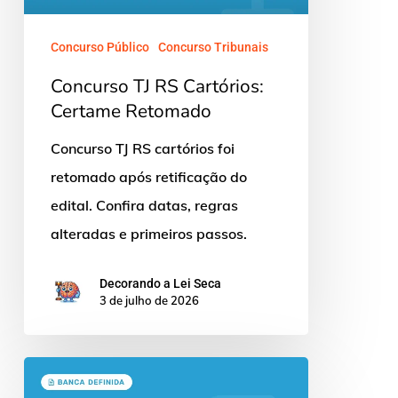
Retomado
Concurso Público
Concurso Tribunais
Concurso TJ RS Cartórios:
Certame Retomado
Concurso TJ RS cartórios foi
retomado após retificação do
edital. Confira datas, regras
alteradas e primeiros passos.
Decorando a Lei Seca
3 de julho de 2026
Concurso