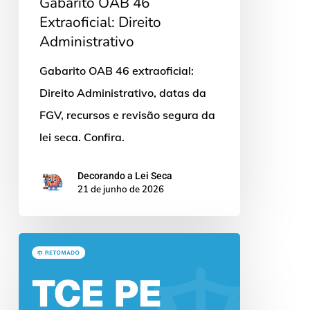
Gabarito OAB 46
Extraoficial: Direito
Administrativo
Gabarito OAB 46 extraoficial:
Direito Administrativo, datas da
FGV, recursos e revisão segura da
lei seca. Confira.
Decorando a Lei Seca
21 de junho de 2026
Concurso
TCE
PE