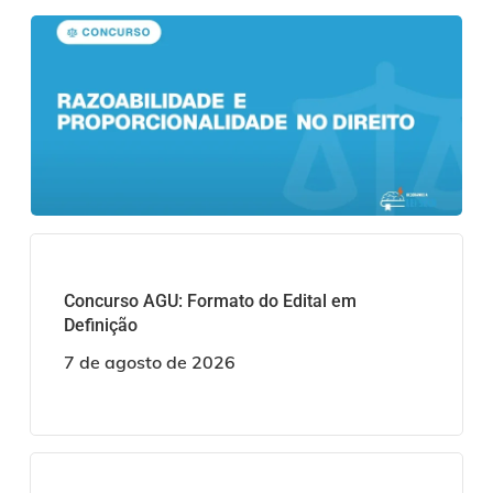
Concurso AGU: Formato do Edital em
Definição
7 de agosto de 2026