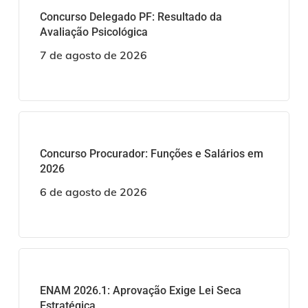
Concurso Delegado PF: Resultado da
Avaliação Psicológica
7 de agosto de 2026
Concurso Procurador: Funções e Salários em
2026
6 de agosto de 2026
ENAM 2026.1: Aprovação Exige Lei Seca
Estratégica