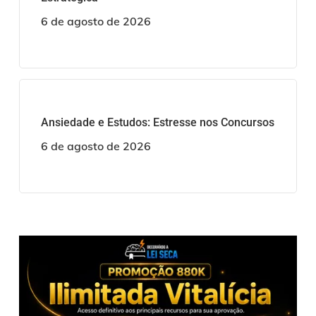
6 de agosto de 2026
Ansiedade e Estudos: Estresse nos Concursos
6 de agosto de 2026