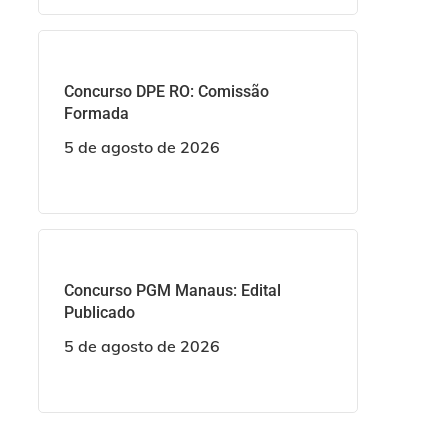
Concurso DPE RO: Comissão
Formada
5 de agosto de 2026
Concurso PGM Manaus: Edital
Publicado
5 de agosto de 2026