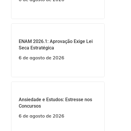
ENAM 2026.1: Aprovação Exige Lei
Seca Estratégica
6 de agosto de 2026
Ansiedade e Estudos: Estresse nos
Concursos
6 de agosto de 2026