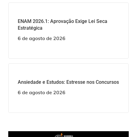
ENAM 2026.1: Aprovação Exige Lei Seca
Estratégica
6 de agosto de 2026
Ansiedade e Estudos: Estresse nos Concursos
6 de agosto de 2026