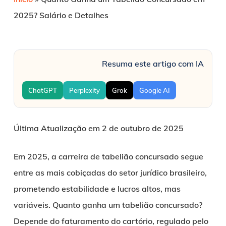
2025? Salário e Detalhes
Resuma este artigo com IA
ChatGPT
Perplexity
Grok
Google AI
Última Atualização em 2 de outubro de 2025
Em 2025, a carreira de tabelião concursado segue
entre as mais cobiçadas do setor jurídico brasileiro,
prometendo estabilidade e lucros altos, mas
variáveis. Quanto ganha um tabelião concursado?
Depende do faturamento do cartório, regulado pelo