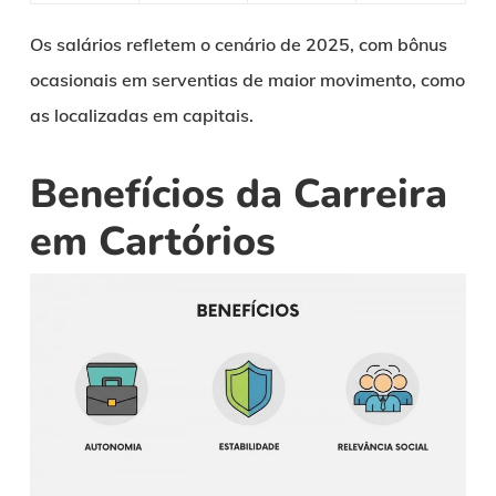
Os salários refletem o cenário de 2025, com bônus
ocasionais em serventias de maior movimento, como
as localizadas em capitais.
Benefícios da Carreira
em Cartórios