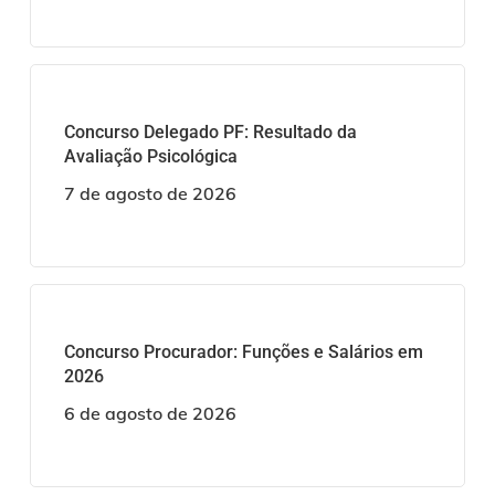
Concurso Delegado PF: Resultado da
Avaliação Psicológica
7 de agosto de 2026
Concurso Procurador: Funções e Salários em
2026
6 de agosto de 2026