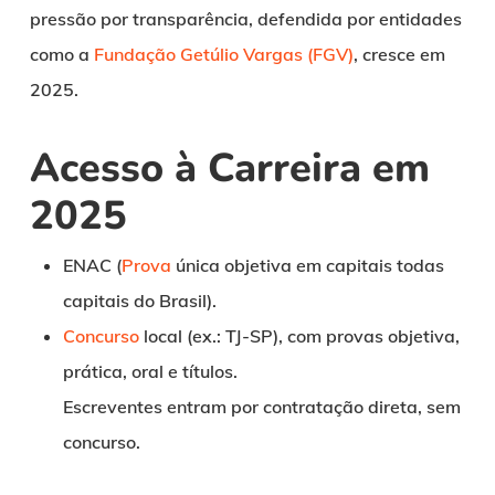
pressão por transparência, defendida por entidades
como a
Fundação Getúlio Vargas (FGV)
, cresce em
2025.
Acesso à Carreira em
2025
ENAC (
Prova
única objetiva em capitais todas
capitais do Brasil).
Concurso
local (ex.: TJ-SP), com provas objetiva,
prática, oral e títulos.
Escreventes entram por contratação direta, sem
concurso.