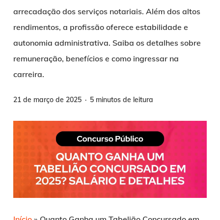
arrecadação dos serviços notariais. Além dos altos
rendimentos, a profissão oferece estabilidade e
autonomia administrativa. Saiba os detalhes sobre
remuneração, benefícios e como ingressar na
carreira.
21 de março de 2025
5 minutos de leitura
Início
»
Quanto Ganha um Tabelião Concursado em