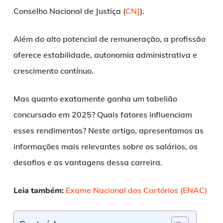
Conselho Nacional de Justiça (
CNJ
).
Além do alto potencial de remuneração, a profissão
oferece estabilidade, autonomia administrativa e
crescimento contínuo.
Mas quanto exatamente ganha um tabelião
concursado em 2025? Quais fatores influenciam
esses rendimentos? Neste artigo, apresentamos as
informações mais relevantes sobre os salários, os
desafios e as vantagens dessa carreira.
Leia também:
Exame Nacional dos Cartórios (ENAC)