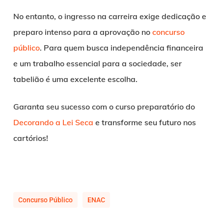
No entanto, o ingresso na carreira exige dedicação e
preparo intenso para a aprovação no
concurso
público
. Para quem busca independência financeira
e um trabalho essencial para a sociedade, ser
tabelião é uma excelente escolha.
Garanta seu sucesso com o curso preparatório do
Decorando a Lei Seca
e transforme seu futuro nos
cartórios!
Concurso Público
ENAC