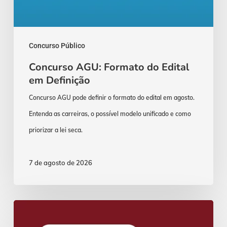
Concurso Público
Concurso AGU: Formato do Edital
em Definição
Concurso AGU pode definir o formato do edital em agosto.
Entenda as carreiras, o possível modelo unificado e como
priorizar a lei seca.
7 de agosto de 2026
Concurso
Delegado