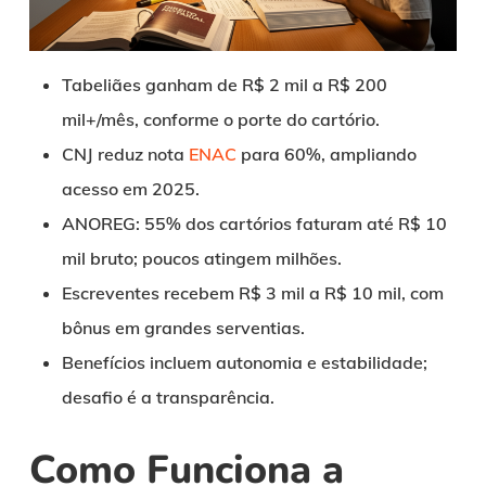
Tabeliães ganham de R$ 2 mil a R$ 200
mil+/mês, conforme o porte do cartório.
CNJ reduz nota
ENAC
para 60%, ampliando
acesso em 2025.
ANOREG: 55% dos cartórios faturam até R$ 10
mil bruto; poucos atingem milhões.
Escreventes recebem R$ 3 mil a R$ 10 mil, com
bônus em grandes serventias.
Benefícios incluem autonomia e estabilidade;
desafio é a transparência.
Como Funciona a