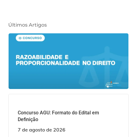
Últimos Artigos
Concurso AGU: Formato do Edital em
Definição
7 de agosto de 2026