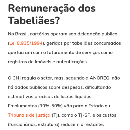
Remuneração dos
Tabeliães?
No Brasil, cartórios operam sob delegação pública
(
Lei 8.935/1994
), geridos por tabeliães concursados
que lucram com o faturamento de serviços como
registros de imóveis e autenticações.
O CNJ regula o setor, mas, segundo a ANOREG, não
há dados públicos sobre despesas, dificultando
estimativas precisas de lucros líquidos.
Emolumentos (30%-50%) vão para o Estado ou
Tribunais de Justiça
(TJ), como o TJ-SP, e os custos
(funcionários, estrutura) reduzem o restante.