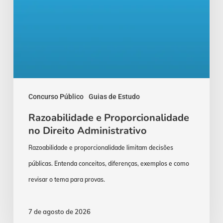
Concurso Público
Guias de Estudo
Razoabilidade e Proporcionalidade
no Direito Administrativo
Razoabilidade e proporcionalidade limitam decisões
públicas. Entenda conceitos, diferenças, exemplos e como
revisar o tema para provas.
7 de agosto de 2026