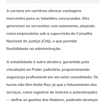
A carreira em cartórios oferece vantagens
marcantes para os tabeliães concursados. Eles
gerenciam as serventias com autonomia, atuando
como empresários sob a supervisão do Conselho
Nacional de Justiça (CNJ), o que permite
flexibilidade na administração.
A estabilidade é outro atrativo, garantida pela
vinculação ao Poder Judiciário, proporcionando
segurança profissional em um setor consolidado. Os
lucros não têm limite fixo, já que o faturamento dos
serviços, como registros de imóveis e autenticações
— define os ganhos dos titulares, podendo alcançar