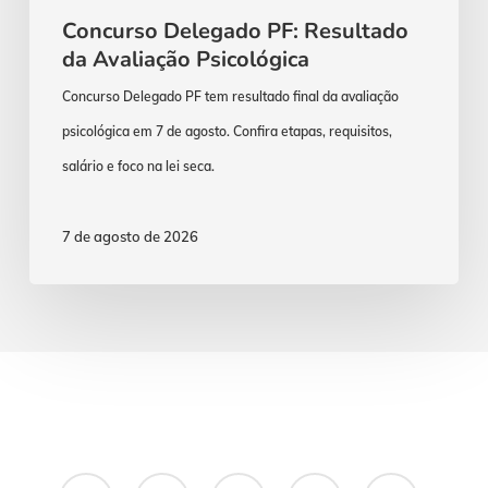
Concurso Delegado PF: Resultado
da Avaliação Psicológica
Concurso Delegado PF tem resultado final da avaliação
psicológica em 7 de agosto. Confira etapas, requisitos,
salário e foco na lei seca.
7 de agosto de 2026
x-
facebook
youtube
instagram
whatsapp