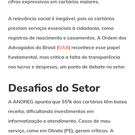
cifras expressivas em cartórios maiores.
A relevância social é inegável, pois os cartórios
prestam serviços essenciais à cidadania, como
registros de nascimento e casamentos. A Ordem dos
Advogados do Brasil (
OAB
) reconhece esse papel
fundamental, mas critica a falta de transparência
nos lucros e despesas, um ponto de debate no setor.
Desafios do Setor
A ANOREG aponta que 55% dos cartórios têm baixa
receita, dificultando investimentos em
informatização e atendimento. Casos de mau
serviço, como em Olinda (PE), geram críticas. A