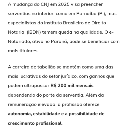
A mudança do CNJ em 2025 visa preencher
serventias no interior, como em Parnaíba (PI), mas
especialistas do Instituto Brasileiro de Direito
Notarial (IBDN) temem queda na qualidade. O e-
Notariado, ativo no Paraná, pode se beneficiar com
mais titulares.
A carreira de tabelião se mantém como uma das
mais lucrativas do setor jurídico, com ganhos que
podem ultrapassar
R$ 200 mil mensais
,
dependendo do porte da serventia. Além da
remuneração elevada, a profissão oferece
autonomia, estabilidade e a possibilidade de
crescimento profissional
.