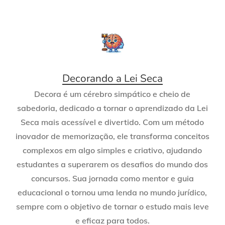
Decorando a Lei Seca
Decora é um cérebro simpático e cheio de
sabedoria, dedicado a tornar o aprendizado da Lei
Seca mais acessível e divertido. Com um método
inovador de memorização, ele transforma conceitos
complexos em algo simples e criativo, ajudando
estudantes a superarem os desafios do mundo dos
concursos. Sua jornada como mentor e guia
educacional o tornou uma lenda no mundo jurídico,
sempre com o objetivo de tornar o estudo mais leve
e eficaz para todos.