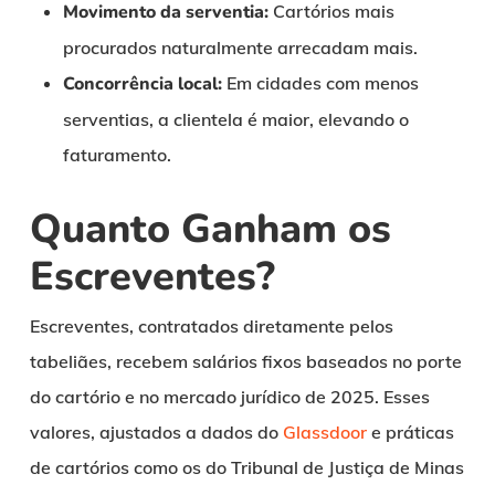
Movimento da serventia:
Cartórios mais
procurados naturalmente arrecadam mais.
Concorrência local:
Em cidades com menos
serventias, a clientela é maior, elevando o
faturamento.
Quanto Ganham os
Escreventes?
Escreventes, contratados diretamente pelos
tabeliães, recebem salários fixos baseados no porte
do cartório e no mercado jurídico de 2025. Esses
valores, ajustados a dados do
Glassdoor
e práticas
de cartórios como os do Tribunal de Justiça de Minas