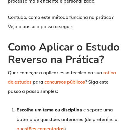
processo mais eficiente e personalizado.
Contudo, como este método funciona na prática?
Veja o passo a passo a seguir.
Como Aplicar o Estudo
Reverso na Prática?
Quer começar a aplicar essa técnica na sua
rotina
de estudos
para
concursos públicos
? Siga este
passo a passo simples:
Escolha um tema ou disciplina
e separe uma
bateria de questões anteriores (de preferência,
questões comentadas
).