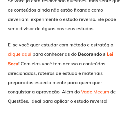
Se você já está resolvendo questões, mas sente que
os conteúdos ainda não estão fixando como
deveriam, experimente o estudo reverso. Ele pode
ser o divisor de águas nos seus estudos.
E, se você quer estudar com método e estratégia,
clique aqui
para conhecer as do
Decorando a
Lei
Seca
!
Com elas você tem acesso a conteúdos
direcionados, roteiros de estudo e materiais
preparados especialmente para quem quer
conquistar a aprovação. Além do
Vade Mecum
de
Questões, ideal para aplicar o estudo reverso!