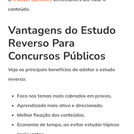
conteúdo.
Vantagens do Estudo
Reverso Para
Concursos Públicos
Veja os principais benefícios de adotar o estudo
reverso:
Foco nos temas mais cobrados em provas.
Aprendizado mais ativo e direcionado.
Melhor fixação dos conteúdos.
Economia de tempo, ao evitar estudar tópicos