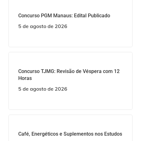
Concurso PGM Manaus: Edital Publicado
5 de agosto de 2026
Concurso TJMG: Revisão de Véspera com 12
Horas
5 de agosto de 2026
Café, Energéticos e Suplementos nos Estudos