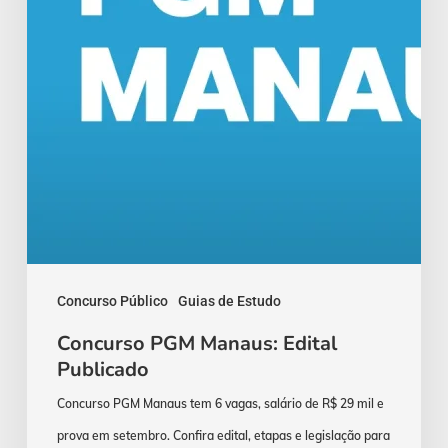
Concurso Público
Guias de Estudo
Concurso PGM Manaus: Edital
Publicado
Concurso PGM Manaus tem 6 vagas, salário de R$ 29 mil e
prova em setembro. Confira edital, etapas e legislação para