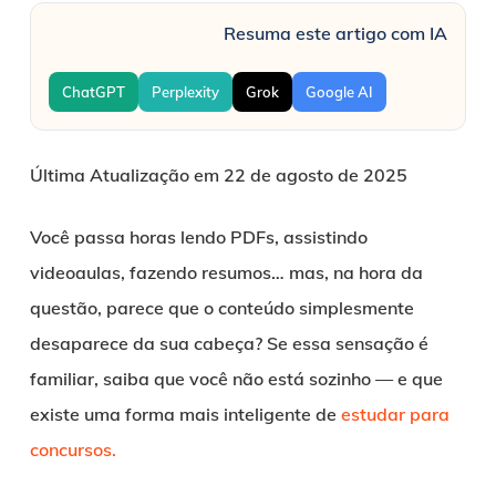
Resuma este artigo com IA
ChatGPT
Perplexity
Grok
Google AI
Última Atualização em 22 de agosto de 2025
Você passa horas lendo PDFs, assistindo
videoaulas, fazendo resumos… mas, na hora da
questão, parece que o conteúdo simplesmente
desaparece da sua cabeça? Se essa sensação é
familiar, saiba que você não está sozinho — e que
existe uma forma mais inteligente de
estudar para
concursos.