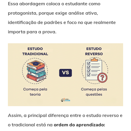
Essa abordagem coloca o estudante como
protagonista, porque exige análise ativa,
identificação de padrões e foco no que realmente
importa para a prova.
Assim, a principal diferença entre o estudo reverso e
o tradicional está na
ordem do aprendizado: