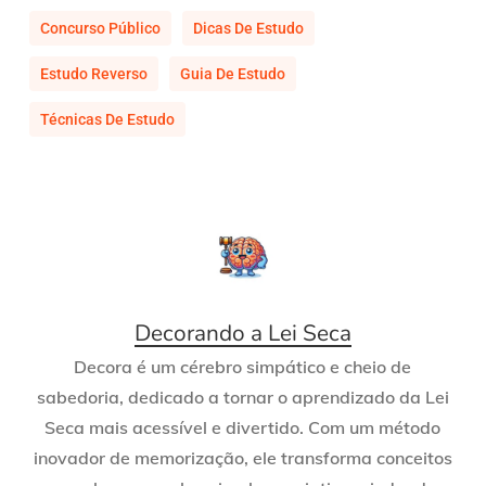
Concurso Público
Dicas De Estudo
Estudo Reverso
Guia De Estudo
Técnicas De Estudo
Decorando a Lei Seca
Decora é um cérebro simpático e cheio de
sabedoria, dedicado a tornar o aprendizado da Lei
Seca mais acessível e divertido. Com um método
inovador de memorização, ele transforma conceitos