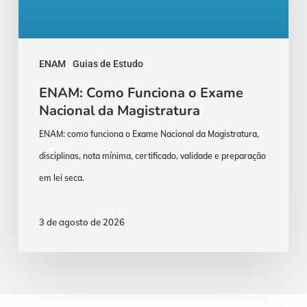
ENAM
Guias de Estudo
ENAM: Como Funciona o Exame
Nacional da Magistratura
ENAM: como funciona o Exame Nacional da Magistratura,
disciplinas, nota mínima, certificado, validade e preparação
em lei seca.
3 de agosto de 2026