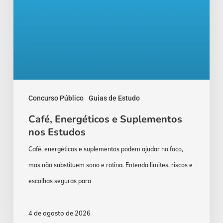
Concurso Público
Guias de Estudo
Café, Energéticos e Suplementos
nos Estudos
Café, energéticos e suplementos podem ajudar no foco,
mas não substituem sono e rotina. Entenda limites, riscos e
escolhas seguras para
4 de agosto de 2026