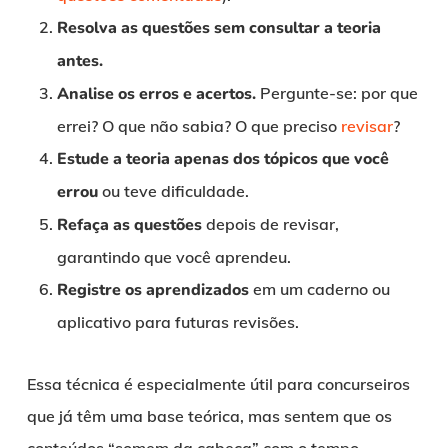
Resolva as questões sem consultar a teoria
antes.
Analise os erros e acertos.
Pergunte-se: por que
errei? O que não sabia? O que preciso
revisar
?
Estude a teoria apenas dos tópicos que você
errou
ou teve dificuldade.
Refaça as questões
depois de revisar,
garantindo que você aprendeu.
Registre os aprendizados
em um caderno ou
aplicativo para futuras revisões.
Essa técnica é especialmente útil para concurseiros
que já têm uma base teórica, mas sentem que os