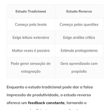
Estudo Tradicional
Estudo Reverso
Começa pela teoria
Começa pelas questões
Exige leitura extensiva
Exige análise crítica
Muitas vezes é passivo
Estimula protagonismo
Pode gerar sensação de
Gera aprendizado com
estagnação
propósito
Enquanto o estudo tradicional pode dar a falsa
impressão de produtividade, o estudo reverso
oferece um
feedback constante
, tornando o