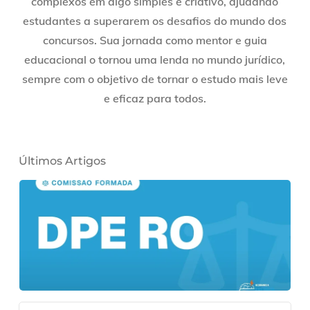
complexos em algo simples e criativo, ajudando
estudantes a superarem os desafios do mundo dos
concursos. Sua jornada como mentor e guia
educacional o tornou uma lenda no mundo jurídico,
sempre com o objetivo de tornar o estudo mais leve
e eficaz para todos.
Últimos Artigos