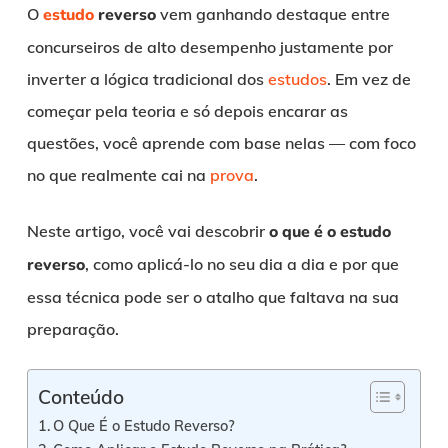
O
estudo
reverso
vem ganhando destaque entre
concurseiros de alto desempenho justamente por
inverter a lógica tradicional dos
estudos
. Em vez de
começar pela teoria e só depois encarar as
questões, você aprende com base nelas — com foco
no que realmente cai na
prova
.
Neste artigo, você vai descobrir
o que é o estudo
reverso
, como aplicá-lo no seu dia a dia e por que
essa técnica pode ser o atalho que faltava na sua
preparação.
Conteúdo
O Que É o Estudo Reverso?