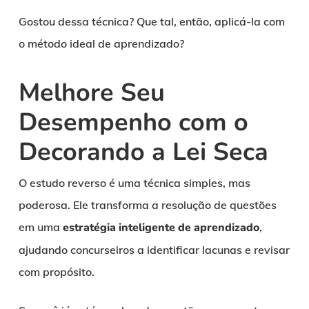
Gostou dessa técnica? Que tal, então, aplicá-la com
o método ideal de aprendizado?
Melhore Seu
Desempenho com o
Decorando a Lei Seca
O estudo reverso é uma técnica simples, mas
poderosa. Ele transforma a resolução de questões
em uma
estratégia inteligente de aprendizado
,
ajudando concurseiros a identificar lacunas e revisar
com propósito.