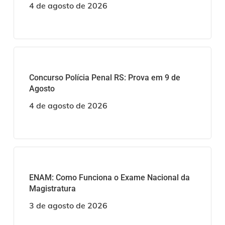
4 de agosto de 2026
Concurso Polícia Penal RS: Prova em 9 de
Agosto
4 de agosto de 2026
ENAM: Como Funciona o Exame Nacional da
Magistratura
3 de agosto de 2026