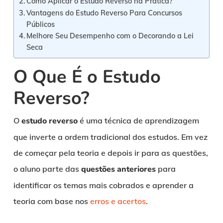
Como Aplicar o Estudo Reverso na Prática?
Vantagens do Estudo Reverso Para Concursos
Públicos
Melhore Seu Desempenho com o Decorando a Lei
Seca
O Que É o Estudo
Reverso?
O
estudo reverso
é uma técnica de aprendizagem
que inverte a ordem tradicional dos estudos. Em vez
de começar pela teoria e depois ir para as questões,
o aluno parte das
questões anteriores
para
identificar os temas mais cobrados e aprender a
teoria com base nos
erros e acertos
.