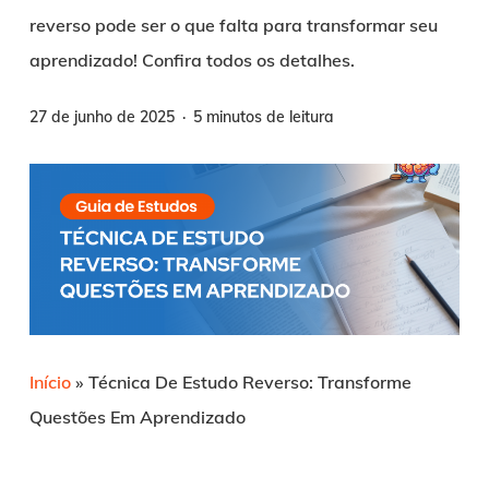
reverso pode ser o que falta para transformar seu
aprendizado! Confira todos os detalhes.
27 de junho de 2025
5 minutos de leitura
Início
»
Técnica De Estudo Reverso: Transforme
Questões Em Aprendizado