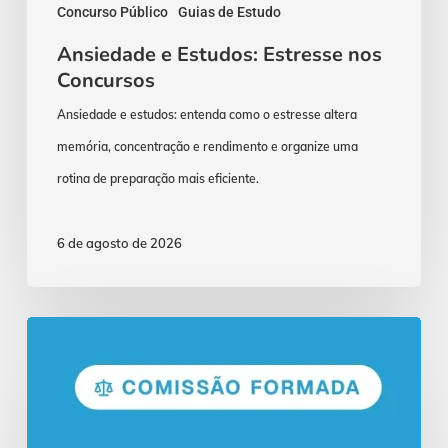
Concurso Público
Guias de Estudo
Ansiedade e Estudos: Estresse nos
Concursos
Ansiedade e estudos: entenda como o estresse altera
memória, concentração e rendimento e organize uma
rotina de preparação mais eficiente.
6 de agosto de 2026
Concurso
DPE
RO:
Comissão