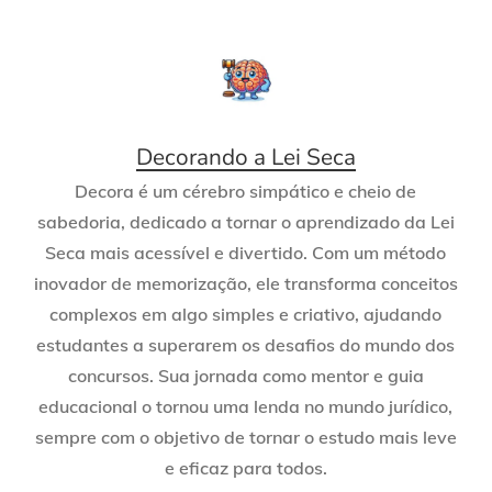
Decorando a Lei Seca
Decora é um cérebro simpático e cheio de
sabedoria, dedicado a tornar o aprendizado da Lei
Seca mais acessível e divertido. Com um método
inovador de memorização, ele transforma conceitos
complexos em algo simples e criativo, ajudando
estudantes a superarem os desafios do mundo dos
concursos. Sua jornada como mentor e guia
educacional o tornou uma lenda no mundo jurídico,
sempre com o objetivo de tornar o estudo mais leve
e eficaz para todos.