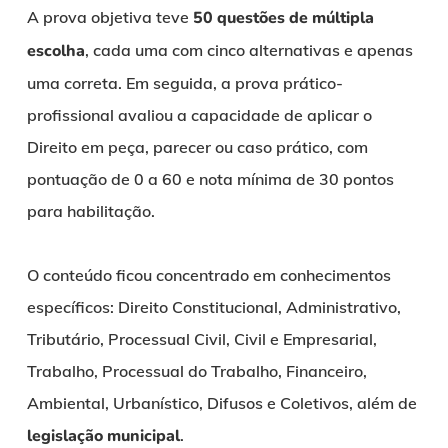
A prova objetiva teve
50 questões de múltipla
escolha
, cada uma com cinco alternativas e apenas
uma correta. Em seguida, a prova prático-
profissional avaliou a capacidade de aplicar o
Direito em peça, parecer ou caso prático, com
pontuação de 0 a 60 e nota mínima de 30 pontos
para habilitação.
O conteúdo ficou concentrado em conhecimentos
específicos: Direito Constitucional, Administrativo,
Tributário, Processual Civil, Civil e Empresarial,
Trabalho, Processual do Trabalho, Financeiro,
Ambiental, Urbanístico, Difusos e Coletivos, além de
legislação municipal
.