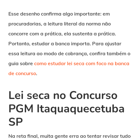
Esse desenho confirma algo importante: em
procuradorias, a leitura literal da norma não
concorre com a prática, ela sustenta a prática.
Portanto, estudar a banca importa. Para ajustar
essa leitura ao modo de cobrança, confira também o
guia sobre
como estudar lei seca com foco na banca
de concurso
.
Lei seca no Concurso
PGM Itaquaquecetuba
SP
Na reta final, muita gente erra ao tentar revisar tudo