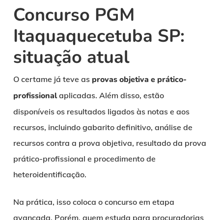
Concurso PGM
Itaquaquecetuba SP:
situação atual
O certame já teve as
provas objetiva e prático-
profissional
aplicadas. Além disso, estão
disponíveis os resultados ligados às notas e aos
recursos, incluindo gabarito definitivo, análise de
recursos contra a prova objetiva, resultado da prova
prático-profissional e procedimento de
heteroidentificação.
Na prática, isso coloca o concurso em etapa
avançada. Porém, quem estuda para procuradorias