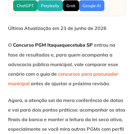
ChatGPT
Perplexity
Grok
Google AI
Última Atualização em 23 de junho de 2026
O
Concurso PGM Itaquaquecetuba SP
entrou na
fase de resultados e, para quem acompanha a
advocacia pública municipal, vale comparar esse
cenário com o guia de
concursos para procurador
municipal
antes de ajustar a próxima revisão.
Agora, a atenção sai da mera conferência de datas
e vai para dois pontos práticos: acompanhar os atos
finais da banca e manter a leitura da lei seca ativa,
especialmente se você mira outras PGMs com perfil