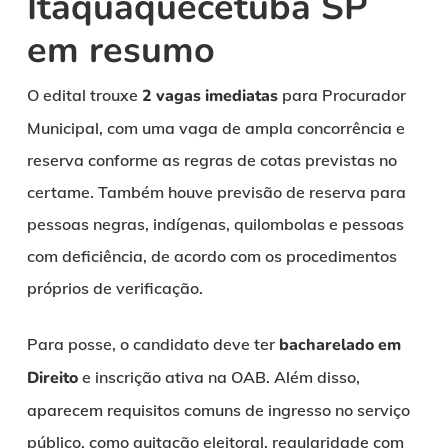
Itaquaquecetuba SP
em resumo
O edital trouxe
2 vagas imediatas
para Procurador
Municipal, com uma vaga de ampla concorrência e
reserva conforme as regras de cotas previstas no
certame. Também houve previsão de reserva para
pessoas negras, indígenas, quilombolas e pessoas
com deficiência, de acordo com os procedimentos
próprios de verificação.
Para posse, o candidato deve ter
bacharelado em
Direito
e inscrição ativa na OAB. Além disso,
aparecem requisitos comuns de ingresso no serviço
público, como quitação eleitoral, regularidade com