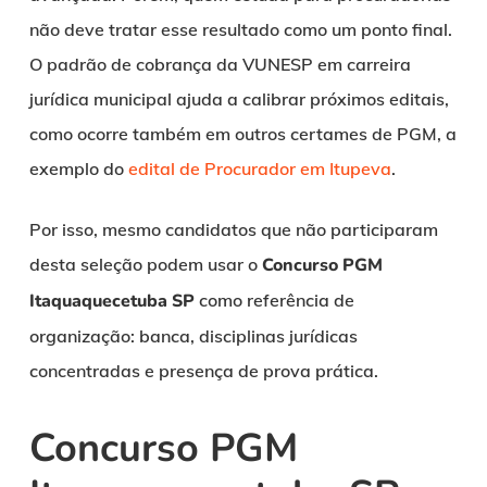
não deve tratar esse resultado como um ponto final.
O padrão de cobrança da VUNESP em carreira
jurídica municipal ajuda a calibrar próximos editais,
como ocorre também em outros certames de PGM, a
exemplo do
edital de Procurador em Itupeva
.
Por isso, mesmo candidatos que não participaram
desta seleção podem usar o
Concurso PGM
Itaquaquecetuba SP
como referência de
organização: banca, disciplinas jurídicas
concentradas e presença de prova prática.
Concurso PGM