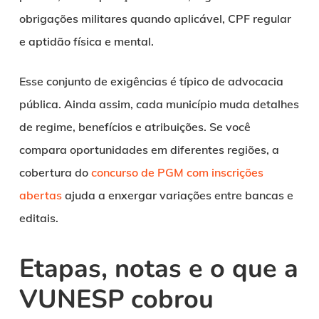
obrigações militares quando aplicável, CPF regular
e aptidão física e mental.
Esse conjunto de exigências é típico de advocacia
pública. Ainda assim, cada município muda detalhes
de regime, benefícios e atribuições. Se você
compara oportunidades em diferentes regiões, a
cobertura do
concurso de PGM com inscrições
abertas
ajuda a enxergar variações entre bancas e
editais.
Etapas, notas e o que a
VUNESP cobrou