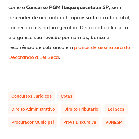
como o
Concurso PGM Itaquaquecetuba SP
, sem
depender de um material improvisado a cada edital,
conheça a assinatura geral do Decorando a lei seca
e organize sua revisão por normas, banca e
recorrência de cobrança em
planos de assinatura do
Decorando a Lei Seca
.
Concursos Jurídicos
Cotas
Direito Administrativo
Direito Tributário
Lei Seca
Procurador Municipal
Prova Discursiva
VUNESP