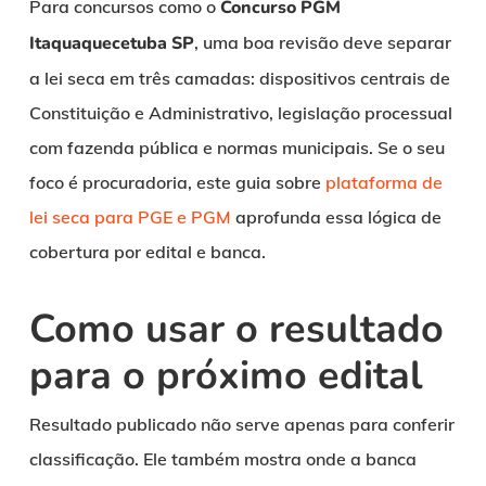
Para concursos como o
Concurso PGM
Itaquaquecetuba SP
, uma boa revisão deve separar
a lei seca em três camadas: dispositivos centrais de
Constituição e Administrativo, legislação processual
com fazenda pública e normas municipais. Se o seu
foco é procuradoria, este guia sobre
plataforma de
lei seca para PGE e PGM
aprofunda essa lógica de
cobertura por edital e banca.
Como usar o resultado
para o próximo edital
Resultado publicado não serve apenas para conferir
classificação. Ele também mostra onde a banca