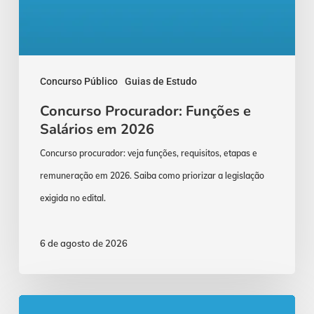
Concurso Público
Guias de Estudo
Concurso Procurador: Funções e
Salários em 2026
Concurso procurador: veja funções, requisitos, etapas e
remuneração em 2026. Saiba como priorizar a legislação
exigida no edital.
6 de agosto de 2026
Ansiedade