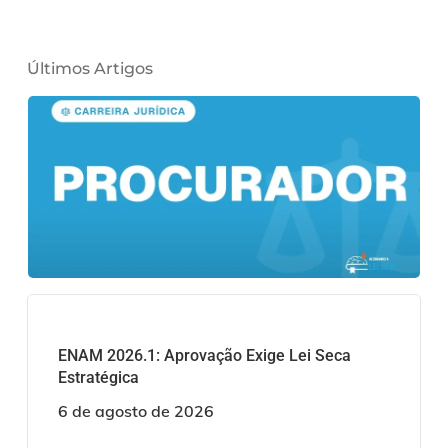
Últimos Artigos
ENAM 2026.1: Aprovação Exige Lei Seca
Estratégica
6 de agosto de 2026