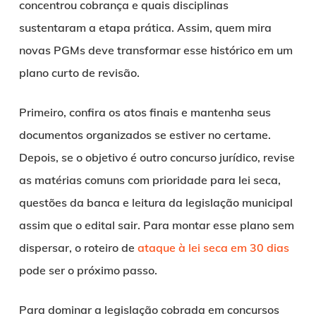
concentrou cobrança e quais disciplinas
sustentaram a etapa prática. Assim, quem mira
novas PGMs deve transformar esse histórico em um
plano curto de revisão.
Primeiro, confira os atos finais e mantenha seus
documentos organizados se estiver no certame.
Depois, se o objetivo é outro concurso jurídico, revise
as matérias comuns com prioridade para lei seca,
questões da banca e leitura da legislação municipal
assim que o edital sair. Para montar esse plano sem
dispersar, o roteiro de
ataque à lei seca em 30 dias
pode ser o próximo passo.
Para dominar a legislação cobrada em concursos