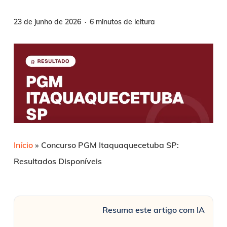
23 de junho de 2026
6 minutos de leitura
Início
»
Concurso PGM Itaquaquecetuba SP:
Resultados Disponíveis
Resuma este artigo com IA