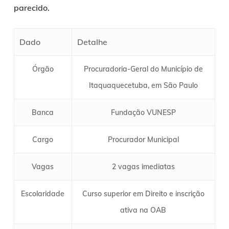
parecido.
Dado
Detalhe
Órgão
Procuradoria-Geral do Município de
Itaquaquecetuba, em São Paulo
Banca
Fundação VUNESP
Cargo
Procurador Municipal
Vagas
2 vagas imediatas
Escolaridade
Curso superior em Direito e inscrição
ativa na OAB