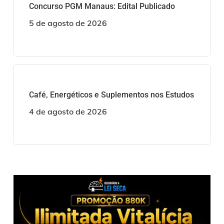
Concurso PGM Manaus: Edital Publicado
5 de agosto de 2026
Café, Energéticos e Suplementos nos Estudos
4 de agosto de 2026