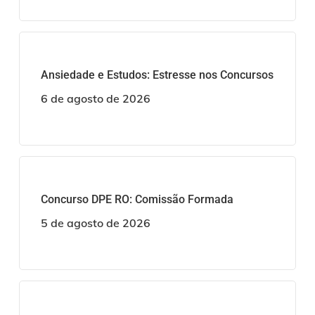
Ansiedade e Estudos: Estresse nos Concursos
6 de agosto de 2026
Concurso DPE RO: Comissão Formada
5 de agosto de 2026