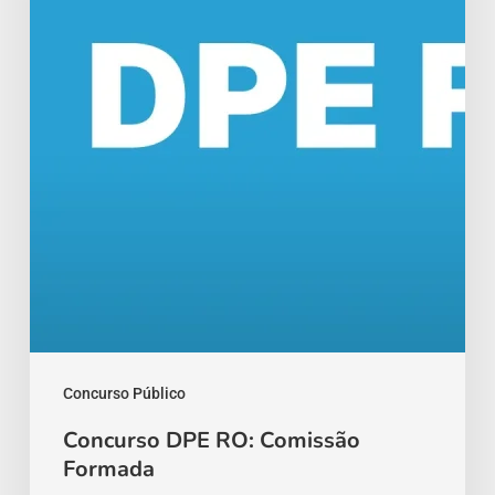
Formada
Concurso Público
Concurso DPE RO: Comissão
Formada