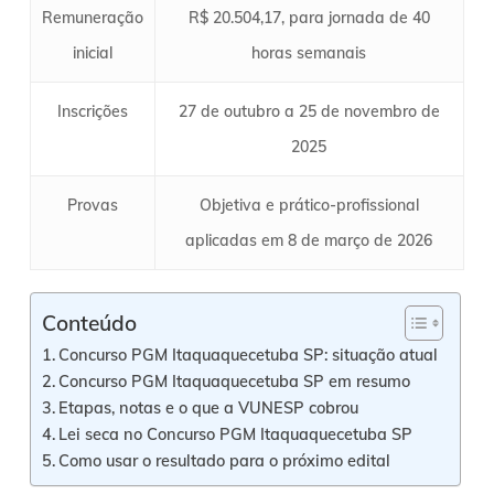
Remuneração
R$ 20.504,17, para jornada de 40
inicial
horas semanais
Inscrições
27 de outubro a 25 de novembro de
2025
Provas
Objetiva e prático-profissional
aplicadas em 8 de março de 2026
Conteúdo
Concurso PGM Itaquaquecetuba SP: situação atual
Concurso PGM Itaquaquecetuba SP em resumo
Etapas, notas e o que a VUNESP cobrou
Lei seca no Concurso PGM Itaquaquecetuba SP
Como usar o resultado para o próximo edital