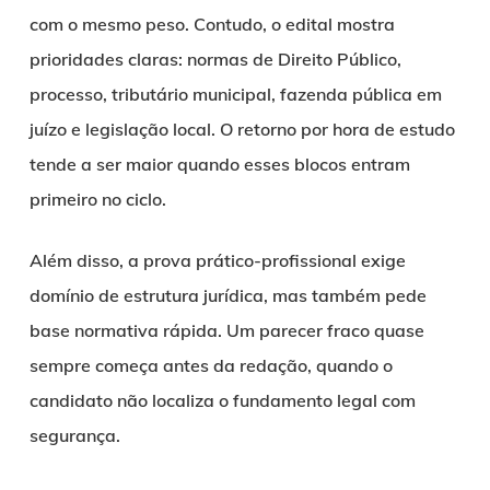
com o mesmo peso. Contudo, o edital mostra
prioridades claras: normas de Direito Público,
processo, tributário municipal, fazenda pública em
juízo e legislação local. O retorno por hora de estudo
tende a ser maior quando esses blocos entram
primeiro no ciclo.
Além disso, a prova prático-profissional exige
domínio de estrutura jurídica, mas também pede
base normativa rápida. Um parecer fraco quase
sempre começa antes da redação, quando o
candidato não localiza o fundamento legal com
segurança.