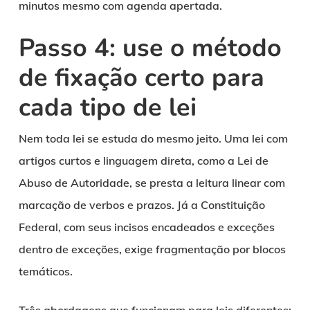
minutos mesmo com agenda apertada.
Passo 4: use o método
de fixação certo para
cada tipo de lei
Nem toda lei se estuda do mesmo jeito. Uma lei com
artigos curtos e linguagem direta, como a Lei de
Abuso de Autoridade, se presta a leitura linear com
marcação de verbos e prazos. Já a Constituição
Federal, com seus incisos encadeados e exceções
dentro de exceções, exige fragmentação por blocos
temáticos.
Três abordagens que funcionam para leis diferentes: