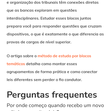
e organização dos tribunais têm conexões diretas
que as bancas exploram em questões
interdisciplinares. Estudar esses blocos juntos
prepara você para responder questões que cruzam
dispositivos, o que é exatamente o que diferencia as
provas de cargos de nível superior.
O artigo sobre o
método de estudo por blocos
temáticos
detalha como montar esses
agrupamentos de forma prática e como conectar
leis diferentes sem perder o fio condutor.
Perguntas frequentes
Por onde começo quando recebo um novo