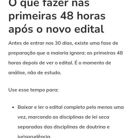
O que fazer nas
primeiras 48 horas
após o novo edital
Antes de entrar nos 30 dias, existe uma fase de
preparação que a maioria ignora: as primeiras 48
horas depois de ver o edital. É o momento de
análise, não de estudo.
Use esse tempo para:
Baixar e ler o edital completo pelo menos uma
vez, marcando as disciplinas de lei seca
separadas das disciplinas de doutrina e
jurisprudência.