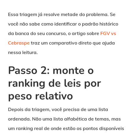
Essa triagem já resolve metade do problema. Se
você não sabe como identificar o padrão histórico
da banca do seu concurso, o artigo sobre
FGV vs
Cebraspe
traz um comparativo direto que ajuda
nessa leitura.
Passo 2: monte o
ranking de leis por
peso relativo
Depois da triagem, você precisa de uma lista
ordenada. Não uma lista alfabética de temas, mas
um ranking real de onde estão os pontos disponíveis