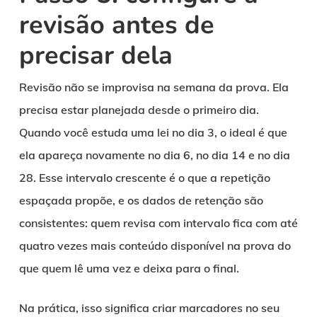
revisão antes de
precisar dela
Revisão não se improvisa na semana da prova. Ela
precisa estar planejada desde o primeiro dia.
Quando você estuda uma lei no dia 3, o ideal é que
ela apareça novamente no dia 6, no dia 14 e no dia
28. Esse intervalo crescente é o que a repetição
espaçada propõe, e os dados de retenção são
consistentes: quem revisa com intervalo fica com até
quatro vezes mais conteúdo disponível na prova do
que quem lê uma vez e deixa para o final.
Na prática, isso significa criar marcadores no seu