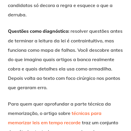
candidatos só decora a regra e esquece o que a
derruba.
Questões como diagnóstico:
resolver questões antes
de terminar a leitura da lei é contraintuitivo, mas
funciona como mapa de falhas. Você descobre antes
do que imagina quais artigos a banca realmente
cobra e quais detalhes ela usa como armadilha.
Depois volta ao texto com foco cirúrgico nos pontos
que geraram erro.
Para quem quer aprofundar a parte técnica da
memorização, o artigo sobre
técnicas para
memorizar leis em tempo recorde
traz um conjunto