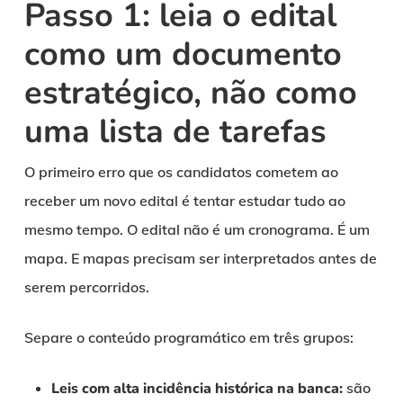
Passo 1: leia o edital
como um documento
estratégico, não como
uma lista de tarefas
O primeiro erro que os candidatos cometem ao
receber um novo edital é tentar estudar tudo ao
mesmo tempo. O edital não é um cronograma. É um
mapa. E mapas precisam ser interpretados antes de
serem percorridos.
Separe o conteúdo programático em três grupos:
Leis com alta incidência histórica na banca:
são