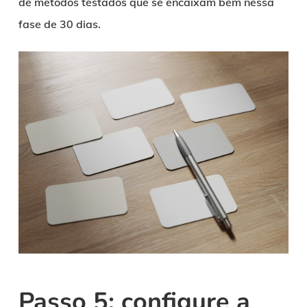
de métodos testados que se encaixam bem nessa
fase de 30 dias.
Passo 5: configure a