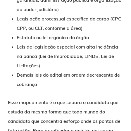
do poder judiciário)
Legislação processual específica do cargo (CPC,
CPP, ou CLT, conforme a área)
Estatuto ou lei orgânica do órgão
Leis de legislação especial com alta incidência
na banca (Lei de Improbidade, LINDB, Lei de
Licitações)
Demais leis do edital em ordem decrescente de
cobrança
Esse mapeamento é o que separa o candidato que
estuda da mesma forma que todo mundo do
candidato que concentra esforço onde os pontos de
fato estão. Para aprofundar a análise por cargo