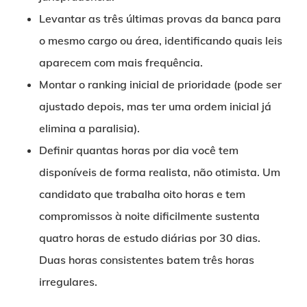
Levantar as três últimas provas da banca para
o mesmo cargo ou área, identificando quais leis
aparecem com mais frequência.
Montar o ranking inicial de prioridade (pode ser
ajustado depois, mas ter uma ordem inicial já
elimina a paralisia).
Definir quantas horas por dia você tem
disponíveis de forma realista, não otimista. Um
candidato que trabalha oito horas e tem
compromissos à noite dificilmente sustenta
quatro horas de estudo diárias por 30 dias.
Duas horas consistentes batem três horas
irregulares.