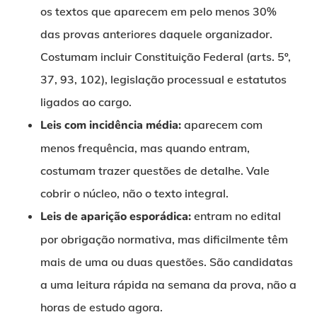
os textos que aparecem em pelo menos 30%
das provas anteriores daquele organizador.
Costumam incluir Constituição Federal (arts. 5º,
37, 93, 102), legislação processual e estatutos
ligados ao cargo.
Leis com incidência média:
aparecem com
menos frequência, mas quando entram,
costumam trazer questões de detalhe. Vale
cobrir o núcleo, não o texto integral.
Leis de aparição esporádica:
entram no edital
por obrigação normativa, mas dificilmente têm
mais de uma ou duas questões. São candidatas
a uma leitura rápida na semana da prova, não a
horas de estudo agora.