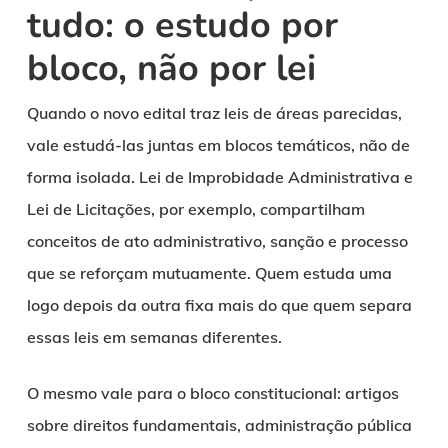
tudo: o estudo por
bloco, não por lei
Quando o novo edital traz leis de áreas parecidas,
vale estudá-las juntas em blocos temáticos, não de
forma isolada. Lei de Improbidade Administrativa e
Lei de Licitações, por exemplo, compartilham
conceitos de ato administrativo, sanção e processo
que se reforçam mutuamente. Quem estuda uma
logo depois da outra fixa mais do que quem separa
essas leis em semanas diferentes.
O mesmo vale para o bloco constitucional: artigos
sobre direitos fundamentais, administração pública