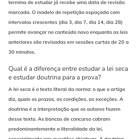
termina de estudar já recebe uma data de revisão
marcada. O modelo de repetição espaçada com
intervalos crescentes (dia 3, dia 7, dia 14, dia 28)
permite avançar no conteúdo novo enquanto as leis
anteriores são revisadas em sessões curtas de 20 a
30 minutos.
Qual é a diferença entre estudar a lei seca
e estudar doutrina para a prova?
A lei seca é o texto literal da norma: o que o artigo
diz, quais os prazos, as condições, as exceções. A
doutrina é a interpretação que os autores fazem
desse texto. As bancas de concurso cobram
predominantemente a literalidade da lei,
especialmente nas questões objetivas. A doutrina