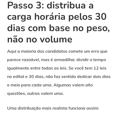
Passo 3: distribua a
carga horária pelos 30
dias com base no peso,
não no volume
Aqui a maioria dos candidatos comete um erro que
parece razoável, mas é armadilha: dividir o tempo
igualmente entre todas as leis. Se você tem 12 leis
no edital e 30 dias, não faz sentido dedicar dois dias
e meio para cada uma. Algumas valem oito
questões, outras valem uma.
Uma distribuição mais realista funciona assim: