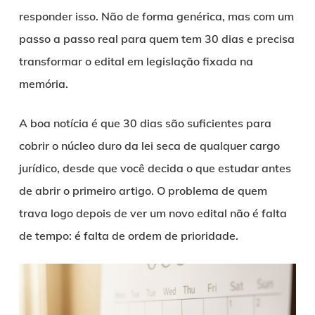
responder isso. Não de forma genérica, mas com um
passo a passo real para quem tem 30 dias e precisa
transformar o edital em legislação fixada na
memória.
A boa notícia é que 30 dias são suficientes para
cobrir o núcleo duro da lei seca de qualquer cargo
jurídico, desde que você decida o que estudar antes
de abrir o primeiro artigo. O problema de quem
trava logo depois de ver um novo edital não é falta
de tempo: é falta de ordem de prioridade.