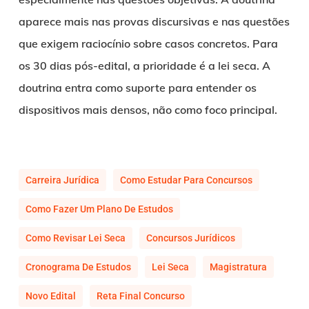
aparece mais nas provas discursivas e nas questões
que exigem raciocínio sobre casos concretos. Para
os 30 dias pós-edital, a prioridade é a lei seca. A
doutrina entra como suporte para entender os
dispositivos mais densos, não como foco principal.
Carreira Jurídica
Como Estudar Para Concursos
Como Fazer Um Plano De Estudos
Como Revisar Lei Seca
Concursos Jurídicos
Cronograma De Estudos
Lei Seca
Magistratura
Novo Edital
Reta Final Concurso