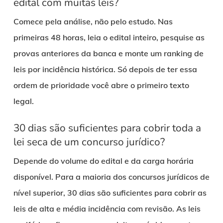
edital com muitas leis?
Comece pela análise, não pelo estudo. Nas
primeiras 48 horas, leia o edital inteiro, pesquise as
provas anteriores da banca e monte um ranking de
leis por incidência histórica. Só depois de ter essa
ordem de prioridade você abre o primeiro texto
legal.
30 dias são suficientes para cobrir toda a
lei seca de um concurso jurídico?
Depende do volume do edital e da carga horária
disponível. Para a maioria dos concursos jurídicos de
nível superior, 30 dias são suficientes para cobrir as
leis de alta e média incidência com revisão. As leis