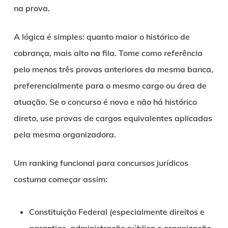
na prova.
A lógica é simples: quanto maior o histórico de
cobrança, mais alto na fila. Tome como referência
pelo menos três provas anteriores da mesma banca,
preferencialmente para o mesmo cargo ou área de
atuação. Se o concurso é novo e não há histórico
direto, use provas de cargos equivalentes aplicadas
pela mesma organizadora.
Um ranking funcional para concursos jurídicos
costuma começar assim:
Constituição Federal (especialmente direitos e
garantias, administração pública e organização