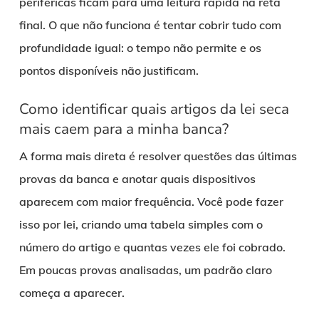
periféricas ficam para uma leitura rápida na reta
final. O que não funciona é tentar cobrir tudo com
profundidade igual: o tempo não permite e os
pontos disponíveis não justificam.
Como identificar quais artigos da lei seca
mais caem para a minha banca?
A forma mais direta é resolver questões das últimas
provas da banca e anotar quais dispositivos
aparecem com maior frequência. Você pode fazer
isso por lei, criando uma tabela simples com o
número do artigo e quantas vezes ele foi cobrado.
Em poucas provas analisadas, um padrão claro
começa a aparecer.