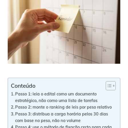
Conteúdo
Passo 1: leia o edital como um documento
estratégico, não como uma lista de tarefas
Passo 2: monte o ranking de leis por peso relativo
Passo 3: distribua a carga horária pelos 30 dias
com base no peso, não no volume
Passo 4: use o método de fixação certo para cada