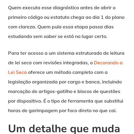
Quem executa esse diagnóstico antes de abrir o
primeiro código ou estatuto chega ao dia 1 do plano
com clareza. Quem pula essa etapa passa dias
estudando sem saber se está no lugar certo.
Para ter acesso a um sistema estruturado de leitura
de lei seca com revisões integradas, o
Decorando a
Lei Seca
oferece um método completo com a
legislação organizada por cargo e banca, incluindo
marcação de artigos-gatilho e blocos de questões
por dispositivo. É o tipo de ferramenta que substitui
horas de garimpagem por foco direto no que cai.
Um detalhe que muda