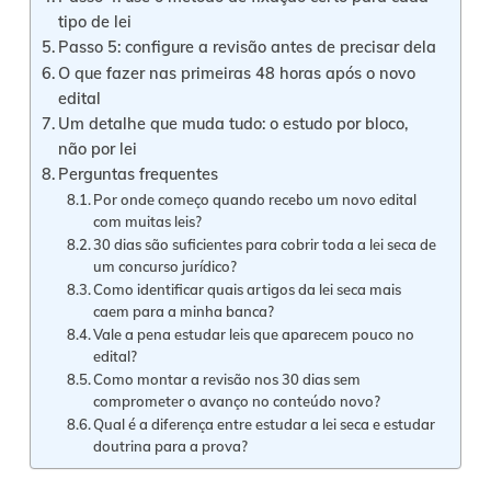
tipo de lei
Passo 5: configure a revisão antes de precisar dela
O que fazer nas primeiras 48 horas após o novo
edital
Um detalhe que muda tudo: o estudo por bloco,
não por lei
Perguntas frequentes
Por onde começo quando recebo um novo edital
com muitas leis?
30 dias são suficientes para cobrir toda a lei seca de
um concurso jurídico?
Como identificar quais artigos da lei seca mais
caem para a minha banca?
Vale a pena estudar leis que aparecem pouco no
edital?
Como montar a revisão nos 30 dias sem
comprometer o avanço no conteúdo novo?
Qual é a diferença entre estudar a lei seca e estudar
doutrina para a prova?