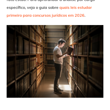
específico, veja o guia sobre
quais leis estudar
primeiro para concursos jurídicos em 2026
.