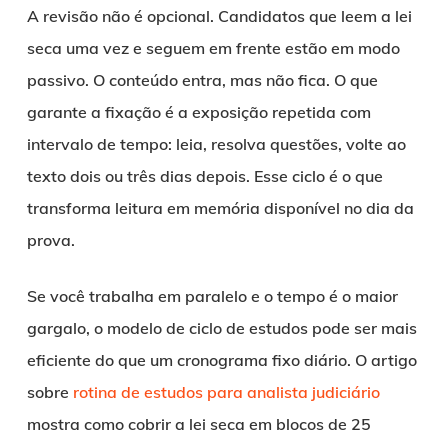
A revisão não é opcional. Candidatos que leem a lei
seca uma vez e seguem em frente estão em modo
passivo. O conteúdo entra, mas não fica. O que
garante a fixação é a exposição repetida com
intervalo de tempo: leia, resolva questões, volte ao
texto dois ou três dias depois. Esse ciclo é o que
transforma leitura em memória disponível no dia da
prova.
Se você trabalha em paralelo e o tempo é o maior
gargalo, o modelo de ciclo de estudos pode ser mais
eficiente do que um cronograma fixo diário. O artigo
sobre
rotina de estudos para analista judiciário
mostra como cobrir a lei seca em blocos de 25