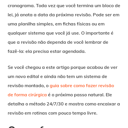
cronograma. Toda vez que você termina um bloco de
lei, já anota a data da próxima revisão. Pode ser em
uma planilha simples, em fichas físicas ou em
qualquer sistema que você já use. O importante é
que a revisão não dependa de você lembrar de
fazê-la: ela precisa estar agendada.
Se você chegou a este artigo porque acabou de ver
um novo edital e ainda não tem um sistema de
revisão montado, o
guia sobre como fazer revisão
de forma cirúrgica
é o próximo passo natural. Ele
detalha o método 24/7/30 e mostra como encaixar a
revisão em rotinas com pouco tempo livre.