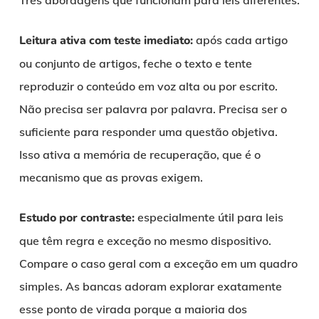
Leitura ativa com teste imediato:
após cada artigo
ou conjunto de artigos, feche o texto e tente
reproduzir o conteúdo em voz alta ou por escrito.
Não precisa ser palavra por palavra. Precisa ser o
suficiente para responder uma questão objetiva.
Isso ativa a memória de recuperação, que é o
mecanismo que as provas exigem.
Estudo por contraste:
especialmente útil para leis
que têm regra e exceção no mesmo dispositivo.
Compare o caso geral com a exceção em um quadro
simples. As bancas adoram explorar exatamente
esse ponto de virada porque a maioria dos