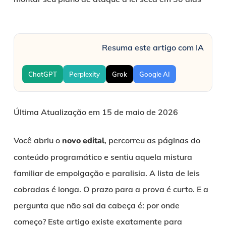
Resuma este artigo com IA
ChatGPT
Perplexity
Grok
Google AI
Última Atualização em 15 de maio de 2026
Você abriu o
novo edital
, percorreu as páginas do
conteúdo programático e sentiu aquela mistura
familiar de empolgação e paralisia. A lista de leis
cobradas é longa. O prazo para a prova é curto. E a
pergunta que não sai da cabeça é: por onde
começo? Este artigo existe exatamente para