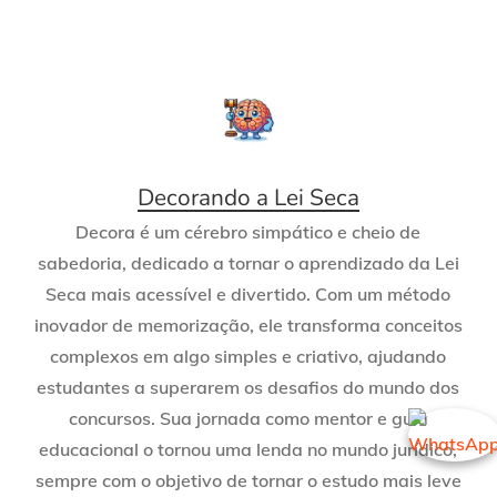
Decorando a Lei Seca
Decora é um cérebro simpático e cheio de
sabedoria, dedicado a tornar o aprendizado da Lei
Seca mais acessível e divertido. Com um método
inovador de memorização, ele transforma conceitos
complexos em algo simples e criativo, ajudando
estudantes a superarem os desafios do mundo dos
concursos. Sua jornada como mentor e guia
educacional o tornou uma lenda no mundo jurídico,
sempre com o objetivo de tornar o estudo mais leve