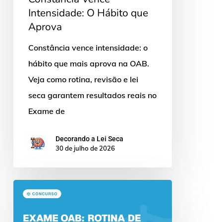
Intensidade: O Hábito que
Aprova
Constância vence intensidade: o
hábito que mais aprova na OAB.
Veja como rotina, revisão e lei
seca garantem resultados reais no
Exame de
Decorando a Lei Seca
30 de julho de 2026
Exame
OAB:
Rotina