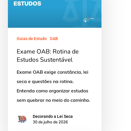
de
Estudos
Sustentável
Guias de Estudo
OAB
Exame OAB: Rotina de
Estudos Sustentável
Exame OAB exige constância, lei
seca e questões na rotina.
Entenda como organizar estudos
sem quebrar no meio do caminho.
Decorando a Lei Seca
30 de julho de 2026