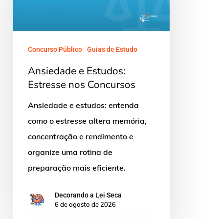
nos
Concursos
Concurso Público
Guias de Estudo
Ansiedade e Estudos:
Estresse nos Concursos
Ansiedade e estudos: entenda
como o estresse altera memória,
concentração e rendimento e
organize uma rotina de
preparação mais eficiente.
Decorando a Lei Seca
6 de agosto de 2026