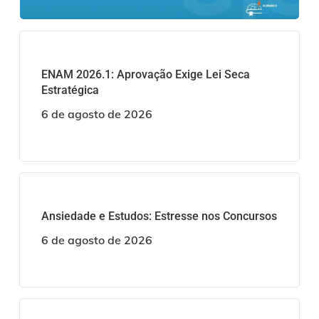
ENAM 2026.1: Aprovação Exige Lei Seca
Estratégica
6 de agosto de 2026
Ansiedade e Estudos: Estresse nos Concursos
6 de agosto de 2026