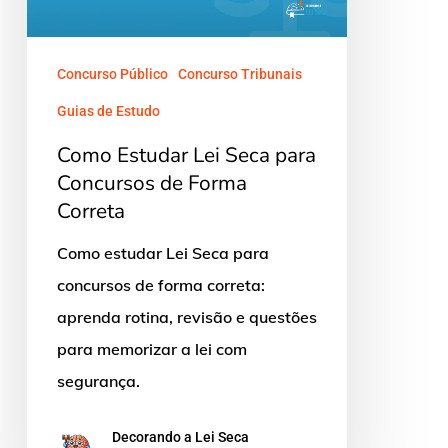
para
Concursos
de
Concurso Público
Concurso Tribunais
Forma
Guias de Estudo
Correta
Como Estudar Lei Seca para
Concursos de Forma
Correta
Como estudar Lei Seca para
concursos de forma correta:
aprenda rotina, revisão e questões
para memorizar a lei com
segurança.
Decorando a Lei Seca