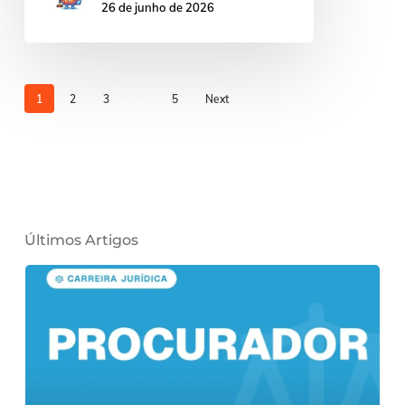
26 de junho de 2026
1
2
3
…
5
Next
Últimos Artigos