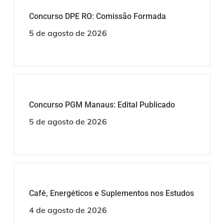
Concurso DPE RO: Comissão Formada
5 de agosto de 2026
Concurso PGM Manaus: Edital Publicado
5 de agosto de 2026
Café, Energéticos e Suplementos nos Estudos
4 de agosto de 2026