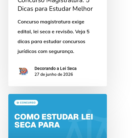
Dicas para Estudar Melhor
Concurso magistratura exige
edital, lei seca e revisão. Veja 5
dicas para estudar concursos
jurídicos com segurança.
Decorando a Lei Seca
27 de junho de 2026
Como
Estudar
Lei
Seca