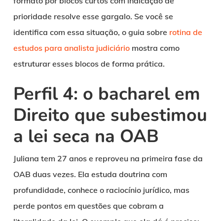
formato por blocos curtos com indicação de
prioridade resolve esse gargalo. Se você se
identifica com essa situação, o guia sobre
rotina de
estudos para analista judiciário
mostra como
estruturar esses blocos de forma prática.
Perfil 4: o bacharel em
Direito que subestimou
a lei seca na OAB
Juliana tem 27 anos e reproveu na primeira fase da
OAB duas vezes. Ela estuda doutrina com
profundidade, conhece o raciocínio jurídico, mas
perde pontos em questões que cobram a