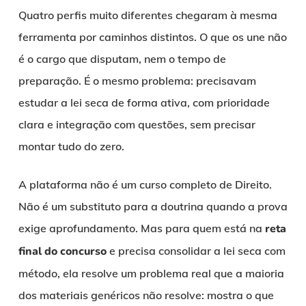
Quatro perfis muito diferentes chegaram à mesma
ferramenta por caminhos distintos. O que os une não
é o cargo que disputam, nem o tempo de
preparação. É o mesmo problema: precisavam
estudar a lei seca de forma ativa, com prioridade
clara e integração com questões, sem precisar
montar tudo do zero.
A plataforma não é um curso completo de Direito.
Não é um substituto para a doutrina quando a prova
exige aprofundamento. Mas para quem está na
reta
final do concurso
e precisa consolidar a lei seca com
método, ela resolve um problema real que a maioria
dos materiais genéricos não resolve: mostra o que