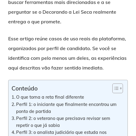
buscar ferramentas mais direcionadas e a se
perguntar se o Decorando a Lei Seca realmente
entrega o que promete.
Esse artigo reúne casos de uso reais da plataforma,
organizados por perfil de candidato. Se você se
identifica com pelo menos um deles, as experiências
aqui descritas vão fazer sentido imediato.
Conteúdo
O que torna a reta final diferente
Perfil 1: o iniciante que finalmente encontrou um
ponto de partida
Perfil 2: o veterano que precisava revisar sem
repetir o que já sabia
Perfil 3: o analista judiciário que estuda nos