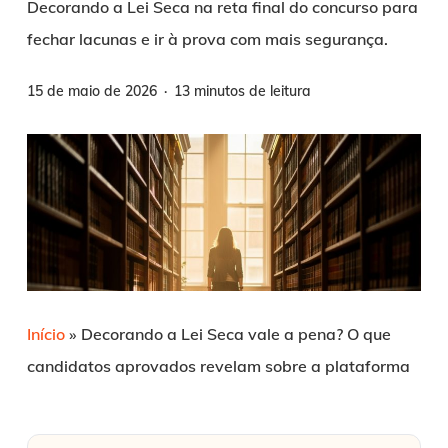
Decorando a Lei Seca na reta final do concurso para
fechar lacunas e ir à prova com mais segurança.
15 de maio de 2026
13 minutos de leitura
Início
»
Decorando a Lei Seca vale a pena? O que
candidatos aprovados revelam sobre a plataforma