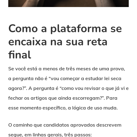
Como a plataforma se
encaixa na sua reta
final
Se você está a menos de três meses de uma prova,
a pergunta não é “vou começar a estudar lei seca
agora?”. A pergunta é “como vou revisar o que já vi e
fechar os artigos que ainda escorregam?”. Para
esse momento específico, a lógica de uso muda.
O caminho que candidatos aprovados descrevem
segue, em linhas gerais, três passos: