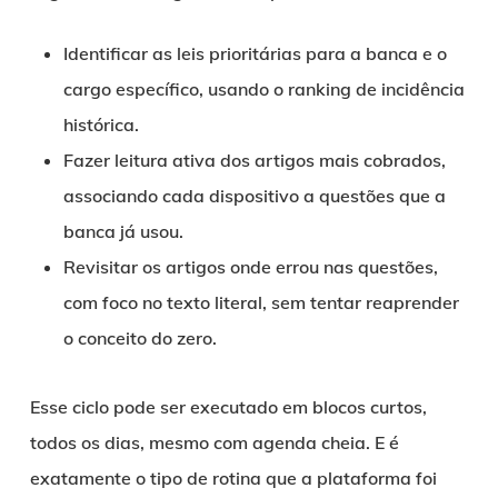
Identificar as leis prioritárias para a banca e o
cargo específico, usando o ranking de incidência
histórica.
Fazer leitura ativa dos artigos mais cobrados,
associando cada dispositivo a questões que a
banca já usou.
Revisitar os artigos onde errou nas questões,
com foco no texto literal, sem tentar reaprender
o conceito do zero.
Esse ciclo pode ser executado em blocos curtos,
todos os dias, mesmo com agenda cheia. E é
exatamente o tipo de rotina que a plataforma foi