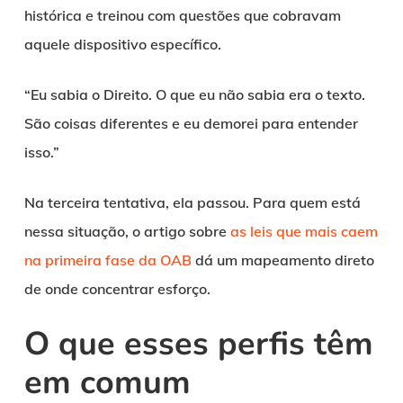
histórica e treinou com questões que cobravam
aquele dispositivo específico.
“Eu sabia o Direito. O que eu não sabia era o texto.
São coisas diferentes e eu demorei para entender
isso.”
Na terceira tentativa, ela passou. Para quem está
nessa situação, o artigo sobre
as leis que mais caem
na primeira fase da OAB
dá um mapeamento direto
de onde concentrar esforço.
O que esses perfis têm
em comum