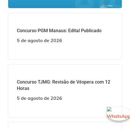
Concurso PGM Manaus: Edital Publicado
5 de agosto de 2026
Concurso TJMG: Revisão de Véspera com 12
Horas
5 de agosto de 2026