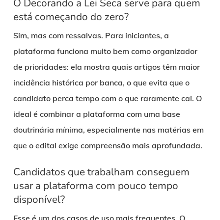
O Decorando a Lei Seca serve para quem
está começando do zero?
Sim, mas com ressalvas. Para iniciantes, a
plataforma funciona muito bem como organizador
de prioridades: ela mostra quais artigos têm maior
incidência histórica por banca, o que evita que o
candidato perca tempo com o que raramente cai. O
ideal é combinar a plataforma com uma base
doutrinária mínima, especialmente nas matérias em
que o edital exige compreensão mais aprofundada.
Candidatos que trabalham conseguem
usar a plataforma com pouco tempo
disponível?
Esse é um dos casos de uso mais frequentes. O