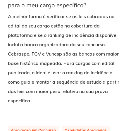
para o meu cargo específico?
A melhor forma é verificar se as leis cobradas no
edital do seu cargo estão na cobertura da
plataforma e se o ranking de incidência disponível
inclui a banca organizadora do seu concurso.
Cebraspe, FGV e Vunesp são as bancas com maior
base histórica mapeada. Para cargos com edital
publicado, o ideal é usar o ranking de incidência
como guia e montar a sequência de estudo a partir
das leis com maior peso relativo na sua prova
específica.
Aprovação Em Concurso
Candidatos Aprovados