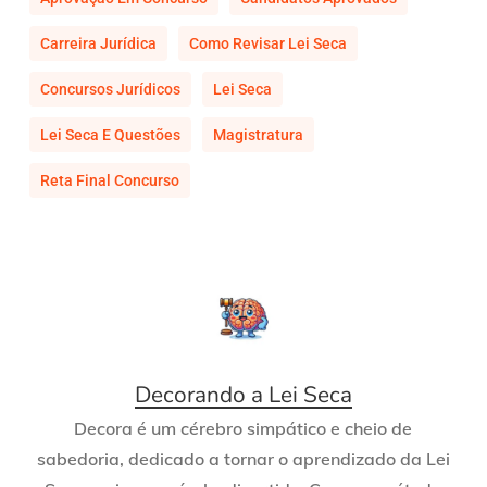
Carreira Jurídica
Como Revisar Lei Seca
Concursos Jurídicos
Lei Seca
Lei Seca E Questões
Magistratura
Reta Final Concurso
Decorando a Lei Seca
Decora é um cérebro simpático e cheio de
sabedoria, dedicado a tornar o aprendizado da Lei