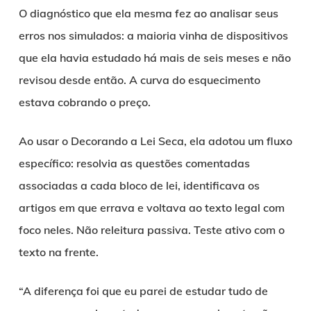
O diagnóstico que ela mesma fez ao analisar seus
erros nos simulados: a maioria vinha de dispositivos
que ela havia estudado há mais de seis meses e não
revisou desde então. A curva do esquecimento
estava cobrando o preço.
Ao usar o Decorando a Lei Seca, ela adotou um fluxo
específico: resolvia as questões comentadas
associadas a cada bloco de lei, identificava os
artigos em que errava e voltava ao texto legal com
foco neles. Não releitura passiva. Teste ativo com o
texto na frente.
“A diferença foi que eu parei de estudar tudo de