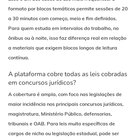
formato por blocos temáticos permite sessões de 20
a 30 minutos com começo, meio e fim definidos.
Para quem estuda em intervalos do trabalho, no
ônibus ou à noite, isso faz diferença real em relação
a materiais que exigem blocos longos de leitura
contínua.
A plataforma cobre todas as leis cobradas
em concursos jurídicos?
A cobertura é ampla, com foco nas legislações de
maior incidência nos principais concursos jurídicos,
magistratura, Ministério Público, defensorias,
tribunais e OAB. Para leis muito específicas de
cargos de nicho ou legislação estadual, pode ser