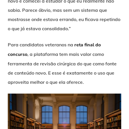
novo e comecei a estudar o que eu realmente não
sabia. Parece óbvio, mas sem um sistema que
mostrasse onde estava errando, eu ficava repetindo
o que já estava consolidado.”
Para candidatos veteranos na
reta final do
concurso
, a plataforma tem mais valor como
ferramenta de revisão cirúrgica do que como fonte
de conteúdo novo. E esse é exatamente o uso que
aproveita melhor o que ela oferece.