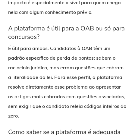
impacto é especialmente visível para quem chega
nela com algum conhecimento prévio.
A plataforma é útil para a OAB ou só para
concursos?
É útil para ambos. Candidatos à OAB têm um
padrão específico de perda de pontos: sabem o
raciocínio jurídico, mas erram questões que cobram
a literalidade da lei. Para esse perfil, a plataforma
resolve diretamente esse problema ao apresentar
os artigos mais cobrados com questões associadas,
sem exigir que o candidato releia códigos inteiros do
zero.
Como saber se a plataforma é adequada