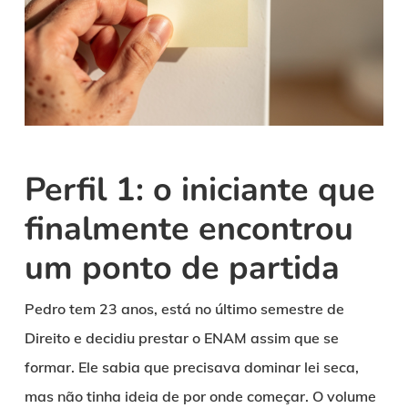
Perfil 1: o iniciante que
finalmente encontrou
um ponto de partida
Pedro tem 23 anos, está no último semestre de
Direito e decidiu prestar o ENAM assim que se
formar. Ele sabia que precisava dominar lei seca,
mas não tinha ideia de por onde começar. O volume