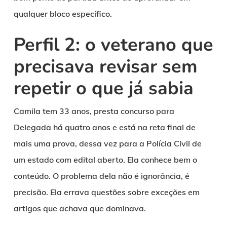
qualquer bloco específico.
Perfil 2: o veterano que
precisava revisar sem
repetir o que já sabia
Camila tem 33 anos, presta concurso para
Delegada há quatro anos e está na reta final de
mais uma prova, dessa vez para a Polícia Civil de
um estado com edital aberto. Ela conhece bem o
conteúdo. O problema dela não é ignorância, é
precisão. Ela errava questões sobre exceções em
artigos que achava que dominava.