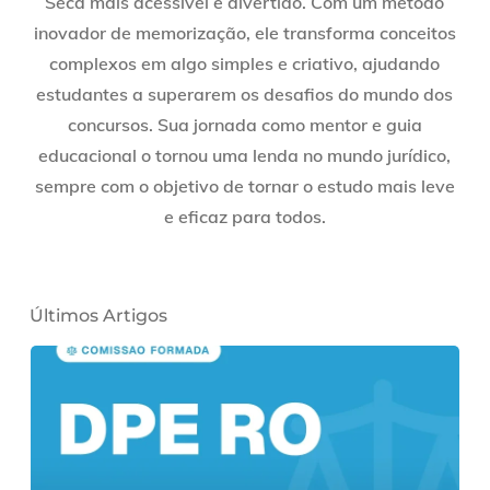
Seca mais acessível e divertido. Com um método
inovador de memorização, ele transforma conceitos
complexos em algo simples e criativo, ajudando
estudantes a superarem os desafios do mundo dos
concursos. Sua jornada como mentor e guia
educacional o tornou uma lenda no mundo jurídico,
sempre com o objetivo de tornar o estudo mais leve
e eficaz para todos.
Últimos Artigos