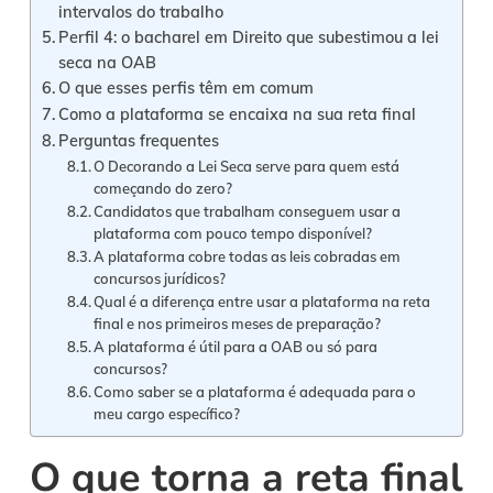
intervalos do trabalho
Perfil 4: o bacharel em Direito que subestimou a lei
seca na OAB
O que esses perfis têm em comum
Como a plataforma se encaixa na sua reta final
Perguntas frequentes
O Decorando a Lei Seca serve para quem está
começando do zero?
Candidatos que trabalham conseguem usar a
plataforma com pouco tempo disponível?
A plataforma cobre todas as leis cobradas em
concursos jurídicos?
Qual é a diferença entre usar a plataforma na reta
final e nos primeiros meses de preparação?
A plataforma é útil para a OAB ou só para
concursos?
Como saber se a plataforma é adequada para o
meu cargo específico?
O que torna a reta final