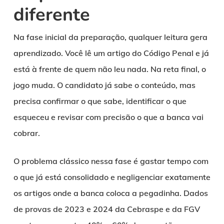
diferente
Na fase inicial da preparação, qualquer leitura gera
aprendizado. Você lê um artigo do Código Penal e já
está à frente de quem não leu nada. Na reta final, o
jogo muda. O candidato já sabe o conteúdo, mas
precisa confirmar o que sabe, identificar o que
esqueceu e revisar com precisão o que a banca vai
cobrar.
O problema clássico nessa fase é gastar tempo com
o que já está consolidado e negligenciar exatamente
os artigos onde a banca coloca a pegadinha. Dados
de provas de 2023 e 2024 da Cebraspe e da FGV