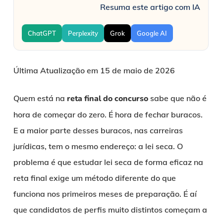
Resuma este artigo com IA
ChatGPT
Perplexity
Grok
Google AI
Última Atualização em 15 de maio de 2026
Quem está na
reta final do concurso
sabe que não é
hora de começar do zero. É hora de fechar buracos.
E a maior parte desses buracos, nas carreiras
jurídicas, tem o mesmo endereço: a lei seca. O
problema é que estudar lei seca de forma eficaz na
reta final exige um método diferente do que
funciona nos primeiros meses de preparação. É aí
que candidatos de perfis muito distintos começam a