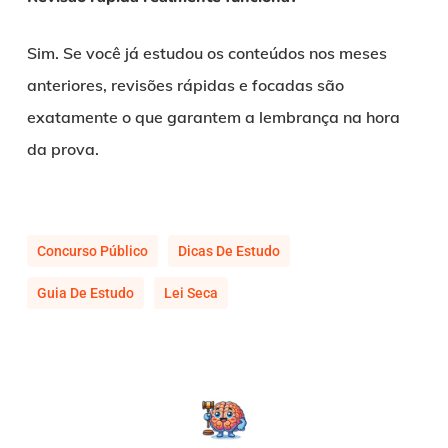
Sim. Se você já estudou os conteúdos nos meses
anteriores, revisões rápidas e focadas são
exatamente o que garantem a lembrança na hora
da prova.
Concurso Público
Dicas De Estudo
Guia De Estudo
Lei Seca