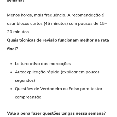
semana?
Menos horas, mais frequência. A recomendação é
usar blocos curtos (45 minutos) com pausas de 15–
20 minutos.
Quais técnicas de revisão funcionam melhor na reta
final?
Leitura ativa das marcações
Autoexplicação rápida (explicar em poucos
segundos)
Questões de Verdadeiro ou Falso para testar
compreensão
Vale a pena fazer questões longas nessa semana?