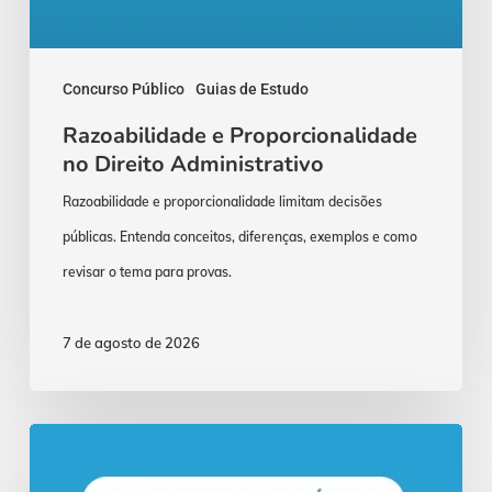
Concurso Público
Guias de Estudo
Razoabilidade e Proporcionalidade
no Direito Administrativo
Razoabilidade e proporcionalidade limitam decisões
públicas. Entenda conceitos, diferenças, exemplos e como
revisar o tema para provas.
7 de agosto de 2026
Concurso
Procurador: