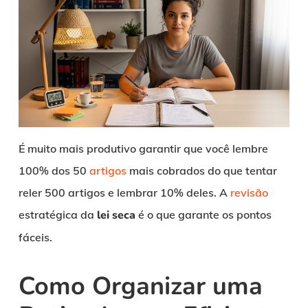
É muito mais produtivo garantir que você lembre
100% dos 50
artigos
mais cobrados do que tentar
reler 500 artigos e lembrar 10% deles. A
revisão
estratégica da
lei seca
é o que garante os pontos
fáceis.
Como Organizar uma