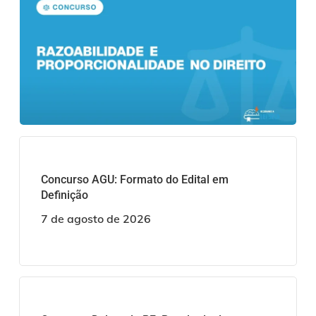
Concurso AGU: Formato do Edital em
Definição
7 de agosto de 2026