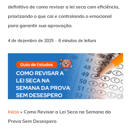
definitivo de como revisar a lei seca com eficiência,
priorizando o que cai e controlando o emocional
para garantir sua aprovação.
4 de dezembro de 2025
6 minutos de leitura
Início
»
Como Revisar a Lei Seca na Semana da
Prova Sem Desespero