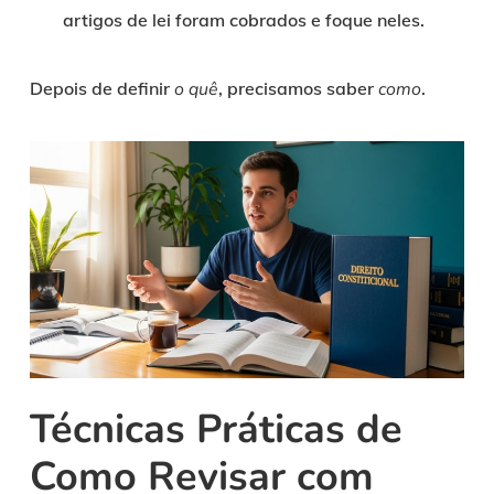
artigos de lei foram cobrados e foque neles.
Depois de definir
o quê
, precisamos saber
como
.
Técnicas Práticas de
Como Revisar com