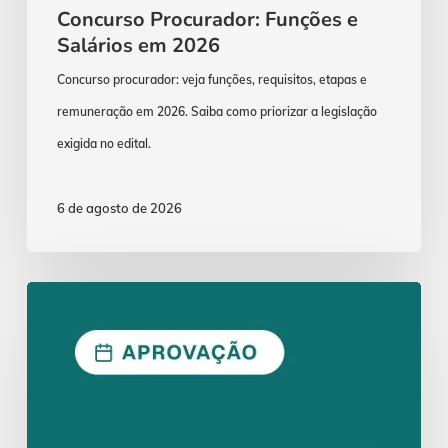
Concurso Procurador: Funções e
Salários em 2026
Concurso procurador: veja funções, requisitos, etapas e
remuneração em 2026. Saiba como priorizar a legislação
exigida no edital.
6 de agosto de 2026
ENAM
2026.1:
Aprovação
Exige
Lei