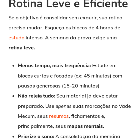
Rotina Leve e Eficiente
Se o objetivo é consolidar sem exaurir, sua rotina
precisa mudar. Esqueça os blocos de 4 horas de
estudo
intenso. A semana da prova exige uma
rotina leve.
Menos tempo, mais frequência:
Estude em
blocos curtos e focados (ex: 45 minutos) com
pausas generosas (15-20 minutos).
Não releia tudo:
Seu material já deve estar
preparado. Use
apenas
suas marcações no Vade
Mecum, seus
resumos
, fichamentos e,
principalmente, seus
mapas mentais
.
Priorize o sono:
A consolidação da memória