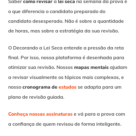
Saber
como revisar
a
lei seca
na semana da prova é
o que diferencia o candidato preparado do
candidato desesperado. Não é sobre a quantidade
de horas, mas sobre a estratégia da sua revisão.
O Decorando a Lei Seca entende a pressão da reta
final. Por isso, nossa plataforma é desenhada para
otimizar sua revisão. Nossos
mapas mentais
ajudam
a revisar visualmente os tópicos mais complexos, e
nosso
cronograma de
estudos
se adapta para um
plano de revisão guiada.
Conheça nossas assinaturas
e vá para a prova com
a confiança de quem revisou de forma inteligente.