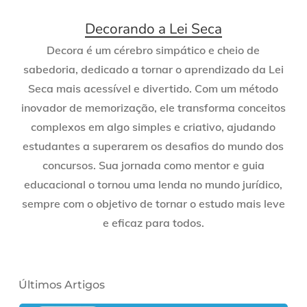
Decorando a Lei Seca
Decora é um cérebro simpático e cheio de
sabedoria, dedicado a tornar o aprendizado da Lei
Seca mais acessível e divertido. Com um método
inovador de memorização, ele transforma conceitos
complexos em algo simples e criativo, ajudando
estudantes a superarem os desafios do mundo dos
concursos. Sua jornada como mentor e guia
educacional o tornou uma lenda no mundo jurídico,
sempre com o objetivo de tornar o estudo mais leve
e eficaz para todos.
Últimos Artigos