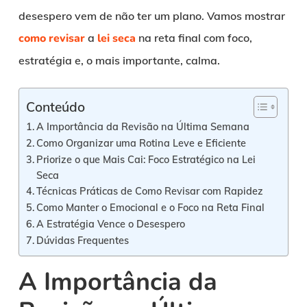
desespero vem de não ter um plano. Vamos mostrar
como revisar
a
lei seca
na reta final com foco,
estratégia e, o mais importante, calma.
Conteúdo
A Importância da Revisão na Última Semana
Como Organizar uma Rotina Leve e Eficiente
Priorize o que Mais Cai: Foco Estratégico na Lei
Seca
Técnicas Práticas de Como Revisar com Rapidez
Como Manter o Emocional e o Foco na Reta Final
A Estratégia Vence o Desespero
Dúvidas Frequentes
A Importância da