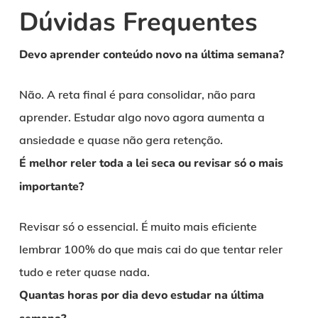
Dúvidas Frequentes
Devo aprender conteúdo novo na última semana?
Não. A reta final é para consolidar, não para
aprender. Estudar algo novo agora aumenta a
ansiedade e quase não gera retenção.
É melhor reler toda a lei seca ou revisar só o mais
importante?
Revisar só o essencial. É muito mais eficiente
lembrar 100% do que mais cai do que tentar reler
tudo e reter quase nada.
Quantas horas por dia devo estudar na última