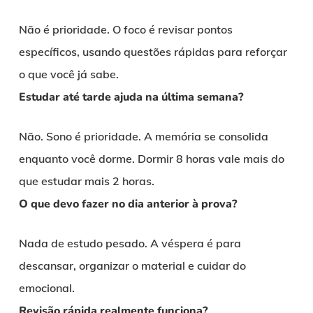
Não é prioridade. O foco é revisar pontos
específicos, usando questões rápidas para reforçar
o que você já sabe.
Estudar até tarde ajuda na última semana?
Não. Sono é prioridade. A memória se consolida
enquanto você dorme. Dormir 8 horas vale mais do
que estudar mais 2 horas.
O que devo fazer no dia anterior à prova?
Nada de estudo pesado. A véspera é para
descansar, organizar o material e cuidar do
emocional.
Revisão rápida realmente funciona?