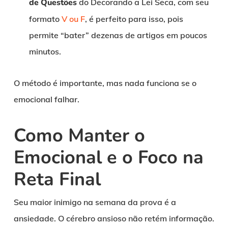
de Questões
do Decorando a Lei Seca, com seu
formato
V ou F
, é perfeito para isso, pois
permite “bater” dezenas de artigos em poucos
minutos.
O método é importante, mas nada funciona se o
emocional falhar.
Como Manter o
Emocional e o Foco na
Reta Final
Seu maior inimigo na semana da prova é a
ansiedade. O cérebro ansioso não retém informação.