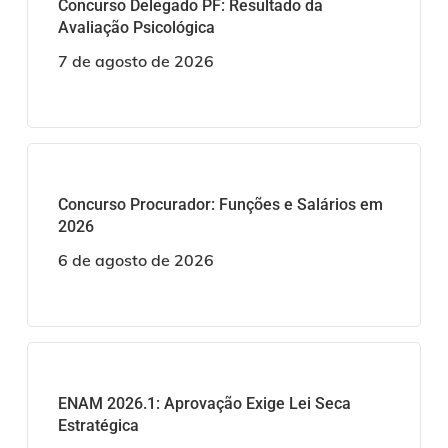
Concurso Delegado PF: Resultado da
Avaliação Psicológica
7 de agosto de 2026
Concurso Procurador: Funções e Salários em
2026
6 de agosto de 2026
ENAM 2026.1: Aprovação Exige Lei Seca
Estratégica