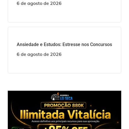
6 de agosto de 2026
Ansiedade e Estudos: Estresse nos Concursos
6 de agosto de 2026