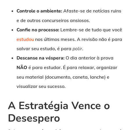
Controle o ambiente:
Afaste-se de notícias ruins
e de outros concurseiros ansiosos.
Confie no processo:
Lembre-se de tudo que você
estudou
nos últimos meses. A revisão não é para
salvar seu estudo, é para
polir
.
Descanse na véspera:
O dia anterior à prova
NÃO
é para estudar. É para relaxar, organizar
seu material (documento, caneta, lanche) e
visualizar seu sucesso.
A Estratégia Vence o
Desespero