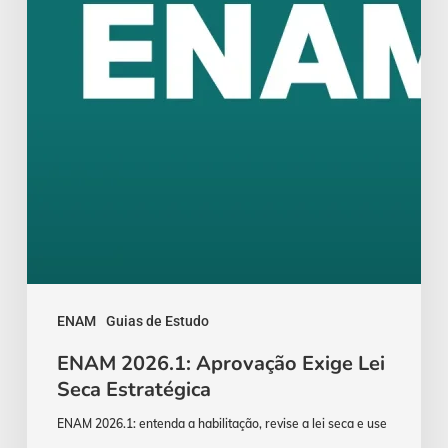
Seca
Estratégica
ENAM
Guias de Estudo
ENAM 2026.1: Aprovação Exige Lei
Seca Estratégica
ENAM 2026.1: entenda a habilitação, revise a lei seca e use