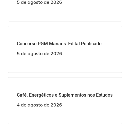
5 de agosto de 2026
Concurso PGM Manaus: Edital Publicado
5 de agosto de 2026
Café, Energéticos e Suplementos nos Estudos
4 de agosto de 2026