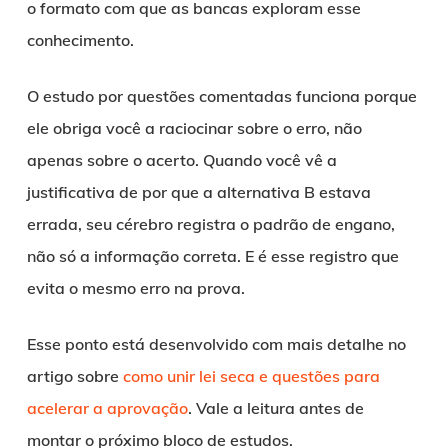
o formato com que as bancas exploram esse
conhecimento.
O estudo por questões comentadas funciona porque
ele obriga você a raciocinar sobre o erro, não
apenas sobre o acerto. Quando você vê a
justificativa de por que a alternativa B estava
errada, seu cérebro registra o padrão de engano,
não só a informação correta. E é esse registro que
evita o mesmo erro na prova.
Esse ponto está desenvolvido com mais detalhe no
artigo sobre
como unir lei seca e questões para
acelerar a aprovação
. Vale a leitura antes de
montar o próximo bloco de estudos.