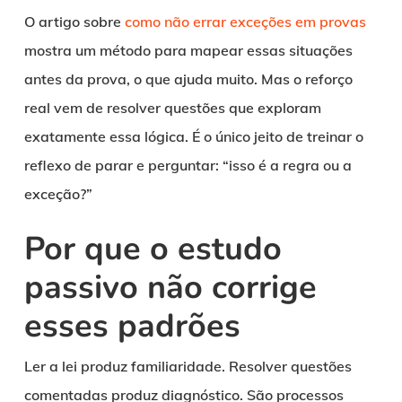
O artigo sobre
como não errar exceções em provas
mostra um método para mapear essas situações
antes da prova, o que ajuda muito. Mas o reforço
real vem de resolver questões que exploram
exatamente essa lógica. É o único jeito de treinar o
reflexo de parar e perguntar: “isso é a regra ou a
exceção?”
Por que o estudo
passivo não corrige
esses padrões
Ler a lei produz familiaridade. Resolver questões
comentadas produz diagnóstico. São processos