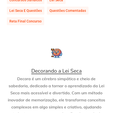
Concursos Jurídicos
Lei Seca
Lei Seca E Questões
Questões Comentadas
Reta Final Concurso
Decorando a Lei Seca
Decora é um cérebro simpático e cheio de
sabedoria, dedicado a tornar o aprendizado da Lei
Seca mais acessível e divertido. Com um método
inovador de memorização, ele transforma conceitos
complexos em algo simples e criativo, ajudando