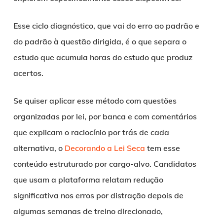
Esse ciclo diagnóstico, que vai do erro ao padrão e
do padrão à questão dirigida, é o que separa o
estudo que acumula horas do estudo que produz
acertos.
Se quiser aplicar esse método com questões
organizadas por lei, por banca e com comentários
que explicam o raciocínio por trás de cada
alternativa, o
Decorando a Lei Seca
tem esse
conteúdo estruturado por cargo-alvo. Candidatos
que usam a plataforma relatam redução
significativa nos erros por distração depois de
algumas semanas de treino direcionado,