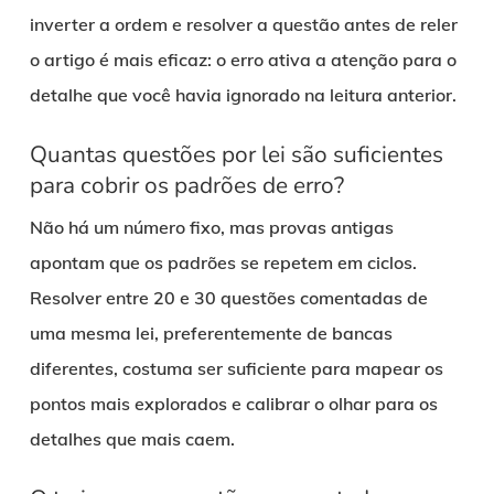
inverter a ordem e resolver a questão antes de reler
o artigo é mais eficaz: o erro ativa a atenção para o
detalhe que você havia ignorado na leitura anterior.
Quantas questões por lei são suficientes
para cobrir os padrões de erro?
Não há um número fixo, mas provas antigas
apontam que os padrões se repetem em ciclos.
Resolver entre 20 e 30 questões comentadas de
uma mesma lei, preferentemente de bancas
diferentes, costuma ser suficiente para mapear os
pontos mais explorados e calibrar o olhar para os
detalhes que mais caem.