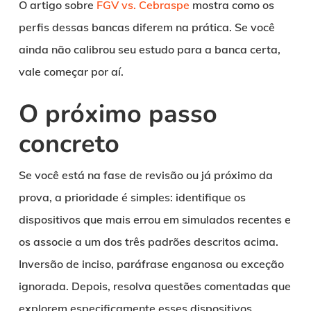
O artigo sobre
FGV vs. Cebraspe
mostra como os
perfis dessas bancas diferem na prática. Se você
ainda não calibrou seu estudo para a banca certa,
vale começar por aí.
O próximo passo
concreto
Se você está na fase de revisão ou já próximo da
prova, a prioridade é simples: identifique os
dispositivos que mais errou em simulados recentes e
os associe a um dos três padrões descritos acima.
Inversão de inciso, paráfrase enganosa ou exceção
ignorada. Depois, resolva questões comentadas que
explorem especificamente esses dispositivos.