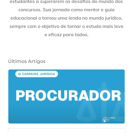
estudantes a superarem os desafios do mundo dos
concursos. Sua jornada como mentor e guia
educacional o tornou uma lenda no mundo jurídico,
sempre com o objetivo de tornar o estudo mais leve
e eficaz para todos.
Últimos Artigos