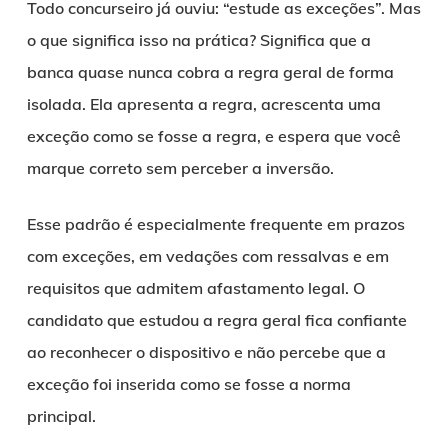
Todo concurseiro já ouviu: “estude as exceções”. Mas
o que significa isso na prática? Significa que a
banca quase nunca cobra a regra geral de forma
isolada. Ela apresenta a regra, acrescenta uma
exceção como se fosse a regra, e espera que você
marque correto sem perceber a inversão.
Esse padrão é especialmente frequente em prazos
com exceções, em vedações com ressalvas e em
requisitos que admitem afastamento legal. O
candidato que estudou a regra geral fica confiante
ao reconhecer o dispositivo e não percebe que a
exceção foi inserida como se fosse a norma
principal.