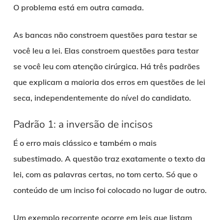
O problema está em outra camada.
As bancas não constroem questões para testar se
você leu a lei. Elas constroem questões para testar
se você leu com atenção cirúrgica. Há três padrões
que explicam a maioria dos erros em questões de lei
seca, independentemente do nível do candidato.
Padrão 1: a inversão de incisos
É o erro mais clássico e também o mais
subestimado. A questão traz exatamente o texto da
lei, com as palavras certas, no tom certo. Só que o
conteúdo de um inciso foi colocado no lugar de outro.
Um exemplo recorrente ocorre em leis que listam