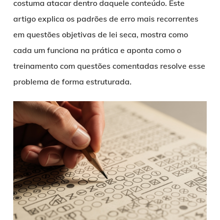
costuma atacar dentro daquele conteúdo. Este
artigo explica os padrões de erro mais recorrentes
em questões objetivas de lei seca, mostra como
cada um funciona na prática e aponta como o
treinamento com questões comentadas resolve esse
problema de forma estruturada.