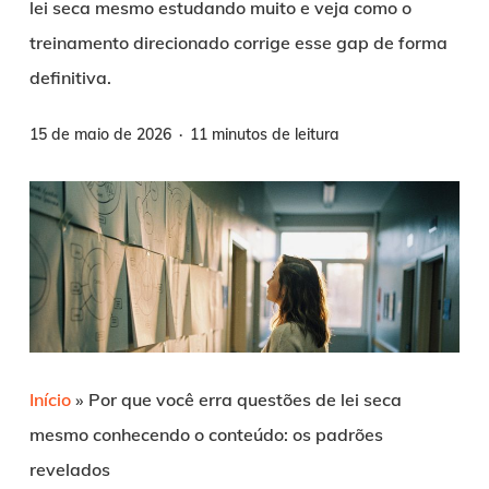
lei seca mesmo estudando muito e veja como o
treinamento direcionado corrige esse gap de forma
definitiva.
15 de maio de 2026
11 minutos de leitura
Início
»
Por que você erra questões de lei seca
mesmo conhecendo o conteúdo: os padrões
revelados