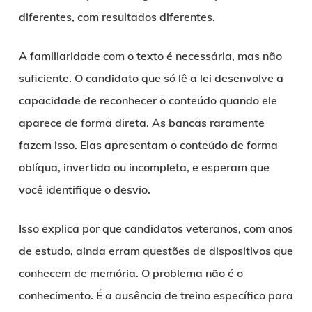
diferentes, com resultados diferentes.
A familiaridade com o texto é necessária, mas não
suficiente. O candidato que só lê a lei desenvolve a
capacidade de reconhecer o conteúdo quando ele
aparece de forma direta. As bancas raramente
fazem isso. Elas apresentam o conteúdo de forma
oblíqua, invertida ou incompleta, e esperam que
você identifique o desvio.
Isso explica por que candidatos veteranos, com anos
de estudo, ainda erram questões de dispositivos que
conhecem de memória. O problema não é o
conhecimento. É a ausência de treino específico para