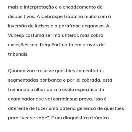
mais a interpretação e o encadeamento de
dispositivos. A Cebraspe trabalha muito com a
inversão de incisos e a paráfrase enganosa. A
Vunesp costuma ser mais literal, mas cobra
exceções com frequência alta em provas de
tribunais.
Quando você resolve questões comentadas
segmentadas por banca e por lei cobrada, está
treinando o olhar para o estilo específico do
examinador que vai corrigir sua prova. Isso é
diferente de fazer uma bateria genérica de questões
para “ver se sabe”. É um diagnóstico cirúrgico.