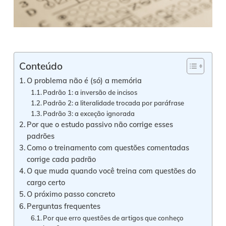
Conteúdo
O problema não é (só) a memória
Padrão 1: a inversão de incisos
Padrão 2: a literalidade trocada por paráfrase
Padrão 3: a exceção ignorada
Por que o estudo passivo não corrige esses
padrões
Como o treinamento com questões comentadas
corrige cada padrão
O que muda quando você treina com questões do
cargo certo
O próximo passo concreto
Perguntas frequentes
Por que erro questões de artigos que conheço