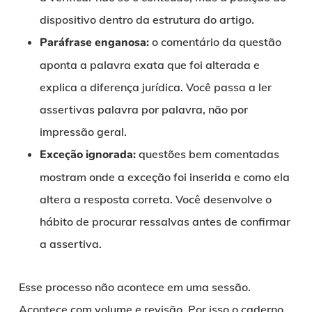
dispositivo dentro da estrutura do artigo.
Paráfrase enganosa:
o comentário da questão
aponta a palavra exata que foi alterada e
explica a diferença jurídica. Você passa a ler
assertivas palavra por palavra, não por
impressão geral.
Exceção ignorada:
questões bem comentadas
mostram onde a exceção foi inserida e como ela
altera a resposta correta. Você desenvolve o
hábito de procurar ressalvas antes de confirmar
a assertiva.
Esse processo não acontece em uma sessão.
Acontece com volume e revisão. Por isso o caderno