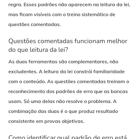
regra. Esses padrões não aparecem na leitura da lei,
mas ficam visíveis com o treino sistemático de
questões comentadas.
Questões comentadas funcionam melhor
do que leitura da lei?
As duas ferramentas são complementares, não
excludentes. A leitura da lei constrói familiaridade
com o conteúdo. As questões comentadas treinam o
reconhecimento dos padrões de erro que as bancas
usam. Só uma delas não resolve o problema. A
combinação das duas é o que produz resultado
consistente em provas objetivas.
Como identificar qual padrão de erro está