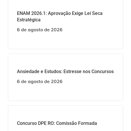
ENAM 2026.1: Aprovação Exige Lei Seca
Estratégica
6 de agosto de 2026
Ansiedade e Estudos: Estresse nos Concursos
6 de agosto de 2026
Concurso DPE RO: Comissão Formada