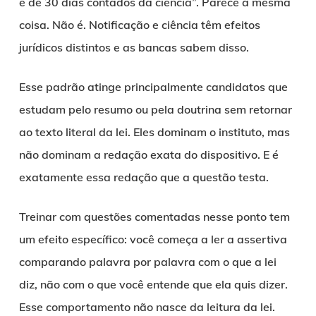
é de 30 dias contados da ciência”. Parece a mesma
coisa. Não é. Notificação e ciência têm efeitos
jurídicos distintos e as bancas sabem disso.
Esse padrão atinge principalmente candidatos que
estudam pelo resumo ou pela doutrina sem retornar
ao texto literal da lei. Eles dominam o instituto, mas
não dominam a redação exata do dispositivo. E é
exatamente essa redação que a questão testa.
Treinar com questões comentadas nesse ponto tem
um efeito específico: você começa a ler a assertiva
comparando palavra por palavra com o que a lei
diz, não com o que você entende que ela quis dizer.
Esse comportamento não nasce da leitura da lei.