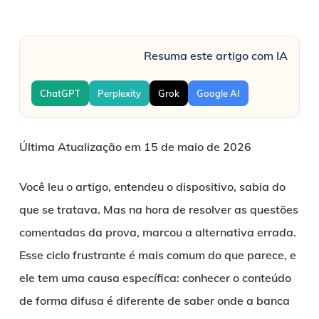
Resuma este artigo com IA
ChatGPT
Perplexity
Grok
Google AI
Última Atualização em 15 de maio de 2026
Você leu o artigo, entendeu o dispositivo, sabia do
que se tratava. Mas na hora de resolver as questões
comentadas da prova, marcou a alternativa errada.
Esse ciclo frustrante é mais comum do que parece, e
ele tem uma causa específica: conhecer o conteúdo
de forma difusa é diferente de saber onde a banca