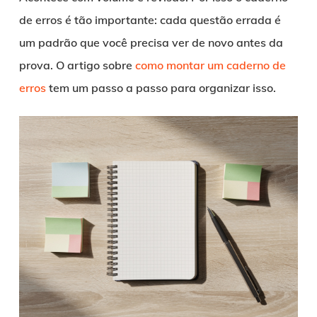
de erros é tão importante: cada questão errada é
um padrão que você precisa ver de novo antes da
prova. O artigo sobre
como montar um caderno de
erros
tem um passo a passo para organizar isso.