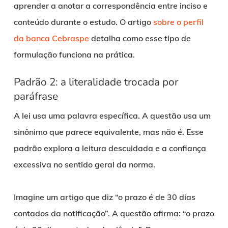
aprender a anotar a correspondência entre inciso e
conteúdo durante o estudo. O artigo
sobre o perfil
da banca Cebraspe
detalha como esse tipo de
formulação funciona na prática.
Padrão 2: a literalidade trocada por
paráfrase
A lei usa uma palavra específica. A questão usa um
sinônimo que parece equivalente, mas não é. Esse
padrão explora a leitura descuidada e a confiança
excessiva no sentido geral da norma.
Imagine um artigo que diz “o prazo é de 30 dias
contados da notificação”. A questão afirma: “o prazo