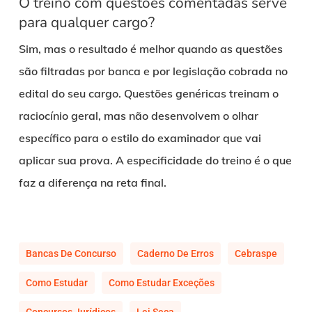
O treino com questões comentadas serve
para qualquer cargo?
Sim, mas o resultado é melhor quando as questões
são filtradas por banca e por legislação cobrada no
edital do seu cargo. Questões genéricas treinam o
raciocínio geral, mas não desenvolvem o olhar
específico para o estilo do examinador que vai
aplicar sua prova. A especificidade do treino é o que
faz a diferença na reta final.
Bancas De Concurso
Caderno De Erros
Cebraspe
Como Estudar
Como Estudar Exceções