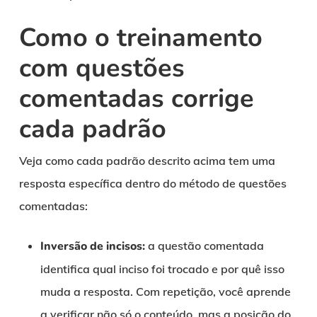
Como o treinamento
com questões
comentadas corrige
cada padrão
Veja como cada padrão descrito acima tem uma
resposta específica dentro do método de questões
comentadas:
Inversão de incisos:
a questão comentada
identifica qual inciso foi trocado e por quê isso
muda a resposta. Com repetição, você aprende
a verificar não só o conteúdo, mas a posição do