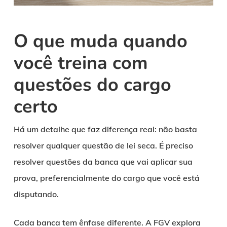
O que muda quando
você treina com
questões do cargo
certo
Há um detalhe que faz diferença real: não basta
resolver qualquer questão de lei seca. É preciso
resolver questões da banca que vai aplicar sua
prova, preferencialmente do cargo que você está
disputando.
Cada banca tem ênfase diferente. A FGV explora