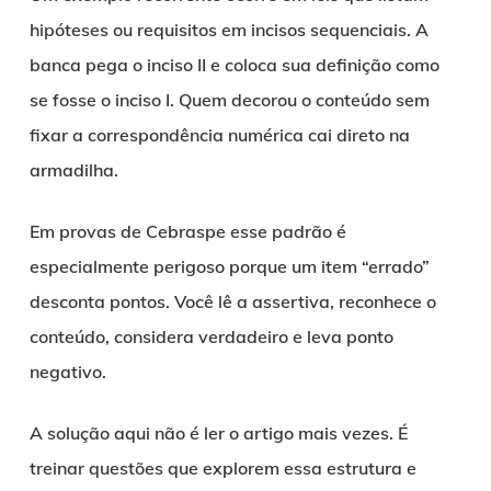
hipóteses ou requisitos em incisos sequenciais. A
banca pega o inciso II e coloca sua definição como
se fosse o inciso I. Quem decorou o conteúdo sem
fixar a correspondência numérica cai direto na
armadilha.
Em provas de Cebraspe esse padrão é
especialmente perigoso porque um item “errado”
desconta pontos. Você lê a assertiva, reconhece o
conteúdo, considera verdadeiro e leva ponto
negativo.
A solução aqui não é ler o artigo mais vezes. É
treinar questões que explorem essa estrutura e