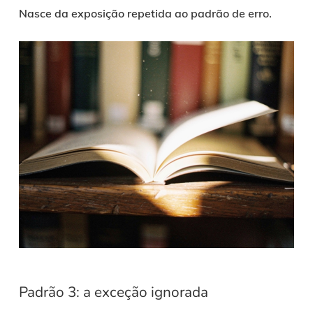
Nasce da exposição repetida ao padrão de erro.
Padrão 3: a exceção ignorada