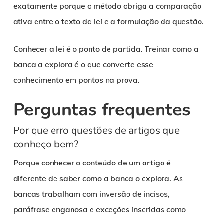
exatamente porque o método obriga a comparação
ativa entre o texto da lei e a formulação da questão.
Conhecer a lei é o ponto de partida. Treinar como a
banca a explora é o que converte esse
conhecimento em pontos na prova.
Perguntas frequentes
Por que erro questões de artigos que
conheço bem?
Porque conhecer o conteúdo de um artigo é
diferente de saber como a banca o explora. As
bancas trabalham com inversão de incisos,
paráfrase enganosa e exceções inseridas como