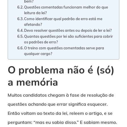
bem?
Questões comentadas funcionam melhor do que
leitura da lei?
Como identificar qual padrão de erro está me
afetando?
Devo resolver questões antes ou depois de ler a lei?
Quantas questões por lei são suficientes para cobrir
os padrões de erro?
O treino com questões comentadas serve para
qualquer cargo?
O problema não é (só)
a memória
Muitos candidatos chegam à fase de resolução de
questões achando que errar significa esquecer.
Então voltam ao texto da lei, releem o artigo, e se
perguntam: “mas eu sabia disso.” E sabiam mesmo.