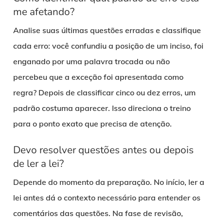
me afetando?
Analise suas últimas questões erradas e classifique
cada erro: você confundiu a posição de um inciso, foi
enganado por uma palavra trocada ou não
percebeu que a exceção foi apresentada como
regra? Depois de classificar cinco ou dez erros, um
padrão costuma aparecer. Isso direciona o treino
para o ponto exato que precisa de atenção.
Devo resolver questões antes ou depois
de ler a lei?
Depende do momento da preparação. No início, ler a
lei antes dá o contexto necessário para entender os
comentários das questões. Na fase de revisão,