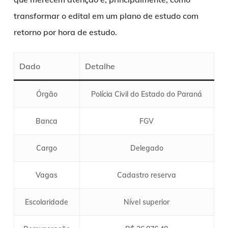
transformar o edital em um plano de estudo com
retorno por hora de estudo.
Dado
Detalhe
Órgão
Polícia Civil do Estado do Paraná
Banca
FGV
Cargo
Delegado
Vagas
Cadastro reserva
Escolaridade
Nível superior