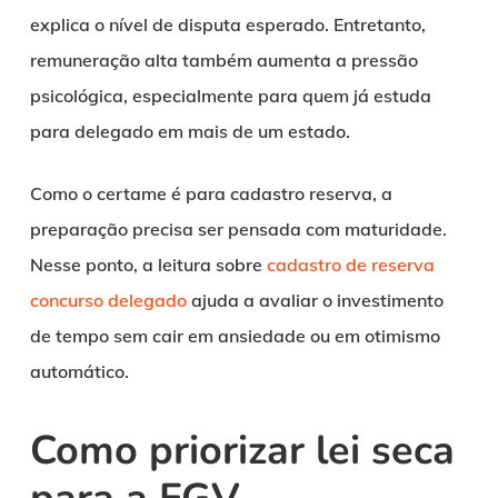
explica o nível de disputa esperado. Entretanto,
remuneração alta também aumenta a pressão
psicológica, especialmente para quem já estuda
para delegado em mais de um estado.
Como o certame é para cadastro reserva, a
preparação precisa ser pensada com maturidade.
Nesse ponto, a leitura sobre
cadastro de reserva
concurso delegado
ajuda a avaliar o investimento
de tempo sem cair em ansiedade ou em otimismo
automático.
Como priorizar lei seca