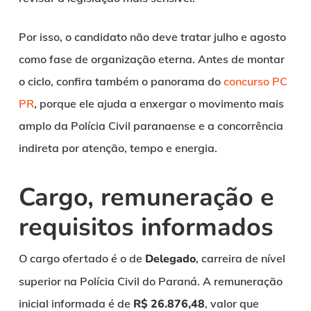
Por isso, o candidato não deve tratar julho e agosto
como fase de organização eterna. Antes de montar
o ciclo, confira também o panorama do
concurso PC
PR
, porque ele ajuda a enxergar o movimento mais
amplo da Polícia Civil paranaense e a concorrência
indireta por atenção, tempo e energia.
Cargo, remuneração e
requisitos informados
O cargo ofertado é o de
Delegado
, carreira de nível
superior na Polícia Civil do Paraná. A remuneração
inicial informada é de
R$ 26.876,48
, valor que