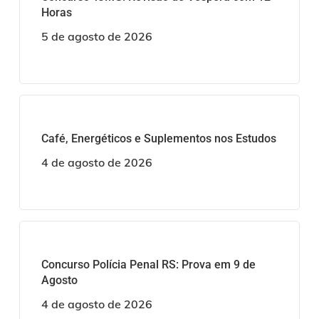
Horas
5 de agosto de 2026
Café, Energéticos e Suplementos nos Estudos
4 de agosto de 2026
Concurso Polícia Penal RS: Prova em 9 de
Agosto
4 de agosto de 2026