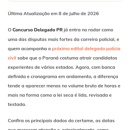
Última Atualização em 8 de julho de 2026
O
Concurso Delegado PR
já entra no radar como
uma das disputas mais fortes da carreira policial, e
quem acompanha o
próximo edital delegado polícia
civil
sabe que o Paraná costuma atrair candidatos
experientes de vários estados. Agora, com banca
definida e cronograma em andamento, a diferença
tende a aparecer menos no volume bruto de horas e
mais na forma como a lei seca é lida, revisada e
testada.
Confira os principais dados do certame, as datas
que merecem atenção e, principalmente, como