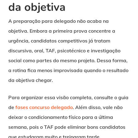
da objetiva
A preparação para delegado não acaba na
objetiva. Embora a primeira prova concentre a
urgência, candidatos competitivos já tratam
discursiva, oral, TAF, psicotécnico e investigação
social como partes do mesmo projeto. Dessa forma,
a rotina fica menos improvisada quando o resultado
da objetiva chegar.
Para organizar essa visão completa, consulte o guia
de
fases concurso delegado
. Além disso, vale não
deixar o condicionamento físico para a última
semana, pois o TAF pode eliminar bons candidatos
que estudaram muito e treinaram tarde.