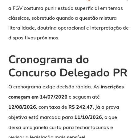
a FGV costuma punir estudo superficial em temas
clássicos, sobretudo quando a questão mistura
literalidade, doutrina operacional e interpretação de
dispositivos próximos.
Cronograma do
Concurso Delegado PR
O cronograma exige decisão rápida. As
inscrições
começam em 14/07/2026
e seguem até
12/08/2026
, com taxa de
R$ 242,47
. Já a prova
objetiva está marcada para
11/10/2026
, o que
deixa uma janela curta para fechar lacunas e
revisar a legislação mais sensível.