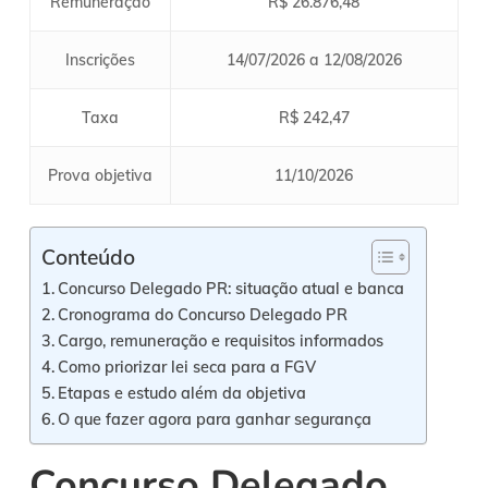
Remuneração
R$ 26.876,48
Inscrições
14/07/2026 a 12/08/2026
Taxa
R$ 242,47
Prova objetiva
11/10/2026
Conteúdo
Concurso Delegado PR: situação atual e banca
Cronograma do Concurso Delegado PR
Cargo, remuneração e requisitos informados
Como priorizar lei seca para a FGV
Etapas e estudo além da objetiva
O que fazer agora para ganhar segurança
Concurso Delegado