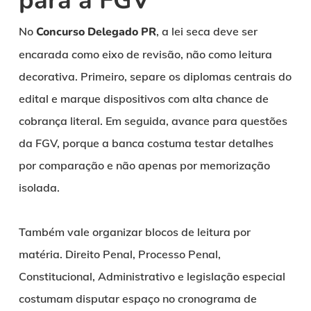
para a FGV
No
Concurso Delegado PR
, a lei seca deve ser
encarada como eixo de revisão, não como leitura
decorativa. Primeiro, separe os diplomas centrais do
edital e marque dispositivos com alta chance de
cobrança literal. Em seguida, avance para questões
da FGV, porque a banca costuma testar detalhes
por comparação e não apenas por memorização
isolada.
Também vale organizar blocos de leitura por
matéria. Direito Penal, Processo Penal,
Constitucional, Administrativo e legislação especial
costumam disputar espaço no cronograma de