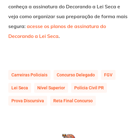
conheça a assinatura do Decorando a Lei Seca e
veja como organizar sua preparação de forma mais
segura:
acesse os planos de assinatura do
Decorando a Lei Seca
.
Carreiras Policiais
Concurso Delegado
FGV
Lei Seca
Nível Superior
Polícia Civil PR
Prova Discursiva
Reta Final Concurso