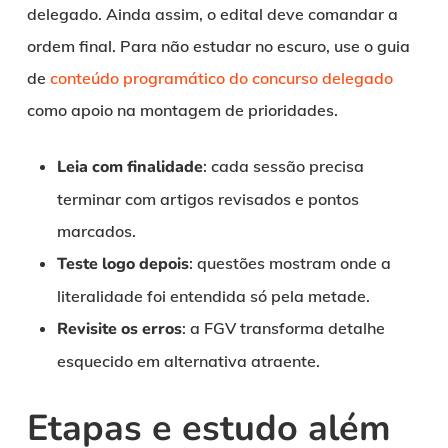
delegado. Ainda assim, o edital deve comandar a
ordem final. Para não estudar no escuro, use o guia
de
conteúdo programático do concurso delegado
como apoio na montagem de prioridades.
Leia com finalidade
: cada sessão precisa
terminar com artigos revisados e pontos
marcados.
Teste logo depois
: questões mostram onde a
literalidade foi entendida só pela metade.
Revisite os erros
: a FGV transforma detalhe
esquecido em alternativa atraente.
Etapas e estudo além