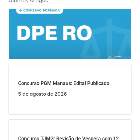
Últimos Artigos
Concurso PGM Manaus: Edital Publicado
5 de agosto de 2026
Concurso TJMG: Revisão de Véspera com 12