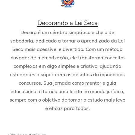
Decorando a Lei Seca
Decora é um cérebro simpático e cheio de
sabedoria, dedicado a tornar o aprendizado da Lei
Seca mais acessível e divertido. Com um método
inovador de memorização, ele transforma conceitos
complexos em algo simples e criativo, ajudando
estudantes a superarem os desafios do mundo dos
concursos. Sua jornada como mentor e guia
educacional o tornou uma lenda no mundo jurídico,
sempre com o objetivo de tornar o estudo mais leve
e eficaz para todos.