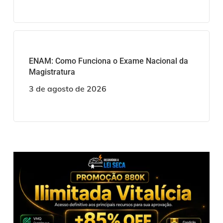
ENAM: Como Funciona o Exame Nacional da
Magistratura
3 de agosto de 2026