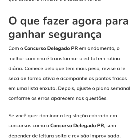
O que fazer agora para
ganhar segurança
Com o
Concurso Delegado PR
em andamento, o
melhor caminho é transformar o edital em rotina
diária. Comece pelo que tem mais peso, revise a lei
seca de forma ativa e acompanhe os pontos fracos
em uma lista enxuta. Depois, ajuste o plano semanal
conforme os erros aparecem nas questões.
Se você quer dominar a legislação cobrada em
concursos como o
Concurso Delegado PR
, sem
depender de leitura solta e revisão improvisada,