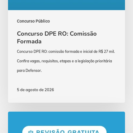
Concurso Público
Concurso DPE RO: Comissão
Formada
Concurso DPE RO: comissão formada e inicial de R$ 27 mil.
Confira vagas, requisitos, etapas e a legislação prioritária
para Defensor.
5 de agosto de 2026
Concurso
TJMG: