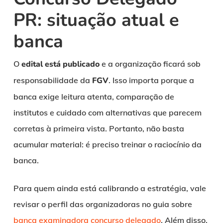
PR: situação atual e
banca
O
edital está publicado
e a organização ficará sob
responsabilidade da
FGV
. Isso importa porque a
banca exige leitura atenta, comparação de
institutos e cuidado com alternativas que parecem
corretas à primeira vista. Portanto, não basta
acumular material: é preciso treinar o raciocínio da
banca.
Para quem ainda está calibrando a estratégia, vale
revisar o perfil das organizadoras no guia sobre
banca examinadora concurso delegado
. Além disso,