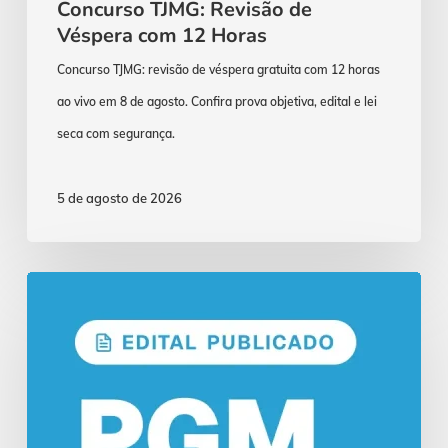
Concurso TJMG: Revisão de
Véspera com 12 Horas
Concurso TJMG: revisão de véspera gratuita com 12 horas
ao vivo em 8 de agosto. Confira prova objetiva, edital e lei
seca com segurança.
5 de agosto de 2026
Concurso
PGM
Manaus:
Edital
Publicado