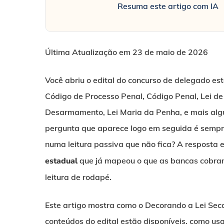
Resuma este artigo com IA
Última Atualização em 23 de maio de 2026
Você abriu o edital do concurso de delegado es
Código de Processo Penal, Código Penal, Lei de
Desarmamento, Lei Maria da Penha, e mais alg
pergunta que aparece logo em seguida é sempr
numa leitura passiva que não fica? A resposta
estadual
que já mapeou o que as bancas cobram
leitura de rodapé.
Este artigo mostra como o Decorando a Lei Sec
conteúdos do edital estão disponíveis, como usar 