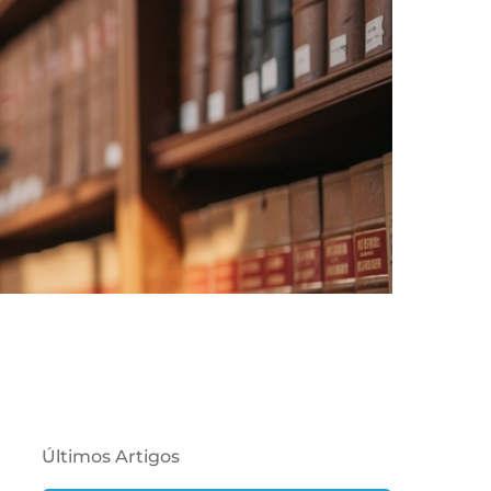
Últimos Artigos