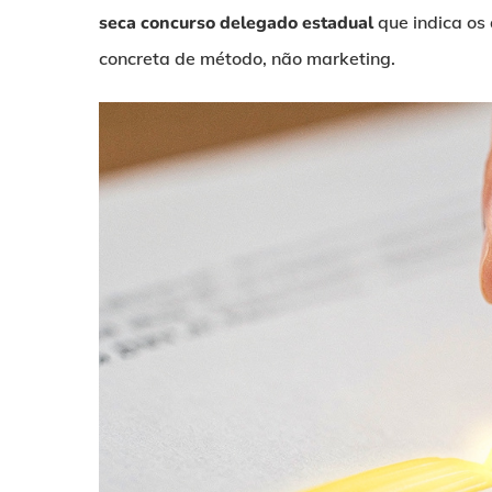
seca concurso delegado estadual
que indica os
concreta de método, não marketing.