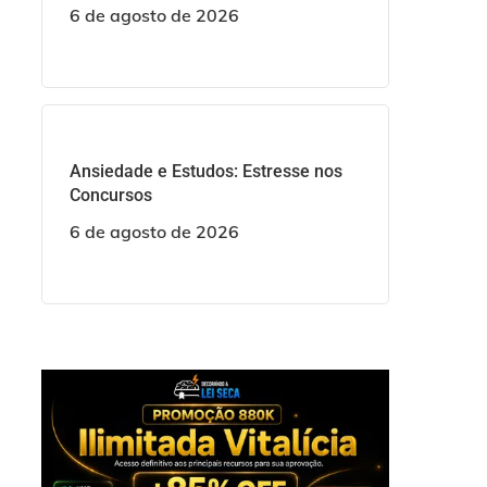
6 de agosto de 2026
Ansiedade e Estudos: Estresse nos
Concursos
6 de agosto de 2026