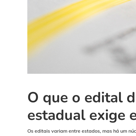
O que o edital 
estadual exige 
Os editais variam entre estados, mas há um nú