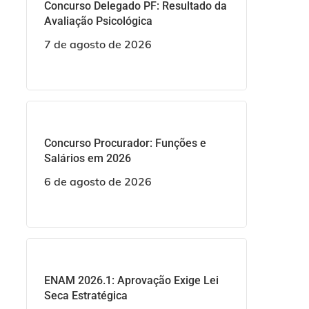
Concurso Delegado PF: Resultado da
Avaliação Psicológica
7 de agosto de 2026
Concurso Procurador: Funções e
Salários em 2026
6 de agosto de 2026
ENAM 2026.1: Aprovação Exige Lei
Seca Estratégica