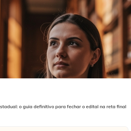
adual: o guia definitivo para fechar o edital na reta final