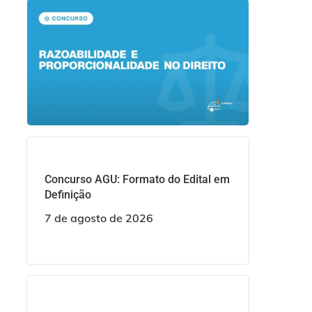
Concurso AGU: Formato do Edital em
Definição
7 de agosto de 2026