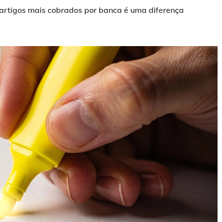
 artigos mais cobrados por banca é uma diferença