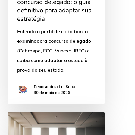
concurso delegado: o guia
definitivo para adaptar sua
estratégia
Entenda o perfil de cada banca
examinadora concurso delegado
(Cebraspe, FCC, Vunesp, IBFC) e
saiba como adaptar o estudo à
prova do seu estado.
Decorando a Lei Seca
30 de maio de 2026
Prova
oral