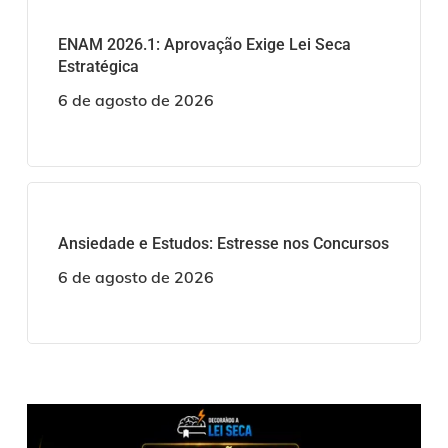
ENAM 2026.1: Aprovação Exige Lei Seca
Estratégica
6 de agosto de 2026
Ansiedade e Estudos: Estresse nos Concursos
6 de agosto de 2026