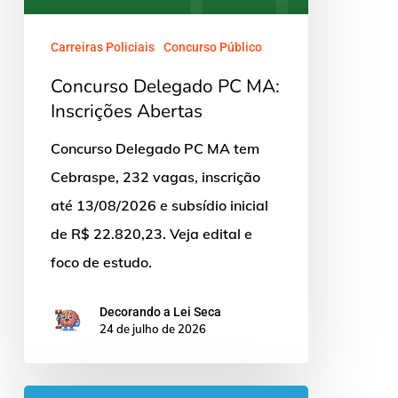
Abertas
Carreiras Policiais
Concurso Público
Concurso Delegado PC MA:
Inscrições Abertas
Concurso Delegado PC MA tem
Cebraspe, 232 vagas, inscrição
até 13/08/2026 e subsídio inicial
de R$ 22.820,23. Veja edital e
foco de estudo.
Decorando a Lei Seca
24 de julho de 2026