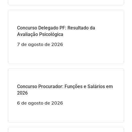
Concurso Delegado PF: Resultado da
Avaliação Psicológica
7 de agosto de 2026
Concurso Procurador: Funções e Salários em
2026
6 de agosto de 2026