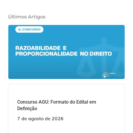
Últimos Artigos
Concurso AGU: Formato do Edital em
Definição
7 de agosto de 2026