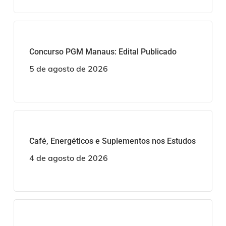
Concurso PGM Manaus: Edital Publicado
5 de agosto de 2026
Café, Energéticos e Suplementos nos Estudos
4 de agosto de 2026