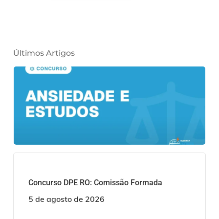
Últimos Artigos
Concurso DPE RO: Comissão Formada
5 de agosto de 2026