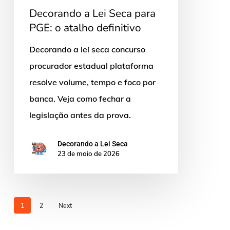
Decorando a Lei Seca para
PGE: o atalho definitivo
Decorando a lei seca concurso
procurador estadual plataforma
resolve volume, tempo e foco por
banca. Veja como fechar a
legislação antes da prova.
Decorando a Lei Seca
23 de maio de 2026
1
2
Next