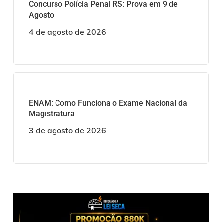
Concurso Polícia Penal RS: Prova em 9 de
Agosto
4 de agosto de 2026
ENAM: Como Funciona o Exame Nacional da
Magistratura
3 de agosto de 2026