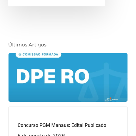
Últimos Artigos
Concurso PGM Manaus: Edital Publicado
5 de agosto de 2026