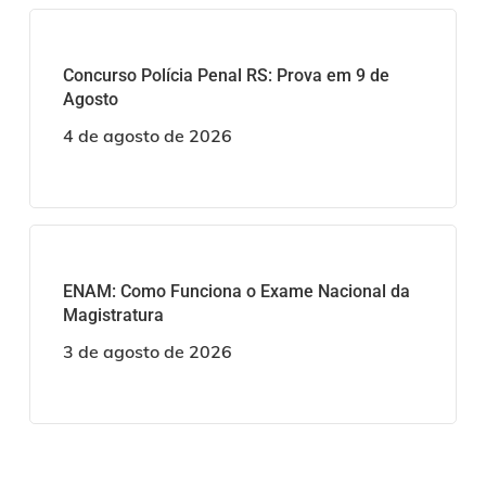
Concurso Polícia Penal RS: Prova em 9 de
Agosto
4 de agosto de 2026
ENAM: Como Funciona o Exame Nacional da
Magistratura
3 de agosto de 2026