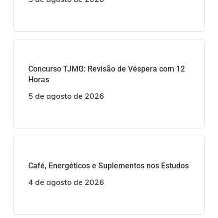
Concurso TJMG: Revisão de Véspera com 12
Horas
5 de agosto de 2026
Café, Energéticos e Suplementos nos Estudos
4 de agosto de 2026