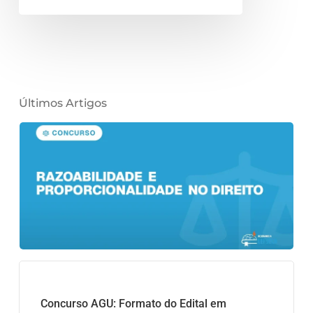
Últimos Artigos
Concurso AGU: Formato do Edital em