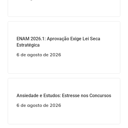
ENAM 2026.1: Aprovação Exige Lei Seca
Estratégica
6 de agosto de 2026
Ansiedade e Estudos: Estresse nos Concursos
6 de agosto de 2026