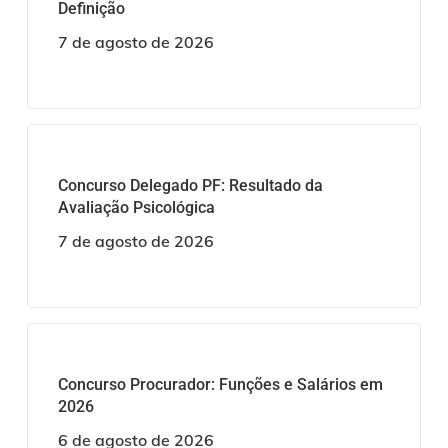
Definição
7 de agosto de 2026
Concurso Delegado PF: Resultado da
Avaliação Psicológica
7 de agosto de 2026
Concurso Procurador: Funções e Salários em
2026
6 de agosto de 2026