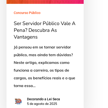
Pena?
Descubra
Concurso Público
As
Ser Servidor Público Vale A
Vantagens
Pena? Descubra As
Vantagens
Já pensou em se tornar servidor
público, mas ainda tem dúvidas?
Neste artigo, explicamos como
funciona a carreira, os tipos de
cargos, os benefícios reais e o que
torna essa…
Decorando a Lei Seca
5 de agosto de 2025