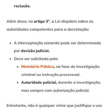
reclusão.
Além disso, no
artigo 3º
, a Lei dispõem sobre as
autoridades competentes para a decretação:
A interceptação somente pode ser determinada
por
decisão judicial.
Deve ser solicitada pelo:
Ministério Público
,
na fase de investigação
criminal ou instrução processual.
Autoridade policial,
durante a investigação,
mas sempre com autorização judicial.
Entretanto, não é qualquer crime que justifique o uso