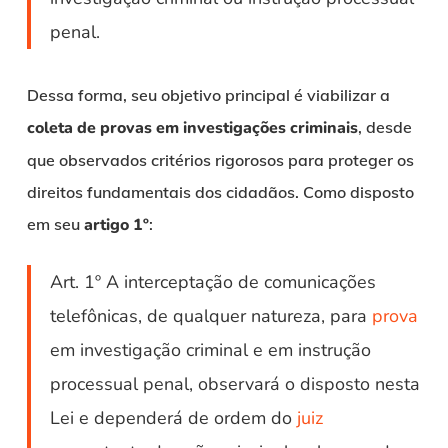
penal.
Dessa forma, seu objetivo principal é viabilizar a
coleta de provas em investigações criminais
, desde
que observados critérios rigorosos para proteger os
direitos fundamentais dos cidadãos. Como disposto
em seu
artigo 1º
:
Art. 1º A interceptação de comunicações
telefônicas, de qualquer natureza, para
prova
em investigação criminal e em instrução
processual penal, observará o disposto nesta
Lei e dependerá de ordem do
juiz