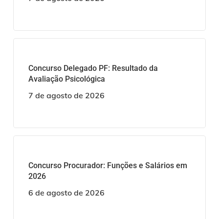
Concurso Delegado PF: Resultado da
Avaliação Psicológica
7 de agosto de 2026
Concurso Procurador: Funções e Salários em
2026
6 de agosto de 2026