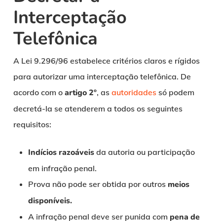
Interceptação
Telefônica
A Lei 9.296/96 estabelece critérios claros e rígidos
para autorizar uma interceptação telefônica. De
acordo com o
artigo 2º
, as
autoridades
só podem
decretá-la se atenderem a todos os seguintes
requisitos:
Indícios razoáveis
da autoria ou participação
em infração penal.
Prova não pode ser obtida por outros
meios
disponíveis.
A infração penal deve ser punida com
pena de