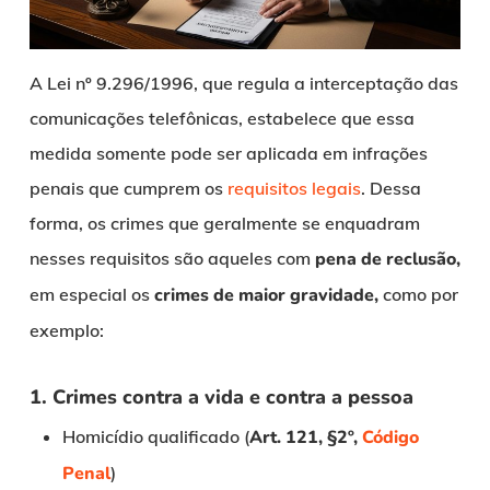
A Lei nº 9.296/1996, que regula a interceptação das
comunicações telefônicas, estabelece que essa
medida somente pode ser aplicada em infrações
penais que cumprem os
requisitos legais
. Dessa
forma, os crimes que geralmente se enquadram
nesses requisitos são aqueles com
pena de reclusão,
em especial os
crimes de maior gravidade,
como por
exemplo:
1. Crimes contra a vida e contra a pessoa
Homicídio qualificado (
Art. 121, §2º,
Código
Penal
)