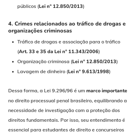
públicos (
Lei nº 12.850/2013
)
4. Crimes relacionados ao tráfico de drogas e
organizações criminosas
Tráfico de drogas e associação para o tráfico
(
Art. 33 e 35 da Lei nº 11.343/2006
)
Organização criminosa (
Lei nº 12.850/2013
)
Lavagem de dinheiro (
Lei nº 9.613/1998
)
Dessa forma, a Lei 9.296/96 é um
marco importante
no direito processual penal brasileiro, equilibrando a
necessidade de investigação com a proteção dos
direitos fundamentais. Por isso, seu entendimento é
essencial para estudantes de direito e concurseiros