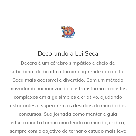
Decorando a Lei Seca
Decora é um cérebro simpático e cheio de
sabedoria, dedicado a tornar o aprendizado da Lei
Seca mais acessível e divertido. Com um método
inovador de memorização, ele transforma conceitos
complexos em algo simples e criativo, ajudando
estudantes a superarem os desafios do mundo dos
concursos. Sua jornada como mentor e guia
educacional o tornou uma lenda no mundo jurídico,
sempre com o objetivo de tornar o estudo mais leve