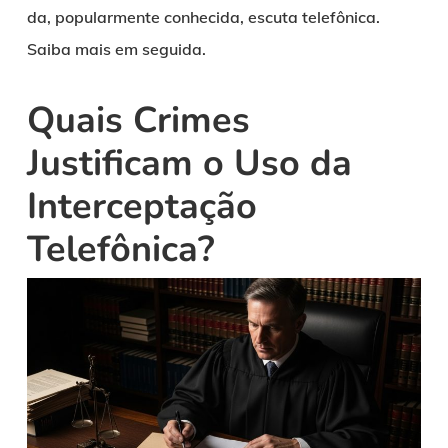
da, popularmente conhecida, escuta telefônica.
Saiba mais em seguida.
Quais Crimes
Justificam o Uso da
Interceptação
Telefônica?