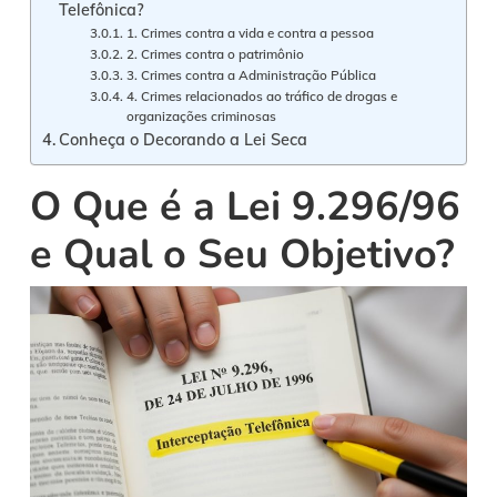
Telefônica?
1. Crimes contra a vida e contra a pessoa
2. Crimes contra o patrimônio
3. Crimes contra a Administração Pública
4. Crimes relacionados ao tráfico de drogas e
organizações criminosas
Conheça o Decorando a Lei Seca
O Que é a Lei 9.296/96
e Qual o Seu Objetivo?