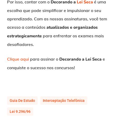
Por isso, contar com o
Decorando a
Lei Seca
é uma
escolha que pode simplificar e impulsionar o seu
aprendizado. Com as nossas assinaturas, você tem
acesso a conteúdos
atualizados e organizados
estrategicamente
para enfrentar os exames mais
desafiadores.
Clique aqui
para assinar o
Decorando a Lei Seca
e
conquiste o sucesso nos concursos!
Guia De Estudo
Interceptação Telefônica
Lei 9.296/96