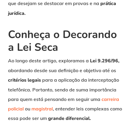
que desejam se destacar em provas e na
prática
jurídica.
Conheça o Decorando
a Lei Seca
Ao longo deste artigo, exploramos a
Lei 9.296/96,
abordando desde sua definição e objetivo até os
critérios legais
para a aplicação da interceptação
telefônica. Portanto, sendo de suma importância
para quem está pensando em seguir uma
carreira
policial
ou
magistral
, entender leis complexas como
essa pode ser um
grande diferencial.