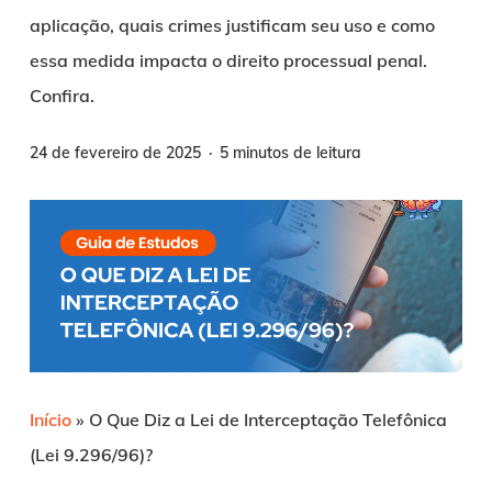
aplicação, quais crimes justificam seu uso e como
essa medida impacta o direito processual penal.
Confira.
24 de fevereiro de 2025
5 minutos de leitura
Início
»
O Que Diz a Lei de Interceptação Telefônica
(Lei 9.296/96)?