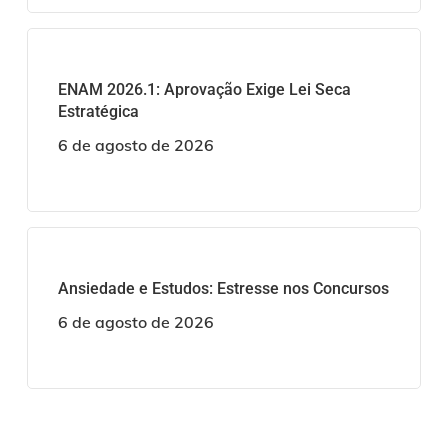
ENAM 2026.1: Aprovação Exige Lei Seca
Estratégica
6 de agosto de 2026
Ansiedade e Estudos: Estresse nos Concursos
6 de agosto de 2026