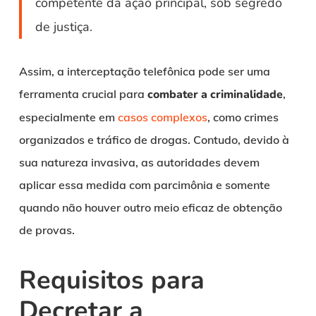
competente da ação principal, sob segredo
de justiça.
Assim, a interceptação telefônica pode ser uma
ferramenta crucial para
combater a criminalidade
,
especialmente em
casos complexos
, como crimes
organizados e tráfico de drogas. Contudo, devido à
sua natureza invasiva, as autoridades devem
aplicar essa medida com parcimônia e somente
quando não houver outro meio eficaz de obtenção
de provas.
Requisitos para
Decretar a