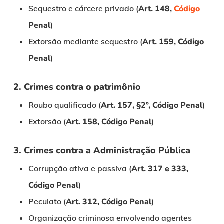
Sequestro e cárcere privado (
Art. 148,
Código
Penal
)
Extorsão mediante sequestro (
Art. 159, Código
Penal
)
2. Crimes contra o patrimônio
Roubo qualificado (
Art. 157, §2º, Código Penal
)
Extorsão (
Art. 158, Código Penal
)
3. Crimes contra a Administração Pública
Corrupção ativa e passiva (
Art. 317 e 333,
Código Penal
)
Peculato (
Art. 312, Código Penal
)
Organização criminosa envolvendo agentes