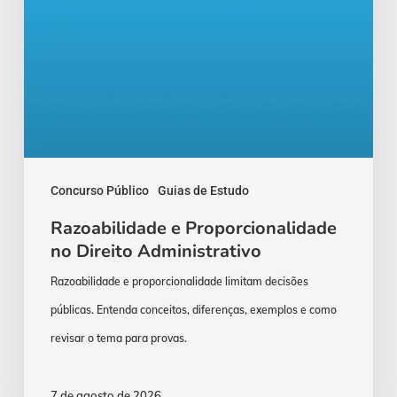
Concurso Público
Guias de Estudo
Razoabilidade e Proporcionalidade
no Direito Administrativo
Razoabilidade e proporcionalidade limitam decisões
públicas. Entenda conceitos, diferenças, exemplos e como
revisar o tema para provas.
7 de agosto de 2026