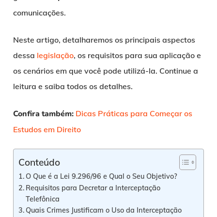
comunicações.
Neste artigo, detalharemos os principais aspectos
dessa
legislação
, os requisitos para sua aplicação e
os cenários em que você pode utilizá-la. Continue a
leitura e saiba todos os detalhes.
Confira também:
Dicas Práticas para Começar os
Estudos em Direito
Conteúdo
O Que é a Lei 9.296/96 e Qual o Seu Objetivo?
Requisitos para Decretar a Interceptação
Telefônica
Quais Crimes Justificam o Uso da Interceptação