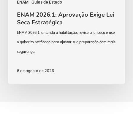
ENAM
Guias de Estudo
ENAM 2026.1: Aprovação Exige Lei
Seca Estratégica
ENAM 2026.1: entenda a habilitação, revise a lei seca e use
o gabarito retificado para ajustar sua preparação com mais
segurança.
6 de agosto de 2026