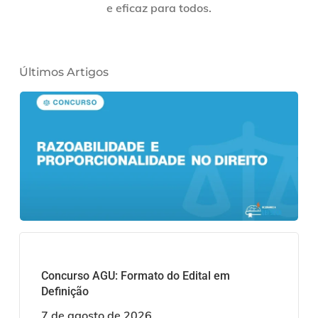
e eficaz para todos.
Últimos Artigos
Concurso AGU: Formato do Edital em
Definição
7 de agosto de 2026