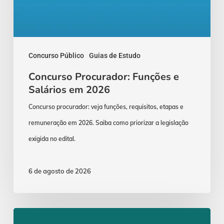
Concurso Público
Guias de Estudo
Concurso Procurador: Funções e
Salários em 2026
Concurso procurador: veja funções, requisitos, etapas e
remuneração em 2026. Saiba como priorizar a legislação
exigida no edital.
6 de agosto de 2026
ENAM