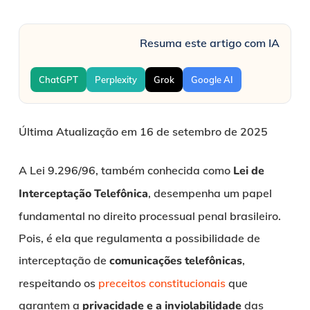
Resuma este artigo com IA
ChatGPT
Perplexity
Grok
Google AI
Última Atualização em 16 de setembro de 2025
A Lei 9.296/96, também conhecida como
Lei de
Interceptação Telefônica
, desempenha um papel
fundamental no direito processual penal brasileiro.
Pois, é ela que regulamenta a possibilidade de
interceptação de
comunicações telefônicas
,
respeitando os
preceitos constitucionais
que
garantem a
privacidade e a inviolabilidade
das