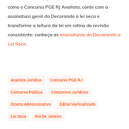
como o Concurso PGE RJ Analista, conte com a
assinatura geral do Decorando a lei seca e
transforme a leitura da lei em rotina de revisão
consistente: conheça as
assinaturas do Decorando a
Lei Seca
.
Analista Jurídico
Concurso PGE-RJ
Concurso Público
Concursos Jurídicos
Direito Administrativo
Edital Verticalizado
Lei Seca
Rio De Janeiro