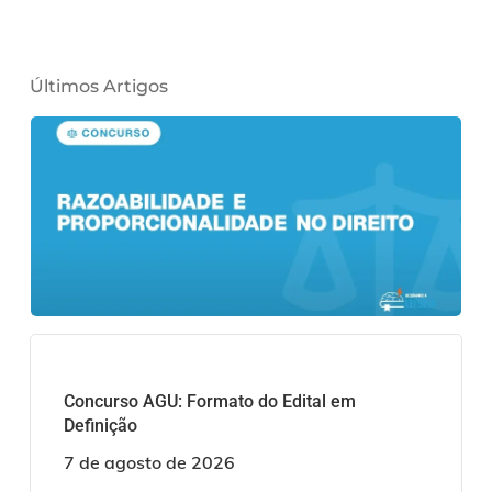
Últimos Artigos
Concurso AGU: Formato do Edital em
Definição
7 de agosto de 2026