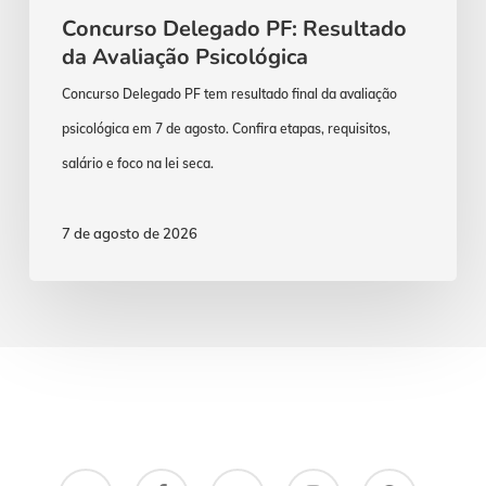
Concurso Delegado PF: Resultado
da Avaliação Psicológica
Concurso Delegado PF tem resultado final da avaliação
psicológica em 7 de agosto. Confira etapas, requisitos,
salário e foco na lei seca.
7 de agosto de 2026
x-
facebook
youtube
instagram
whatsapp