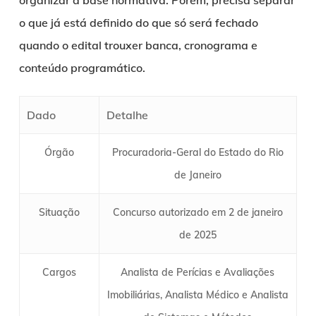
organizar a base normativa. Porém, precisa separar
o que já está definido do que só será fechado
quando o edital trouxer banca, cronograma e
conteúdo programático.
Dado
Detalhe
Órgão
Procuradoria-Geral do Estado do Rio
de Janeiro
Situação
Concurso autorizado em 2 de janeiro
de 2025
Cargos
Analista de Perícias e Avaliações
Imobiliárias, Analista Médico e Analista