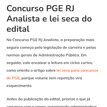
Concurso PGE RJ
Analista e lei seca do
edital
No Concurso PGE RJ Analista, a preparação mais
segura começa pela legislação de carreira e pelas
normas gerais de Administração Pública. Em
seguida, vale encaixar a leitura em ciclos curtos,
como orienta o artigo sobre
lei seca para concursos
de PGE
, porque volume sem repetição vira
esquecimento.
Antes da publicação do edital, priorize o que já
conversa com o cargo: organização administrativa,