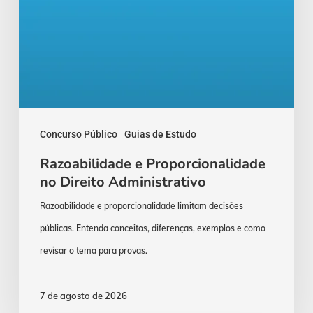
Concurso Público
Guias de Estudo
Razoabilidade e Proporcionalidade
no Direito Administrativo
Razoabilidade e proporcionalidade limitam decisões
públicas. Entenda conceitos, diferenças, exemplos e como
revisar o tema para provas.
7 de agosto de 2026