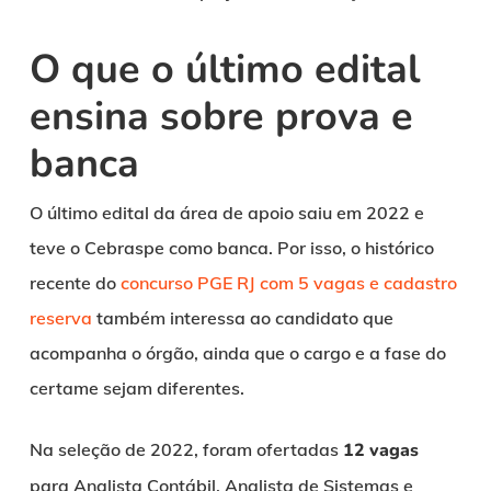
O que o último edital
ensina sobre prova e
banca
O último edital da área de apoio saiu em 2022 e
teve o Cebraspe como banca. Por isso, o histórico
recente do
concurso PGE RJ com 5 vagas e cadastro
reserva
também interessa ao candidato que
acompanha o órgão, ainda que o cargo e a fase do
certame sejam diferentes.
Na seleção de 2022, foram ofertadas
12 vagas
para Analista Contábil, Analista de Sistemas e