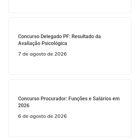
Concurso Delegado PF: Resultado da
Avaliação Psicológica
7 de agosto de 2026
Concurso Procurador: Funções e Salários em
2026
6 de agosto de 2026