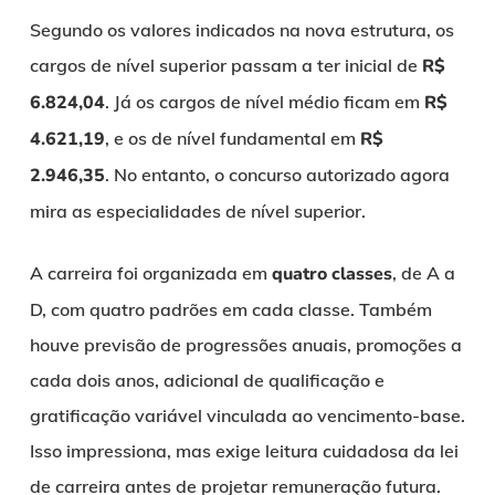
Segundo os valores indicados na nova estrutura, os
cargos de nível superior passam a ter inicial de
R$
6.824,04
. Já os cargos de nível médio ficam em
R$
4.621,19
, e os de nível fundamental em
R$
2.946,35
. No entanto, o concurso autorizado agora
mira as especialidades de nível superior.
A carreira foi organizada em
quatro classes
, de A a
D, com quatro padrões em cada classe. Também
houve previsão de progressões anuais, promoções a
cada dois anos, adicional de qualificação e
gratificação variável vinculada ao vencimento-base.
Isso impressiona, mas exige leitura cuidadosa da lei
de carreira antes de projetar remuneração futura.