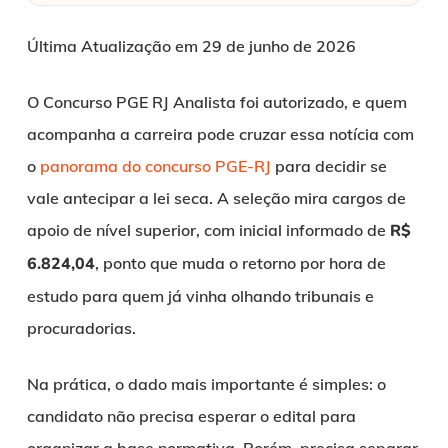
Última Atualização em 29 de junho de 2026
O Concurso PGE RJ Analista foi autorizado, e quem
acompanha a carreira pode cruzar essa notícia com
o
panorama do concurso PGE-RJ
para decidir se
vale antecipar a lei seca. A seleção mira cargos de
apoio de nível superior, com inicial informado de
R$
6.824,04
, ponto que muda o retorno por hora de
estudo para quem já vinha olhando tribunais e
procuradorias.
Na prática, o dado mais importante é simples: o
candidato não precisa esperar o edital para