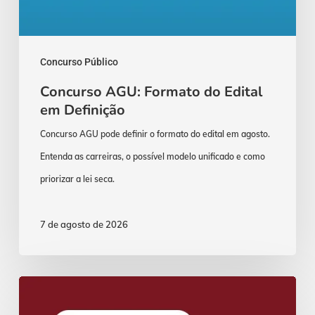
Concurso Público
Concurso AGU: Formato do Edital
em Definição
Concurso AGU pode definir o formato do edital em agosto.
Entenda as carreiras, o possível modelo unificado e como
priorizar a lei seca.
7 de agosto de 2026
Concurso
Delegado