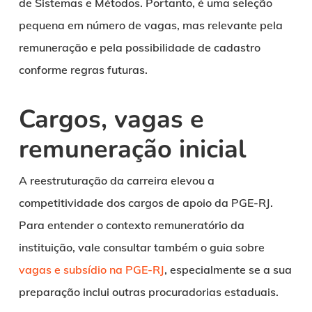
de Sistemas e Métodos. Portanto, é uma seleção
pequena em número de vagas, mas relevante pela
remuneração e pela possibilidade de cadastro
conforme regras futuras.
Cargos, vagas e
remuneração inicial
A reestruturação da carreira elevou a
competitividade dos cargos de apoio da PGE-RJ.
Para entender o contexto remuneratório da
instituição, vale consultar também o guia sobre
vagas e subsídio na PGE-RJ
, especialmente se a sua
preparação inclui outras procuradorias estaduais.