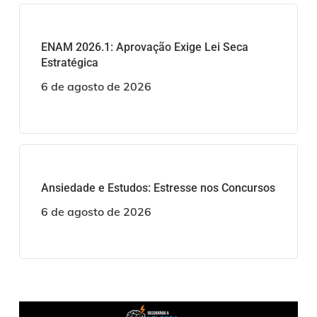
ENAM 2026.1: Aprovação Exige Lei Seca
Estratégica
6 de agosto de 2026
Ansiedade e Estudos: Estresse nos Concursos
6 de agosto de 2026