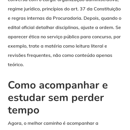
regime jurídico, princípios do art. 37 da Constituição
e regras internas da Procuradoria. Depois, quando o
edital oficial detalhar disciplinas, ajuste a ordem. Se
aparecer ética no serviço público para concurso, por
exemplo, trate a matéria como leitura literal e
revisões frequentes, não como conteúdo apenas
teórico.
Como acompanhar e
estudar sem perder
tempo
Agora, o melhor caminho é acompanhar a