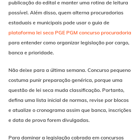
publicação do edital e manter uma rotina de leitura
possível. Além disso, quem alterna procuradorias
estaduais e municipais pode usar o guia de
plataforma lei seca PGE PGM concurso procuradoria
para entender como organizar legislação por cargo,
banca e prioridade.
Não deixe para a última semana. Concurso pequeno
costuma punir preparação genérica, porque uma
questão de lei seca muda classificação. Portanto,
defina uma lista inicial de normas, revise por blocos
e atualize o cronograma assim que banca, inscrições
e data de prova forem divulgadas.
Para dominar a legislação cobrada em concursos