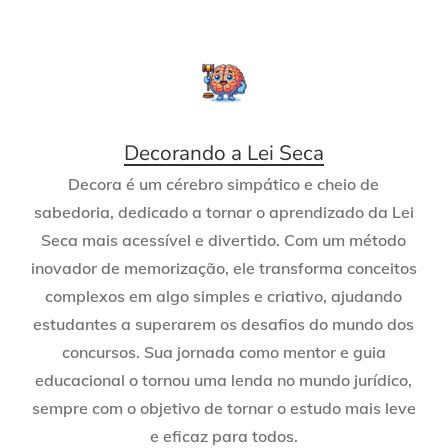
Decorando a Lei Seca
Decora é um cérebro simpático e cheio de
sabedoria, dedicado a tornar o aprendizado da Lei
Seca mais acessível e divertido. Com um método
inovador de memorização, ele transforma conceitos
complexos em algo simples e criativo, ajudando
estudantes a superarem os desafios do mundo dos
concursos. Sua jornada como mentor e guia
educacional o tornou uma lenda no mundo jurídico,
sempre com o objetivo de tornar o estudo mais leve
e eficaz para todos.