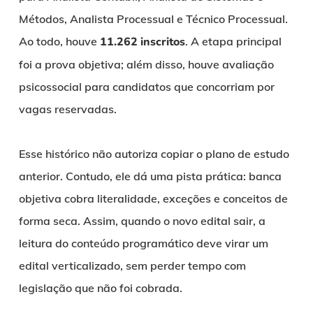
Métodos, Analista Processual e Técnico Processual.
Ao todo, houve
11.262 inscritos
. A etapa principal
foi a prova objetiva; além disso, houve avaliação
psicossocial para candidatos que concorriam por
vagas reservadas.
Esse histórico não autoriza copiar o plano de estudo
anterior. Contudo, ele dá uma pista prática: banca
objetiva cobra literalidade, exceções e conceitos de
forma seca. Assim, quando o novo edital sair, a
leitura do conteúdo programático deve virar um
edital verticalizado, sem perder tempo com
legislação que não foi cobrada.