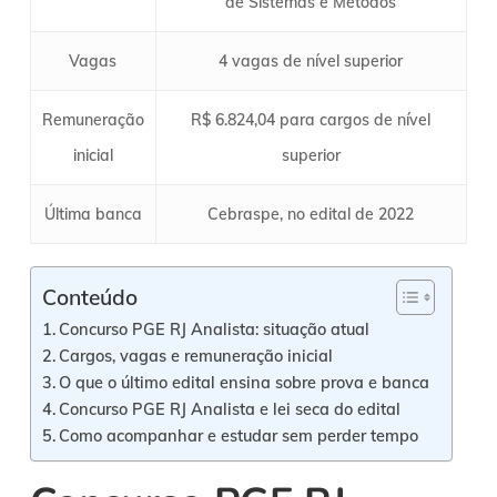
de Sistemas e Métodos
Vagas
4 vagas de nível superior
Remuneração
R$ 6.824,04 para cargos de nível
inicial
superior
Última banca
Cebraspe, no edital de 2022
Conteúdo
Concurso PGE RJ Analista: situação atual
Cargos, vagas e remuneração inicial
O que o último edital ensina sobre prova e banca
Concurso PGE RJ Analista e lei seca do edital
Como acompanhar e estudar sem perder tempo