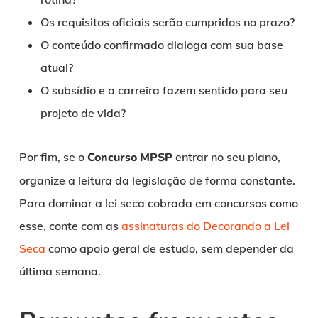
Os requisitos oficiais serão cumpridos no prazo?
O conteúdo confirmado dialoga com sua base
atual?
O subsídio e a carreira fazem sentido para seu
projeto de vida?
Por fim, se o
Concurso MPSP
entrar no seu plano,
organize a leitura da legislação de forma constante.
Para dominar a lei seca cobrada em concursos como
esse, conte com as
assinaturas do Decorando a Lei
Seca
como apoio geral de estudo, sem depender da
última semana.