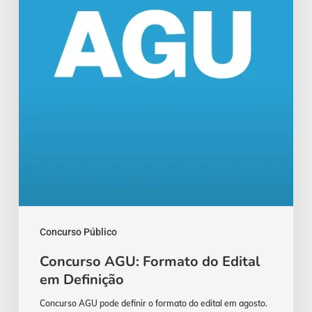
em
Definição
Concurso Público
Concurso AGU: Formato do Edital
em Definição
Concurso AGU pode definir o formato do edital em agosto.