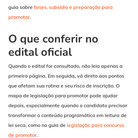
guia sobre
fases, subsídio e preparação para
promotor
.
O que conferir no
edital oficial
Quando o edital for consultado, não leia apenas a
primeira página. Em seguida, vá direto aos pontos
que afetam sua rotina e seu risco de inscrição. O
mapa de legislação para promotor pode ajudar
depois, especialmente quando o candidato precisar
transformar o conteúdo programático em leitura de
lei seca, como no guia de
legislação para concurso
de promotor
.