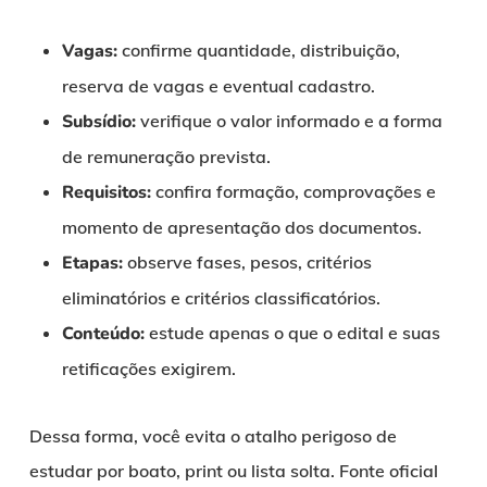
Vagas:
confirme quantidade, distribuição,
reserva de vagas e eventual cadastro.
Subsídio:
verifique o valor informado e a forma
de remuneração prevista.
Requisitos:
confira formação, comprovações e
momento de apresentação dos documentos.
Etapas:
observe fases, pesos, critérios
eliminatórios e critérios classificatórios.
Conteúdo:
estude apenas o que o edital e suas
retificações exigirem.
Dessa forma, você evita o atalho perigoso de
estudar por boato, print ou lista solta. Fonte oficial