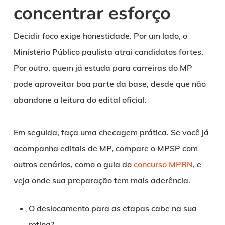
concentrar esforço
Decidir foco exige honestidade. Por um lado, o
Ministério Público paulista atrai candidatos fortes.
Por outro, quem já estuda para carreiras do MP
pode aproveitar boa parte da base, desde que não
abandone a leitura do edital oficial.
Em seguida, faça uma checagem prática. Se você já
acompanha editais de MP, compare o MPSP com
outros cenários, como o guia do
concurso MPRN
, e
veja onde sua preparação tem mais aderência.
O deslocamento para as etapas cabe na sua
rotina?