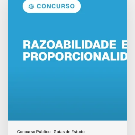
Proporcionalidade
no
Direito
Administrativo
Concurso Público
Guias de Estudo