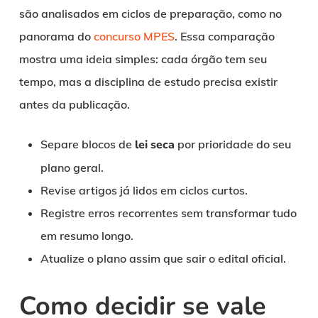
são analisados em ciclos de preparação, como no
panorama do
concurso MPES
. Essa comparação
mostra uma ideia simples: cada órgão tem seu
tempo, mas a disciplina de estudo precisa existir
antes da publicação.
Separe blocos de
lei seca
por prioridade do seu
plano geral.
Revise artigos já lidos em ciclos curtos.
Registre erros recorrentes sem transformar tudo
em resumo longo.
Atualize o plano assim que sair o edital oficial.
Como decidir se vale