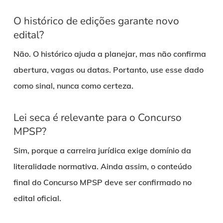
O histórico de edições garante novo
edital?
Não. O histórico ajuda a planejar, mas não confirma
abertura, vagas ou datas. Portanto, use esse dado
como sinal, nunca como certeza.
Lei seca é relevante para o Concurso
MPSP?
Sim, porque a carreira jurídica exige domínio da
literalidade normativa. Ainda assim, o conteúdo
final do Concurso MPSP deve ser confirmado no
edital oficial.