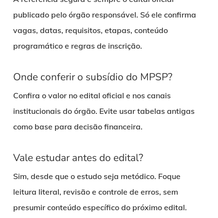
publicado pelo órgão responsável. Só ele confirma
vagas, datas, requisitos, etapas, conteúdo
programático e regras de inscrição.
Onde conferir o subsídio do MPSP?
Confira o valor no edital oficial e nos canais
institucionais do órgão. Evite usar tabelas antigas
como base para decisão financeira.
Vale estudar antes do edital?
Sim, desde que o estudo seja metódico. Foque
leitura literal, revisão e controle de erros, sem
presumir conteúdo específico do próximo edital.