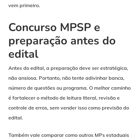
vem primeiro.
Concurso MPSP e
preparação antes do
edital
Antes do edital, a preparação deve ser estratégica,
não ansiosa. Portanto, não tente adivinhar banca,
número de questões ou programa. O melhor caminho
é fortalecer o método de leitura literal, revisão e
controle de erros, sem vender isso como previsão do
edital.
Também vale comparar como outros MPs estaduais