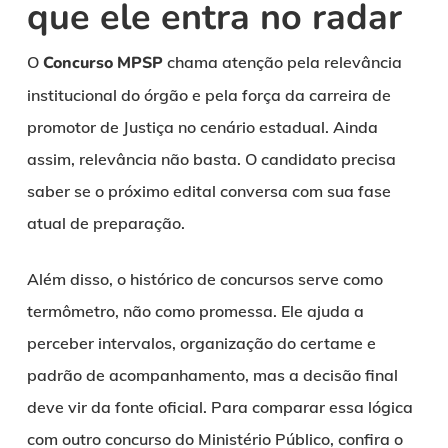
que ele entra no radar
O
Concurso MPSP
chama atenção pela relevância
institucional do órgão e pela força da carreira de
promotor de Justiça no cenário estadual. Ainda
assim, relevância não basta. O candidato precisa
saber se o próximo edital conversa com sua fase
atual de preparação.
Além disso, o histórico de concursos serve como
termômetro, não como promessa. Ele ajuda a
perceber intervalos, organização do certame e
padrão de acompanhamento, mas a decisão final
deve vir da fonte oficial. Para comparar essa lógica
com outro concurso do Ministério Público, confira o