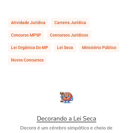
Atividade Jurídica
Carreira Jurídica
Concurso MPSP
Concursos Jurídicos
Lei Orgânica Do MP
Lei Seca
Ministério Público
Novos Concursos
Decorando a Lei Seca
Decora é um cérebro simpático e cheio de