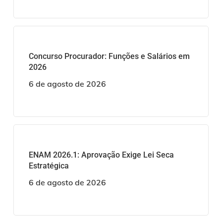
Concurso Procurador: Funções e Salários em
2026
6 de agosto de 2026
ENAM 2026.1: Aprovação Exige Lei Seca
Estratégica
6 de agosto de 2026