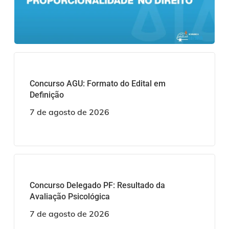
Concurso AGU: Formato do Edital em
Definição
7 de agosto de 2026
Concurso Delegado PF: Resultado da
Avaliação Psicológica
7 de agosto de 2026