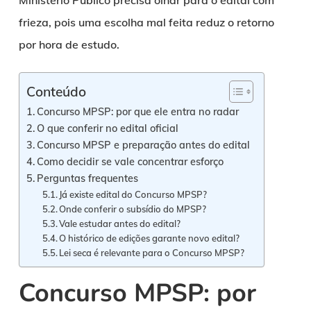
Ministério Público precisa olhar para o edital com
frieza, pois uma escolha mal feita reduz o retorno
por hora de estudo.
Conteúdo
Concurso MPSP: por que ele entra no radar
O que conferir no edital oficial
Concurso MPSP e preparação antes do edital
Como decidir se vale concentrar esforço
Perguntas frequentes
Já existe edital do Concurso MPSP?
Onde conferir o subsídio do MPSP?
Vale estudar antes do edital?
O histórico de edições garante novo edital?
Lei seca é relevante para o Concurso MPSP?
Concurso MPSP: por