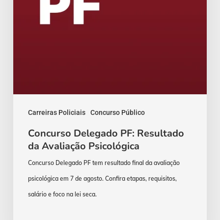
Carreiras Policiais
Concurso Público
Concurso Delegado PF: Resultado
da Avaliação Psicológica
Concurso Delegado PF tem resultado final da avaliação
psicológica em 7 de agosto. Confira etapas, requisitos,
salário e foco na lei seca.