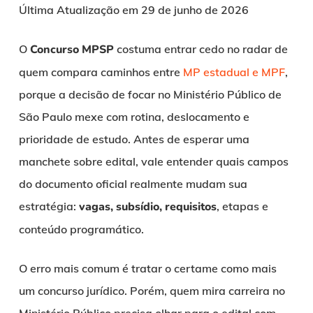
Última Atualização em 29 de junho de 2026
O
Concurso MPSP
costuma entrar cedo no radar de
quem compara caminhos entre
MP estadual e MPF
,
porque a decisão de focar no Ministério Público de
São Paulo mexe com rotina, deslocamento e
prioridade de estudo. Antes de esperar uma
manchete sobre edital, vale entender quais campos
do documento oficial realmente mudam sua
estratégia:
vagas, subsídio, requisitos
, etapas e
conteúdo programático.
O erro mais comum é tratar o certame como mais
um concurso jurídico. Porém, quem mira carreira no