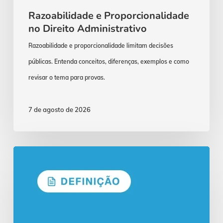
Razoabilidade e Proporcionalidade
no Direito Administrativo
Razoabilidade e proporcionalidade limitam decisões
públicas. Entenda conceitos, diferenças, exemplos e como
revisar o tema para provas.
7 de agosto de 2026
Concurso
AGU:
Formato
do
Edital