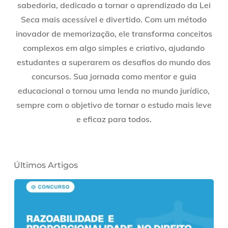
sabedoria, dedicado a tornar o aprendizado da Lei
Seca mais acessível e divertido. Com um método
inovador de memorização, ele transforma conceitos
complexos em algo simples e criativo, ajudando
estudantes a superarem os desafios do mundo dos
concursos. Sua jornada como mentor e guia
educacional o tornou uma lenda no mundo jurídico,
sempre com o objetivo de tornar o estudo mais leve
e eficaz para todos.
Últimos Artigos