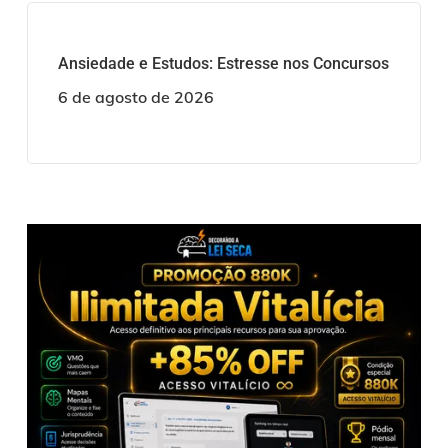
Ansiedade e Estudos: Estresse nos Concursos
6 de agosto de 2026