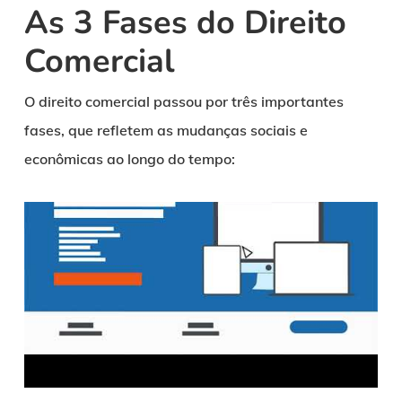
As 3 Fases do Direito
Comercial
O direito comercial passou por três importantes
fases, que refletem as mudanças sociais e
econômicas ao longo do tempo: