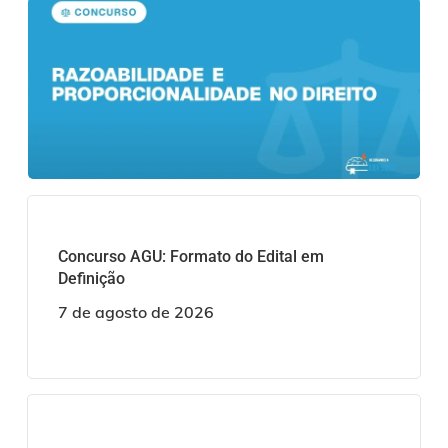
Concurso AGU: Formato do Edital em
Definição
7 de agosto de 2026