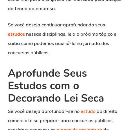
da teoria da empresa.
Se você deseja continuar aprofundando seus
estudos
nessas disciplinas, leia o próximo tópico e
saiba como podemos auxiliá-lo na jornada dos
concursos públicos.
Aprofunde Seus
Estudos com o
Decorando Lei Seca
Se você deseja aprofundar-se no
estudo
do direito
comercial e se preparar para concursos públicos,
considere conhecer os
planos de assinatura
do