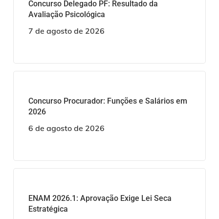
Concurso Delegado PF: Resultado da
Avaliação Psicológica
7 de agosto de 2026
Concurso Procurador: Funções e Salários em
2026
6 de agosto de 2026
ENAM 2026.1: Aprovação Exige Lei Seca
Estratégica