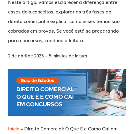
Neste artigo, vamos esclarecer a diferença entre
esses dois conceitos, explorar as três fases do
direito comercial e explicar como esses temas são
cobrados em provas. Se você está se preparando
para concursos, continue a leitura.
2 de abril de 2025
5 minutos de leitura
Início
»
Direito Comercial: O Que É e Como Cai em