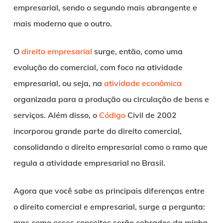
empresarial, sendo o segundo mais abrangente e
mais moderno que o outro.
O
direito empresarial
surge, então, como uma
evolução do comercial, com foco na atividade
empresarial, ou seja, na
atividade econômica
organizada para a produção ou circulação de bens e
serviços. Além disso, o
Código
Civil de 2002
incorporou grande parte do direito comercial,
consolidando o direito empresarial como o ramo que
regula a atividade empresarial no Brasil.
Agora que você sabe as principais diferenças entre
o direito comercial e empresarial, surge a pergunta:
mas como esses conceitos serão cobrados da minha