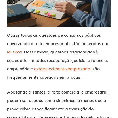
Quase todas as questões de concursos públicos
envolvendo direito empresarial estão baseadas em
lei seca
. Desse modo, questões relacionadas à
sociedade limitada, recuperação judicial e falência,
empresário e
estabelecimento empresarial
são
frequentemente cobradas em provas.
Apesar de distintos, direito comercial e empresarial
podem ser usados como sinônimos, a menos que a
prova cobre especificamente a transição do
comercial para o empresarial, marcada pela adoção