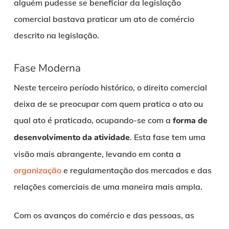
alguém pudesse se beneficiar da legislação
comercial bastava praticar um ato de comércio
descrito na legislação.
Fase Moderna
Neste terceiro período histórico, o direito comercial
deixa de se preocupar com quem pratica o ato ou
qual ato é praticado, ocupando-se com a
forma de
desenvolvimento da atividade
. Esta fase tem uma
visão mais abrangente, levando em conta a
organização
e regulamentação dos mercados e das
relações comerciais de uma maneira mais ampla.
Com os avanços do comércio e das pessoas, as