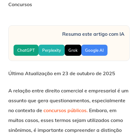
Concursos
Resuma este artigo com IA
ChatGPT
Perplexity
Grok
Google AI
Última Atualização em 23 de outubro de 2025
A relação entre direito comercial e empresarial é um
assunto que gera questionamentos, especialmente
no contexto de
concursos públicos.
Embora, em
muitos casos, esses termos sejam utilizados como
sinônimos, é importante compreender a distinção