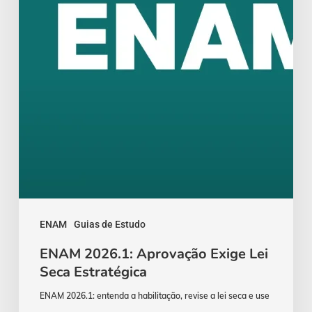
Seca
Estratégica
ENAM
Guias de Estudo
ENAM 2026.1: Aprovação Exige Lei
Seca Estratégica
ENAM 2026.1: entenda a habilitação, revise a lei seca e use