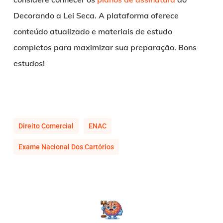
Decorando a Lei Seca. A plataforma oferece
conteúdo atualizado e materiais de estudo
completos para maximizar sua preparação. Bons
estudos!
Direito Comercial
ENAC
Exame Nacional Dos Cartórios