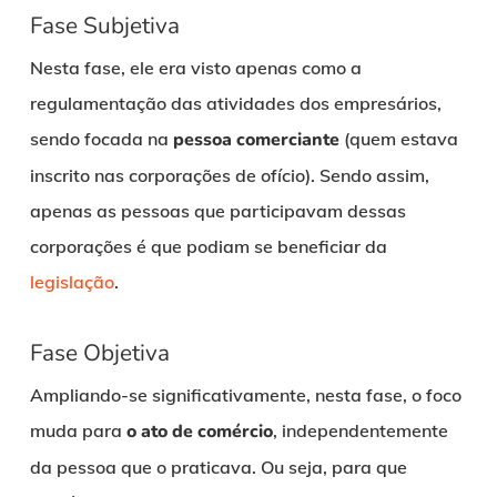
Fase Subjetiva
Nesta fase, ele era visto apenas como a
regulamentação das atividades dos empresários,
sendo focada na
pessoa comerciante
(quem estava
inscrito nas corporações de ofício). Sendo assim,
apenas as pessoas que participavam dessas
corporações é que podiam se beneficiar da
legislação
.
Fase Objetiva
Ampliando-se significativamente, nesta fase, o foco
muda para
o ato de comércio
, independentemente
da pessoa que o praticava. Ou seja, para que