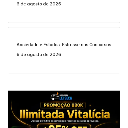
6 de agosto de 2026
Ansiedade e Estudos: Estresse nos Concursos
6 de agosto de 2026