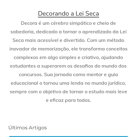
Decorando a Lei Seca
Decora é um cérebro simpático e cheio de
sabedoria, dedicado a tornar o aprendizado da Lei
Seca mais acessível e divertido. Com um método
inovador de memorização, ele transforma conceitos
complexos em algo simples e criativo, ajudando
estudantes a superarem os desafios do mundo dos
concursos. Sua jornada como mentor e guia
educacional o tornou uma lenda no mundo jurídico,
sempre com o objetivo de tornar o estudo mais leve
e eficaz para todos.
Últimos Artigos