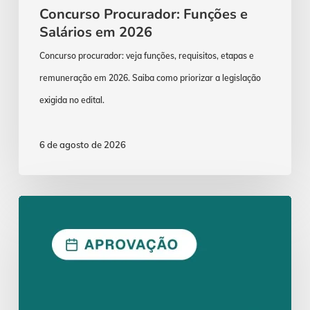
Concurso Procurador: Funções e
Salários em 2026
Concurso procurador: veja funções, requisitos, etapas e
remuneração em 2026. Saiba como priorizar a legislação
exigida no edital.
6 de agosto de 2026
ENAM
2026.1:
Aprovação
Exige
Lei