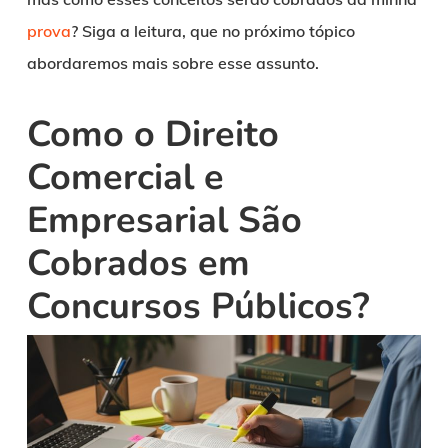
prova
? Siga a leitura, que no próximo tópico
abordaremos mais sobre esse assunto.
Como o Direito
Comercial e
Empresarial São
Cobrados em
Concursos Públicos?