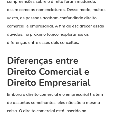
compreensões sobre o direito foram mudando,
assim como as nomenclaturas. Desse modo, muitas
vezes, as pessoas acabam confundindo direito
comercial e empresarial. A fim de esclarecer essas
dúvidas, no próximo tópico, exploramos as
diferenças entre esses dois conceitos.
Diferenças entre
Direito Comercial e
Direito Empresarial
Embora o direito comercial e o empresarial tratem
de assuntos semelhantes, eles não são a mesma
coisa. O direito comercial está inserido no