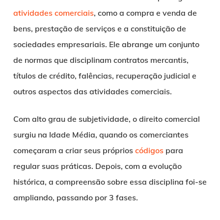
atividades comerciais
, como a compra e venda de
bens, prestação de serviços e a constituição de
sociedades empresariais. Ele abrange um conjunto
de normas que disciplinam contratos mercantis,
títulos de crédito, falências, recuperação judicial e
outros aspectos das atividades comerciais.
Com alto grau de subjetividade, o direito comercial
surgiu na Idade Média, quando os comerciantes
começaram a criar seus próprios
códigos
para
regular suas práticas. Depois, com a evolução
histórica, a compreensão sobre essa disciplina foi-se
ampliando, passando por 3 fases.