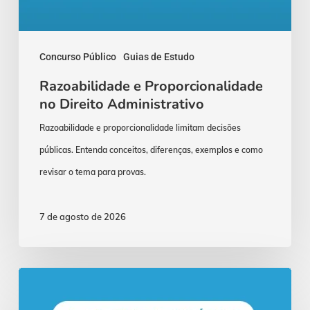
Concurso Público
Guias de Estudo
Razoabilidade e Proporcionalidade
no Direito Administrativo
Razoabilidade e proporcionalidade limitam decisões
públicas. Entenda conceitos, diferenças, exemplos e como
revisar o tema para provas.
7 de agosto de 2026
Concurso
Procurador: