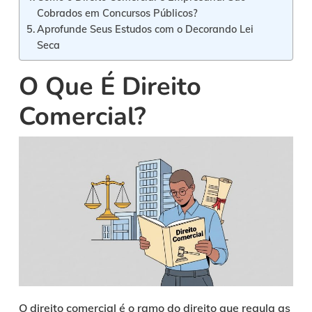
Cobrados em Concursos Públicos?
Aprofunde Seus Estudos com o Decorando Lei
Seca
O Que É Direito
Comercial?
O direito comercial é o ramo do direito que regula as