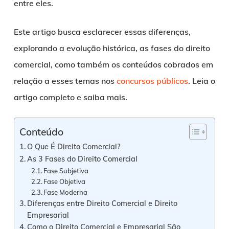
entre eles.
Este artigo busca esclarecer essas diferenças,
explorando a evolução histórica, as fases do direito
comercial, como também os conteúdos cobrados em
relação a esses temas nos
concursos públicos
. Leia o
artigo completo e saiba mais.
Conteúdo
O Que É Direito Comercial?
As 3 Fases do Direito Comercial
Fase Subjetiva
Fase Objetiva
Fase Moderna
Diferenças entre Direito Comercial e Direito
Empresarial
Como o Direito Comercial e Empresarial São