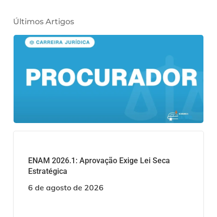
Últimos Artigos
ENAM 2026.1: Aprovação Exige Lei Seca
Estratégica
6 de agosto de 2026