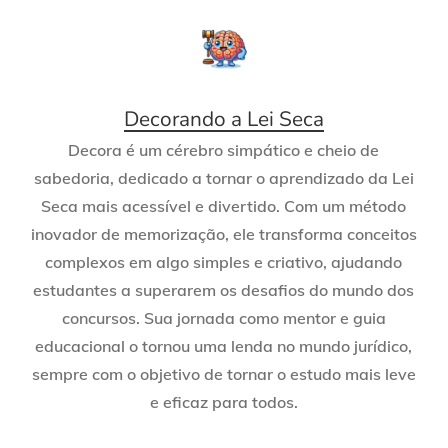
Decorando a Lei Seca
Decora é um cérebro simpático e cheio de
sabedoria, dedicado a tornar o aprendizado da Lei
Seca mais acessível e divertido. Com um método
inovador de memorização, ele transforma conceitos
complexos em algo simples e criativo, ajudando
estudantes a superarem os desafios do mundo dos
concursos. Sua jornada como mentor e guia
educacional o tornou uma lenda no mundo jurídico,
sempre com o objetivo de tornar o estudo mais leve
e eficaz para todos.