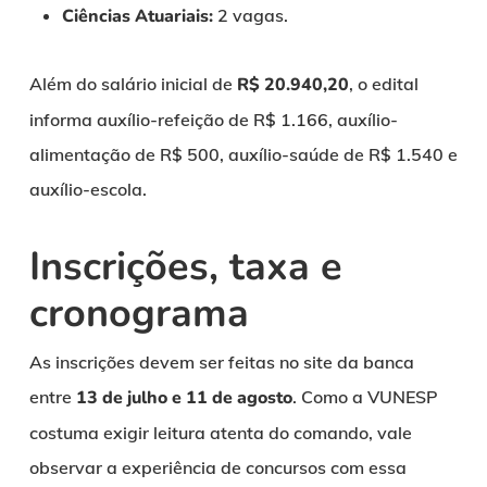
Ciências Atuariais:
2 vagas.
Além do salário inicial de
R$ 20.940,20
, o edital
informa auxílio-refeição de R$ 1.166, auxílio-
alimentação de R$ 500, auxílio-saúde de R$ 1.540 e
auxílio-escola.
Inscrições, taxa e
cronograma
As inscrições devem ser feitas no site da banca
entre
13 de julho e 11 de agosto
. Como a VUNESP
costuma exigir leitura atenta do comando, vale
observar a experiência de concursos com essa