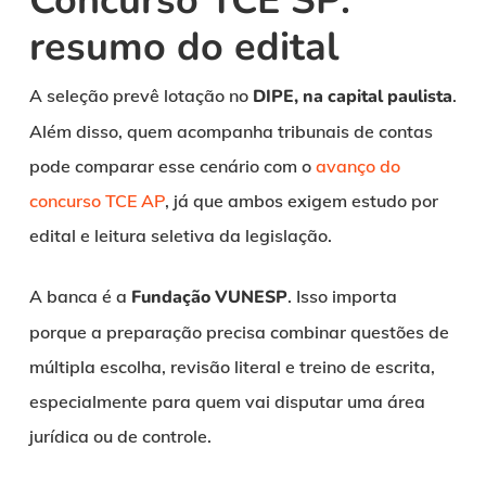
Concurso TCE SP:
resumo do edital
A seleção prevê lotação no
DIPE, na capital paulista
.
Além disso, quem acompanha tribunais de contas
pode comparar esse cenário com o
avanço do
concurso TCE AP
, já que ambos exigem estudo por
edital e leitura seletiva da legislação.
A banca é a
Fundação VUNESP
. Isso importa
porque a preparação precisa combinar questões de
múltipla escolha, revisão literal e treino de escrita,
especialmente para quem vai disputar uma área
jurídica ou de controle.