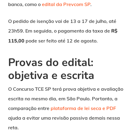
banca, como o
edital da Prevcom SP
.
O pedido de isenção vai de 13 a 17 de julho, até
23h59. Em seguida, o pagamento da taxa de
R$
115,00
pode ser feito até 12 de agosto.
Provas do edital:
objetiva e escrita
O Concurso TCE SP terá prova objetiva e avaliação
escrita no mesmo dia, em São Paulo. Portanto, a
comparação entre
plataforma de lei seca e PDF
ajuda a evitar uma revisão passiva demais nessa
reta.