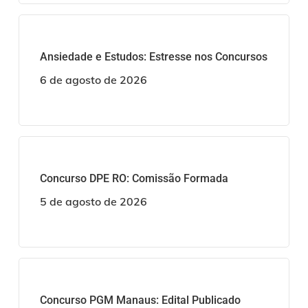
Ansiedade e Estudos: Estresse nos Concursos
6 de agosto de 2026
Concurso DPE RO: Comissão Formada
5 de agosto de 2026
Concurso PGM Manaus: Edital Publicado