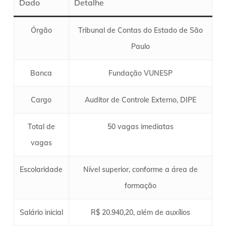
Dado
Detalhe
Órgão
Tribunal de Contas do Estado de São
Paulo
Banca
Fundação VUNESP
Cargo
Auditor de Controle Externo, DIPE
Total de
50 vagas imediatas
vagas
Escolaridade
Nível superior, conforme a área de
formação
Salário inicial
R$ 20.940,20, além de auxílios