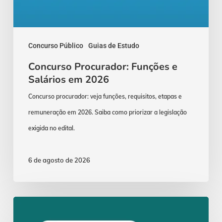
Concurso Público
Guias de Estudo
Concurso Procurador: Funções e
Salários em 2026
Concurso procurador: veja funções, requisitos, etapas e
remuneração em 2026. Saiba como priorizar a legislação
exigida no edital.
6 de agosto de 2026
ENAM
2026.1: