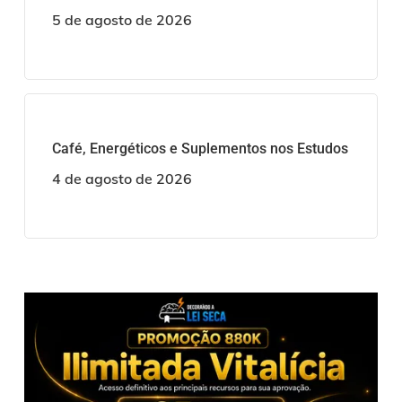
5 de agosto de 2026
Café, Energéticos e Suplementos nos Estudos
4 de agosto de 2026