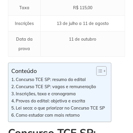
Taxa
R$ 115,00
Inscrições
13 de julho a 11 de agosto
Data da
11 de outubro
prova
Conteúdo
Concurso TCE SP: resumo do edital
Concurso TCE SP: vagas e remuneração
Inscrições, taxa e cronograma
Provas do edital: objetiva e escrita
Lei seca: o que priorizar no Concurso TCE SP
Como estudar com mais retorno