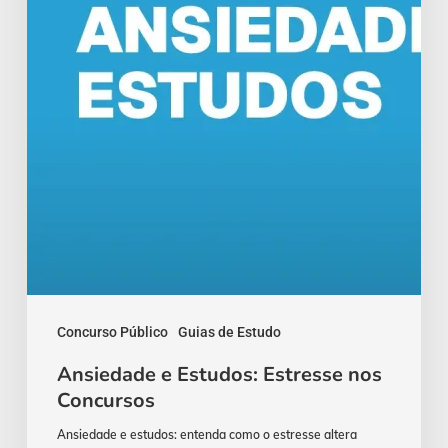
Concursos
Concurso Público
Guias de Estudo
Ansiedade e Estudos: Estresse nos
Concursos
Ansiedade e estudos: entenda como o estresse altera