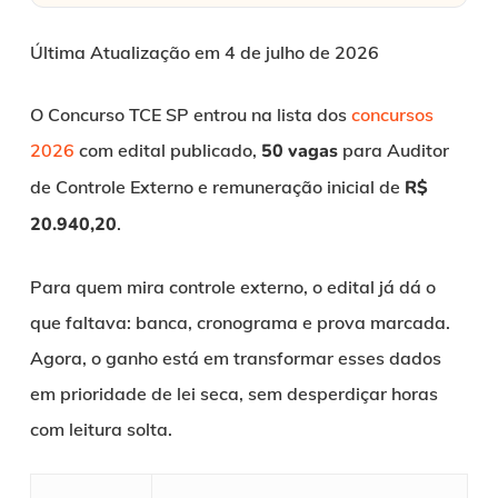
Última Atualização em 4 de julho de 2026
O Concurso TCE SP entrou na lista dos
concursos
2026
com edital publicado,
50 vagas
para Auditor
de Controle Externo e remuneração inicial de
R$
20.940,20
.
Para quem mira controle externo, o edital já dá o
que faltava: banca, cronograma e prova marcada.
Agora, o ganho está em transformar esses dados
em prioridade de lei seca, sem desperdiçar horas
com leitura solta.