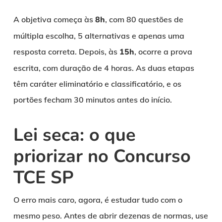
A objetiva começa às
8h
, com 80 questões de
múltipla escolha, 5 alternativas e apenas uma
resposta correta. Depois, às
15h
, ocorre a prova
escrita, com duração de 4 horas. As duas etapas
têm caráter eliminatório e classificatório, e os
portões fecham 30 minutos antes do início.
Lei seca: o que
priorizar no Concurso
TCE SP
O erro mais caro, agora, é estudar tudo com o
mesmo peso. Antes de abrir dezenas de normas, use