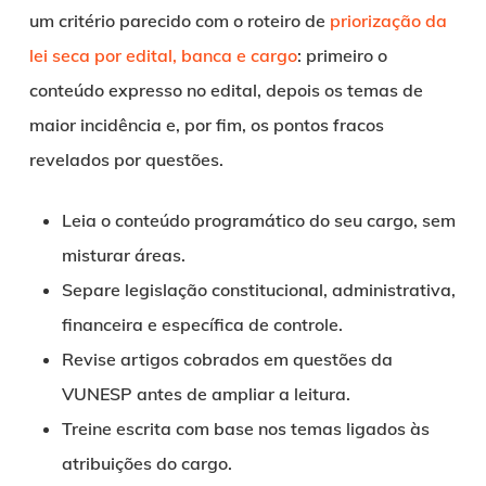
um critério parecido com o roteiro de
priorização da
lei seca por edital, banca e cargo
: primeiro o
conteúdo expresso no edital, depois os temas de
maior incidência e, por fim, os pontos fracos
revelados por questões.
Leia o conteúdo programático do seu cargo, sem
misturar áreas.
Separe legislação constitucional, administrativa,
financeira e específica de controle.
Revise artigos cobrados em questões da
VUNESP antes de ampliar a leitura.
Treine escrita com base nos temas ligados às
atribuições do cargo.