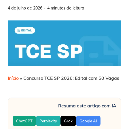
4 de julho de 2026
4 minutos de leitura
Início
»
Concurso TCE SP 2026: Edital com 50 Vagas
Resuma este artigo com IA
ChatGPT
Perplexity
Grok
Google AI