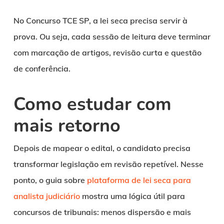
No Concurso TCE SP, a lei seca precisa servir à
prova. Ou seja, cada sessão de leitura deve terminar
com marcação de artigos, revisão curta e questão
de conferência.
Como estudar com
mais retorno
Depois de mapear o edital, o candidato precisa
transformar legislação em revisão repetível. Nesse
ponto, o guia sobre
plataforma de lei seca para
analista judiciário
mostra uma lógica útil para
concursos de tribunais: menos dispersão e mais