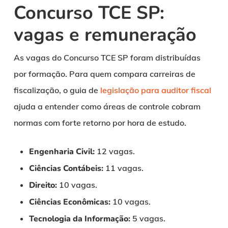
Concurso TCE SP:
vagas e remuneração
As vagas do Concurso TCE SP foram distribuídas
por formação. Para quem compara carreiras de
fiscalização, o guia de
legislação para auditor fiscal
ajuda a entender como áreas de controle cobram
normas com forte retorno por hora de estudo.
Engenharia Civil:
12 vagas.
Ciências Contábeis:
11 vagas.
Direito:
10 vagas.
Ciências Econômicas:
10 vagas.
Tecnologia da Informação:
5 vagas.