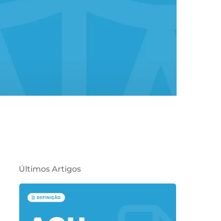
Últimos Artigos