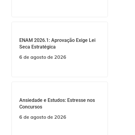
ENAM 2026.1: Aprovação Exige Lei
Seca Estratégica
6 de agosto de 2026
Ansiedade e Estudos: Estresse nos
Concursos
6 de agosto de 2026