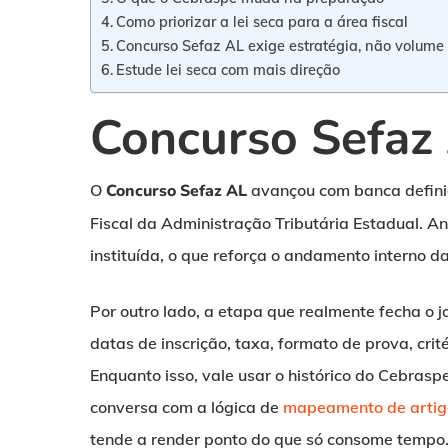
Como priorizar a lei seca para a área fiscal
Concurso Sefaz AL exige estratégia, não volume 
Estude lei seca com mais direção
Concurso Sefaz 
O
Concurso Sefaz AL
avançou com banca definid
Fiscal da Administração Tributária Estadual. A
instituída, o que reforça o andamento interno da
Por outro lado, a etapa que realmente fecha o j
datas de inscrição, taxa, formato de prova, cri
Enquanto isso, vale usar o histórico do Cebras
conversa com a lógica de
mapeamento de artig
tende a render ponto do que só consome tempo