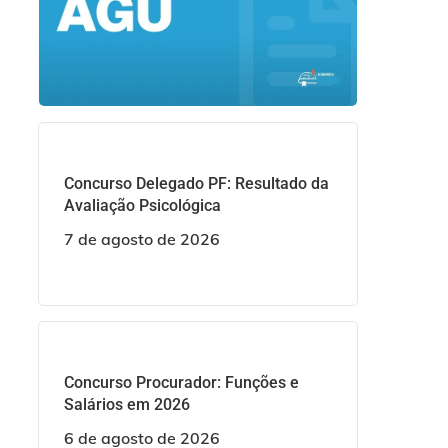
Concurso Delegado PF: Resultado da
Avaliação Psicológica
7 de agosto de 2026
Concurso Procurador: Funções e
Salários em 2026
6 de agosto de 2026