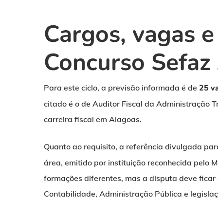
Cargos, vagas e
Concurso Sefaz
Para este ciclo, a previsão informada é de
25 v
citado é o de Auditor Fiscal da Administração T
carreira fiscal em Alagoas.
Quanto ao requisito, a referência divulgada par
área, emitido por instituição reconhecida pelo 
formações diferentes, mas a disputa deve ficar
Contabilidade, Administração Pública e legislaçã