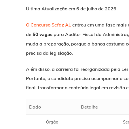
Última Atualização em 6 de julho de 2026
O Concurso Sefaz AL
entrou em uma fase mais c
de
50 vagas
para Auditor Fiscal da Administraçã
muda a preparação, porque a banca costuma cobr
precisa da legislação.
Além disso, a carreira foi reorganizada pela Le
Portanto, o candidato precisa acompanhar o co
final: transformar o conteúdo legal em revisão e
Dado
Detalhe
Órgão
Se