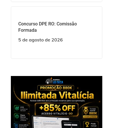
Concurso DPE RO: Comissão
Formada
5 de agosto de 2026