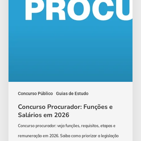
2026
Concurso Público
Guias de Estudo
Concurso Procurador: Funções e
Salários em 2026
Concurso procurador: veja funções, requisitos, etapas e
remuneração em 2026. Saiba como priorizar a legislação