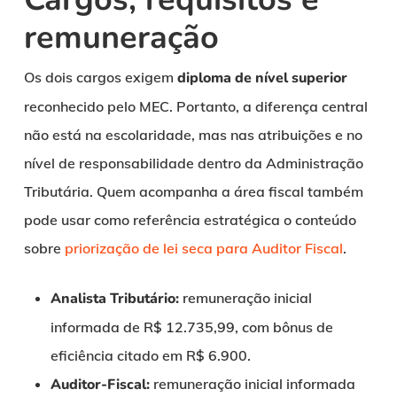
remuneração
Os dois cargos exigem
diploma de nível superior
reconhecido pelo MEC. Portanto, a diferença central
não está na escolaridade, mas nas atribuições e no
nível de responsabilidade dentro da Administração
Tributária. Quem acompanha a área fiscal também
pode usar como referência estratégica o conteúdo
sobre
priorização de lei seca para Auditor Fiscal
.
Analista Tributário:
remuneração inicial
informada de R$ 12.735,99, com bônus de
eficiência citado em R$ 6.900.
Auditor-Fiscal:
remuneração inicial informada