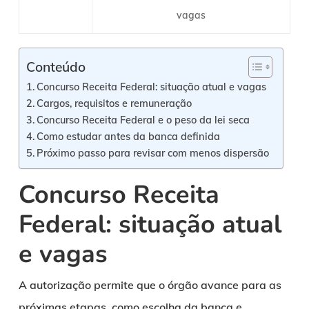
vagas
Conteúdo
Concurso Receita Federal: situação atual e vagas
Cargos, requisitos e remuneração
Concurso Receita Federal e o peso da lei seca
Como estudar antes da banca definida
Próximo passo para revisar com menos dispersão
Concurso Receita
Federal: situação atual
e vagas
A autorização permite que o órgão avance para as
próximas etapas, como escolha da banca e