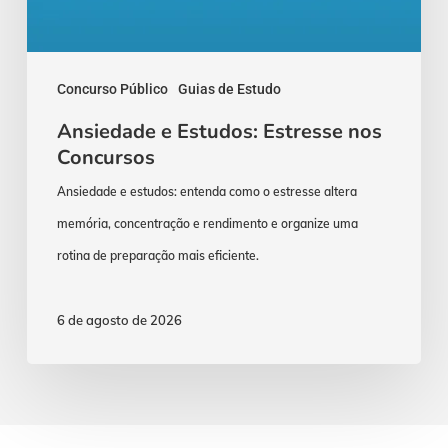
Concurso Público
Guias de Estudo
Ansiedade e Estudos: Estresse nos
Concursos
Ansiedade e estudos: entenda como o estresse altera
memória, concentração e rendimento e organize uma
rotina de preparação mais eficiente.
6 de agosto de 2026