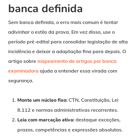
banca definida
Sem banca definida, o erro mais comum é tentar
adivinhar o estilo da prova. Em vez disso, use o
período pré-edital para consolidar legislação de alta
incidência e deixar a adaptação fina para depois. O
artigo sobre
mapeamento de artigos por banca
examinadora
ajuda a entender essa virada com
segurança.
Monte um núcleo fixo:
CTN, Constituição, Lei
8.112 e normas administrativas recorrentes.
Leia com marcação ativa:
destaque exceções,
prazos, competências e expressões absolutas.