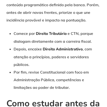
conteúdo programático definido pela banca. Porém,
antes de abrir novas frentes, priorize o que une
incidência provável e impacto na pontuação.
Comece por
Direito Tributário
e CTN, porque
dialogam diretamente com a carreira fiscal.
Depois, encaixe
Direito Administrativo
, com
atenção a princípios, poderes e servidores
públicos.
Por fim, revise Constitucional com foco em
Administração Pública, competências e
limitações ao poder de tributar.
Como estudar antes da