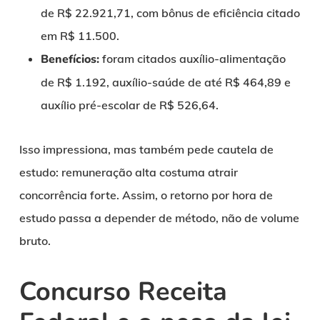
de R$ 22.921,71, com bônus de eficiência citado
em R$ 11.500.
Benefícios:
foram citados auxílio-alimentação
de R$ 1.192, auxílio-saúde de até R$ 464,89 e
auxílio pré-escolar de R$ 526,64.
Isso impressiona, mas também pede cautela de
estudo: remuneração alta costuma atrair
concorrência forte. Assim, o retorno por hora de
estudo passa a depender de método, não de volume
bruto.
Concurso Receita