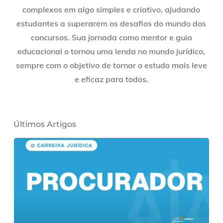
complexos em algo simples e criativo, ajudando
estudantes a superarem os desafios do mundo dos
concursos. Sua jornada como mentor e guia
educacional o tornou uma lenda no mundo jurídico,
sempre com o objetivo de tornar o estudo mais leve
e eficaz para todos.
Últimos Artigos