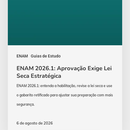
ENAM
Guias de Estudo
ENAM 2026.1: Aprovação Exige Lei
Seca Estratégica
ENAM 2026.1: entenda a habilitação, revise a lei seca e use
o gabarito retificado para ajustar sua preparação com mais
segurança.
6 de agosto de 2026