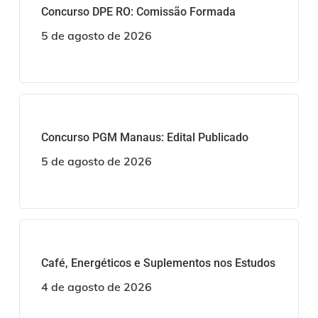
Concurso DPE RO: Comissão Formada
5 de agosto de 2026
Concurso PGM Manaus: Edital Publicado
5 de agosto de 2026
Café, Energéticos e Suplementos nos Estudos
4 de agosto de 2026