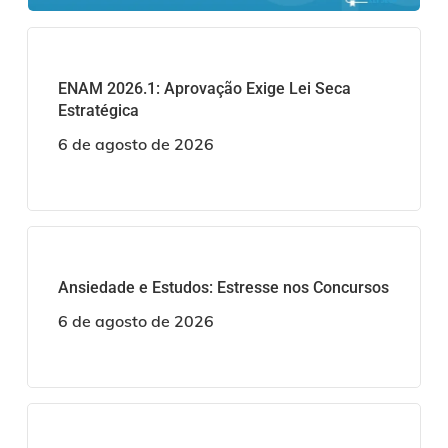
ENAM 2026.1: Aprovação Exige Lei Seca
Estratégica
6 de agosto de 2026
Ansiedade e Estudos: Estresse nos Concursos
6 de agosto de 2026