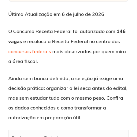
Última Atualização em 6 de julho de 2026
O Concurso Receita Federal foi autorizado com
146
vagas
e recoloca a Receita Federal no centro dos
concursos federais
mais observados por quem mira
a área fiscal.
Ainda sem banca definida, a seleção já exige uma
decisão prática: organizar a lei seca antes do edital,
mas sem estudar tudo com o mesmo peso. Confira
os dados conhecidos e como transformar a
autorização em preparação útil.