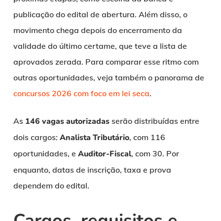
publicação do edital de abertura. Além disso, o
movimento chega depois do encerramento da
validade do último certame, que teve a lista de
aprovados zerada. Para comparar esse ritmo com
outras oportunidades, veja também o panorama de
concursos 2026 com foco em lei seca
.
As
146 vagas autorizadas
serão distribuídas entre
dois cargos:
Analista Tributário
, com 116
oportunidades, e
Auditor-Fiscal
, com 30. Por
enquanto, datas de inscrição, taxa e prova
dependem do edital.
Cargos, requisitos e