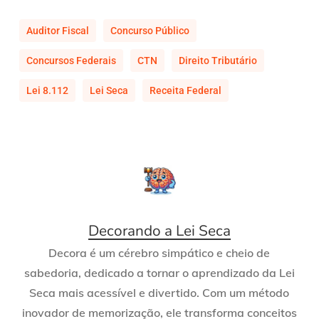
Auditor Fiscal
Concurso Público
Concursos Federais
CTN
Direito Tributário
Lei 8.112
Lei Seca
Receita Federal
Decorando a Lei Seca
Decora é um cérebro simpático e cheio de
sabedoria, dedicado a tornar o aprendizado da Lei
Seca mais acessível e divertido. Com um método
inovador de memorização, ele transforma conceitos