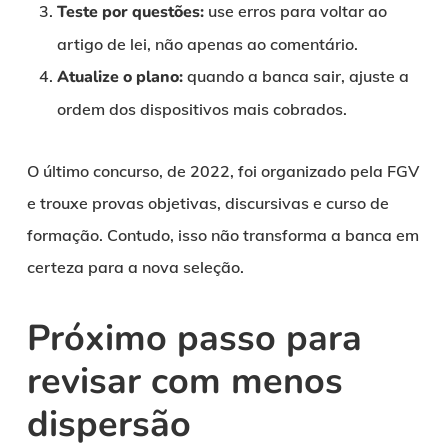
Teste por questões:
use erros para voltar ao
artigo de lei, não apenas ao comentário.
Atualize o plano:
quando a banca sair, ajuste a
ordem dos dispositivos mais cobrados.
O último concurso, de 2022, foi organizado pela FGV
e trouxe provas objetivas, discursivas e curso de
formação. Contudo, isso não transforma a banca em
certeza para a nova seleção.
Próximo passo para
revisar com menos
dispersão