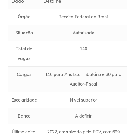
Dado
Detalhe
Órgão
Receita Federal do Brasil
Situação
Autorizado
Total de
146
vagas
Cargos
116 para Analista Tributário e 30 para
Auditor-Fiscal
Escolaridade
Nível superior
Banca
A definir
Último edital
2022, organizado pela FGV, com 699