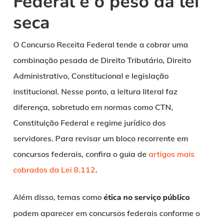
Federal e o peso da lei
seca
O Concurso Receita Federal tende a cobrar uma
combinação pesada de Direito Tributário, Direito
Administrativo, Constitucional e legislação
institucional. Nesse ponto, a leitura literal faz
diferença, sobretudo em normas como CTN,
Constituição Federal e regime jurídico dos
servidores. Para revisar um bloco recorrente em
concursos federais, confira o guia de
artigos mais
cobrados da Lei 8.112
.
Além disso, temas como
ética no serviço público
podem aparecer em concursos federais conforme o