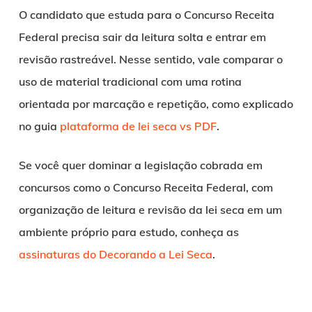
O candidato que estuda para o Concurso Receita
Federal precisa sair da leitura solta e entrar em
revisão rastreável. Nesse sentido, vale comparar o
uso de material tradicional com uma rotina
orientada por marcação e repetição, como explicado
no guia
plataforma de lei seca vs PDF
.
Se você quer dominar a legislação cobrada em
concursos como o Concurso Receita Federal, com
organização de leitura e revisão da lei seca em um
ambiente próprio para estudo, conheça as
assinaturas do Decorando a Lei Seca
.