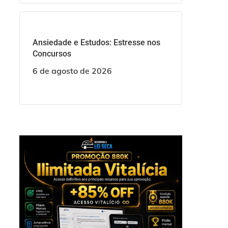
Ansiedade e Estudos: Estresse nos
Concursos
6 de agosto de 2026