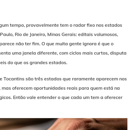
lgum tempo, provavelmente tem o radar fixo nos estados
Paulo, Rio de Janeiro, Minas Gerais: editais volumosos,
 parece não ter fim. O que muita gente ignora é que o
enta uma janela diferente, com ciclos mais curtos, disputa
eis do que os grandes estados.
 e Tocantins são três estados que raramente aparecem nos
, mas oferecem oportunidades reais para quem está na
tégicos. Então vale entender o que cada um tem a oferecer