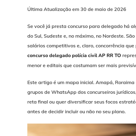
Última Atualização em 30 de maio de 2026
Se você já presta concurso para delegado há a
do Sul, Sudeste e, no máximo, no Nordeste. São 
salários competitivos e, claro, concorrência que
concurso delegado polícia civil AP RR TO
repres
menor e editais que costumam ser mais previsív
Este artigo é um mapa inicial. Amapá, Roraima
grupos de WhatsApp dos concurseiros jurídicos
reta final ou quer diversificar seus focos estra
antes de decidir incluir ou não no seu plano.