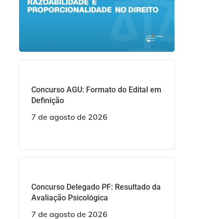
Concurso AGU: Formato do Edital em
Definição
7 de agosto de 2026
Concurso Delegado PF: Resultado da
Avaliação Psicológica
7 de agosto de 2026