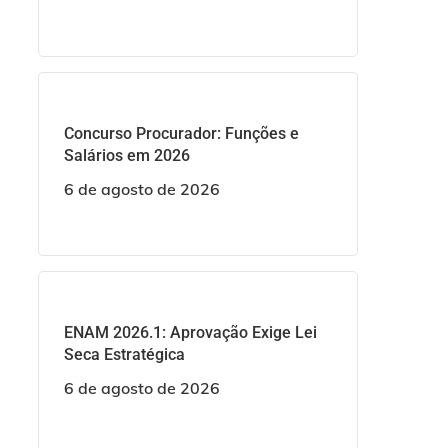
Concurso Procurador: Funções e
Salários em 2026
6 de agosto de 2026
ENAM 2026.1: Aprovação Exige Lei
Seca Estratégica
6 de agosto de 2026