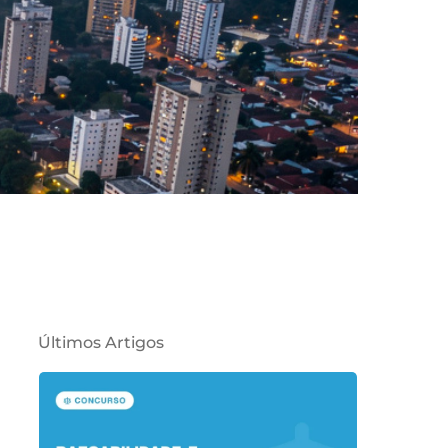
Últimos Artigos