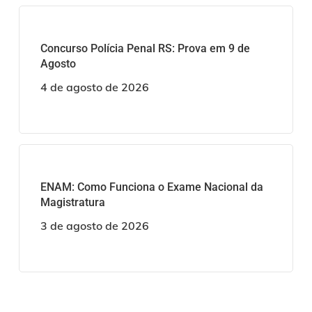
Concurso Polícia Penal RS: Prova em 9 de
Agosto
4 de agosto de 2026
ENAM: Como Funciona o Exame Nacional da
Magistratura
3 de agosto de 2026