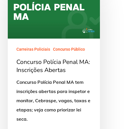
Polícia
Penal
MA:
Inscrições
Abertas
Carreiras Policiais
Concurso Público
Concurso Polícia Penal MA:
Inscrições Abertas
Concurso Polícia Penal MA tem
inscrições abertas para inspetor e
monitor, Cebraspe, vagas, taxas e
etapas; veja como priorizar lei
seca.