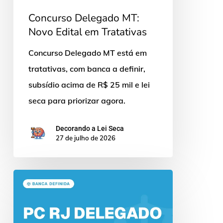
Concurso Delegado MT:
Novo Edital em Tratativas
Concurso Delegado MT está em
tratativas, com banca a definir,
subsídio acima de R$ 25 mil e lei
seca para priorizar agora.
Decorando a Lei Seca
27 de julho de 2026
Concurso
Delegado
PC