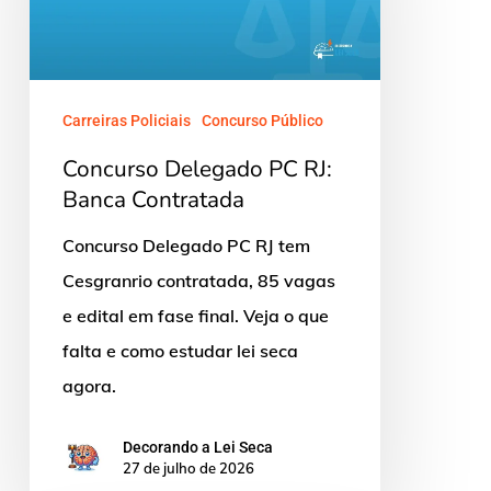
RJ:
Banca
Contratada
Carreiras Policiais
Concurso Público
Concurso Delegado PC RJ:
Banca Contratada
Concurso Delegado PC RJ tem
Cesgranrio contratada, 85 vagas
e edital em fase final. Veja o que
falta e como estudar lei seca
agora.
Decorando a Lei Seca
27 de julho de 2026