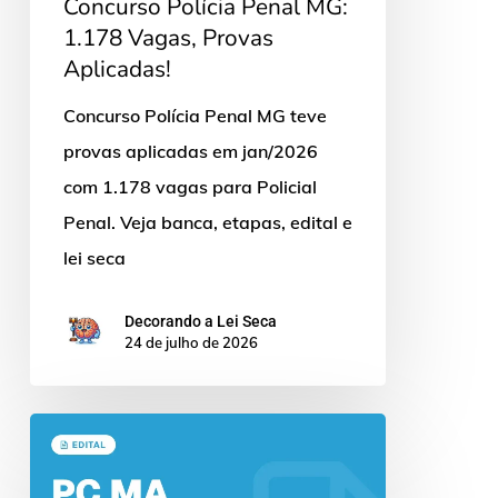
Concurso Polícia Penal MG:
1.178 Vagas, Provas
Aplicadas!
Concurso Polícia Penal MG teve
provas aplicadas em jan/2026
com 1.178 vagas para Policial
Penal. Veja banca, etapas, edital e
lei seca
Decorando a Lei Seca
24 de julho de 2026
Concurso
Delegado