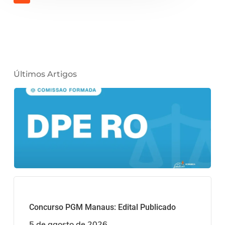
Últimos Artigos
Concurso PGM Manaus: Edital Publicado
5 de agosto de 2026