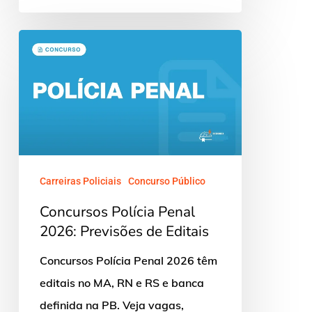
Concursos
Polícia
Penal
2026:
Previsões
de
Editais
Carreiras Policiais
Concurso Público
Concursos Polícia Penal
2026: Previsões de Editais
Concursos Polícia Penal 2026 têm
editais no MA, RN e RS e banca
definida na PB. Veja vagas,