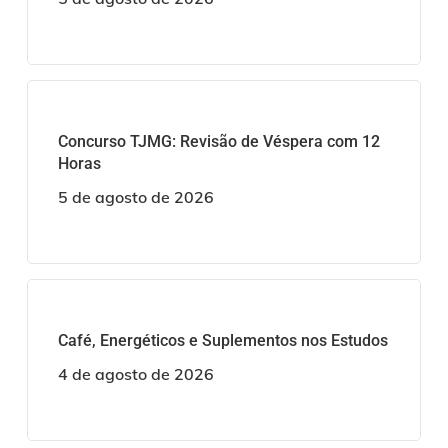
Concurso TJMG: Revisão de Véspera com 12
Horas
5 de agosto de 2026
Café, Energéticos e Suplementos nos Estudos
4 de agosto de 2026