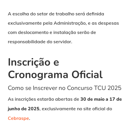
A escolha do setor de trabalho será definida
exclusivamente pela Administração, e as despesas
com deslocamento e instalação serão de
responsabilidade do servidor.
Inscrição e
Cronograma Oficial
Como se Inscrever no Concurso TCU 2025
As inscrições estarão abertas de
30 de maio a 17 de
junho de 2025
, exclusivamente no site oficial do
Cebraspe
.