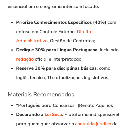
essencial um cronograma intenso e focado:
Priorize Conhecimentos Específicos (40%)
com
ênfase em Controle Externo,
Direito
Administrativo
, Gestão de Contratos;
Dedique 30% para Língua Portuguesa
, incluindo
redação
oficial e interpretação;
Reserve 30% para disciplinas básicas
, como
Inglês técnico, TI e atualizações legislativas;
Materiais Recomendados
“Português para Concursos” (Renato Aquino);
Decorando a
Lei Seca
: Plataforma indispensável
para quem quer absorver o
conteúdo jurídico
de