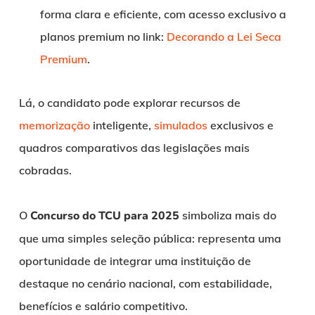
forma clara e eficiente, com acesso exclusivo a
planos premium no link:
Decorando a Lei Seca
Premium
.
Lá, o candidato pode explorar recursos de
memorização
inteligente,
simulados
exclusivos e
quadros comparativos das legislações mais
cobradas.
O
Concurso do TCU para 2025
simboliza mais do
que uma simples seleção pública: representa uma
oportunidade de integrar uma instituição de
destaque no cenário nacional, com estabilidade,
benefícios e salário competitivo.