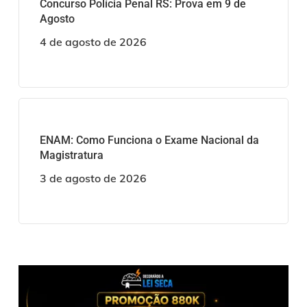
Concurso Polícia Penal RS: Prova em 9 de
Agosto
4 de agosto de 2026
ENAM: Como Funciona o Exame Nacional da
Magistratura
3 de agosto de 2026