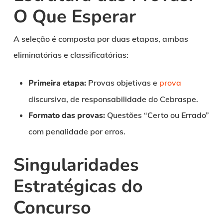
O Que Esperar
A seleção é composta por duas etapas, ambas
eliminatórias e classificatórias:
Primeira etapa:
Provas objetivas e
prova
discursiva, de responsabilidade do Cebraspe.
Formato das provas:
Questões “Certo ou Errado”
com penalidade por erros.
Singularidades
Estratégicas do
Concurso