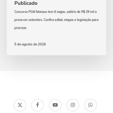
Publicado
Concurso PGM Manaus tem 6 vagas, salário de R$ 29 mil e
prova em setembro. Confira edital, etapas e legislação para
priorizar.
5 de agosto de 2026
x-
facebook
youtube
instagram
whatsapp
twitter