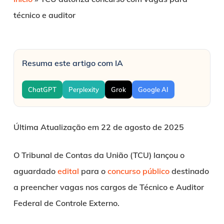
técnico e auditor
Resuma este artigo com IA
ChatGPT
Perplexity
Grok
Google AI
Última Atualização em 22 de agosto de 2025
O Tribunal de Contas da União (TCU) lançou o
aguardado
edital
para o
concurso público
destinado
a preencher vagas nos cargos de Técnico e Auditor
Federal de Controle Externo.