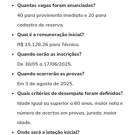
Quantas vagas foram anunciadas?
40 para provimento imediato e 20 para
cadastro de reserva.
Qual é a remuneração inicial?
R$ 15.128,26 para Técnico.
Quando serão as inscrições?
De 30/05 a 17/06/2025.
Quando ocorrerão as provas?
Em 3 de agosto de 2025.
Quais critérios de desempate foram definidos?
Idade igual ou superior a 60 anos, maior nota e
número de acertos em provas, jurado, maior
idade.
Onde será a lotação inicial?