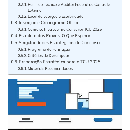
Perfil do Técnico e Auditor Federal de Controle
Externo
Local de Lotação e Estabilidade
Inscrição e Cronograma Oficial
Como se Inscrever no Concurso TCU 2025
Estrutura das Provas: O Que Esperar
Singularidades Estratégicas do Concurso
Programa de Formação
Critérios de Desempate
Preparação Estratégica para o TCU 2025
Materiais Recomendados