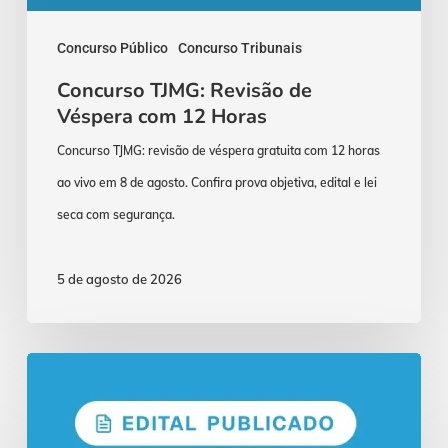
Concurso Público
Concurso Tribunais
Concurso TJMG: Revisão de
Véspera com 12 Horas
Concurso TJMG: revisão de véspera gratuita com 12 horas
ao vivo em 8 de agosto. Confira prova objetiva, edital e lei
seca com segurança.
5 de agosto de 2026
Concurso
PGM
Manaus: