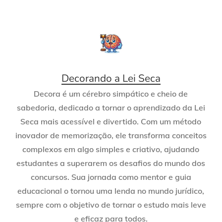
Decorando a Lei Seca
Decora é um cérebro simpático e cheio de
sabedoria, dedicado a tornar o aprendizado da Lei
Seca mais acessível e divertido. Com um método
inovador de memorização, ele transforma conceitos
complexos em algo simples e criativo, ajudando
estudantes a superarem os desafios do mundo dos
concursos. Sua jornada como mentor e guia
educacional o tornou uma lenda no mundo jurídico,
sempre com o objetivo de tornar o estudo mais leve
e eficaz para todos.