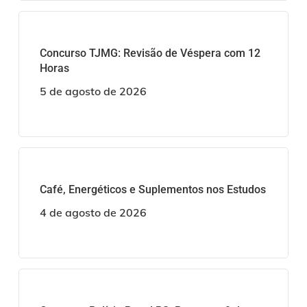
Concurso TJMG: Revisão de Véspera com 12
Horas
5 de agosto de 2026
Café, Energéticos e Suplementos nos Estudos
4 de agosto de 2026