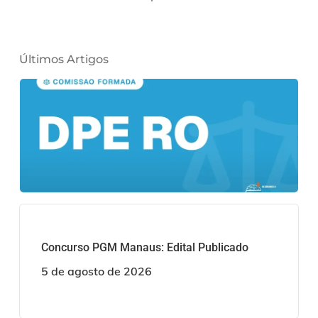
Últimos Artigos
Concurso PGM Manaus: Edital Publicado
5 de agosto de 2026