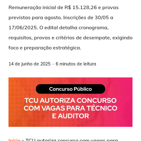
Remuneração inicial de R$ 15.128,26 e provas
previstas para agosto. Inscrições de 30/05 a
17/06/2025. O edital detalha cronograma,
requisitos, provas e critérios de desempate, exigindo
foco e preparação estratégica.
14 de junho de 2025
6 minutos de leitura
Início
»
TCU autoriza concurso com vagas para