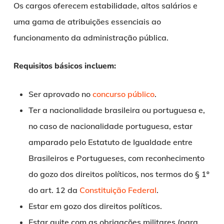
Os cargos oferecem estabilidade, altos salários e
uma gama de atribuições essenciais ao
funcionamento da administração pública.
Requisitos básicos incluem:
Ser aprovado no
concurso público
.
Ter a nacionalidade brasileira ou portuguesa e,
no caso de nacionalidade portuguesa, estar
amparado pelo Estatuto de Igualdade entre
Brasileiros e Portugueses, com reconhecimento
do gozo dos direitos políticos, nos termos do § 1º
do art. 12 da
Constituição Federal
.
Estar em gozo dos direitos políticos.
Estar quite com as obrigações militares (para