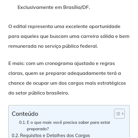
Exclusivamente em Brasília/DF.
O edital representa uma excelente oportunidade
para aqueles que buscam uma carreira sólida e bem
remunerada no serviço público federal.
E mais: com um cronograma ajustado e regras
claras, quem se preparar adequadamente terá a
chance de ocupar um dos cargos mais estratégicos
do setor público brasileiro.
Conteúdo
E o que mais você precisa saber para estar
preparado?
Requisitos e Detalhes dos Cargos