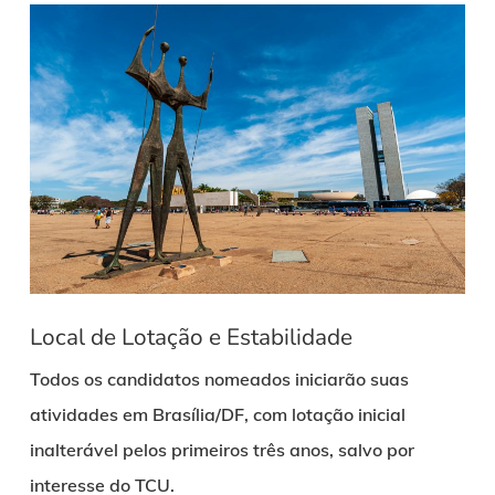
Local de Lotação e Estabilidade
Todos os candidatos nomeados iniciarão suas
atividades em Brasília/DF, com lotação inicial
inalterável pelos primeiros três anos, salvo por
interesse do TCU.