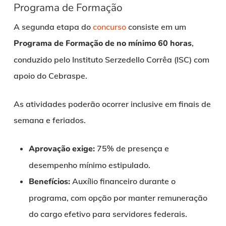
Programa de Formação
A segunda etapa do
concurso
consiste em um
Programa de Formação de no mínimo 60 horas
,
conduzido pelo Instituto Serzedello Corrêa (ISC) com
apoio do Cebraspe.
As atividades poderão ocorrer inclusive em finais de
semana e feriados.
Aprovação exige:
75% de presença e
desempenho mínimo estipulado.
Benefícios:
Auxílio financeiro durante o
programa, com opção por manter remuneração
do cargo efetivo para servidores federais.