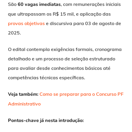
São
60 vagas imediatas
, com remunerações iniciais
que ultrapassam os R$ 15 mil, e aplicação das
provas objetivas
e discursiva para 03 de agosto de
2025.
O edital contempla exigências formais, cronograma
detalhado e um processo de seleção estruturado
para avaliar desde conhecimentos básicos até
competências técnicas específicas.
Veja também:
Como se preparar para o Concurso PF
Administrativo
Pontos-chave já nesta introdução: