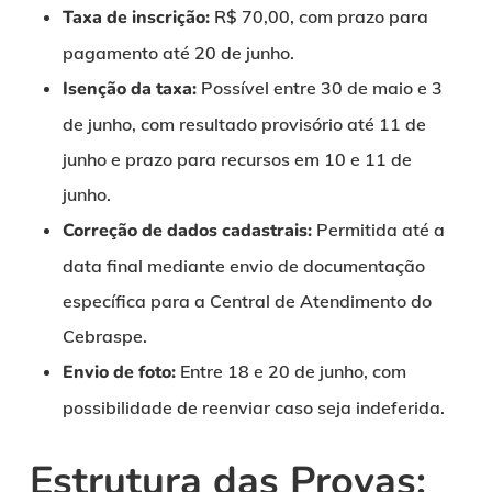
Taxa de inscrição:
R$ 70,00, com prazo para
pagamento até 20 de junho.
Isenção da taxa:
Possível entre 30 de maio e 3
de junho, com resultado provisório até 11 de
junho e prazo para recursos em 10 e 11 de
junho.
Correção de dados cadastrais:
Permitida até a
data final mediante envio de documentação
específica para a Central de Atendimento do
Cebraspe.
Envio de foto:
Entre 18 e 20 de junho, com
possibilidade de reenviar caso seja indeferida.
Estrutura das Provas: