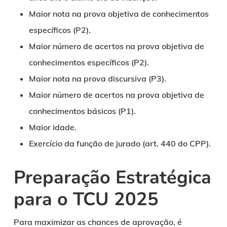
Maior nota na prova objetiva de conhecimentos
específicos (P2).
Maior número de acertos na prova objetiva de
conhecimentos específicos (P2).
Maior nota na prova discursiva (P3).
Maior número de acertos na prova objetiva de
conhecimentos básicos (P1).
Maior idade.
Exercício da função de jurado (art. 440 do CPP).
Preparação Estratégica
para o TCU 2025
Para maximizar as chances de aprovação, é