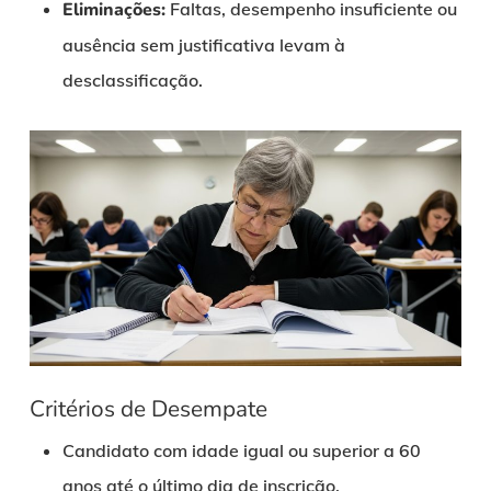
Eliminações:
Faltas, desempenho insuficiente ou
ausência sem justificativa levam à
desclassificação.
Critérios de Desempate
Candidato com idade igual ou superior a 60
anos até o último dia de inscrição.