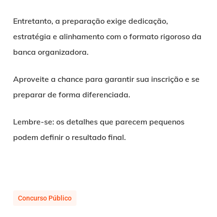
Entretanto, a preparação exige dedicação,
estratégia e alinhamento com o formato rigoroso da
banca organizadora.
Aproveite a chance para garantir sua inscrição e se
preparar de forma diferenciada.
Lembre-se: os detalhes que parecem pequenos
podem definir o resultado final.
Concurso Público