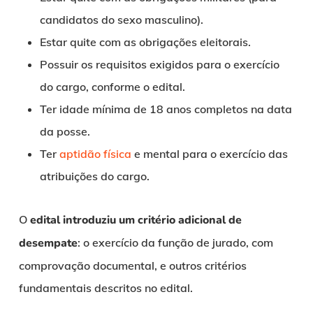
candidatos do sexo masculino).
Estar quite com as obrigações eleitorais.
Possuir os requisitos exigidos para o exercício
do cargo, conforme o edital.
Ter idade mínima de 18 anos completos na data
da posse.
Ter
aptidão física
e mental para o exercício das
atribuições do cargo.
O
edital introduziu um critério adicional de
desempate
: o exercício da função de jurado, com
comprovação documental, e outros critérios
fundamentais descritos no edital.