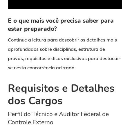
E o que mais você precisa saber para
estar preparado?
Continue a leitura para descobrir os detalhes mais
aprofundados sobre disciplinas, estrutura de
provas, requisitos e dicas exclusivas para destacar-
se nesta concorrência acirrada.
Requisitos e Detalhes
dos Cargos
Perfil do Técnico e Auditor Federal de
Controle Externo