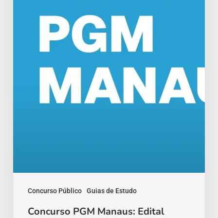
Edital
Publicado
Concurso Público
Guias de Estudo
Concurso PGM Manaus: Edital