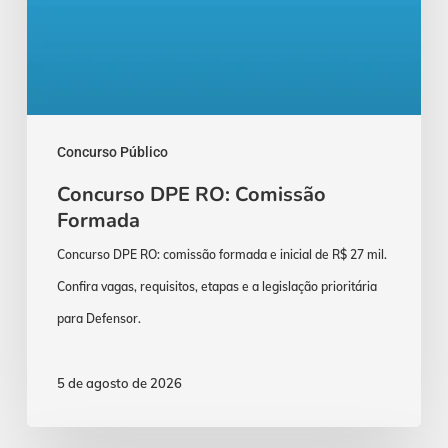
Concurso Público
Concurso DPE RO: Comissão
Formada
Concurso DPE RO: comissão formada e inicial de R$ 27 mil.
Confira vagas, requisitos, etapas e a legislação prioritária
para Defensor.
5 de agosto de 2026