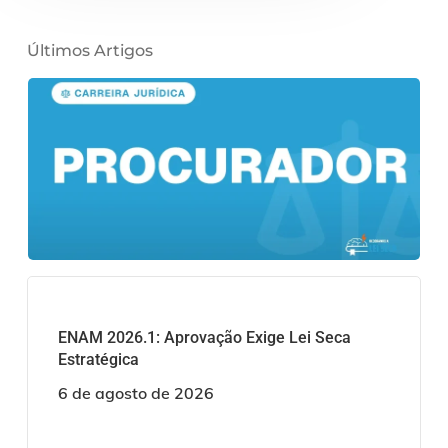
Últimos Artigos
ENAM 2026.1: Aprovação Exige Lei Seca
Estratégica
6 de agosto de 2026