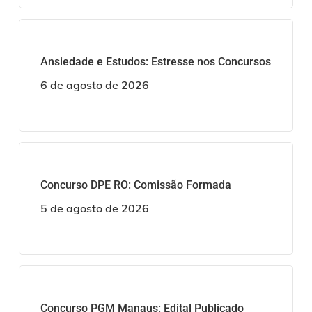
Ansiedade e Estudos: Estresse nos Concursos
6 de agosto de 2026
Concurso DPE RO: Comissão Formada
5 de agosto de 2026
Concurso PGM Manaus: Edital Publicado