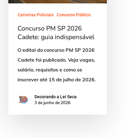
guia
indispensável
Carreiras Policiais
Concurso Público
Concurso PM SP 2026
Cadete: guia indispensável
O edital do concurso PM SP 2026
Cadete foi publicado. Veja vagas,
salário, requisitos e como se
inscrever até 15 de julho de 2026.
Decorando a Lei Seca
3 de junho de 2026