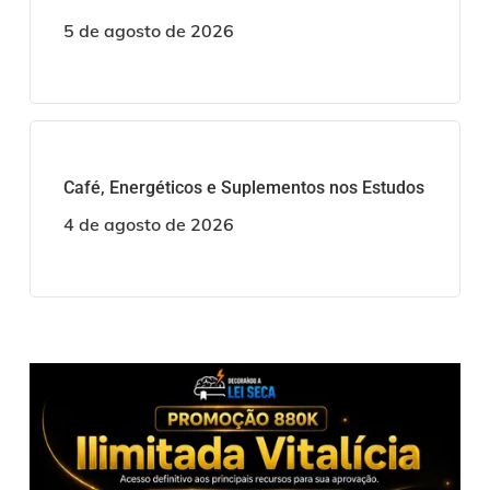
5 de agosto de 2026
Café, Energéticos e Suplementos nos Estudos
4 de agosto de 2026