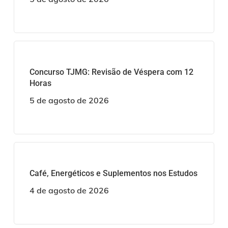
Concurso TJMG: Revisão de Véspera com 12
Horas
5 de agosto de 2026
Café, Energéticos e Suplementos nos Estudos
4 de agosto de 2026