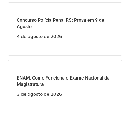
Concurso Polícia Penal RS: Prova em 9 de
Agosto
4 de agosto de 2026
ENAM: Como Funciona o Exame Nacional da
Magistratura
3 de agosto de 2026