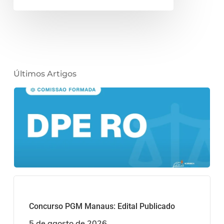
Últimos Artigos
Concurso PGM Manaus: Edital Publicado
5 de agosto de 2026