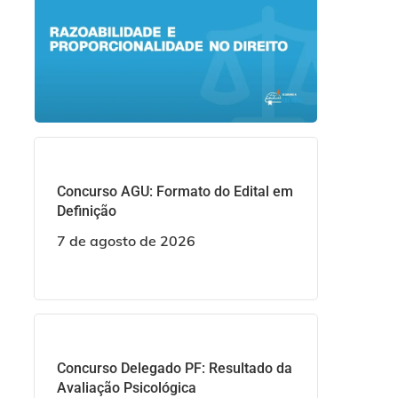
Concurso AGU: Formato do Edital em
Definição
7 de agosto de 2026
Concurso Delegado PF: Resultado da
Avaliação Psicológica