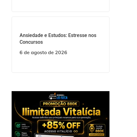
Ansiedade e Estudos: Estresse nos
Concursos
6 de agosto de 2026