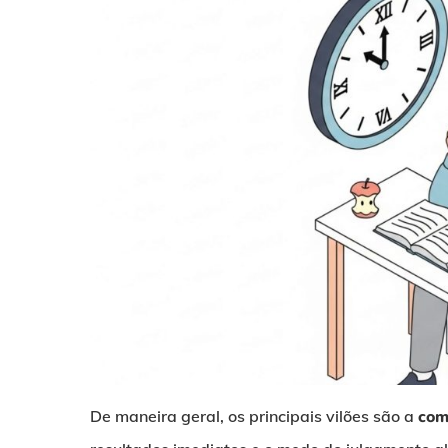
De maneira geral, os principais vilões são a
com