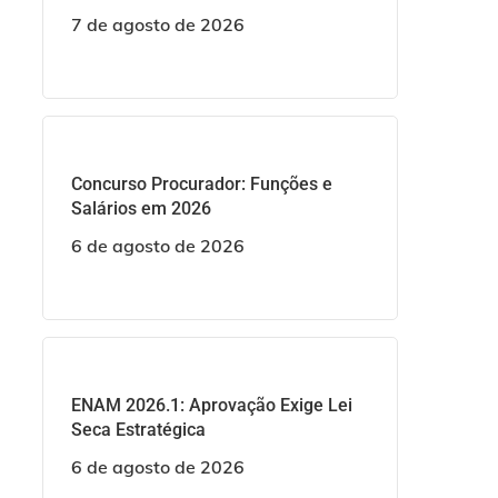
7 de agosto de 2026
Concurso Procurador: Funções e
Salários em 2026
6 de agosto de 2026
ENAM 2026.1: Aprovação Exige Lei
Seca Estratégica
6 de agosto de 2026