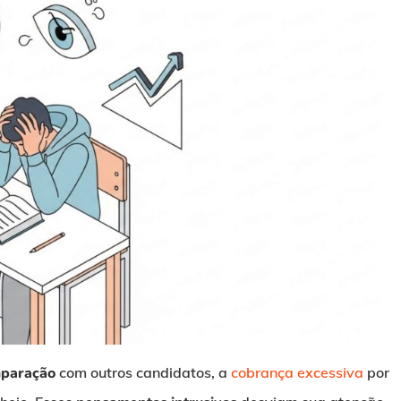
paração
com outros candidatos, a
cobrança excessiva
por