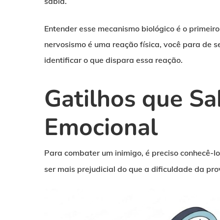
sabia.
Entender esse mecanismo biológico é o primeir
nervosismo é uma reação física, você para de s
identificar o que dispara essa reação.
Gatilhos que S
Emocional
Para combater um inimigo, é preciso conhecê-lo
ser mais prejudicial do que a dificuldade da pro