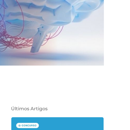
Últimos Artigos