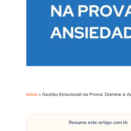
Início
»
Gestão Emocional na Prova: Domine a 
Resuma este artigo com IA