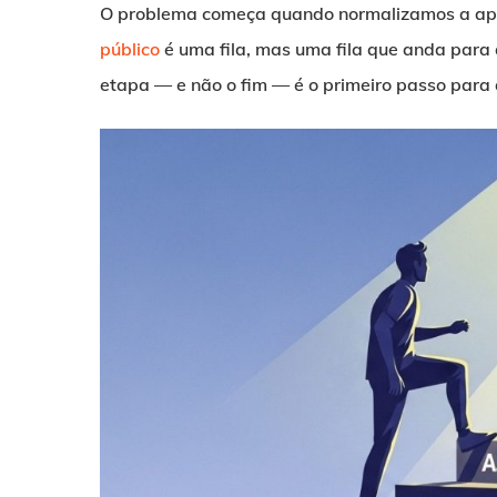
O problema começa quando normalizamos a ap
público
é uma fila, mas uma fila que anda para
etapa — e não o fim — é o primeiro passo para 