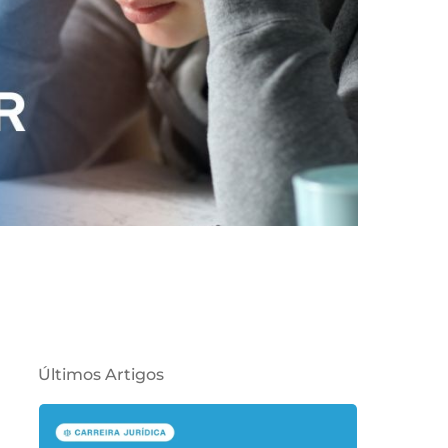
Últimos Artigos