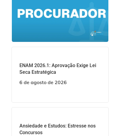
ENAM 2026.1: Aprovação Exige Lei
Seca Estratégica
6 de agosto de 2026
Ansiedade e Estudos: Estresse nos
Concursos