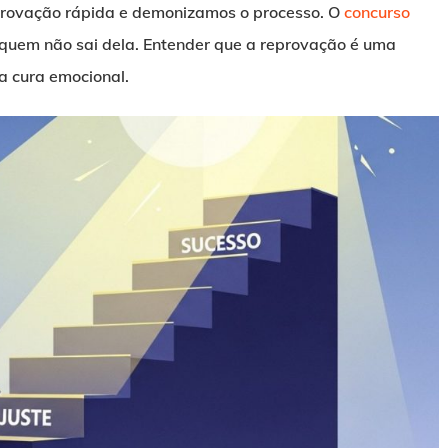
rovação rápida e demonizamos o processo. O
concurso
 quem não sai dela. Entender que a reprovação é uma
a cura emocional.