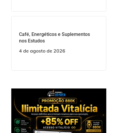
Café, Energéticos e Suplementos
nos Estudos
4 de agosto de 2026