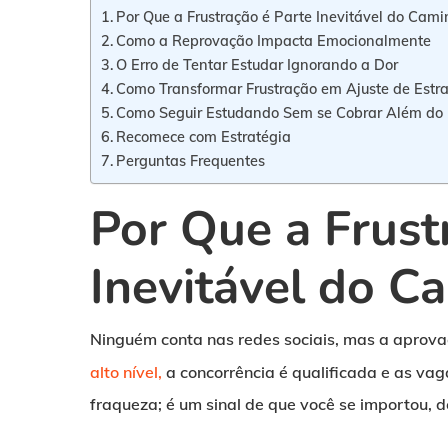
Por Que a Frustração é Parte Inevitável do Cam
Como a Reprovação Impacta Emocionalmente
O Erro de Tentar Estudar Ignorando a Dor
Como Transformar Frustração em Ajuste de Estra
Como Seguir Estudando Sem se Cobrar Além do 
Recomece com Estratégia
Perguntas Frequentes
Por Que a Frust
Inevitável do C
Ninguém conta nas redes sociais, mas a aprov
alto nível,
a concorrência é qualificada e as vag
fraqueza; é um sinal de que você se importou, d