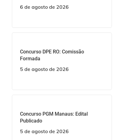
6 de agosto de 2026
Concurso DPE RO: Comissão
Formada
5 de agosto de 2026
Concurso PGM Manaus: Edital
Publicado
5 de agosto de 2026