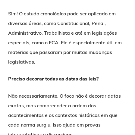
Sim! O estudo cronológico pode ser aplicado em
diversas áreas, como Constitucional, Penal,
Administrativo, Trabalhista e até em legislações
especiais, como o ECA. Ele é especialmente útil em
matérias que passaram por muitas mudanças
legislativas.
Preciso decorar todas as datas das leis?
Não necessariamente. O foco não é decorar datas
exatas, mas compreender a ordem dos
acontecimentos e os contextos históricos em que
cada norma surgiu. Isso ajuda em provas
interpretativas e discursivas.