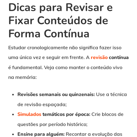
Dicas para Revisar e
Fixar Conteúdos de
Forma Contínua
Estudar cronologicamente não significa fazer isso
uma única vez e seguir em frente. A
revisão
contínua
é fundamental. Veja como manter o conteúdo vivo
na memória:
Revisões semanais ou quinzenais:
Use a técnica
de revisão espaçada;
Simulados
temáticos por época:
Crie blocos de
questões por período histórico;
Ensine para alguém:
Recontar a evolução das