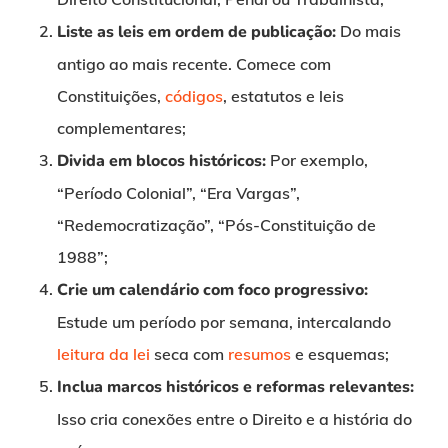
Liste as leis em ordem de publicação:
Do mais
antigo ao mais recente. Comece com
Constituições,
códigos
, estatutos e leis
complementares;
Divida em blocos históricos:
Por exemplo,
“Período Colonial”, “Era Vargas”,
“Redemocratização”, “Pós-Constituição de
1988”;
Crie um calendário com foco progressivo:
Estude um período por semana, intercalando
leitura da lei
seca com
resumos
e esquemas;
Inclua marcos históricos e reformas relevantes:
Isso cria conexões entre o Direito e a história do