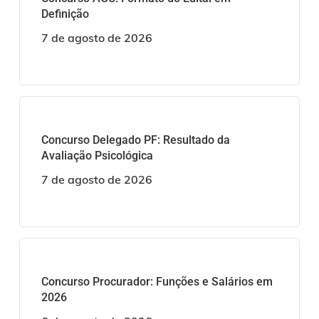
Definição
7 de agosto de 2026
Concurso Delegado PF: Resultado da
Avaliação Psicológica
7 de agosto de 2026
Concurso Procurador: Funções e Salários em
2026