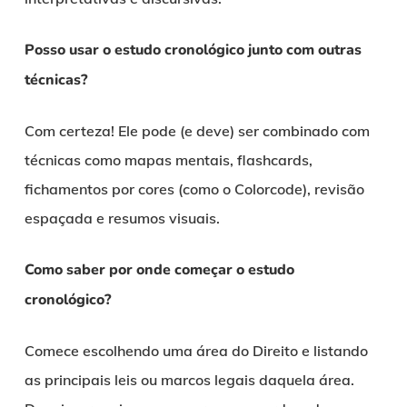
Posso usar o estudo cronológico junto com outras
técnicas?
Com certeza! Ele pode (e deve) ser combinado com
técnicas como mapas mentais, flashcards,
fichamentos por cores (como o Colorcode), revisão
espaçada e resumos visuais.
Como saber por onde começar o estudo
cronológico?
Comece escolhendo uma área do Direito e listando
as principais leis ou marcos legais daquela área.