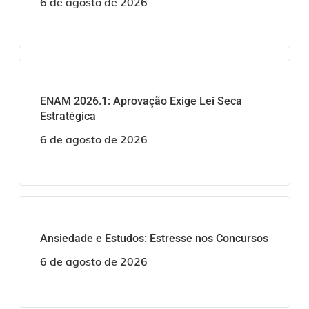
6 de agosto de 2026
ENAM 2026.1: Aprovação Exige Lei Seca
Estratégica
6 de agosto de 2026
Ansiedade e Estudos: Estresse nos Concursos
6 de agosto de 2026