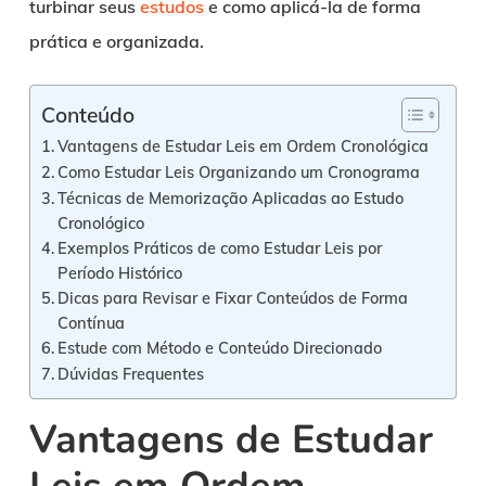
turbinar seus
estudos
e como aplicá-la de forma
prática e organizada.
Conteúdo
Vantagens de Estudar Leis em Ordem Cronológica
Como Estudar Leis Organizando um Cronograma
Técnicas de Memorização Aplicadas ao Estudo
Cronológico
Exemplos Práticos de como Estudar Leis por
Período Histórico
Dicas para Revisar e Fixar Conteúdos de Forma
Contínua
Estude com Método e Conteúdo Direcionado
Dúvidas Frequentes
Vantagens de Estudar