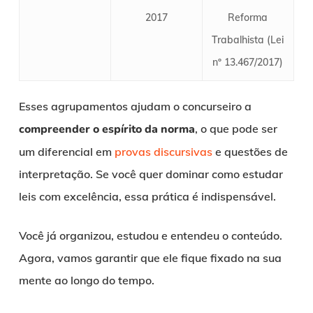
2017
Reforma
Trabalhista (Lei
nº 13.467/2017)
Esses agrupamentos ajudam o concurseiro a
compreender o espírito da norma
, o que pode ser
um diferencial em
provas discursivas
e questões de
interpretação. Se você quer dominar como estudar
leis com excelência, essa prática é indispensável.
Você já organizou, estudou e entendeu o conteúdo.
Agora, vamos garantir que ele fique fixado na sua
mente ao longo do tempo.