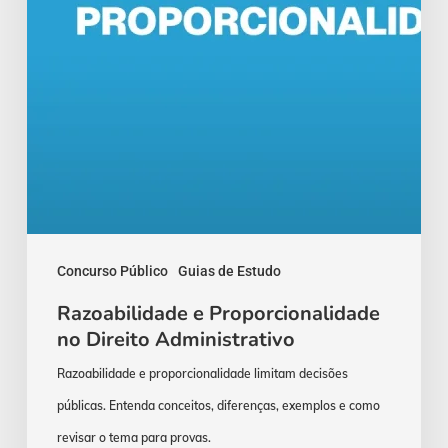
Concurso Público
Guias de Estudo
Razoabilidade e Proporcionalidade
no Direito Administrativo
Razoabilidade e proporcionalidade limitam decisões
públicas. Entenda conceitos, diferenças, exemplos e como
revisar o tema para provas.