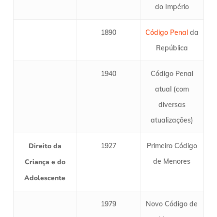
do Império
1890
Código Penal
da
República
1940
Código Penal
atual (com
diversas
atualizações)
Direito da
1927
Primeiro Código
de Menores
Criança e do
Adolescente
1979
Novo Código de