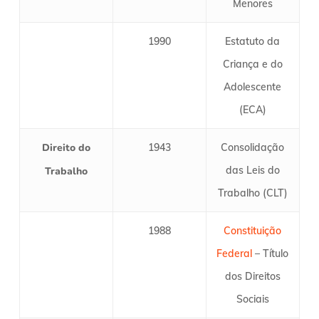
Menores
1990
Estatuto da
Criança e do
Adolescente
(ECA)
Direito do
1943
Consolidação
das Leis do
Trabalho
Trabalho (CLT)
1988
Constituição
Federal
– Título
dos Direitos
Sociais