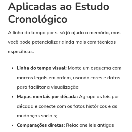
Aplicadas ao Estudo
Cronológico
A linha do tempo por si só já ajuda a memória, mas
você pode potencializar ainda mais com técnicas
específicas:
Linha do tempo visual:
Monte um esquema com
marcos legais em ordem, usando cores e datas
para facilitar a visualização;
Mapas mentais por década:
Agrupe as leis por
década e conecte com os fatos históricos e as
mudanças sociais;
Comparações diretas:
Relacione leis antigas