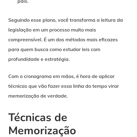
país.
Seguindo esse plano, você transforma a leitura da
legislação em um processo muito mais
compreensível. É um dos métodos mais eficazes
para quem busca como estudar leis com
profundidade e estratégia.
Com o cronograma em mãos, é hora de aplicar
técnicas que vão fazer essa linha do tempo virar
memorização de verdade.
Técnicas de
Memorização