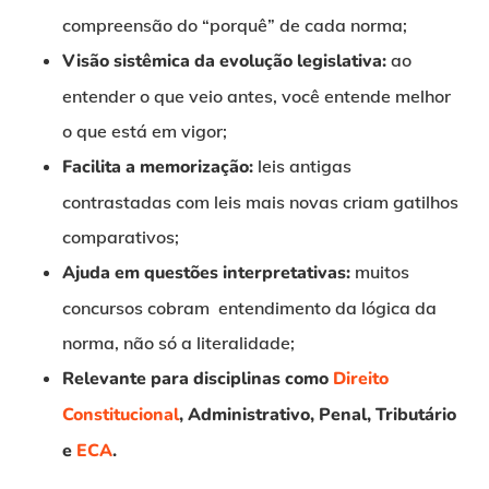
compreensão do “porquê” de cada norma;
Visão sistêmica da evolução legislativa:
ao
entender o que veio antes, você entende melhor
o que está em vigor;
Facilita a memorização:
leis antigas
contrastadas com leis mais novas criam gatilhos
comparativos;
Ajuda em questões interpretativas:
muitos
concursos cobram entendimento da lógica da
norma, não só a literalidade;
Relevante para disciplinas como
Direito
Constitucional
, Administrativo, Penal, Tributário
e
ECA
.