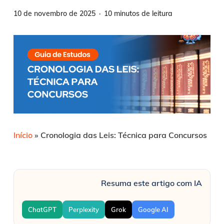
10 de novembro de 2025
10 minutos de leitura
Início
»
Cronologia das Leis: Técnica para Concursos
Resuma este artigo com IA
ChatGPT
Perplexity
Grok
Google AI