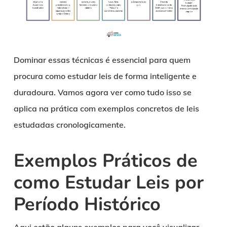
Dominar essas técnicas é essencial para quem
procura como estudar leis de forma inteligente e
duradoura. Vamos agora ver como tudo isso se
aplica na prática com exemplos concretos de leis
estudadas cronologicamente.
Exemplos Práticos de
como Estudar Leis por
Período Histórico