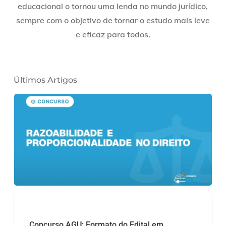
educacional o tornou uma lenda no mundo jurídico,
sempre com o objetivo de tornar o estudo mais leve
e eficaz para todos.
Últimos Artigos
Concurso AGU: Formato do Edital em