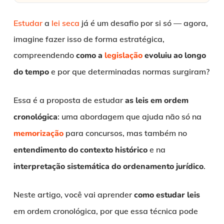
Estudar
a
lei seca
já é um desafio por si só — agora,
imagine fazer isso de forma estratégica,
compreendendo
como a
legislação
evoluiu ao longo
do tempo
e por que determinadas normas surgiram?
Essa é a proposta de estudar
as leis em ordem
cronológica
: uma abordagem que ajuda não só na
memorização
para concursos, mas também no
entendimento do contexto histórico
e na
interpretação sistemática do ordenamento jurídico
.
Neste artigo, você vai aprender
como estudar leis
em ordem cronológica, por que essa técnica pode