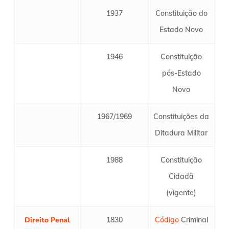
1937
Constituição do
Estado Novo
1946
Constituição
pós-Estado
Novo
1967/1969
Constituições da
Ditadura Militar
1988
Constituição
Cidadã
(vigente)
Direito Penal
1830
Código
Criminal