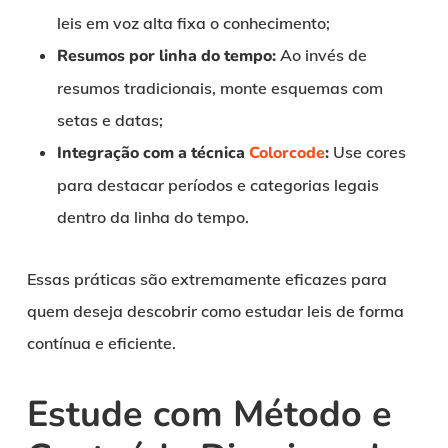
leis em voz alta fixa o conhecimento;
Resumos por linha do tempo:
Ao invés de
resumos tradicionais, monte esquemas com
setas e datas;
Integração com a técnica
Colorcode
:
Use cores
para destacar períodos e categorias legais
dentro da linha do tempo.
Essas práticas são extremamente eficazes para
quem deseja descobrir como estudar leis de forma
contínua e eficiente.
Estude com Método e