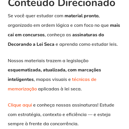
Conteúdo Direcionado
Se você quer estudar com
material pronto
,
organizado em ordem lógica e com foco no que
mais
cai em concursos
, conheça as
assinaturas do
Decorando a Lei Seca
e aprenda como estudar leis.
Nossos materiais trazem a legislação
esquematizada, atualizada, com marcações
inteligentes
, mapas visuais e
técnicas de
memorização
aplicadas à lei seca.
Clique aqui
e conheça nossas assinaturas!
Estude
com estratégia, contexto e eficiência — e esteja
sempre à frente da concorrência.