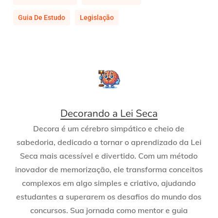
Guia De Estudo
Legislação
Decorando a Lei Seca
Decora é um cérebro simpático e cheio de
sabedoria, dedicado a tornar o aprendizado da Lei
Seca mais acessível e divertido. Com um método
inovador de memorização, ele transforma conceitos
complexos em algo simples e criativo, ajudando
estudantes a superarem os desafios do mundo dos
concursos. Sua jornada como mentor e guia