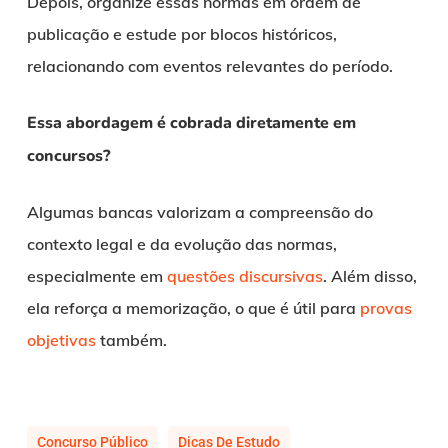
Depois, organize essas normas em ordem de
publicação e estude por blocos históricos,
relacionando com eventos relevantes do período.
Essa abordagem é cobrada diretamente em
concursos?
Algumas bancas valorizam a compreensão do
contexto legal e da evolução das normas,
especialmente em
questões discursivas
. Além disso,
ela reforça a memorização, o que é útil para
provas
objetivas
também.
Concurso Público
Dicas De Estudo