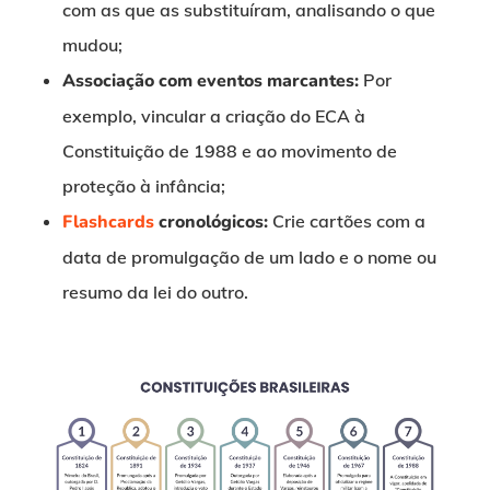
com as que as substituíram, analisando o que
mudou;
Associação com eventos marcantes:
Por
exemplo, vincular a criação do ECA à
Constituição de 1988 e ao movimento de
proteção à infância;
Flashcards
cronológicos:
Crie cartões com a
data de promulgação de um lado e o nome ou
resumo da lei do outro.