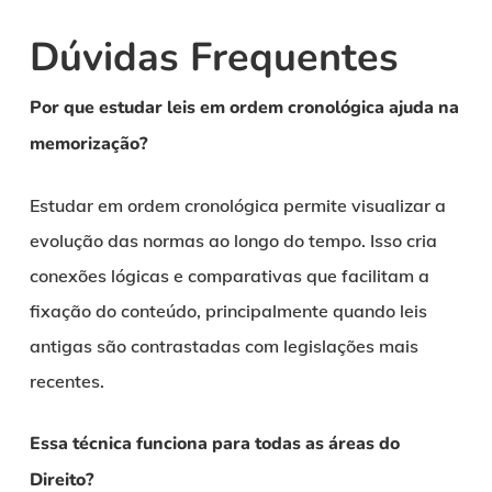
Dúvidas Frequentes
Por que estudar leis em ordem cronológica ajuda na
memorização?
Estudar em ordem cronológica permite visualizar a
evolução das normas ao longo do tempo. Isso cria
conexões lógicas e comparativas que facilitam a
fixação do conteúdo, principalmente quando leis
antigas são contrastadas com legislações mais
recentes.
Essa técnica funciona para todas as áreas do
Direito?