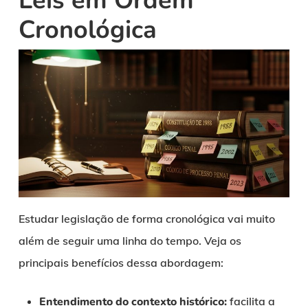
Leis em Ordem
Cronológica
Estudar legislação de forma cronológica vai muito
além de seguir uma linha do tempo. Veja os
principais benefícios dessa abordagem:
Entendimento do contexto histórico:
facilita a