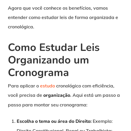
Agora que você conhece os benefícios, vamos
entender como estudar leis de forma organizada e
cronológica.
Como Estudar Leis
Organizando um
Cronograma
Para aplicar o
estudo
cronológico com eficiência,
você precisa de
organização
. Aqui está um passo a
passo para montar seu cronograma:
Escolha o tema ou área do Direito:
Exemplo:
Direito Constitucional, Penal ou Trabalhista;