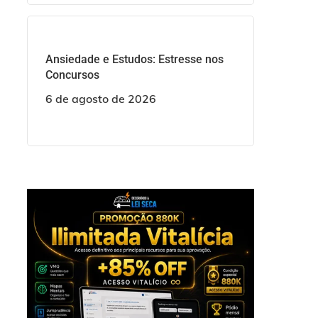
Ansiedade e Estudos: Estresse nos
Concursos
6 de agosto de 2026