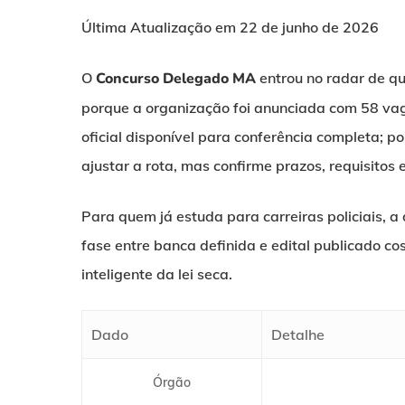
Última Atualização em 22 de junho de 2026
O
Concurso Delegado MA
entrou no radar de 
porque a organização foi anunciada com 58 va
oficial disponível para conferência completa; po
ajustar a rota, mas confirme prazos, requisitos 
Para quem já estuda para carreiras policiais, 
fase entre banca definida e edital publicado cos
inteligente da lei seca.
Dado
Detalhe
Órgão