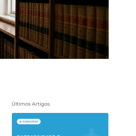
Últimos Artigos