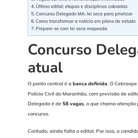
Último edital: etapas e disciplinas cobradas
Concurso Delegado MA: lei seca para priorizar
Como transformar a notícia em plano de estudo
Prepare-se com lei seca mapeada
Concurso Deleg
atual
O ponto central é a
banca definida
. O Cebraspe
Polícia Civil do Maranhão, com previsão de edi
Delegado é de
58 vagas
, o que chama atenção 
concurso.
Contudo, ainda falta o edital. Por isso, o candi