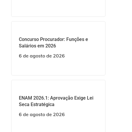
Concurso Procurador: Funções e
Salários em 2026
6 de agosto de 2026
ENAM 2026.1: Aprovação Exige Lei
Seca Estratégica
6 de agosto de 2026