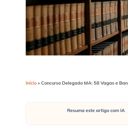
Início
»
Concurso Delegado MA: 58 Vagas e Ban
Resuma este artigo com IA