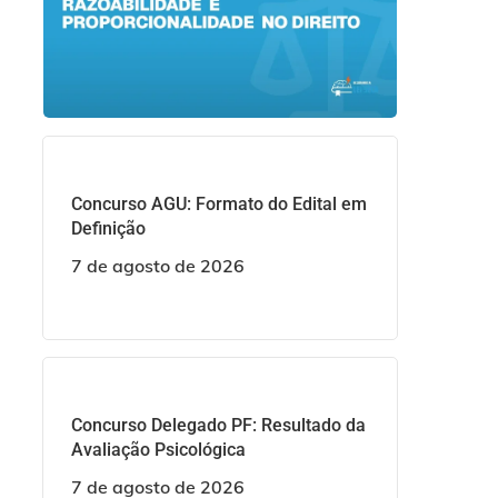
Concurso AGU: Formato do Edital em
Definição
7 de agosto de 2026
Concurso Delegado PF: Resultado da
Avaliação Psicológica
7 de agosto de 2026