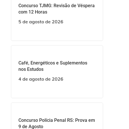
Concurso TJMG: Revisão de Véspera
com 12 Horas
5 de agosto de 2026
Café, Energéticos e Suplementos
nos Estudos
4 de agosto de 2026
Concurso Polícia Penal RS: Prova em
9 de Agosto