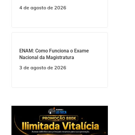
4 de agosto de 2026
ENAM: Como Funciona o Exame
Nacional da Magistratura
3 de agosto de 2026