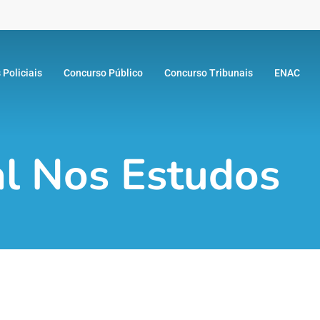
 Policiais
Concurso Público
Concurso Tribunais
ENAC
l Nos Estudos