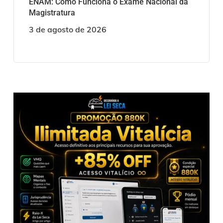
ENAM: Como Funciona o Exame Nacional da
Magistratura
3 de agosto de 2026