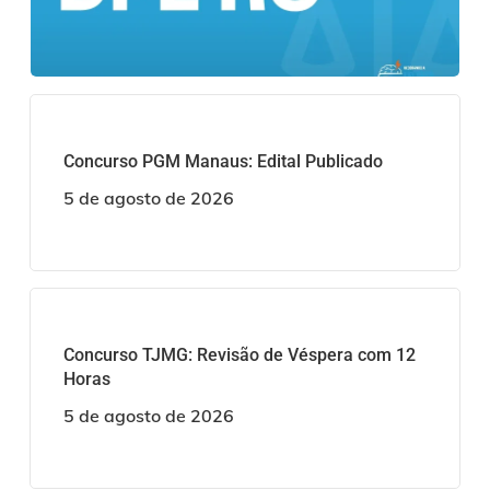
Concurso PGM Manaus: Edital Publicado
5 de agosto de 2026
Concurso TJMG: Revisão de Véspera com 12
Horas
5 de agosto de 2026