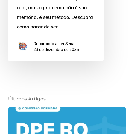
real, mas o problema não é sua
memória, é seu método. Descubra
como parar de ser…
Decorando a Lei Seca
23 de dezembro de 2025
Últimos Artigos