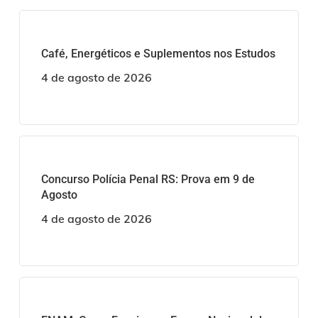
Café, Energéticos e Suplementos nos Estudos
4 de agosto de 2026
Concurso Polícia Penal RS: Prova em 9 de
Agosto
4 de agosto de 2026