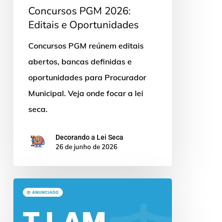
Concursos PGM 2026:
Editais e Oportunidades
Concursos PGM reúnem editais
abertos, bancas definidas e
oportunidades para Procurador
Municipal. Veja onde focar a lei
seca.
Decorando a Lei Seca
26 de junho de 2026
Concurso
TJ
AM: