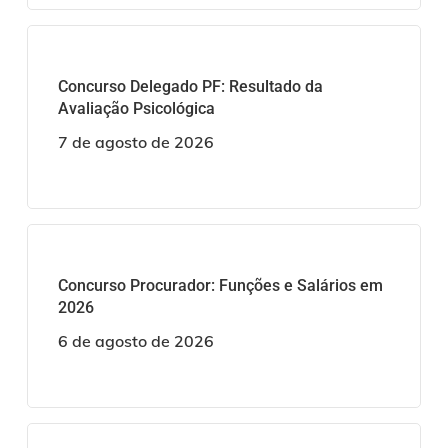
Concurso Delegado PF: Resultado da
Avaliação Psicológica
7 de agosto de 2026
Concurso Procurador: Funções e Salários em
2026
6 de agosto de 2026