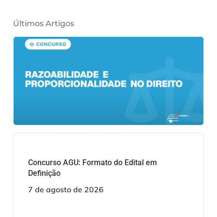
Últimos Artigos
Concurso AGU: Formato do Edital em
Definição
7 de agosto de 2026