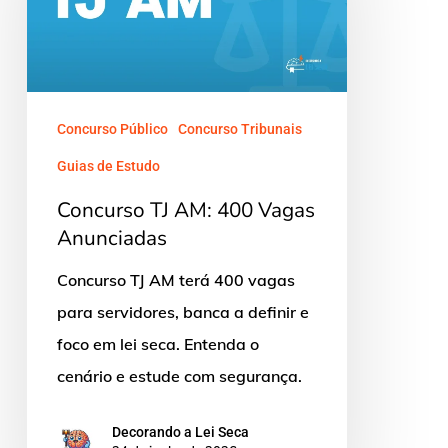
400
Vagas
Anunciadas
Concurso Público
Concurso Tribunais
Guias de Estudo
Concurso TJ AM: 400 Vagas
Anunciadas
Concurso TJ AM terá 400 vagas
para servidores, banca a definir e
foco em lei seca. Entenda o
cenário e estude com segurança.
Decorando a Lei Seca