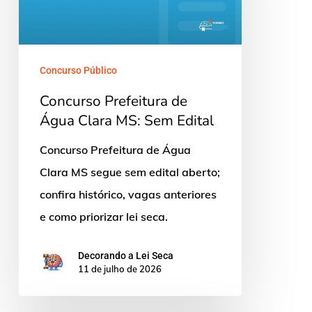
Clara
MS:
Sem
Concurso Público
Edital
Concurso Prefeitura de
Água Clara MS: Sem Edital
Concurso Prefeitura de Água
Clara MS segue sem edital aberto;
confira histórico, vagas anteriores
e como priorizar lei seca.
Decorando a Lei Seca
11 de julho de 2026