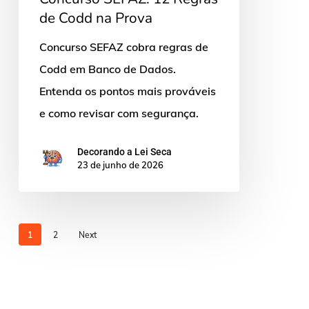
de Codd na Prova
Concurso SEFAZ cobra regras de
Codd em Banco de Dados.
Entenda os pontos mais prováveis
e como revisar com segurança.
Decorando a Lei Seca
23 de junho de 2026
1
2
Next