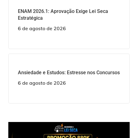
ENAM 2026.1: Aprovação Exige Lei Seca
Estratégica
6 de agosto de 2026
Ansiedade e Estudos: Estresse nos Concursos
6 de agosto de 2026