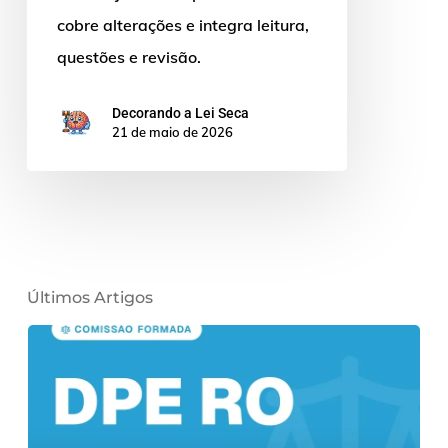
cobre alterações e integra leitura,
questões e revisão.
Decorando a Lei Seca
21 de maio de 2026
Últimos Artigos