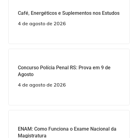
Café, Energéticos e Suplementos nos Estudos
4 de agosto de 2026
Concurso Polícia Penal RS: Prova em 9 de
Agosto
4 de agosto de 2026
ENAM: Como Funciona o Exame Nacional da
Magistratura