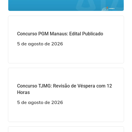
Concurso PGM Manaus: Edital Publicado
5 de agosto de 2026
Concurso TJMG: Revisão de Véspera com 12
Horas
5 de agosto de 2026