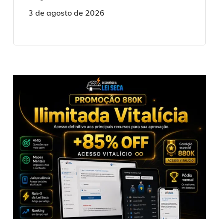
3 de agosto de 2026