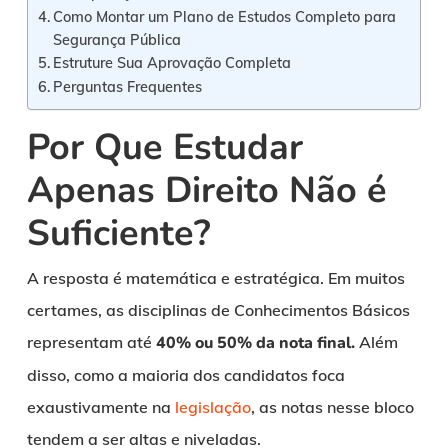
Como Montar um Plano de Estudos Completo para
Segurança Pública
Estruture Sua Aprovação Completa
Perguntas Frequentes
Por Que Estudar
Apenas Direito Não é
Suficiente?
A resposta é matemática e estratégica. Em muitos
certames, as disciplinas de Conhecimentos Básicos
representam até
40% ou 50% da nota final.
Além
disso, como a maioria dos candidatos foca
exaustivamente na
legislação
, as notas nesse bloco
tendem a ser altas e niveladas.