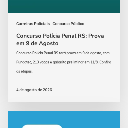
Carreiras Policiais
Concurso Público
Concurso Polícia Penal RS: Prova
em 9 de Agosto
Concurso Polícia Penal RS terá prova em 9 de agosto, com
Fundatec, 213 vagas e gabarito preliminar em 11/8. Confira
as etapas.
4 de agosto de 2026
Concurso
Polícia