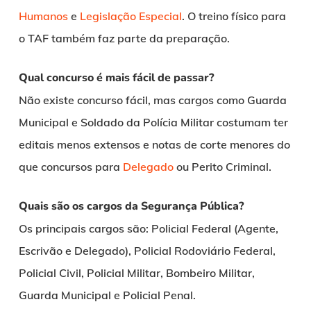
Humanos
e
Legislação Especial
. O treino físico para
o TAF também faz parte da preparação.
Qual concurso é mais fácil de passar?
Não existe concurso fácil, mas cargos como Guarda
Municipal e Soldado da Polícia Militar costumam ter
editais menos extensos e notas de corte menores do
que concursos para
Delegado
ou Perito Criminal.
Quais são os cargos da Segurança Pública?
Os principais cargos são: Policial Federal (Agente,
Escrivão e Delegado), Policial Rodoviário Federal,
Policial Civil, Policial Militar, Bombeiro Militar,
Guarda Municipal e Policial Penal.