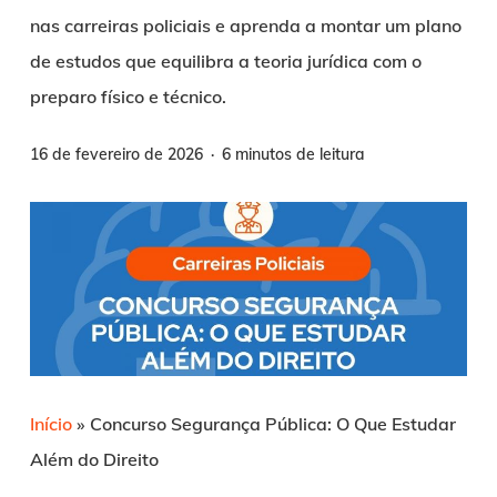
nas carreiras policiais e aprenda a montar um plano
de estudos que equilibra a teoria jurídica com o
preparo físico e técnico.
16 de fevereiro de 2026
6 minutos de leitura
Início
»
Concurso Segurança Pública: O Que Estudar
Além do Direito