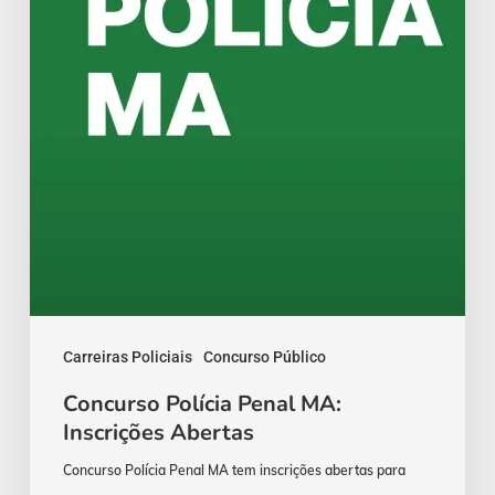
Abertas
Carreiras Policiais
Concurso Público
Concurso Polícia Penal MA:
Inscrições Abertas
Concurso Polícia Penal MA tem inscrições abertas para