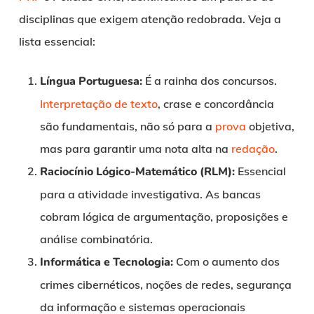
disciplinas que exigem atenção redobrada. Veja a
lista essencial:
Língua Portuguesa:
É a rainha dos concursos.
Interpretação de texto
, crase e concordância
são fundamentais, não só para a
prova
objetiva,
mas para garantir uma nota alta na
redação
.
Raciocínio Lógico-Matemático (RLM):
Essencial
para a atividade investigativa. As bancas
cobram lógica de argumentação, proposições e
análise combinatória.
Informática e Tecnologia:
Com o aumento dos
crimes cibernéticos, noções de redes, segurança
da informação e sistemas operacionais