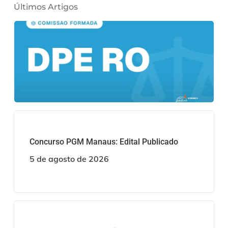
Últimos Artigos
Concurso PGM Manaus: Edital Publicado
5 de agosto de 2026