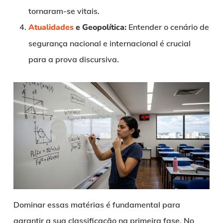
tornaram-se vitais.
Atualidades
e Geopolítica:
Entender o cenário de
segurança nacional e internacional é crucial
para a prova discursiva.
Dominar essas matérias é fundamental para
garantir a sua classificação na primeira fase. No