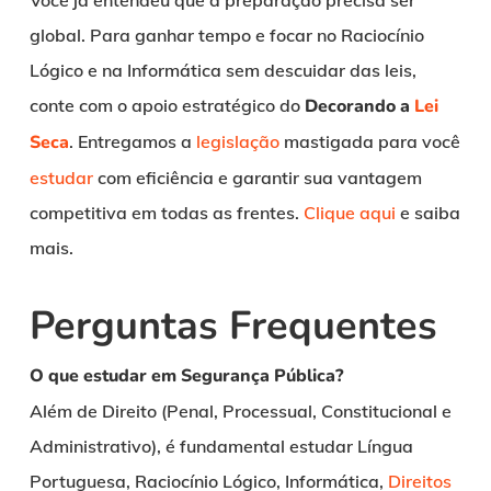
Você já entendeu que a preparação precisa ser
global. Para ganhar tempo e focar no Raciocínio
Lógico e na Informática sem descuidar das leis,
conte com o apoio estratégico do
Decorando a
Lei
Seca
. Entregamos a
legislação
mastigada para você
estudar
com eficiência e garantir sua vantagem
competitiva em todas as frentes.
Clique aqui
e saiba
mais.
Perguntas Frequentes
O que estudar em Segurança Pública?
Além de Direito (Penal, Processual, Constitucional e
Administrativo), é fundamental estudar Língua
Portuguesa, Raciocínio Lógico, Informática,
Direitos