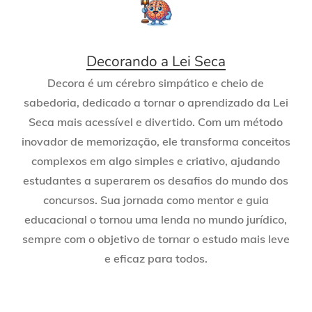
Decorando a Lei Seca
Decora é um cérebro simpático e cheio de
sabedoria, dedicado a tornar o aprendizado da Lei
Seca mais acessível e divertido. Com um método
inovador de memorização, ele transforma conceitos
complexos em algo simples e criativo, ajudando
estudantes a superarem os desafios do mundo dos
concursos. Sua jornada como mentor e guia
educacional o tornou uma lenda no mundo jurídico,
sempre com o objetivo de tornar o estudo mais leve
e eficaz para todos.