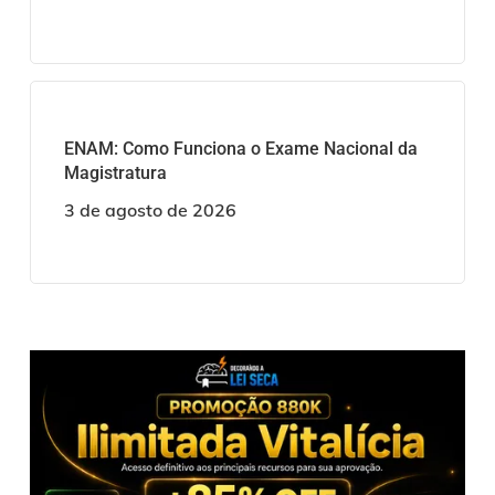
ENAM: Como Funciona o Exame Nacional da
Magistratura
3 de agosto de 2026