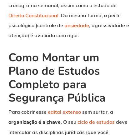
cronograma semanal, assim como o estudo de
Direito Constitucional
. Da mesma forma, o perfil
psicológico (controle de
ansiedade
, agressividade e
atenção) é avaliado com rigor.
Como Montar um
Plano de Estudos
Completo para
Segurança Pública
Para cobrir esse
edital extenso
sem surtar, a
organização é a chave
. O seu
ciclo de estudos
deve
intercalar as disciplinas jurídicas (que você