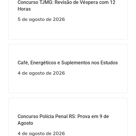
Concurso TJMG: Revisão de Véspera com 12
Horas
5 de agosto de 2026
Café, Energéticos e Suplementos nos Estudos
4 de agosto de 2026
Concurso Polícia Penal RS: Prova em 9 de
Agosto
4 de agosto de 2026