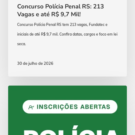
Concurso Polícia Penal RS: 213
Vagas e até R$ 9,7 Mil!
Concurso Polícia Penal RS tem 213 vagas, Fundatec e
iniciais de até R$ 9,7 mil. Confira datas, cargos e foco em lei
seca.
30 de julho de 2026
Concurso
Polícia
Penal
MA:
Inscrições