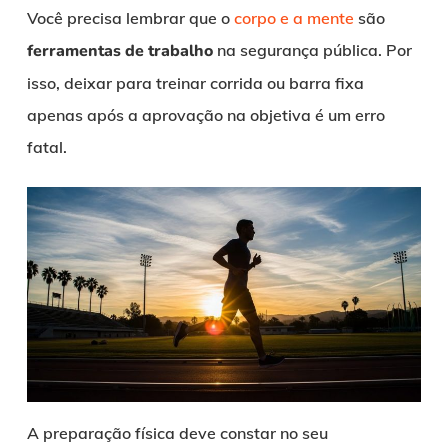
Você precisa lembrar que o
corpo e a mente
são
ferramentas de trabalho
na segurança pública. Por
isso, deixar para treinar corrida ou barra fixa
apenas após a aprovação na objetiva é um erro
fatal.
A preparação física deve constar no seu