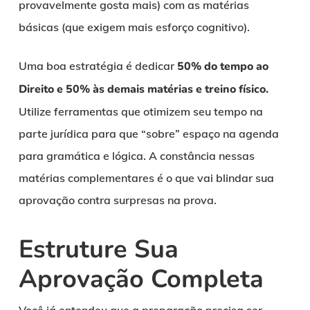
provavelmente gosta mais) com as matérias
básicas (que exigem mais esforço cognitivo).
Uma boa estratégia é dedicar
50% do tempo ao
Direito e 50% às demais matérias e treino físico.
Utilize ferramentas que otimizem seu tempo na
parte jurídica para que “sobre” espaço na agenda
para gramática e lógica. A constância nessas
matérias complementares é o que vai blindar sua
aprovação contra surpresas na prova.
Estruture Sua
Aprovação Completa