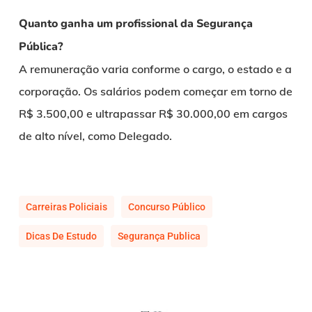
Quanto ganha um profissional da Segurança
Pública?
A remuneração varia conforme o cargo, o estado e a
corporação. Os salários podem começar em torno de
R$ 3.500,00 e ultrapassar R$ 30.000,00 em cargos
de alto nível, como Delegado.
Carreiras Policiais
Concurso Público
Dicas De Estudo
Segurança Publica