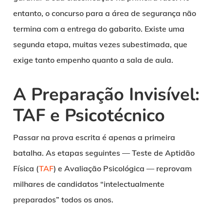
entanto, o concurso para a área de segurança não
termina com a entrega do gabarito. Existe uma
segunda etapa, muitas vezes subestimada, que
exige tanto empenho quanto a sala de aula.
A Preparação Invisível:
TAF e Psicotécnico
Passar na prova escrita é apenas a primeira
batalha. As etapas seguintes — Teste de Aptidão
Física (
TAF
) e Avaliação Psicológica — reprovam
milhares de candidatos “intelectualmente
preparados” todos os anos.