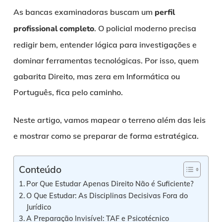
As bancas examinadoras buscam um
perfil
profissional completo
. O policial moderno precisa
redigir bem, entender lógica para investigações e
dominar ferramentas tecnológicas. Por isso, quem
gabarita Direito, mas zera em Informática ou
Português, fica pelo caminho.
Neste artigo, vamos mapear o terreno além das leis
e mostrar como se preparar de forma estratégica.
Conteúdo
Por Que Estudar Apenas Direito Não é Suficiente?
O Que Estudar: As Disciplinas Decisivas Fora do
Jurídico
A Preparação Invisível: TAF e Psicotécnico