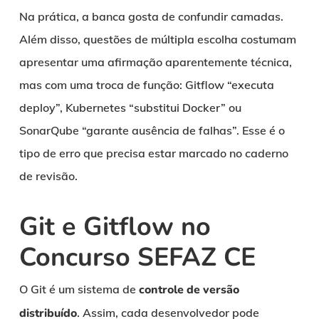
Na prática, a banca gosta de confundir camadas.
Além disso, questões de múltipla escolha costumam
apresentar uma afirmação aparentemente técnica,
mas com uma troca de função: Gitflow “executa
deploy”, Kubernetes “substitui Docker” ou
SonarQube “garante ausência de falhas”. Esse é o
tipo de erro que precisa estar marcado no caderno
de revisão.
Git e Gitflow no
Concurso SEFAZ CE
O Git é um sistema de
controle de versão
distribuído
. Assim, cada desenvolvedor pode