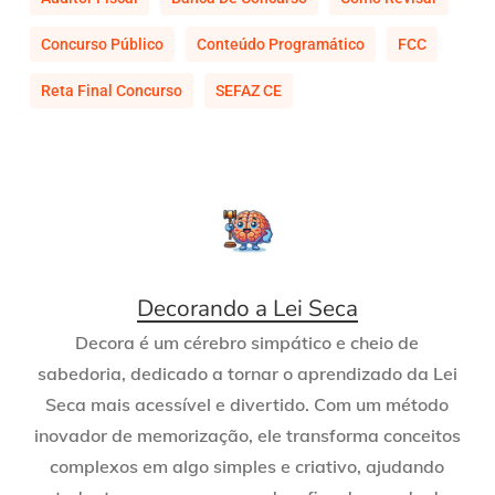
Concurso Público
Conteúdo Programático
FCC
Reta Final Concurso
SEFAZ CE
Decorando a Lei Seca
Decora é um cérebro simpático e cheio de
sabedoria, dedicado a tornar o aprendizado da Lei
Seca mais acessível e divertido. Com um método
inovador de memorização, ele transforma conceitos
complexos em algo simples e criativo, ajudando