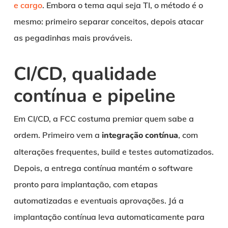
e cargo
. Embora o tema aqui seja TI, o método é o
mesmo: primeiro separar conceitos, depois atacar
as pegadinhas mais prováveis.
CI/CD, qualidade
contínua e pipeline
Em CI/CD, a FCC costuma premiar quem sabe a
ordem. Primeiro vem a
integração contínua
, com
alterações frequentes, build e testes automatizados.
Depois, a entrega contínua mantém o software
pronto para implantação, com etapas
automatizadas e eventuais aprovações. Já a
implantação contínua leva automaticamente para