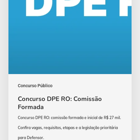
Concurso Público
Concurso DPE RO: Comissão
Formada
Concurso DPE RO: comissão formada e inicial de R$ 27 mil.
Confira vagas, requisitos, etapas e a legislação prioritária
para Defensor.