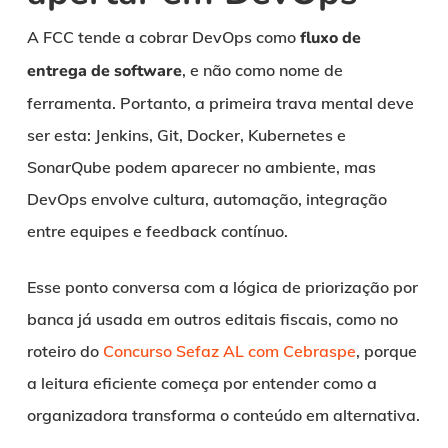
A FCC tende a cobrar DevOps como
fluxo de
entrega de software
, e não como nome de
ferramenta. Portanto, a primeira trava mental deve
ser esta: Jenkins, Git, Docker, Kubernetes e
SonarQube podem aparecer no ambiente, mas
DevOps envolve cultura, automação, integração
entre equipes e feedback contínuo.
Esse ponto conversa com a lógica de priorização por
banca já usada em outros editais fiscais, como no
roteiro do
Concurso Sefaz AL com Cebraspe
, porque
a leitura eficiente começa por entender como a
organizadora transforma o conteúdo em alternativa.