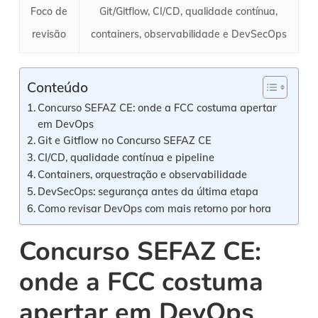
Foco de
Git/Gitflow, CI/CD, qualidade contínua,
revisão
containers, observabilidade e DevSecOps
Conteúdo
Concurso SEFAZ CE: onde a FCC costuma apertar
em DevOps
Git e Gitflow no Concurso SEFAZ CE
CI/CD, qualidade contínua e pipeline
Containers, orquestração e observabilidade
DevSecOps: segurança antes da última etapa
Como revisar DevOps com mais retorno por hora
Concurso SEFAZ CE:
onde a FCC costuma
apertar em DevOps