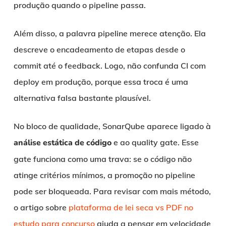
produção quando o pipeline passa.
Além disso, a palavra pipeline merece atenção. Ela
descreve o encadeamento de etapas desde o
commit até o feedback. Logo, não confunda CI com
deploy em produção, porque essa troca é uma
alternativa falsa bastante plausível.
No bloco de qualidade, SonarQube aparece ligado à
análise estática de código
e ao quality gate. Esse
gate funciona como uma trava: se o código não
atinge critérios mínimos, a promoção no pipeline
pode ser bloqueada. Para revisar com mais método,
o artigo sobre
plataforma de lei seca vs PDF no
estudo para concurso
ajuda a pensar em velocidade