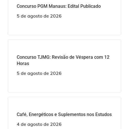
Concurso PGM Manaus: Edital Publicado
5 de agosto de 2026
Concurso TJMG: Revisão de Véspera com 12
Horas
5 de agosto de 2026
Café, Energéticos e Suplementos nos Estudos
4 de agosto de 2026