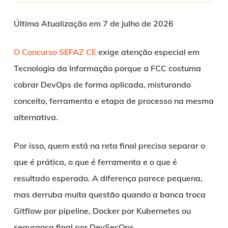
Última Atualização em 7 de julho de 2026
O Concurso SEFAZ CE
exige atenção especial em
Tecnologia da Informação porque a FCC costuma
cobrar DevOps de forma aplicada, misturando
conceito, ferramenta e etapa de processo na mesma
alternativa.
Por isso, quem está na reta final precisa separar o
que é prática, o que é ferramenta e o que é
resultado esperado. A diferença parece pequena,
mas derruba muita questão quando a banca troca
Gitflow por pipeline, Docker por Kubernetes ou
segurança final por DevSecOps.