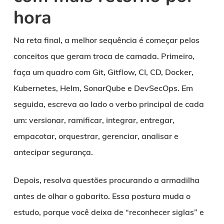
hora
Na reta final, a melhor sequência é começar pelos
conceitos que geram troca de camada. Primeiro,
faça um quadro com Git, Gitflow, CI, CD, Docker,
Kubernetes, Helm, SonarQube e DevSecOps. Em
seguida, escreva ao lado o verbo principal de cada
um: versionar, ramificar, integrar, entregar,
empacotar, orquestrar, gerenciar, analisar e
antecipar segurança.
Depois, resolva questões procurando a armadilha
antes de olhar o gabarito. Essa postura muda o
estudo, porque você deixa de “reconhecer siglas” e