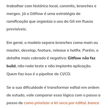
trabalhar com histórico local, commits, branches e
merges. Já o Gitflow é uma estratégia de
ramificação que organiza o uso do Git em fluxos
previsíveis.
Em geral, o modelo separa branches como main ou
master, develop, feature, release e hotfix. Porém, o
detalhe mais cobrado é negativo:
Gitflow não faz
build
, não roda teste e não implanta aplicação.
Quem faz isso é o pipeline de CI/CD.
Se a sua dificuldade é transformar edital em ordem
de estudo, vale comparar essa lógica com o passo a
passo de
como priorizar a lei seca por edital, banca