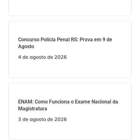
Concurso Polícia Penal RS: Prova em 9 de
Agosto
4 de agosto de 2026
ENAM: Como Funciona o Exame Nacional da
Magistratura
3 de agosto de 2026