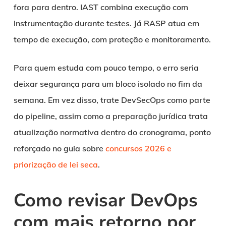
fora para dentro. IAST combina execução com
instrumentação durante testes. Já RASP atua em
tempo de execução, com proteção e monitoramento.
Para quem estuda com pouco tempo, o erro seria
deixar segurança para um bloco isolado no fim da
semana. Em vez disso, trate DevSecOps como parte
do pipeline, assim como a preparação jurídica trata
atualização normativa dentro do cronograma, ponto
reforçado no guia sobre
concursos 2026 e
priorização de lei seca
.
Como revisar DevOps
com mais retorno por