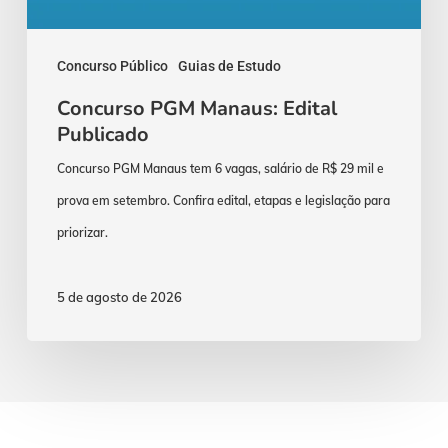
Concurso Público
Guias de Estudo
Concurso PGM Manaus: Edital
Publicado
Concurso PGM Manaus tem 6 vagas, salário de R$ 29 mil e
prova em setembro. Confira edital, etapas e legislação para
priorizar.
5 de agosto de 2026