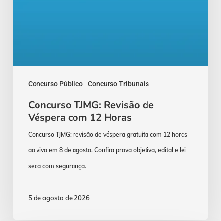
Concurso Público
Concurso Tribunais
Concurso TJMG: Revisão de
Véspera com 12 Horas
Concurso TJMG: revisão de véspera gratuita com 12 horas
ao vivo em 8 de agosto. Confira prova objetiva, edital e lei
seca com segurança.
5 de agosto de 2026