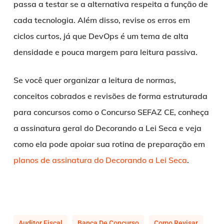
passa a testar se a alternativa respeita a função de
cada tecnologia. Além disso, revise os erros em
ciclos curtos, já que DevOps é um tema de alta
densidade e pouca margem para leitura passiva.
Se você quer organizar a leitura de normas,
conceitos cobrados e revisões de forma estruturada
para concursos como o Concurso SEFAZ CE, conheça
a assinatura geral do Decorando a Lei Seca e veja
como ela pode apoiar sua rotina de preparação em
planos de assinatura do Decorando a Lei Seca
.
Auditor Fiscal
Banca De Concurso
Como Revisar