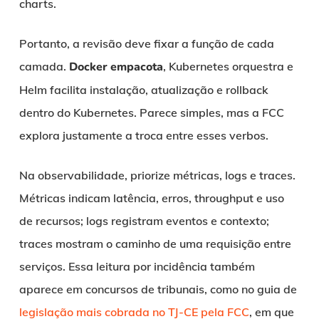
charts.
Portanto, a revisão deve fixar a função de cada
camada.
Docker empacota
, Kubernetes orquestra e
Helm facilita instalação, atualização e rollback
dentro do Kubernetes. Parece simples, mas a FCC
explora justamente a troca entre esses verbos.
Na observabilidade, priorize métricas, logs e traces.
Métricas indicam latência, erros, throughput e uso
de recursos; logs registram eventos e contexto;
traces mostram o caminho de uma requisição entre
serviços. Essa leitura por incidência também
aparece em concursos de tribunais, como no guia de
legislação mais cobrada no TJ-CE pela FCC
, em que