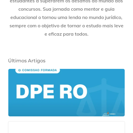
estudantes a superarem os desafios do mundo dos
concursos. Sua jornada como mentor e guia
educacional o tornou uma lenda no mundo jurídico,
sempre com o objetivo de tornar o estudo mais leve
e eficaz para todos.
Últimos Artigos