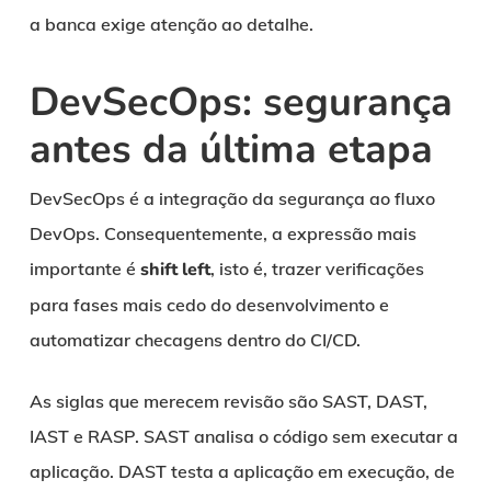
a banca exige atenção ao detalhe.
DevSecOps: segurança
antes da última etapa
DevSecOps é a integração da segurança ao fluxo
DevOps. Consequentemente, a expressão mais
importante é
shift left
, isto é, trazer verificações
para fases mais cedo do desenvolvimento e
automatizar checagens dentro do CI/CD.
As siglas que merecem revisão são SAST, DAST,
IAST e RASP. SAST analisa o código sem executar a
aplicação. DAST testa a aplicação em execução, de