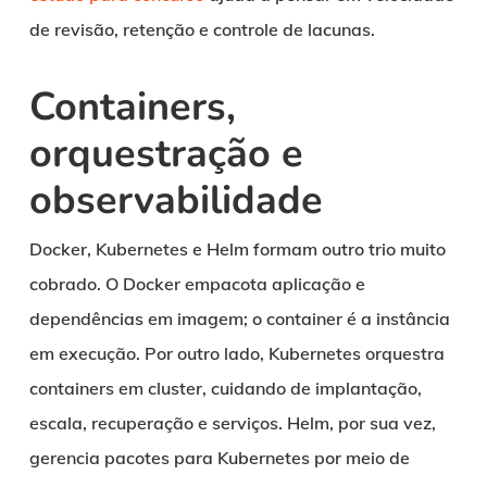
de revisão, retenção e controle de lacunas.
Containers,
orquestração e
observabilidade
Docker, Kubernetes e Helm formam outro trio muito
cobrado. O Docker empacota aplicação e
dependências em imagem; o container é a instância
em execução. Por outro lado, Kubernetes orquestra
containers em cluster, cuidando de implantação,
escala, recuperação e serviços. Helm, por sua vez,
gerencia pacotes para Kubernetes por meio de