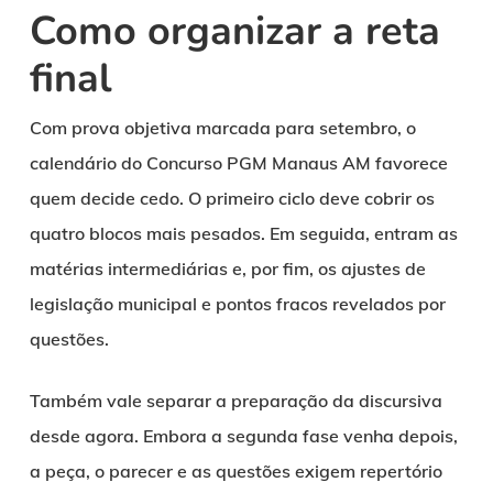
Como organizar a reta
final
Com prova objetiva marcada para setembro, o
calendário do Concurso PGM Manaus AM favorece
quem decide cedo. O primeiro ciclo deve cobrir os
quatro blocos mais pesados. Em seguida, entram as
matérias intermediárias e, por fim, os ajustes de
legislação municipal e pontos fracos revelados por
questões.
Também vale separar a preparação da discursiva
desde agora. Embora a segunda fase venha depois,
a peça, o parecer e as questões exigem repertório