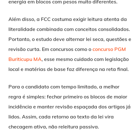
energia em blocos com pesos muito diferentes.
Além disso, a FCC costuma exigir leitura atenta da
literalidade combinada com conceitos consolidados.
Portanto, o estudo deve alternar lei seca, questões e
revisão curta. Em concursos como o
concurso PGM
Buriticupu MA
, esse mesmo cuidado com legislação
local e matérias de base faz diferença na reta final.
Para o candidato com tempo limitado, a melhor
regra é simples: fechar primeiro os blocos de maior
incidência e manter revisão espaçada dos artigos já
lidos. Assim, cada retorno ao texto da lei vira
checagem ativa, não releitura passiva.