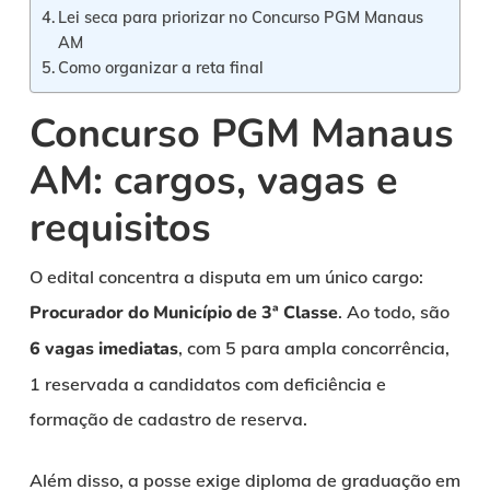
Lei seca para priorizar no Concurso PGM Manaus
AM
Como organizar a reta final
Concurso PGM Manaus
AM: cargos, vagas e
requisitos
O edital concentra a disputa em um único cargo:
Procurador do Município de 3ª Classe
. Ao todo, são
6 vagas imediatas
, com 5 para ampla concorrência,
1 reservada a candidatos com deficiência e
formação de cadastro de reserva.
Além disso, a posse exige diploma de graduação em