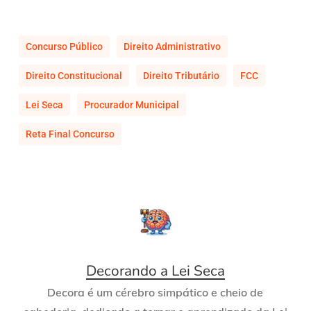
Concurso Público
Direito Administrativo
Direito Constitucional
Direito Tributário
FCC
Lei Seca
Procurador Municipal
Reta Final Concurso
Decorando a Lei Seca
Decora é um cérebro simpático e cheio de