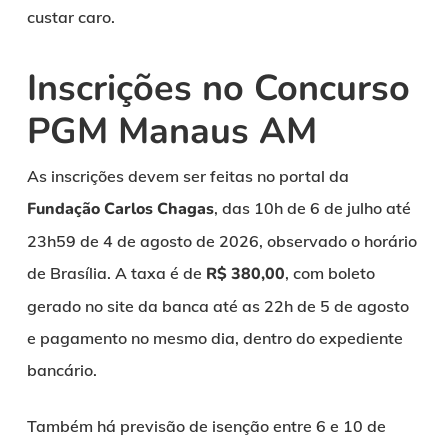
custar caro.
Inscrições no Concurso
PGM Manaus AM
As inscrições devem ser feitas no portal da
Fundação Carlos Chagas
, das 10h de 6 de julho até
23h59 de 4 de agosto de 2026, observado o horário
de Brasília. A taxa é de
R$ 380,00
, com boleto
gerado no site da banca até as 22h de 5 de agosto
e pagamento no mesmo dia, dentro do expediente
bancário.
Também há previsão de isenção entre 6 e 10 de