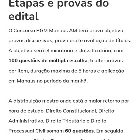
Etapas e provas do
edital
O Concurso PGM Manaus AM terá prova objetiva,
provas discursivas, prova oral e avaliação de títulos.
A objetiva será eliminatória e classificatória, com
100 questões de múltipla escolha
, 5 alternativas
por item, duração máxima de 5 horas e aplicação
em Manaus no período da manhã.
A distribuição mostra onde está o maior retorno por
hora de estudo. Direito Constitucional, Direito
Administrativo, Direito Tributário e Direito
Processual Civil somam
60 questões
. Em seguida,