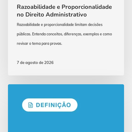
Razoabilidade e Proporcionalidade
no Direito Administrativo
Razoabilidade e proporcionalidade limitam decisões
públicas. Entenda conceitos, diferenças, exemplos e como
revisar o tema para provas.
7 de agosto de 2026
Concurso
AGU:
Formato
do
Edital