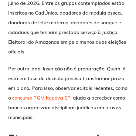
julho de 2026. Entre os grupos contemplados estão
inscritos no CadÚnico, doadores de medula óssea,
doadoras de leite materno, doadores de sangue e
cidadãos que tenham prestado serviço à Justiça
Eleitoral do Amazonas em pelo menos duas eleições
oficiais.
Por outro lado, inscrição não é preparação. Quem já
está em fase de decisão precisa transformar prazo
em plano. Para isso, observar editais recentes, como
o
concurso PGM Itupeva SP
, ajuda a perceber como
bancas organizam disciplinas jurídicas em provas
municipais.