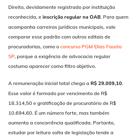
Direito, devidamente registrado por instituição
reconhecida, e
inscrição regular na OAB
. Para quem
acompanha carreiras jurídicas municipais, vale
comparar esse padrão com outros editais de
procuradorias, como o
concurso PGM Elias Fausto
SP
, porque a exigência de advocacia regular
costuma aparecer como filtro objetivo.
A remuneração inicial total chega a
R$ 29.009,10
.
Esse valor é formado por vencimento de R$
18.314,50 e gratificação de procuratório de R$
10.694,60. É um número forte, mas também
aumenta a concorrência qualificada. Portanto,
estudar por leitura solta de legislação tende a