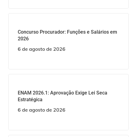
Concurso Procurador: Funções e Salários em
2026
6 de agosto de 2026
ENAM 2026.1: Aprovação Exige Lei Seca
Estratégica
6 de agosto de 2026