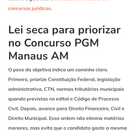
concursos jurídicos
.
Lei seca para priorizar
no Concurso PGM
Manaus AM
O peso da objetiva indica um caminho claro.
Primeiro, priorize Constituição Federal, legislação
administrativa, CTN, normas tributárias municipais
quando previstas no edital e Código de Processo
Civil. Depois, avance para Direito Financeiro, Civil e
Direito Municipal. Essa ordem não elimina matérias
menores, mas evita que o candidato gaste a mesma