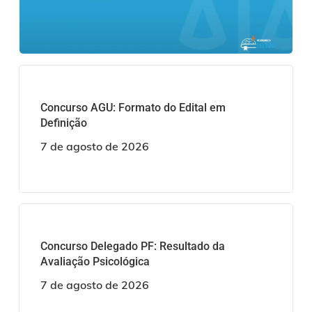
Concurso AGU: Formato do Edital em
Definição
7 de agosto de 2026
Concurso Delegado PF: Resultado da
Avaliação Psicológica
7 de agosto de 2026