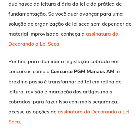
que nasce da leitura diária da lei e da prática de
fundamentação. Se você quer avançar para uma
solução de organização de lei seca sem depender de
material improvisado, conheça a
assinatura do
Decorando a Lei Seca
.
Por fim, para dominar a legislação cobrada em
concursos como o
Concurso PGM Manaus AM
, o
próximo passo é transformar edital em rotina de
leitura, revisão e marcação dos artigos mais
cobrados; para fazer isso com mais segurança,
acesse as opções de
assinatura do Decorando a Lei
Seca
.