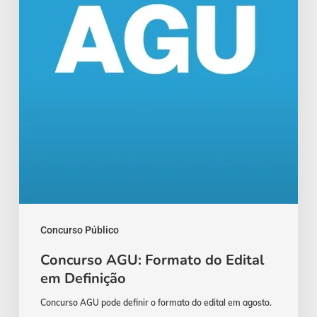
em
Definição
Concurso Público
Concurso AGU: Formato do Edital
em Definição
Concurso AGU pode definir o formato do edital em agosto.