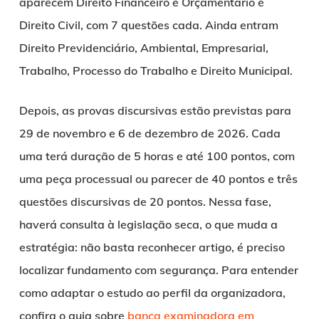
aparecem Direito Financeiro e Orçamentário e
Direito Civil, com 7 questões cada. Ainda entram
Direito Previdenciário, Ambiental, Empresarial,
Trabalho, Processo do Trabalho e Direito Municipal.
Depois, as provas discursivas estão previstas para
29 de novembro e 6 de dezembro de 2026. Cada
uma terá duração de 5 horas e até 100 pontos, com
uma peça processual ou parecer de 40 pontos e três
questões discursivas de 20 pontos. Nessa fase,
haverá consulta à legislação seca, o que muda a
estratégia: não basta reconhecer artigo, é preciso
localizar fundamento com segurança. Para entender
como adaptar o estudo ao perfil da organizadora,
confira o guia sobre
banca examinadora em