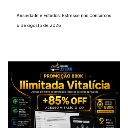
Ansiedade e Estudos: Estresse nos Concursos
6 de agosto de 2026