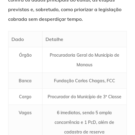
previstas e, sobretudo, como priorizar a legislação
cobrada sem desperdiçar tempo.
Dado
Detalhe
Órgão
Procuradoria Geral do Município de
Manaus
Banca
Fundação Carlos Chagas, FCC
Cargo
Procurador do Município de 3ª Classe
Vagas
6 imediatas, sendo 5 ampla
concorrência e 1 PcD, além de
cadastro de reserva