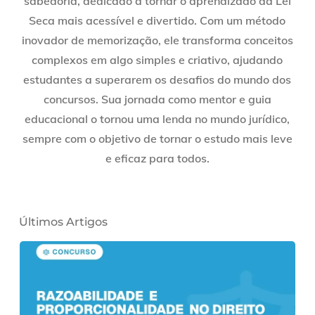
sabedoria, dedicado a tornar o aprendizado da Lei
Seca mais acessível e divertido. Com um método
inovador de memorização, ele transforma conceitos
complexos em algo simples e criativo, ajudando
estudantes a superarem os desafios do mundo dos
concursos. Sua jornada como mentor e guia
educacional o tornou uma lenda no mundo jurídico,
sempre com o objetivo de tornar o estudo mais leve
e eficaz para todos.
Últimos Artigos