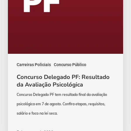
Carreiras Policiais
Concurso Público
Concurso Delegado PF: Resultado
da Avaliação Psicológica
Concurso Delegado PF tem resultado final da avaliação
psicológica em 7 de agosto. Confira etapas, requisitos,
salário e foco na lei seca.