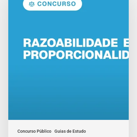
Proporcionalidade
no
Direito
Administrativo
Concurso Público
Guias de Estudo