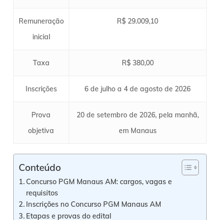
Remuneração
R$ 29.009,10
inicial
Taxa
R$ 380,00
Inscrições
6 de julho a 4 de agosto de 2026
Prova
20 de setembro de 2026, pela manhã,
objetiva
em Manaus
Conteúdo
Concurso PGM Manaus AM: cargos, vagas e
requisitos
Inscrições no Concurso PGM Manaus AM
Etapas e provas do edital