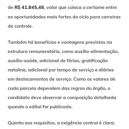
de
R$ 41.845,48
, valor que coloca o certame entre
as oportunidades mais fortes do ciclo para carreiras
de controle.
Também há benefícios e vantagens previstos na
estrutura remuneratória, como auxílio-alimentação,
auxílio-saúde, adicional de férias, gratificação
natalina, adicional por tempo de serviço e diárias
em deslocamentos de serviço. Como os valores de
cada parcela dependem das regras do órgão, o
candidato deve observar a composição detalhada
quando o edital for publicado.
Quanto aos requisitos, a exigência central é clara: