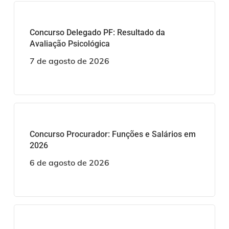
Concurso Delegado PF: Resultado da
Avaliação Psicológica
7 de agosto de 2026
Concurso Procurador: Funções e Salários em
2026
6 de agosto de 2026