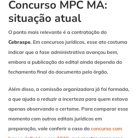
Concurso MPC MA:
situação atual
O ponto mais relevante é a contratação do
Cebraspe
. Em concursos jurídicos, esse ato costuma
indicar que a fase administrativa avançou bem,
embora a publicação do edital ainda dependa do
fechamento final do documento pelo órgão.
Além disso, a comissão organizadora já foi formada,
o que ajuda a reduzir a incerteza para quem estava
apenas observando o certame. Para comparar esse
momento com outros editais jurídicos em
preparação, vale conferir o caso do
concurso com