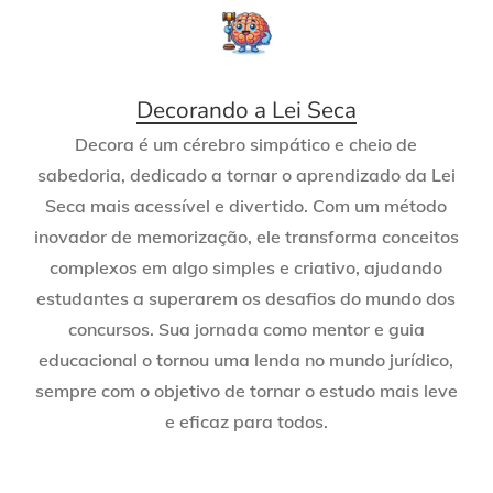
Decorando a Lei Seca
Decora é um cérebro simpático e cheio de
sabedoria, dedicado a tornar o aprendizado da Lei
Seca mais acessível e divertido. Com um método
inovador de memorização, ele transforma conceitos
complexos em algo simples e criativo, ajudando
estudantes a superarem os desafios do mundo dos
concursos. Sua jornada como mentor e guia
educacional o tornou uma lenda no mundo jurídico,
sempre com o objetivo de tornar o estudo mais leve
e eficaz para todos.