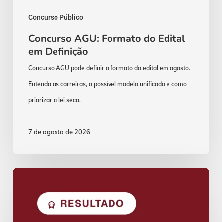
Concurso Público
Concurso AGU: Formato do Edital
em Definição
Concurso AGU pode definir o formato do edital em agosto.
Entenda as carreiras, o possível modelo unificado e como
priorizar a lei seca.
7 de agosto de 2026
Concurso
Delegado
PF: