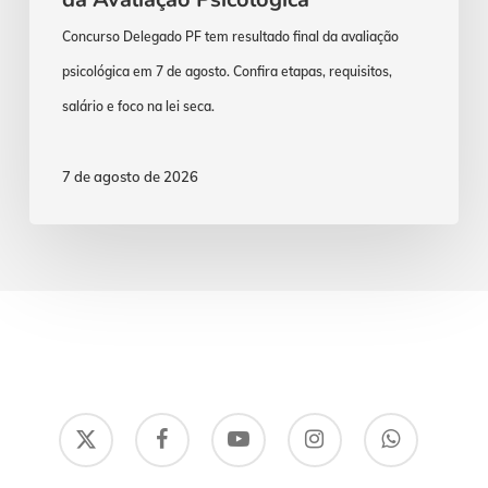
Concurso Delegado PF tem resultado final da avaliação
psicológica em 7 de agosto. Confira etapas, requisitos,
salário e foco na lei seca.
7 de agosto de 2026
x-
facebook
youtube
instagram
whatsapp
twitter