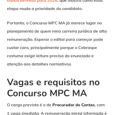
banca definida para 2026
, que mostra como essa
etapa muda a prioridade do candidato.
Portanto, o Concurso MPC MA já merece lugar no
planejamento de quem mira carreira jurídica de alta
remuneração. Esperar o edital para começar pode
custar caro, principalmente porque o Cebraspe
costuma exigir leitura precisa do enunciado e
atenção aos detalhes normativos.
Vagas e requisitos no
Concurso MPC MA
O cargo previsto é o de
Procurador de Contas
, com
1 vaga imediata. A remuneração inicial informada é