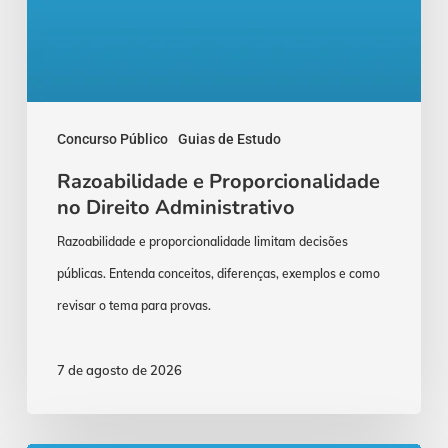
Concurso Público
Guias de Estudo
Razoabilidade e Proporcionalidade
no Direito Administrativo
Razoabilidade e proporcionalidade limitam decisões
públicas. Entenda conceitos, diferenças, exemplos e como
revisar o tema para provas.
7 de agosto de 2026