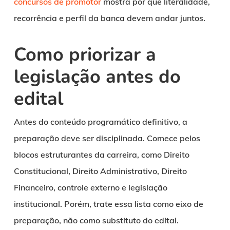
concursos de promotor
mostra por que literalidade,
recorrência e perfil da banca devem andar juntos.
Como priorizar a
legislação antes do
edital
Antes do conteúdo programático definitivo, a
preparação deve ser disciplinada. Comece pelos
blocos estruturantes da carreira, como Direito
Constitucional, Direito Administrativo, Direito
Financeiro, controle externo e legislação
institucional. Porém, trate essa lista como eixo de
preparação, não como substituto do edital.