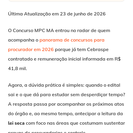
Última Atualização em 23 de junho de 2026
O Concurso MPC MA entrou no radar de quem
acompanha o
panorama de concursos para
procurador em 2026
porque já tem Cebraspe
contratado e remuneração inicial informada em R$
41,8 mil.
Agora, a dúvida prática é simples: quando o edital
sai e o que dá para estudar sem desperdiçar tempo?
A resposta passa por acompanhar os próximos atos
do órgão e, ao mesmo tempo, antecipar a leitura da
lei seca
com foco nas áreas que costumam sustentar
provas de procuradorias e controle.