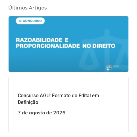
Últimos Artigos
Concurso AGU: Formato do Edital em
Definição
7 de agosto de 2026