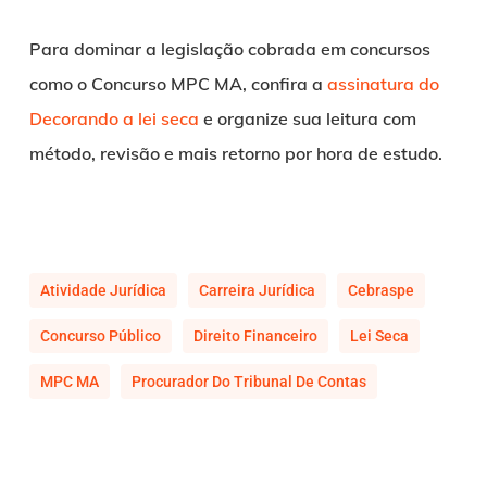
Para dominar a legislação cobrada em concursos
como o Concurso MPC MA, confira a
assinatura do
Decorando a lei seca
e organize sua leitura com
método, revisão e mais retorno por hora de estudo.
Atividade Jurídica
Carreira Jurídica
Cebraspe
Concurso Público
Direito Financeiro
Lei Seca
MPC MA
Procurador Do Tribunal De Contas