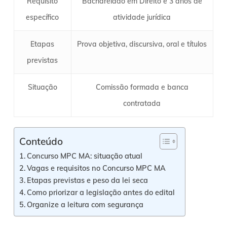
Requisito
Bacharelado em Direito e 3 anos de
específico
atividade jurídica
Etapas
Prova objetiva, discursiva, oral e títulos
previstas
Situação
Comissão formada e banca
contratada
Conteúdo
Concurso MPC MA: situação atual
Vagas e requisitos no Concurso MPC MA
Etapas previstas e peso da lei seca
Como priorizar a legislação antes do edital
Organize a leitura com segurança