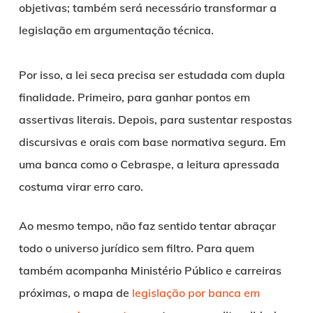
objetivas; também será necessário transformar a
legislação em argumentação técnica.
Por isso, a lei seca precisa ser estudada com dupla
finalidade. Primeiro, para ganhar pontos em
assertivas literais. Depois, para sustentar respostas
discursivas e orais com base normativa segura. Em
uma banca como o Cebraspe, a leitura apressada
costuma virar erro caro.
Ao mesmo tempo, não faz sentido tentar abraçar
todo o universo jurídico sem filtro. Para quem
também acompanha Ministério Público e carreiras
próximas, o mapa de
legislação por banca em