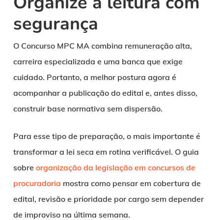
Organize a leitura com
segurança
O Concurso MPC MA combina remuneração alta,
carreira especializada e uma banca que exige
cuidado. Portanto, a melhor postura agora é
acompanhar a publicação do edital e, antes disso,
construir base normativa sem dispersão.
Para esse tipo de preparação, o mais importante é
transformar a lei seca em rotina verificável. O guia
sobre
organização da legislação em concursos de
procuradoria
mostra como pensar em cobertura de
edital, revisão e prioridade por cargo sem depender
de improviso na última semana.