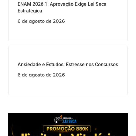
ENAM 2026.1: Aprovação Exige Lei Seca
Estratégica
6 de agosto de 2026
Ansiedade e Estudos: Estresse nos Concursos
6 de agosto de 2026