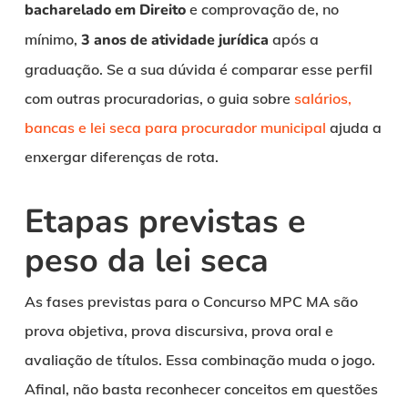
bacharelado em Direito
e comprovação de, no
mínimo,
3 anos de atividade jurídica
após a
graduação. Se a sua dúvida é comparar esse perfil
com outras procuradorias, o guia sobre
salários,
bancas e lei seca para procurador municipal
ajuda a
enxergar diferenças de rota.
Etapas previstas e
peso da lei seca
As fases previstas para o Concurso MPC MA são
prova objetiva, prova discursiva, prova oral e
avaliação de títulos. Essa combinação muda o jogo.
Afinal, não basta reconhecer conceitos em questões