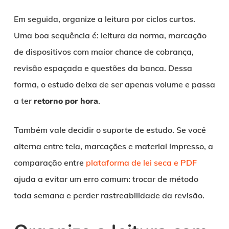
Em seguida, organize a leitura por ciclos curtos.
Uma boa sequência é: leitura da norma, marcação
de dispositivos com maior chance de cobrança,
revisão espaçada e questões da banca. Dessa
forma, o estudo deixa de ser apenas volume e passa
a ter
retorno por hora
.
Também vale decidir o suporte de estudo. Se você
alterna entre tela, marcações e material impresso, a
comparação entre
plataforma de lei seca e PDF
ajuda a evitar um erro comum: trocar de método
toda semana e perder rastreabilidade da revisão.