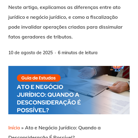
Neste artigo, explicamos as diferenças entre ato
jurídico e negócio jurídico, e como a fiscalização
pode invalidar operações criadas para dissimular
fatos geradores de tributos.
10 de agosto de 2025
6 minutos de leitura
Início
»
Ato e Negócio Jurídico: Quando a
Desconsideração É Possível?