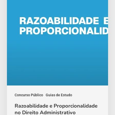
Direito
Administrativo
Concurso Público
Guias de Estudo
Razoabilidade e Proporcionalidade
no Direito Administrativo