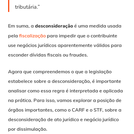
tributária.”
Em suma, a
desconsideração
é uma medida usada
pela
fiscalização
para impedir que o contribuinte
use negócios jurídicos aparentemente válidos para
esconder dívidas fiscais ou fraudes.
Agora que compreendemos o que a legislação
estabelece sobre a desconsideração, é importante
analisar como essa regra é interpretada e aplicada
na prática. Para isso, vamos explorar a posição de
órgãos importantes, como o CARF e o STF, sobre a
desconsideração de ato jurídico e negócio jurídico
por dissimulação.