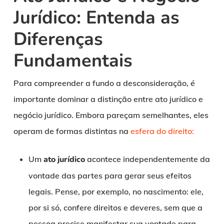
Jurídico: Entenda as
Diferenças
Fundamentais
Para compreender a fundo a desconsideração, é
importante dominar a distinção entre ato jurídico e
negócio jurídico. Embora pareçam semelhantes, eles
operam de formas distintas na
esfera do direito:
Um
ato jurídico
acontece independentemente da
vontade das partes para gerar seus efeitos
legais. Pense, por exemplo, no nascimento: ele,
por si só, confere direitos e deveres, sem que a
pessoa precise manifestar sua vontade para