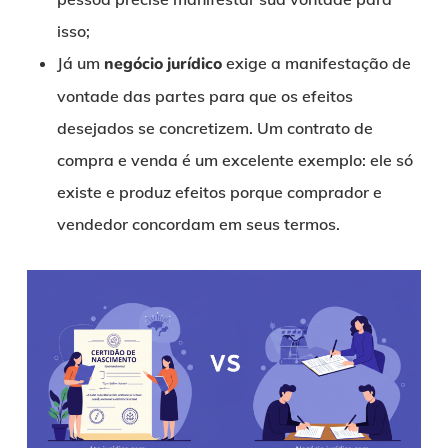
isso;
Já um
negócio jurídico
exige a manifestação de
vontade das partes para que os efeitos
desejados se concretizem. Um contrato de
compra e venda é um excelente exemplo: ele só
existe e produz efeitos porque comprador e
vendedor concordam em seus termos.