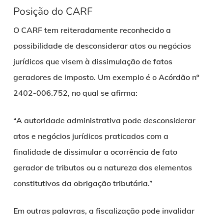
Posição do CARF
O CARF tem reiteradamente reconhecido a
possibilidade de desconsiderar atos ou negócios
jurídicos que visem à dissimulação de fatos
geradores de imposto. Um exemplo é o Acórdão nº
2402-006.752, no qual se afirma:
“A autoridade administrativa pode desconsiderar
atos e negócios jurídicos praticados com a
finalidade de dissimular a ocorrência de fato
gerador de tributos ou a natureza dos elementos
constitutivos da obrigação tributária.”
Em outras palavras, a fiscalização pode invalidar