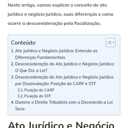
Neste artigo, vamos explicar o conceito de ato
jurídico e negócio jurídico, suas diferenças e como
ocorre a desconsideração pela fiscalização.
Conteúdo
Ato Jurídico e Negócio Jurídico: Entenda as
Diferenças Fundamentais
Desconsideração de Ato Jurídico e Negócio Jurídico:
O Que Diz a Lei?
Desconsideração de Ato Jurídico e Negócio Jurídico
por Dissimulação: Posição do CARF e STF
Posição do CARF
Posição do STF
Domine o Direito Tributário com o Decorando a Lei
Seca
Ato Jurídico e Negócio