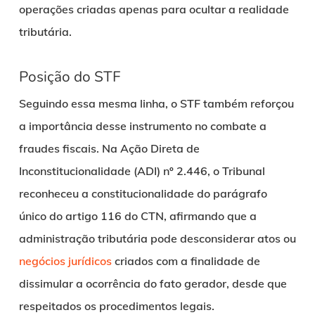
operações criadas apenas para ocultar a realidade
tributária.
Posição do STF
Seguindo essa mesma linha, o STF também reforçou
a importância desse instrumento no combate a
fraudes fiscais. Na Ação Direta de
Inconstitucionalidade (ADI) nº 2.446, o Tribunal
reconheceu a constitucionalidade do parágrafo
único do artigo 116 do CTN, afirmando que a
administração tributária pode desconsiderar atos ou
negócios jurídicos
criados com a finalidade de
dissimular a ocorrência do fato gerador, desde que
respeitados os procedimentos legais.