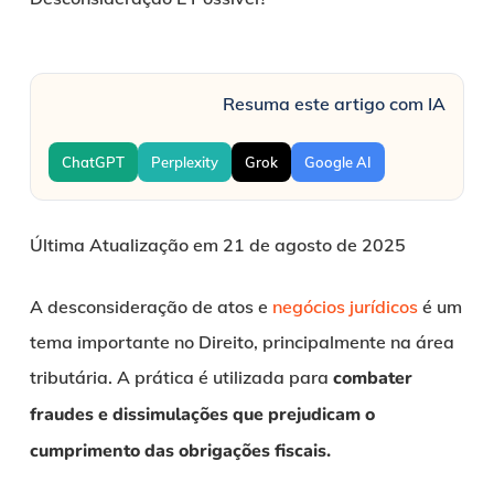
Resuma este artigo com IA
ChatGPT
Perplexity
Grok
Google AI
Última Atualização em 21 de agosto de 2025
A desconsideração de atos e
negócios jurídicos
é um
tema importante no Direito, principalmente na área
tributária. A prática é utilizada para
combater
fraudes e dissimulações que prejudicam o
cumprimento das obrigações fiscais.