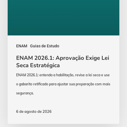
ENAM
Guias de Estudo
ENAM 2026.1: Aprovação Exige Lei
Seca Estratégica
ENAM 2026.1: entenda a habilitação, revise a lei seca e use
o gabarito retificado para ajustar sua preparação com mais
segurança.
6 de agosto de 2026