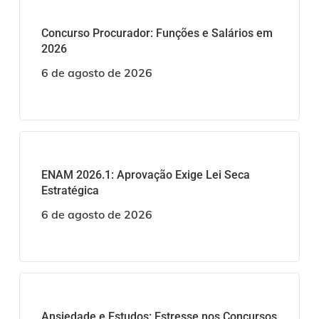
Concurso Procurador: Funções e Salários em
2026
6 de agosto de 2026
ENAM 2026.1: Aprovação Exige Lei Seca
Estratégica
6 de agosto de 2026
Ansiedade e Estudos: Estresse nos Concursos