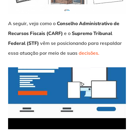
A seguir, veja como o
Conselho Administrativo de
Recursos Fiscais (CARF)
e o
Supremo Tribunal
Federal (STF)
vêm se posicionando para respaldar
essa atuação por meio de suas
decisões.