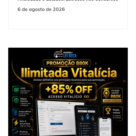
6 de agosto de 2026