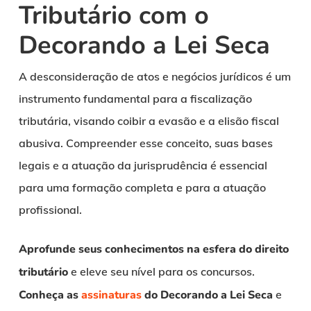
Tributário com o
Decorando a Lei Seca
A desconsideração de atos e negócios jurídicos é um
instrumento fundamental para a fiscalização
tributária, visando coibir a evasão e a elisão fiscal
abusiva. Compreender esse conceito, suas bases
legais e a atuação da jurisprudência é essencial
para uma formação completa e para a atuação
profissional.
Aprofunde seus conhecimentos na esfera do direito
tributário
e eleve seu nível para os concursos.
Conheça as
assinaturas
do Decorando a Lei Seca
e