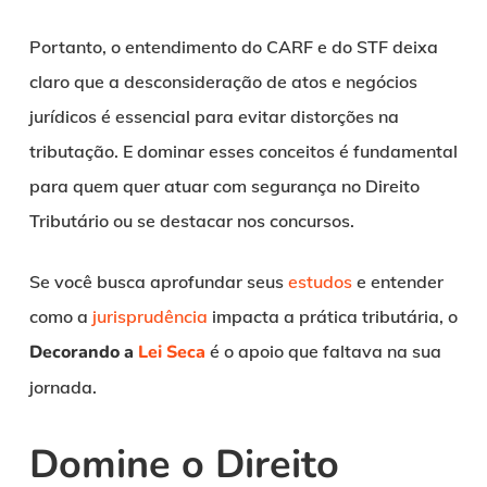
Portanto, o entendimento do CARF e do STF deixa
claro que a desconsideração de atos e negócios
jurídicos é essencial para evitar distorções na
tributação. E dominar esses conceitos é fundamental
para quem quer atuar com segurança no Direito
Tributário ou se destacar nos concursos.
Se você busca aprofundar seus
estudos
e entender
como a
jurisprudência
impacta a prática tributária, o
Decorando a
Lei Seca
é o apoio que faltava na sua
jornada.
Domine o Direito