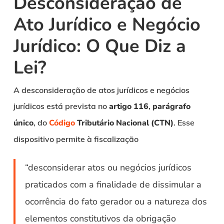
Desconsideração de
Ato Jurídico e Negócio
Jurídico: O Que Diz a
Lei?
A desconsideração de atos jurídicos e negócios
jurídicos está prevista no
artigo 116
,
parágrafo
único
, do
Código
Tributário Nacional (CTN)
. Esse
dispositivo permite à fiscalização
“desconsiderar atos ou negócios jurídicos
praticados com a finalidade de dissimular a
ocorrência do fato gerador ou a natureza dos
elementos constitutivos da obrigação