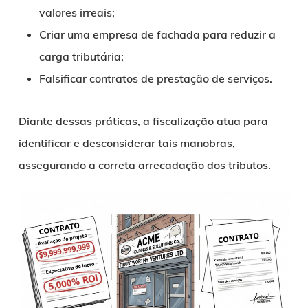
valores irreais;
Criar uma empresa de fachada para reduzir a
carga tributária;
Falsificar contratos de prestação de serviços.
Diante dessas práticas, a fiscalização atua para
identificar e desconsiderar tais manobras,
assegurando a correta arrecadação dos tributos.