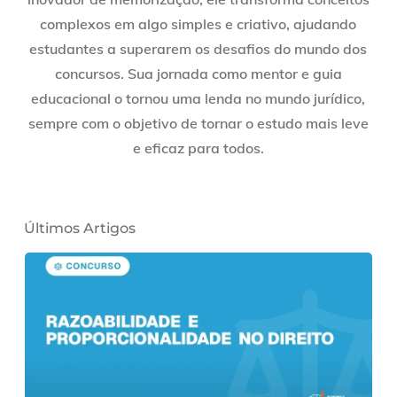
complexos em algo simples e criativo, ajudando
estudantes a superarem os desafios do mundo dos
concursos. Sua jornada como mentor e guia
educacional o tornou uma lenda no mundo jurídico,
sempre com o objetivo de tornar o estudo mais leve
e eficaz para todos.
Últimos Artigos