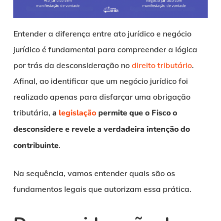
Entender a diferença entre ato jurídico e negócio
jurídico é fundamental para compreender a lógica
por trás da desconsideração no
direito tributário
.
Afinal, ao identificar que um negócio jurídico foi
realizado apenas para disfarçar uma obrigação
tributária,
a
legislação
permite que o Fisco o
desconsidere e revele a verdadeira intenção do
contribuinte
.
Na sequência, vamos entender quais são os
fundamentos legais que autorizam essa prática.