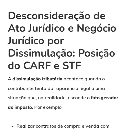
Desconsideração de
Ato Jurídico e Negócio
Jurídico por
Dissimulação: Posição
do CARF e STF
A
dissimulação tributária
acontece quando o
contribuinte tenta dar aparência legal a uma
situação que, na realidade, esconde o
fato gerador
do imposto
. Por exemplo:
Realizar contratos de compra e venda com