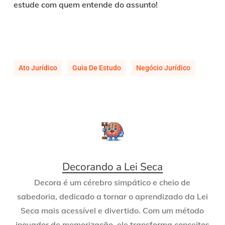
estude com quem entende do assunto!
Ato Jurídico
Guia De Estudo
Negócio Jurídico
Decorando a Lei Seca
Decora é um cérebro simpático e cheio de
sabedoria, dedicado a tornar o aprendizado da Lei
Seca mais acessível e divertido. Com um método
inovador de memorização, ele transforma conceitos