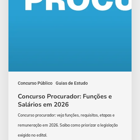
Concurso Público
Guias de Estudo
Concurso Procurador: Funções e
Salários em 2026
Concurso procurador: veja funções, requisitos, etapas e
remuneração em 2026. Saiba como priorizar a legislação
exigida no edital.