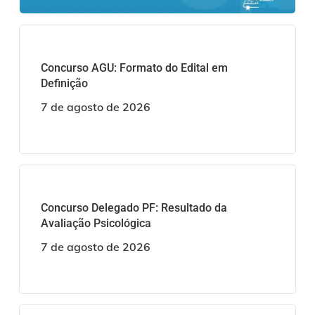
Concurso AGU: Formato do Edital em
Definição
7 de agosto de 2026
Concurso Delegado PF: Resultado da
Avaliação Psicológica
7 de agosto de 2026