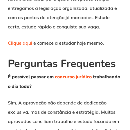
entregamos a legislação organizada, atualizada e
com os pontos de atenção já marcados. Estude
certo, estude rápido e conquiste sua vaga.
Clique aqui
e comece a estudar hoje mesmo.
Perguntas Frequentes
É possível passar em
concurso jurídico
trabalhando
o dia todo?
Sim. A aprovação não depende de dedicação
exclusiva, mas de constância e estratégia. Muitos
aprovados conciliam trabalho e estudo focando em