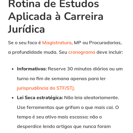
Rotina de Estudos
Aplicada à Carreira
Jurídica
Se o seu foco é
Magistratura
, MP ou Procuradorias,
a profundidade muda. Seu
cronograma
deve incluir:
Informativos:
Reserve 30 minutos diários ou um
turno no fim de semana apenas para ler
jurisprudência do STF/STJ.
Lei Seca estratégica:
Não leia aleatoriamente.
Use ferramentas que grifam o que mais cai. O
tempo é seu ativo mais escasso; não o
desperdice lendo artigos que nunca foram