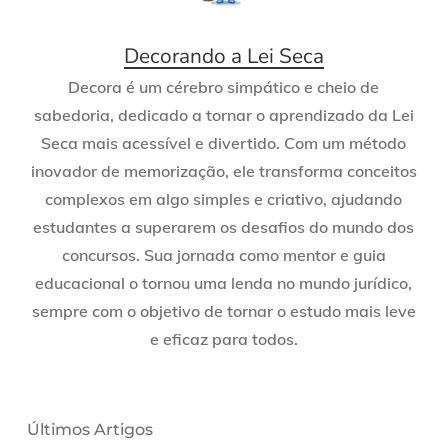
Decorando a Lei Seca
Decora é um cérebro simpático e cheio de
sabedoria, dedicado a tornar o aprendizado da Lei
Seca mais acessível e divertido. Com um método
inovador de memorização, ele transforma conceitos
complexos em algo simples e criativo, ajudando
estudantes a superarem os desafios do mundo dos
concursos. Sua jornada como mentor e guia
educacional o tornou uma lenda no mundo jurídico,
sempre com o objetivo de tornar o estudo mais leve
e eficaz para todos.
Últimos Artigos