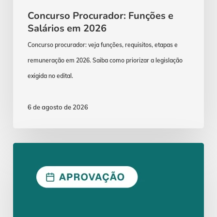
Concurso Procurador: Funções e
Salários em 2026
Concurso procurador: veja funções, requisitos, etapas e
remuneração em 2026. Saiba como priorizar a legislação
exigida no edital.
6 de agosto de 2026
ENAM
2026.1:
Aprovação
Exige
Lei