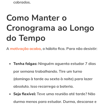
cobrados.
Como Manter o
Cronograma ao Longo
do Tempo
A
motivação acaba
, o hábito fica. Para não desistir:
Tenha folgas:
Ninguém aguenta estudar 7 dias
por semana trabalhando. Tire um turno
(domingo à tarde ou sexta à noite) para lazer
absoluto. Isso recarrega a bateria.
Seja flexível:
Teve uma reunião até tarde? Não
durma menos para estudar. Durma, descanse e