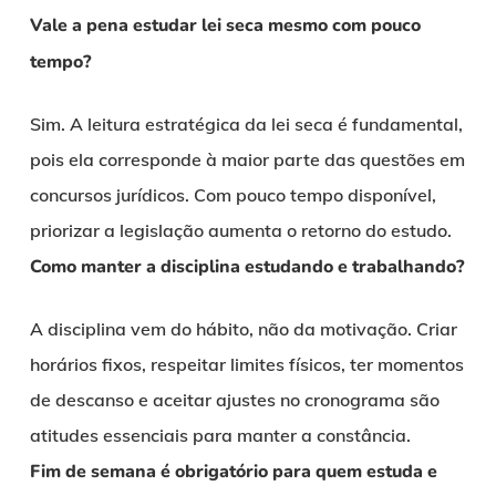
Vale a pena estudar lei seca mesmo com pouco
tempo?
Sim. A leitura estratégica da lei seca é fundamental,
pois ela corresponde à maior parte das questões em
concursos jurídicos. Com pouco tempo disponível,
priorizar a legislação aumenta o retorno do estudo.
Como manter a disciplina estudando e trabalhando?
A disciplina vem do hábito, não da motivação. Criar
horários fixos, respeitar limites físicos, ter momentos
de descanso e aceitar ajustes no cronograma são
atitudes essenciais para manter a constância.
Fim de semana é obrigatório para quem estuda e