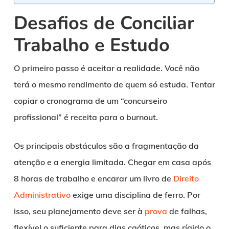
Desafios de Conciliar
Trabalho e Estudo
O primeiro passo é aceitar a realidade. Você não
terá o mesmo rendimento de quem só estuda. Tentar
copiar o cronograma de um “concurseiro
profissional” é receita para o burnout.
Os principais obstáculos são a fragmentação da
atenção e a energia limitada. Chegar em casa após
8 horas de trabalho e encarar um livro de
Direito
Administrativo
exige uma disciplina de ferro. Por
isso, seu planejamento deve ser à
prova
de falhas,
flexível o suficiente para dias caóticos, mas rígido o