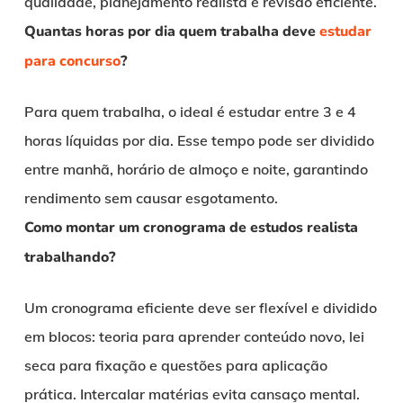
qualidade, planejamento realista e revisão eficiente.
Quantas horas por dia quem trabalha deve
estudar
para concurso
?
Para quem trabalha, o ideal é estudar entre 3 e 4
horas líquidas por dia. Esse tempo pode ser dividido
entre manhã, horário de almoço e noite, garantindo
rendimento sem causar esgotamento.
Como montar um cronograma de estudos realista
trabalhando?
Um cronograma eficiente deve ser flexível e dividido
em blocos: teoria para aprender conteúdo novo, lei
seca para fixação e questões para aplicação
prática. Intercalar matérias evita cansaço mental.