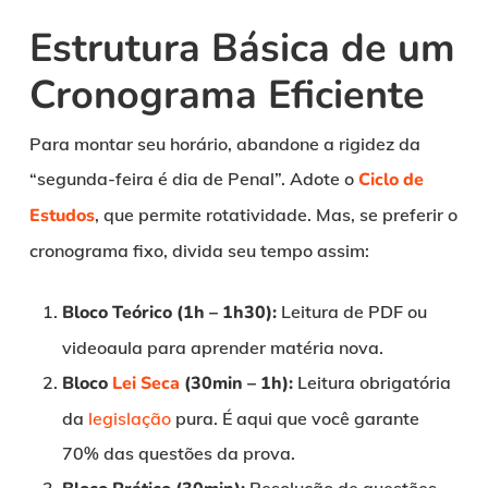
Estrutura Básica de um
Cronograma Eficiente
Para montar seu horário, abandone a rigidez da
“segunda-feira é dia de Penal”. Adote o
Ciclo de
Estudos
, que permite rotatividade. Mas, se preferir o
cronograma fixo, divida seu tempo assim:
Bloco Teórico (1h – 1h30):
Leitura de PDF ou
videoaula para aprender matéria nova.
Bloco
Lei Seca
(30min – 1h):
Leitura obrigatória
da
legislação
pura. É aqui que você garante
70% das questões da prova.