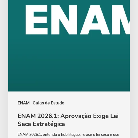
Seca
Estratégica
ENAM
Guias de Estudo
ENAM 2026.1: Aprovação Exige Lei
Seca Estratégica
ENAM 2026.1: entenda a habilitação, revise a lei seca e use