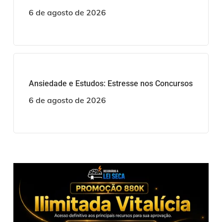
6 de agosto de 2026
Ansiedade e Estudos: Estresse nos Concursos
6 de agosto de 2026