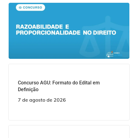
Concurso AGU: Formato do Edital em
Definição
7 de agosto de 2026