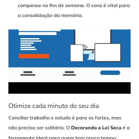
compense no fim de semana. O sono é vital para
a consolidação da memória.
Otimize cada minuto do seu dia
Conciliar trabalho e estudo é para os fortes, mas
não precisa ser solitário. O
Decorando a Lei Seca
é a
ferramenta ideal para quem tem pouco tempo: