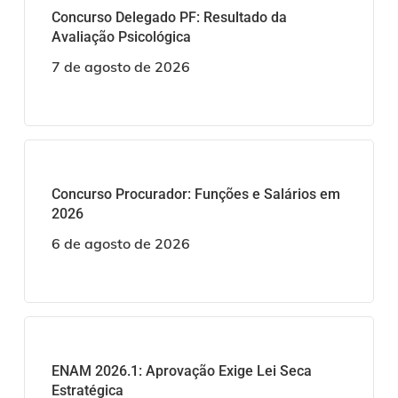
Concurso Delegado PF: Resultado da
Avaliação Psicológica
7 de agosto de 2026
Concurso Procurador: Funções e Salários em
2026
6 de agosto de 2026
ENAM 2026.1: Aprovação Exige Lei Seca
Estratégica