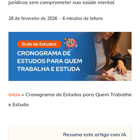
jurídicos sem comprometer sua saúde mental.
28 de fevereiro de 2026
6 minutos de leitura
Início
»
Cronograma de Estudos para Quem Trabalha
e Estuda
Resuma este artigo com IA