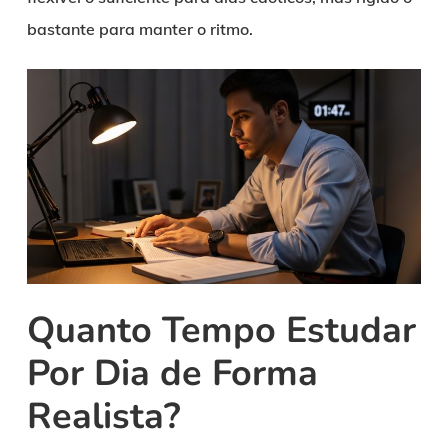
bastante para manter o ritmo.
Quanto Tempo Estudar
Por Dia de Forma
Realista?