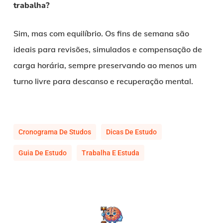
trabalha?
Sim, mas com equilíbrio. Os fins de semana são
ideais para revisões, simulados e compensação de
carga horária, sempre preservando ao menos um
turno livre para descanso e recuperação mental.
Cronograma De Studos
Dicas De Estudo
Guia De Estudo
Trabalha E Estuda