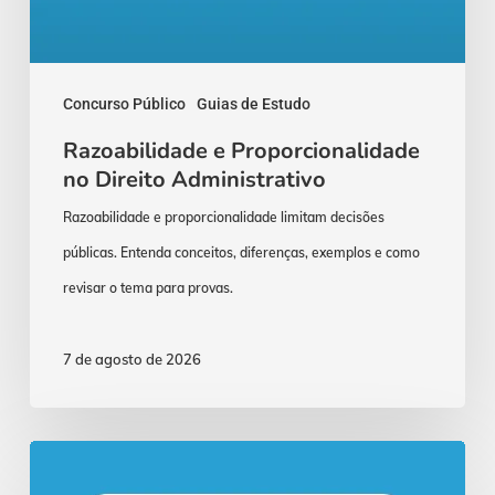
Concurso Público
Guias de Estudo
Razoabilidade e Proporcionalidade
no Direito Administrativo
Razoabilidade e proporcionalidade limitam decisões
públicas. Entenda conceitos, diferenças, exemplos e como
revisar o tema para provas.
7 de agosto de 2026
Concurso
Procurador: