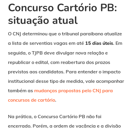
Concurso Cartório PB:
situação atual
O CNJ determinou que o tribunal paraibano atualize
a lista de serventias vagas em até
15 dias úteis
. Em
seguida, o TJPB deve divulgar nova relação e
republicar o edital, com reabertura dos prazos
previstos aos candidatos. Para entender o impacto
institucional desse tipo de medida, vale acompanhar
também as
mudanças propostas pelo CNJ para
concursos de cartório
.
Na prática, o Concurso Cartório PB não foi
encerrado. Porém, a ordem de vacância e a divisão