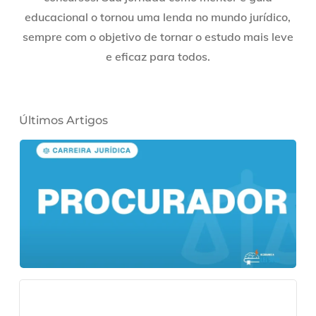
educacional o tornou uma lenda no mundo jurídico,
sempre com o objetivo de tornar o estudo mais leve
e eficaz para todos.
Últimos Artigos