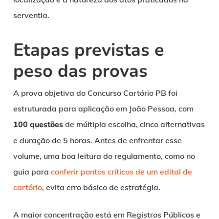
serventia.
Etapas previstas e
peso das provas
A prova objetiva do Concurso Cartório PB foi
estruturada para aplicação em João Pessoa, com
100 questões
de múltipla escolha, cinco alternativas
e duração de 5 horas. Antes de enfrentar esse
volume, uma boa leitura do regulamento, como no
guia para
conferir pontos críticos de um edital de
cartório
, evita erro básico de estratégia.
A maior concentração está em Registros Públicos e