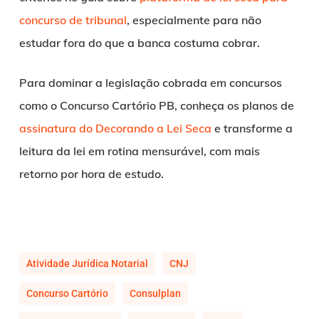
concurso de tribunal
, especialmente para não
estudar fora do que a banca costuma cobrar.
Para dominar a legislação cobrada em concursos
como o Concurso Cartório PB, conheça os planos de
assinatura do Decorando a Lei Seca
e transforme a
leitura da lei em rotina mensurável, com mais
retorno por hora de estudo.
Atividade Jurídica Notarial
CNJ
Concurso Cartório
Consulplan