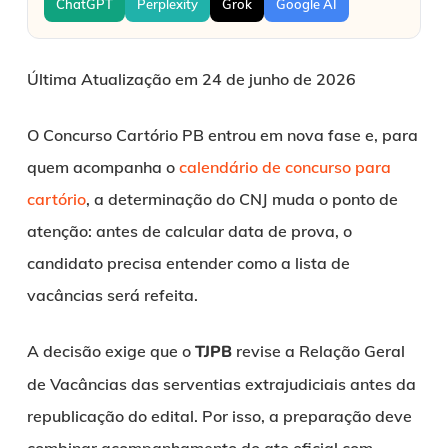
ChatGPT
Perplexity
Grok
Google AI
Última Atualização em 24 de junho de 2026
O Concurso Cartório PB entrou em nova fase e, para
quem acompanha o
calendário de concurso para
cartório
, a determinação do CNJ muda o ponto de
atenção: antes de calcular data de prova, o
candidato precisa entender como a lista de
vacâncias será refeita.
A decisão exige que o
TJPB
revise a Relação Geral
de Vacâncias das serventias extrajudiciais antes da
republicação do edital. Por isso, a preparação deve