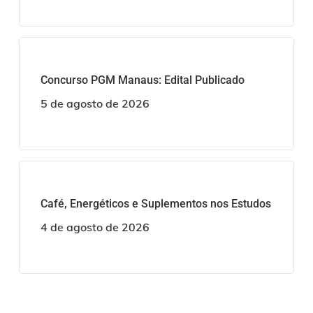
Concurso PGM Manaus: Edital Publicado
5 de agosto de 2026
Café, Energéticos e Suplementos nos Estudos
4 de agosto de 2026