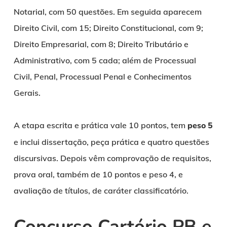
Notarial, com 50 questões. Em seguida aparecem
Direito Civil, com 15; Direito Constitucional, com 9;
Direito Empresarial, com 8; Direito Tributário e
Administrativo, com 5 cada; além de Processual
Civil, Penal, Processual Penal e Conhecimentos
Gerais.
A etapa escrita e prática vale 10 pontos, tem
peso 5
e inclui dissertação, peça prática e quatro questões
discursivas. Depois vêm comprovação de requisitos,
prova oral, também de 10 pontos e peso 4, e
avaliação de títulos, de caráter classificatório.
Concurso Cartório PB e