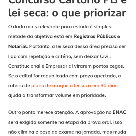
lei seca: o que priorizar
O dado mais relevante para estudo é simples:
metade da objetiva está em
Registros Públicos e
Notarial
. Portanto, a lei seca dessa área precisa ser
lida com repetição e critério, sem deixar Civil,
Constitucional e Empresarial virarem pontos cegos.
Se o edital for republicado com prazo apertado, o
roteiro de
plano de ataque à lei seca em 30 dias
ajuda a transformar volume em prioridade.
Outro ponto merece atenção. A aprovação no
ENAC
será exigida somente na etapa da prova oral. Isso
não elimina o peso do exame na jornada, mas muda