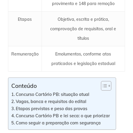
provimento e 148 para remoção
Etapas
Objetiva, escrita e prática,
comprovação de requisitos, oral e
títulos
Remuneração
Emolumentos, conforme atos
praticados e legislação estadual
Conteúdo
Concurso Cartório PB: situação atual
Vagas, banca e requisitos do edital
Etapas previstas e peso das provas
Concurso Cartório PB e lei seca: o que priorizar
Como seguir a preparação com segurança