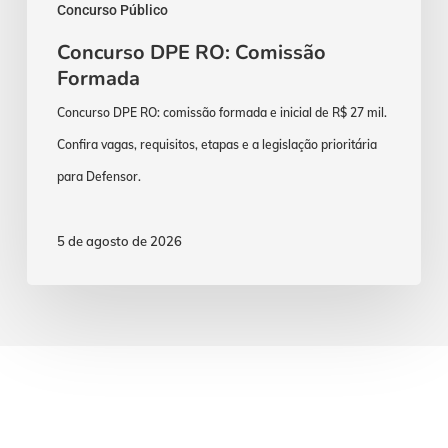
Concurso Público
Concurso DPE RO: Comissão
Formada
Concurso DPE RO: comissão formada e inicial de R$ 27 mil.
Confira vagas, requisitos, etapas e a legislação prioritária
para Defensor.
5 de agosto de 2026