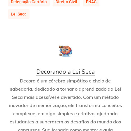
Delegação Cartório
Direito Civil
ENAC
Lei Seca
Decorando a Lei Seca
Decora é um cérebro simpático e cheio de
sabedoria, dedicado a tornar o aprendizado da Lei
Seca mais acessível e divertido. Com um método
inovador de memorização, ele transforma conceitos
complexos em algo simples e criativo, ajudando
estudantes a superarem os desafios do mundo dos
concursos. Sua jornada como mentor e guia