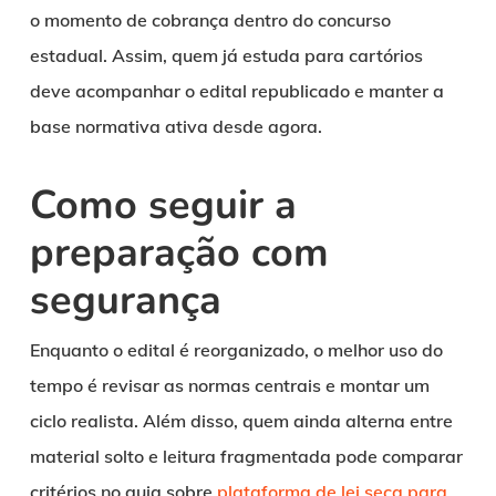
o momento de cobrança dentro do concurso
estadual. Assim, quem já estuda para cartórios
deve acompanhar o edital republicado e manter a
base normativa ativa desde agora.
Como seguir a
preparação com
segurança
Enquanto o edital é reorganizado, o melhor uso do
tempo é revisar as normas centrais e montar um
ciclo realista. Além disso, quem ainda alterna entre
material solto e leitura fragmentada pode comparar
critérios no guia sobre
plataforma de lei seca para