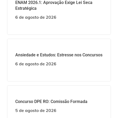
ENAM 2026.1: Aprovação Exige Lei Seca
Estratégica
6 de agosto de 2026
Ansiedade e Estudos: Estresse nos Concursos
6 de agosto de 2026
Concurso DPE RO: Comissão Formada
5 de agosto de 2026