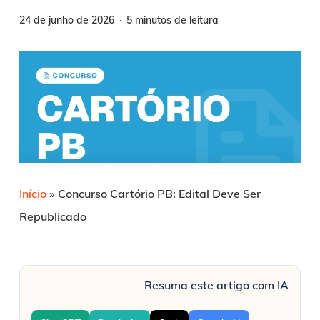
24 de junho de 2026
5 minutos de leitura
Início
»
Concurso Cartório PB: Edital Deve Ser
Republicado
Resuma este artigo com IA