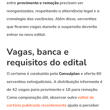
entre
provimento e remoção
precisam ser
reorganizadas, respeitando a alternância legal e a
cronologia das vacâncias. Além disso, serventias
que ficaram vagas durante a suspensão deverão
entrar no novo edital.
Vagas, banca e
requisitos do edital
O certame é conduzido pela
Consulplan
e oferta 60
serventias extrajudiciais. A distribuição informada é
de 42 vagas para provimento e 18 para remoção.
Como comparação útil, observar outro
edital de
cartório publicado recentemente
ajuda a perceber