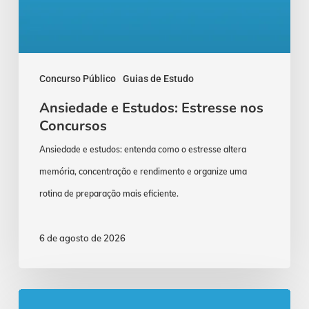
Concurso Público
Guias de Estudo
Ansiedade e Estudos: Estresse nos
Concursos
Ansiedade e estudos: entenda como o estresse altera
memória, concentração e rendimento e organize uma
rotina de preparação mais eficiente.
6 de agosto de 2026
Concurso