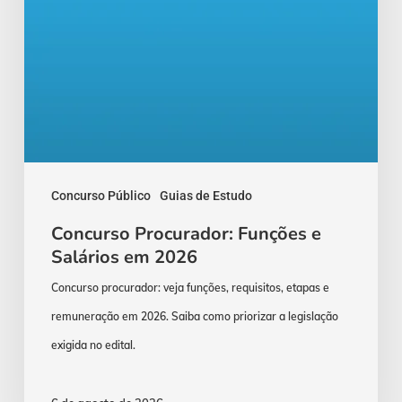
Concurso Público
Guias de Estudo
Concurso Procurador: Funções e
Salários em 2026
Concurso procurador: veja funções, requisitos, etapas e
remuneração em 2026. Saiba como priorizar a legislação
exigida no edital.