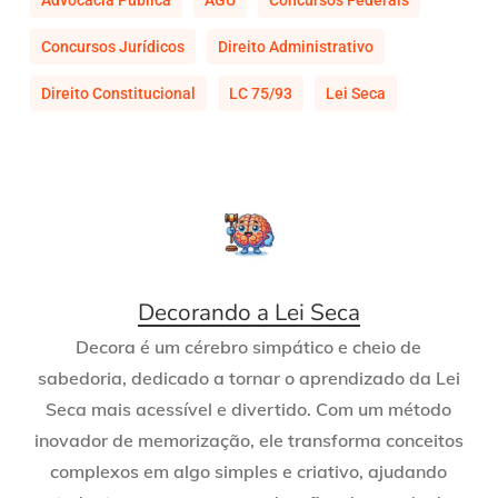
Advocacia Pública
AGU
Concursos Federais
Concursos Jurídicos
Direito Administrativo
Direito Constitucional
LC 75/93
Lei Seca
Decorando a Lei Seca
Decora é um cérebro simpático e cheio de
sabedoria, dedicado a tornar o aprendizado da Lei
Seca mais acessível e divertido. Com um método
inovador de memorização, ele transforma conceitos
complexos em algo simples e criativo, ajudando