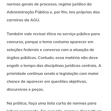
normas gerais de processo, regime jurídico da
Administração Pública e, por fim, leis próprias das
carreiras da AGU.
Também vale revisar ética no serviço público para
concurso, porque o tema costuma aparecer em
seleções federais e conversa com a atuação de
órgãos públicos. Contudo, essa matéria não deve
engolir o tempo das disciplinas jurídicas centrais. A
prioridade continua sendo a legislação com maior
chance de aparecer em questões objetivas,
discursivas e peças.
Na prática, faça uma lista curta de normas para