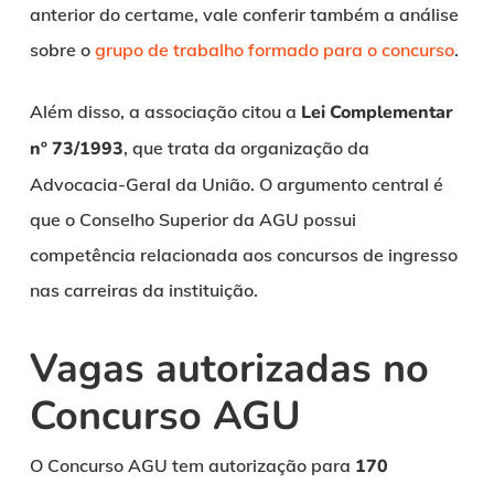
anterior do certame, vale conferir também a análise
sobre o
grupo de trabalho formado para o concurso
.
Além disso, a associação citou a
Lei Complementar
nº 73/1993
, que trata da organização da
Advocacia-Geral da União. O argumento central é
que o Conselho Superior da AGU possui
competência relacionada aos concursos de ingresso
nas carreiras da instituição.
Vagas autorizadas no
Concurso AGU
O Concurso AGU tem autorização para
170