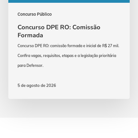
Concurso Público
Concurso DPE RO: Comissão
Formada
Concurso DPE RO: comissão formada e inicial de R$ 27 mil.
Confira vagas, requisitos, etapas e a legislação prioritária
para Defensor.
5 de agosto de 2026