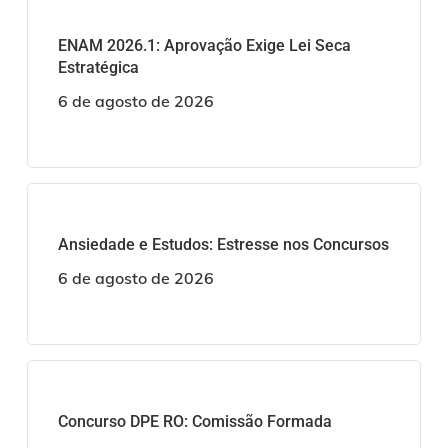
ENAM 2026.1: Aprovação Exige Lei Seca
Estratégica
6 de agosto de 2026
Ansiedade e Estudos: Estresse nos Concursos
6 de agosto de 2026
Concurso DPE RO: Comissão Formada