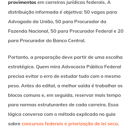
provimentos
em carreiras jurídicas federais. A
distribuição informada é objetiva: 50 vagas para
Advogado da União, 50 para Procurador da
Fazenda Nacional, 50 para Procurador Federal e 20
para Procurador do Banco Central.
Portanto, a preparação deve partir de uma escolha
estratégica. Quem mira Advocacia Pública Federal
precisa evitar o erro de estudar tudo com o mesmo
peso. Antes do edital, a melhor saída é trabalhar os
blocos comuns e, em seguida, reservar mais tempo
para normas estruturantes de cada carreira. Essa
lógica conversa com o método explicado no guia
sobre
concursos federais e priorização de lei seca
.