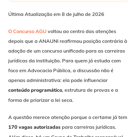
Última Atualização em 8 de julho de 2026
O Concurso AGU
voltou ao centro das atenções
depois que a ANAUNI reafirmou posição contrária à
adoção de um concurso unificado para as carreiras
jurídicas da instituição. Para quem já estuda com
foco em Advocacia Pública, a discussão não é
apenas administrativa: ela pode influenciar
conteúdo programático
, estrutura de provas e a
forma de priorizar a lei seca.
A questão merece atenção porque o certame já tem
170 vagas autorizadas
para carreiras jurídicas.