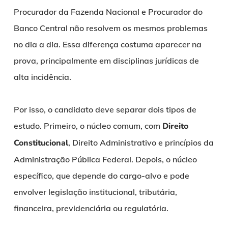
Procurador da Fazenda Nacional e Procurador do
Banco Central não resolvem os mesmos problemas
no dia a dia. Essa diferença costuma aparecer na
prova, principalmente em disciplinas jurídicas de
alta incidência.
Por isso, o candidato deve separar dois tipos de
estudo. Primeiro, o núcleo comum, com
Direito
Constitucional
, Direito Administrativo e princípios da
Administração Pública Federal. Depois, o núcleo
específico, que depende do cargo-alvo e pode
envolver legislação institucional, tributária,
financeira, previdenciária ou regulatória.