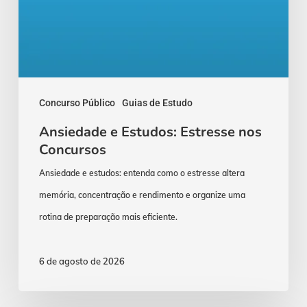
Concurso Público
Guias de Estudo
Ansiedade e Estudos: Estresse nos
Concursos
Ansiedade e estudos: entenda como o estresse altera
memória, concentração e rendimento e organize uma
rotina de preparação mais eficiente.
6 de agosto de 2026