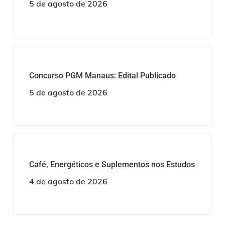
5 de agosto de 2026
Concurso PGM Manaus: Edital Publicado
5 de agosto de 2026
Café, Energéticos e Suplementos nos Estudos
4 de agosto de 2026