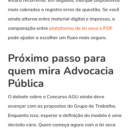
leitura recorrente. Em seguida, marque dispositivos
mais cobrados e registre erros de questão. Se você
ainda alterna entre material digital e impresso, a
comparação entre
plataforma de lei seca e PDF
pode ajudar a escolher um fluxo mais seguro.
Próximo passo para
quem mira Advocacia
Pública
O debate sobre o Concurso AGU ainda deve
avançar com as propostas do Grupo de Trabalho.
Enquanto isso, esperar a definição do modelo é uma
decisão cara. Quem começa agora com a lei seca