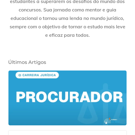
estudantes a superarem os desafios do mundo dos
concursos. Sua jornada como mentor e guia
educacional o tornou uma lenda no mundo jurídico,
sempre com o objetivo de tornar o estudo mais leve
e eficaz para todos.
Últimos Artigos