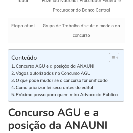
radar
Fazenda Nacional, Procurador Federal e
Procurador do Banco Central
Etapa atual
Grupo de Trabalho discute o modelo do
concurso
Conteúdo
Concurso AGU e a posição da ANAUNI
Vagas autorizadas no Concurso AGU
O que pode mudar se o concurso for unificado
Como priorizar lei seca antes do edital
Próximo passo para quem mira Advocacia Pública
Concurso AGU e a
posição da ANAUNI