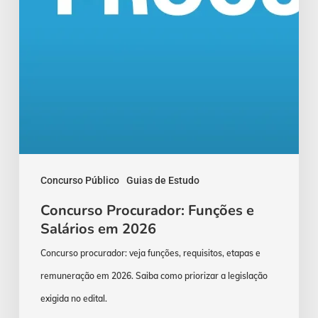
Concurso Público
Guias de Estudo
Concurso Procurador: Funções e
Salários em 2026
Concurso procurador: veja funções, requisitos, etapas e
remuneração em 2026. Saiba como priorizar a legislação
exigida no edital.