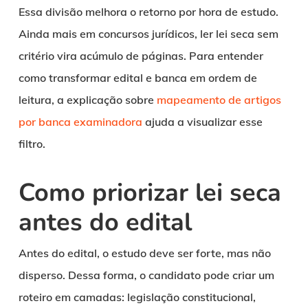
Essa divisão melhora o retorno por hora de estudo.
Ainda mais em concursos jurídicos, ler lei seca sem
critério vira acúmulo de páginas. Para entender
como transformar edital e banca em ordem de
leitura, a explicação sobre
mapeamento de artigos
por banca examinadora
ajuda a visualizar esse
filtro.
Como priorizar lei seca
antes do edital
Antes do edital, o estudo deve ser forte, mas não
disperso. Dessa forma, o candidato pode criar um
roteiro em camadas: legislação constitucional,