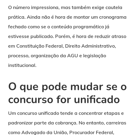
O número impressiona, mas também exige cautela
prática. Ainda não é hora de montar um cronograma
fechado como se o conteúdo programático já
estivesse publicado. Porém, é hora de reduzir atraso
em Constituição Federal, Direito Administrativo,
processo, organização da AGU e legislação
institucional.
O que pode mudar se o
concurso for unificado
Um concurso unificado tende a concentrar etapas e
padronizar parte da cobrança. No entanto, carreiras
como Advogado da União, Procurador Federal,