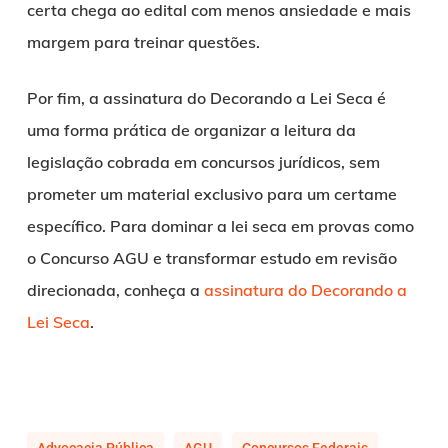
certa chega ao edital com menos ansiedade e mais
margem para treinar questões.
Por fim, a assinatura do Decorando a Lei Seca é
uma forma prática de organizar a leitura da
legislação cobrada em concursos jurídicos, sem
prometer um material exclusivo para um certame
específico. Para dominar a lei seca em provas como
o Concurso AGU e transformar estudo em revisão
direcionada, conheça a
assinatura do Decorando a
Lei Seca
.