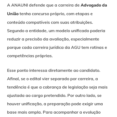
A ANAUNI defende que a carreira de
Advogado da
União
tenha concurso próprio, com etapas e
conteúdo compatíveis com suas atribuições.
Segundo a entidade, um modelo unificado poderia
reduzir a precisão da avaliação, especialmente
porque cada carreira jurídica da AGU tem rotinas e
competências próprias.
Esse ponto interessa diretamente ao candidato.
Afinal, se o edital vier separado por carreira, a
tendência é que a cobrança de legislação seja mais
ajustada ao cargo pretendido. Por outro lado, se
houver unificação, a preparação pode exigir uma
base mais ampla. Para acompanhar a evolução