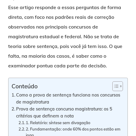
Esse artigo responde a essas perguntas de forma
direta, com foco nos padrões reais de correção
observados nos principais concursos de
magistratura estadual e federal. Não se trata de
teoria sobre sentença, pois você já tem isso. O que
falta, na maioria dos casos, é saber como o
examinador pontua cada parte da decisão.
Conteúdo
Como a prova de sentença funciona nos concursos
de magistratura
Prova de sentença concurso magistratura: os 5
critérios que definem a nota
1. Relatório: síntese sem divagação
2. Fundamentação: onde 60% dos pontos estão em
jogo