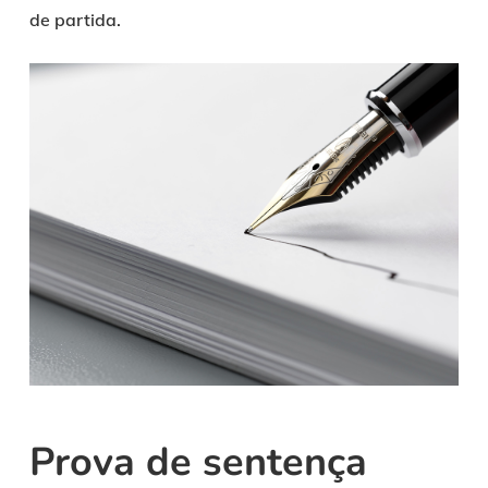
de partida.
Prova de sentença