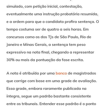
simulado, com petição inicial, contestação,
eventualmente uma instrução probatória resumida,
e a ordem para que o candidato profira sentença. O
tempo costuma ser de quatro a seis horas. Em
concursos como os dos TJs de São Paulo, Rio de
Janeiro e Minas Gerais, a sentença tem peso
expressivo na nota final, chegando a representar
30% ou mais da pontuação da fase escrita.
A nota é atribuída por uma
banca
de magistrados
que corrige com base em uma grade de avaliação.
Essa grade, embora raramente publicada na
íntegra, segue um padrão bastante consistente
entre os tribunais. Entender esse padrão é o ponto