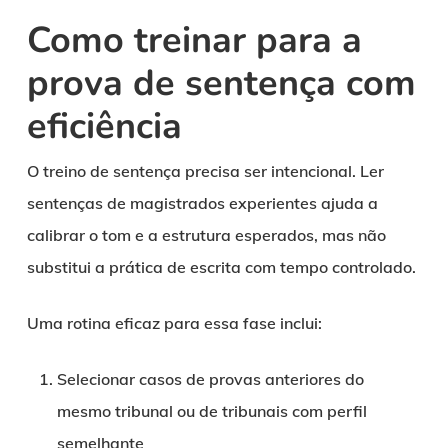
Como treinar para a
prova de sentença com
eficiência
O treino de sentença precisa ser intencional. Ler
sentenças de magistrados experientes ajuda a
calibrar o tom e a estrutura esperados, mas não
substitui a prática de escrita com tempo controlado.
Uma rotina eficaz para essa fase inclui:
Selecionar casos de provas anteriores do
mesmo tribunal ou de tribunais com perfil
semelhante