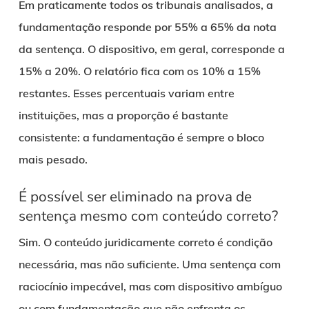
Em praticamente todos os tribunais analisados, a
fundamentação responde por 55% a 65% da nota
da sentença. O dispositivo, em geral, corresponde a
15% a 20%. O relatório fica com os 10% a 15%
restantes. Esses percentuais variam entre
instituições, mas a proporção é bastante
consistente: a fundamentação é sempre o bloco
mais pesado.
É possível ser eliminado na prova de
sentença mesmo com conteúdo correto?
Sim. O conteúdo juridicamente correto é condição
necessária, mas não suficiente. Uma sentença com
raciocínio impecável, mas com dispositivo ambíguo
ou com fundamentação que não enfrenta os