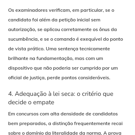
Os examinadores verificam, em particular, se o
candidato foi além da petição inicial sem
autorização, se aplicou corretamente os ônus da
sucumbência, e se o comando é exequível do ponto
de vista prático. Uma sentença tecnicamente
brilhante na fundamentação, mas com um
dispositivo que não poderia ser cumprido por um
oficial de justiça, perde pontos consideráveis.
4. Adequação à lei seca: o critério que
decide o empate
Em concursos com alta densidade de candidatos
bem preparados, a distinção frequentemente recai
sobre o domínio da literalidade da norma. A prova