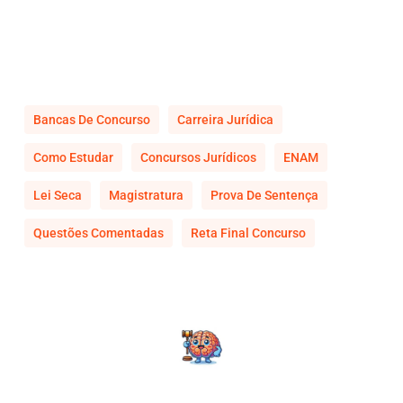
Bancas De Concurso
Carreira Jurídica
Como Estudar
Concursos Jurídicos
ENAM
Lei Seca
Magistratura
Prova De Sentença
Questões Comentadas
Reta Final Concurso