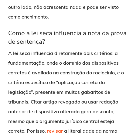
outro lado, não acrescenta nada e pode ser visto
como enchimento.
Como a lei seca influencia a nota da prova
de sentença?
A lei seca influencia diretamente dois critérios: a
fundamentação, onde o domínio dos dispositivos
corretos é avaliado na construção do raciocínio, e o
critério específico de “aplicação correta da
legislação”, presente em muitos gabaritos de
tribunais. Citar artigo revogado ou usar redação
anterior de dispositivo alterado gera desconto,
mesmo que o argumento jurídico central esteja
correto. Por isso,
revisar
a literalidade da norma