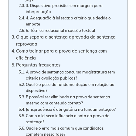
3. Dispositivo: precisão sem margem para
interpretação
4. Adequação à lei seca: o critério que decide o
empate
5. Técnica redacional e coesão textual
O que separa a sentença aprovada da sentença
reprovada
Como treinar para a prova de sentença com
eficiência
Perguntas frequentes
A prova de sentença concurso magistratura tem
critérios avaliação públicos?
Qual é o peso da fundamentação em relação ao
dispositivo?
É possível ser eliminado na prova de sentença
mesmo com conteúdo correto?
Jurisprudência é obrigatória na fundamentação?
Como a lei seca influencia a nota da prova de
sentença?
Qual é o erro mais comum que candidatos
cometem nessa fase?