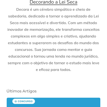
Decorando a Lei Seca
Decora é um cérebro simpático e cheio de
sabedoria, dedicado a tornar o aprendizado da Lei
Seca mais acessível e divertido. Com um método
inovador de memorização, ele transforma conceitos
complexos em algo simples e criativo, ajudando
estudantes a superarem os desafios do mundo dos
concursos. Sua jornada como mentor e guia
educacional o tornou uma lenda no mundo jurídico,
sempre com o objetivo de tornar o estudo mais leve
e eficaz para todos.
Últimos Artigos