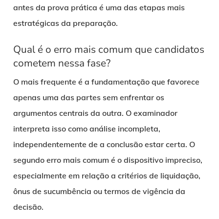
antes da prova prática é uma das etapas mais
estratégicas da preparação.
Qual é o erro mais comum que candidatos
cometem nessa fase?
O mais frequente é a fundamentação que favorece
apenas uma das partes sem enfrentar os
argumentos centrais da outra. O examinador
interpreta isso como análise incompleta,
independentemente de a conclusão estar certa. O
segundo erro mais comum é o dispositivo impreciso,
especialmente em relação a critérios de liquidação,
ônus de sucumbência ou termos de vigência da
decisão.