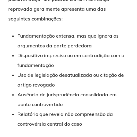
reprovada geralmente apresenta uma das
seguintes combinações:
Fundamentação extensa, mas que ignora os
argumentos da parte perdedora
Dispositivo impreciso ou em contradição com a
fundamentação
Uso de legislação desatualizada ou citação de
artigo revogado
Ausência de jurisprudência consolidada em
ponto controvertido
Relatório que revela não compreensão da
controvérsia central do caso