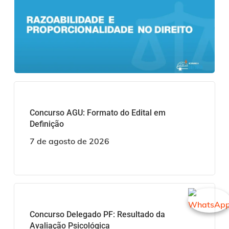
Concurso AGU: Formato do Edital em
Definição
7 de agosto de 2026
Concurso Delegado PF: Resultado da
Avaliação Psicológica