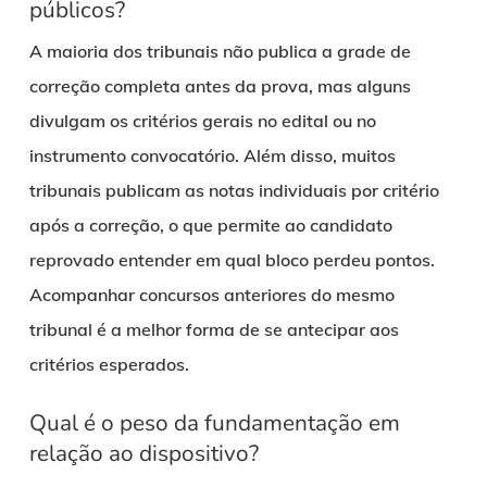
públicos?
A maioria dos tribunais não publica a grade de
correção completa antes da prova, mas alguns
divulgam os critérios gerais no edital ou no
instrumento convocatório. Além disso, muitos
tribunais publicam as notas individuais por critério
após a correção, o que permite ao candidato
reprovado entender em qual bloco perdeu pontos.
Acompanhar concursos anteriores do mesmo
tribunal é a melhor forma de se antecipar aos
critérios esperados.
Qual é o peso da fundamentação em
relação ao dispositivo?