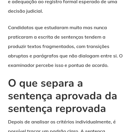
e adequação ao registro formal esperado de uma
decisão judicial.
Candidatos que estudaram muito mas nunca
praticaram a escrita de sentenças tendem a
produzir textos fragmentados, com transições
abruptas e parágrafos que não dialogam entre si. O
examinador percebe isso e pontua de acordo.
O que separa a
sentença aprovada da
sentença reprovada
Depois de analisar os critérios individualmente, é
possível traçar um padrão claro. A sentença