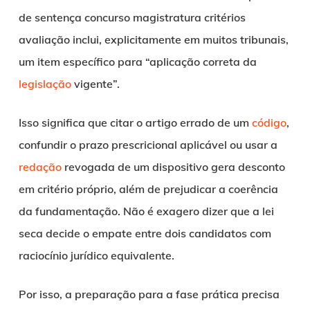
de sentença concurso magistratura critérios
avaliação inclui, explicitamente em muitos tribunais,
um item específico para “aplicação correta da
legislação
vigente”.
Isso significa que citar o artigo errado de um
código
,
confundir o prazo prescricional aplicável ou usar a
redação
revogada de um dispositivo gera desconto
em critério próprio, além de prejudicar a coerência
da fundamentação. Não é exagero dizer que a lei
seca decide o empate entre dois candidatos com
raciocínio jurídico equivalente.
Por isso, a preparação para a fase prática precisa