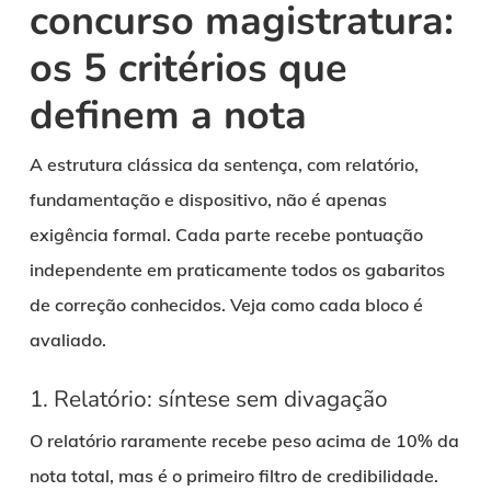
concurso magistratura:
os 5 critérios que
definem a nota
A estrutura clássica da sentença, com relatório,
fundamentação e dispositivo, não é apenas
exigência formal. Cada parte recebe pontuação
independente em praticamente todos os gabaritos
de correção conhecidos. Veja como cada bloco é
avaliado.
1. Relatório: síntese sem divagação
O relatório raramente recebe peso acima de 10% da
nota total, mas é o primeiro filtro de credibilidade.