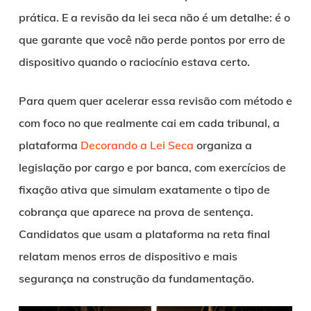
prática. E a revisão da lei seca não é um detalhe: é o
que garante que você não perde pontos por erro de
dispositivo quando o raciocínio estava certo.
Para quem quer acelerar essa revisão com método e
com foco no que realmente cai em cada tribunal, a
plataforma
Decorando a Lei Seca
organiza a
legislação por cargo e por banca, com exercícios de
fixação ativa que simulam exatamente o tipo de
cobrança que aparece na prova de sentença.
Candidatos que usam a plataforma na reta final
relatam menos erros de dispositivo e mais
segurança na construção da fundamentação.