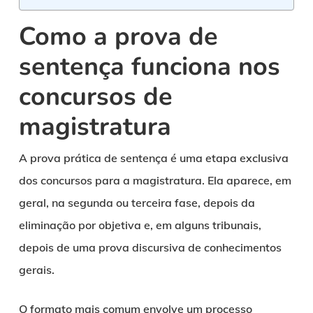
Como a prova de
sentença funciona nos
concursos de
magistratura
A prova prática de sentença é uma etapa exclusiva
dos concursos para a magistratura. Ela aparece, em
geral, na segunda ou terceira fase, depois da
eliminação por objetiva e, em alguns tribunais,
depois de uma prova discursiva de conhecimentos
gerais.
O formato mais comum envolve um processo