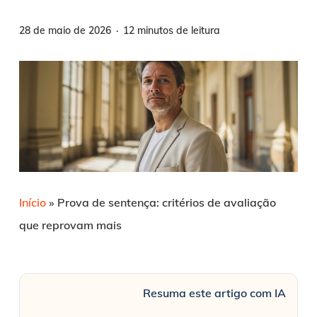
28 de maio de 2026
12 minutos de leitura
Início
»
Prova de sentença: critérios de avaliação
que reprovam mais
Resuma este artigo com IA