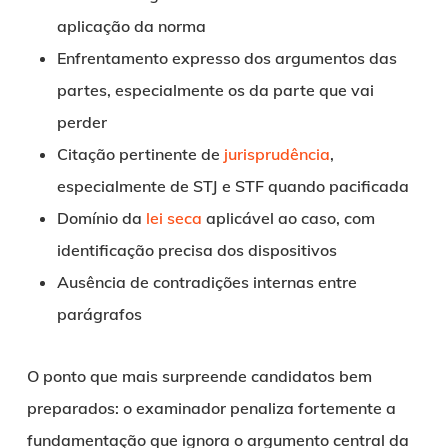
aplicação da norma
Enfrentamento expresso dos argumentos das
partes, especialmente os da parte que vai
perder
Citação pertinente de
jurisprudência
,
especialmente de STJ e STF quando pacificada
Domínio da
lei seca
aplicável ao caso, com
identificação precisa dos dispositivos
Ausência de contradições internas entre
parágrafos
O ponto que mais surpreende candidatos bem
preparados: o examinador penaliza fortemente a
fundamentação que ignora o argumento central da