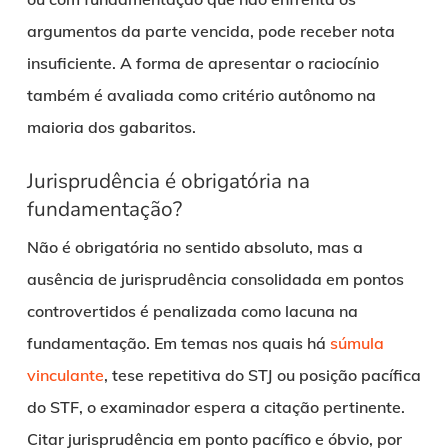
argumentos da parte vencida, pode receber nota
insuficiente. A forma de apresentar o raciocínio
também é avaliada como critério autônomo na
maioria dos gabaritos.
Jurisprudência é obrigatória na
fundamentação?
Não é obrigatória no sentido absoluto, mas a
ausência de jurisprudência consolidada em pontos
controvertidos é penalizada como lacuna na
fundamentação. Em temas nos quais há
súmula
vinculante
, tese repetitiva do STJ ou posição pacífica
do STF, o examinador espera a citação pertinente.
Citar jurisprudência em ponto pacífico e óbvio, por