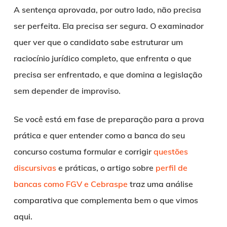
A sentença aprovada, por outro lado, não precisa
ser perfeita. Ela precisa ser segura. O examinador
quer ver que o candidato sabe estruturar um
raciocínio jurídico completo, que enfrenta o que
precisa ser enfrentado, e que domina a legislação
sem depender de improviso.
Se você está em fase de preparação para a prova
prática e quer entender como a banca do seu
concurso costuma formular e corrigir
questões
discursivas
e práticas, o artigo sobre
perfil de
bancas como FGV e Cebraspe
traz uma análise
comparativa que complementa bem o que vimos
aqui.