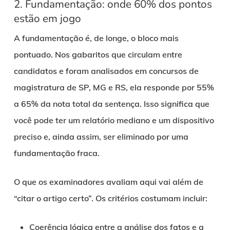
2. Fundamentação: onde 60% dos pontos
estão em jogo
A fundamentação é, de longe, o bloco mais
pontuado. Nos gabaritos que circulam entre
candidatos e foram analisados em concursos de
magistratura de SP, MG e RS, ela responde por 55%
a 65% da nota total da sentença. Isso significa que
você pode ter um relatório mediano e um dispositivo
preciso e, ainda assim, ser eliminado por uma
fundamentação fraca.
O que os examinadores avaliam aqui vai além de
“citar o artigo certo”. Os critérios costumam incluir:
Coerência lógica entre a análise dos fatos e a