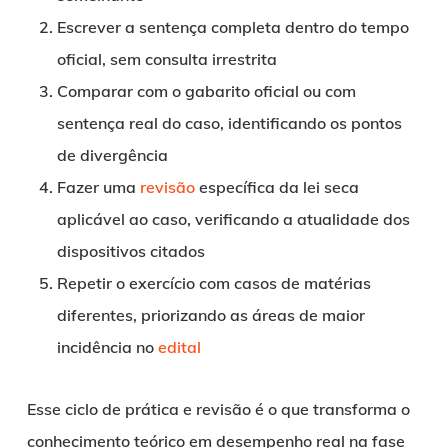
Escrever a sentença completa dentro do tempo
oficial, sem consulta irrestrita
Comparar com o gabarito oficial ou com
sentença real do caso, identificando os pontos
de divergência
Fazer uma
revisão
específica da lei seca
aplicável ao caso, verificando a atualidade dos
dispositivos citados
Repetir o exercício com casos de matérias
diferentes, priorizando as áreas de maior
incidência no
edital
Esse ciclo de prática e revisão é o que transforma o
conhecimento teórico em desempenho real na fase