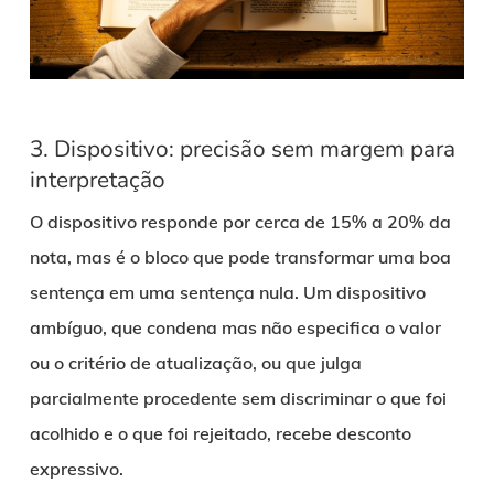
3. Dispositivo: precisão sem margem para
interpretação
O dispositivo responde por cerca de 15% a 20% da
nota, mas é o bloco que pode transformar uma boa
sentença em uma sentença nula. Um dispositivo
ambíguo, que condena mas não especifica o valor
ou o critério de atualização, ou que julga
parcialmente procedente sem discriminar o que foi
acolhido e o que foi rejeitado, recebe desconto
expressivo.