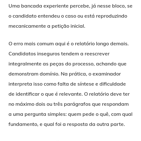
Uma bancada experiente percebe, já nesse bloco, se
o candidato entendeu o caso ou está reproduzindo
mecanicamente a petição inicial.
O erro mais comum aqui é o relatório longo demais.
Candidatos inseguros tendem a reescrever
integralmente as peças do processo, achando que
demonstram domínio. Na prática, o examinador
interpreta isso como falta de síntese e dificuldade
de identificar o que é relevante. O relatório deve ter
no máximo dois ou três parágrafos que respondam
a uma pergunta simples: quem pede o quê, com qual
fundamento, e qual foi a resposta da outra parte.