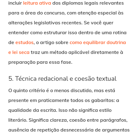
incluir
leitura ativa
dos diplomas legais relevantes
para a área do concurso, com atenção especial às
alterações legislativas recentes. Se você quer
entender como estruturar isso dentro de uma rotina
de
estudos
, o artigo sobre
como equilibrar doutrina
e lei seca
traz um método aplicável diretamente à
preparação para essa fase.
5. Técnica redacional e coesão textual
O quinto critério é o menos discutido, mas está
presente em praticamente todos os gabaritos: a
qualidade da escrita. Isso não significa estilo
literário. Significa clareza, coesão entre parágrafos,
ausência de repetição desnecessária de argumentos