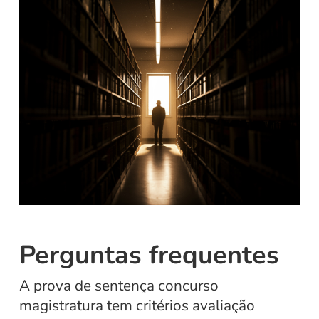
Perguntas frequentes
A prova de sentença concurso
magistratura tem critérios avaliação