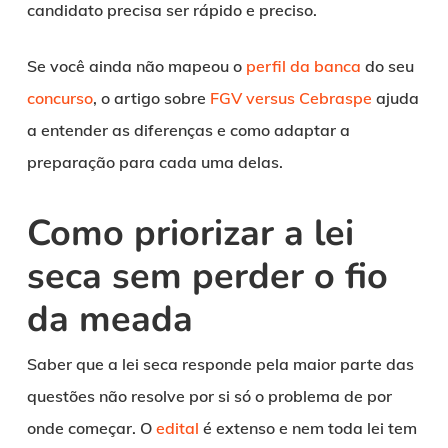
candidato precisa ser rápido e preciso.
Se você ainda não mapeou o
perfil da banca
do seu
concurso
, o artigo sobre
FGV versus Cebraspe
ajuda
a entender as diferenças e como adaptar a
preparação para cada uma delas.
Como priorizar a lei
seca sem perder o fio
da meada
Saber que a lei seca responde pela maior parte das
questões não resolve por si só o problema de por
onde começar. O
edital
é extenso e nem toda lei tem