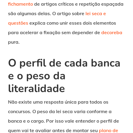
fichamento
de artigos críticos e repetição espaçada
são algumas delas. O artigo sobre
lei seca e
questões
explica como unir esses dois elementos
para acelerar a fixação sem depender de
decoreba
pura.
O perfil de cada banca
e o peso da
literalidade
Não existe uma resposta única para todos os
concursos. O peso da lei seca varia conforme a
banca e o cargo. Por isso vale entender o perfil de
quem vai te avaliar antes de montar seu
plano de