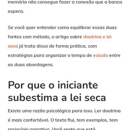
memória não consegue fazer a conexão que a banca
espera.
Se você quer entender como equilibrar essas duas
fontes com método, o artigo sobre
doutrina e lei
seca
já trata disso de forma prática, com
estratégias para organizar o tempo de
estudo
entre
as duas abordagens.
Por que o iniciante
subestima a lei seca
Existe uma razão psicológica para isso. Ler doutrina
é mais confortável. O texto flui, tem exemplos, tem
raciocínio narrativo. Você sente que está