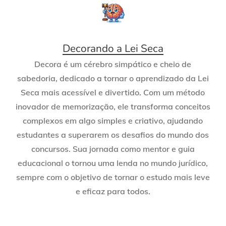
Decorando a Lei Seca
Decora é um cérebro simpático e cheio de
sabedoria, dedicado a tornar o aprendizado da Lei
Seca mais acessível e divertido. Com um método
inovador de memorização, ele transforma conceitos
complexos em algo simples e criativo, ajudando
estudantes a superarem os desafios do mundo dos
concursos. Sua jornada como mentor e guia
educacional o tornou uma lenda no mundo jurídico,
sempre com o objetivo de tornar o estudo mais leve
e eficaz para todos.