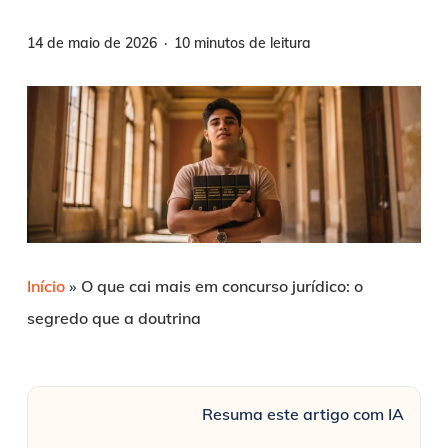
14 de maio de 2026
10 minutos de leitura
Início
»
O que cai mais em concurso jurídico: o
segredo que a doutrina
Resuma este artigo com IA