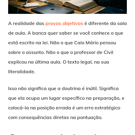
A realidade das
provas objetivas
é diferente da sala
de aula. A banca quer saber se você conhece o que
está escrito na lei. Não o que Caio Mário pensou
sobre o assunto. Não o que o professor de Civil
explicou na última aula. O texto legal, na sua
literalidade.
Isso não significa que a doutrina é inútil. Significa
que ela ocupa um lugar específico na preparação, e
colocá-la na posição errada é um erro estratégico
com consequências diretas na pontuação.