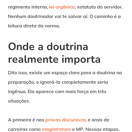
regimento interno,
lei orgânica
, estatuto do servidor.
Nenhum doutrinador vai te salvar aí. O caminho é a
leitura direta da norma.
Onde a doutrina
realmente importa
Dito isso, existe um espaço claro para a doutrina na
preparação, e ignorá-la completamente seria
ingênuo. Ela aparece com mais força em três
situações.
A primeira é nas
provas discursivas
e orais de
carreiras como
magistratura
e MP. Nessas etapas,