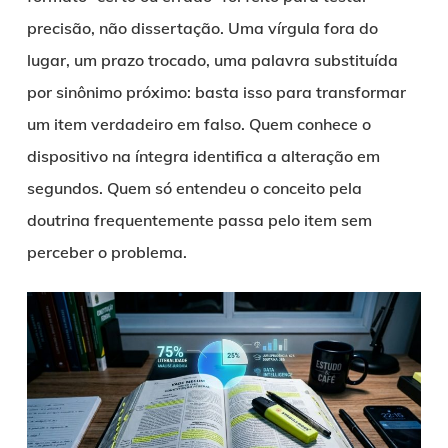
precisão, não dissertação. Uma vírgula fora do
lugar, um prazo trocado, uma palavra substituída
por sinônimo próximo: basta isso para transformar
um item verdadeiro em falso. Quem conhece o
dispositivo na íntegra identifica a alteração em
segundos. Quem só entendeu o conceito pela
doutrina frequentemente passa pelo item sem
perceber o problema.