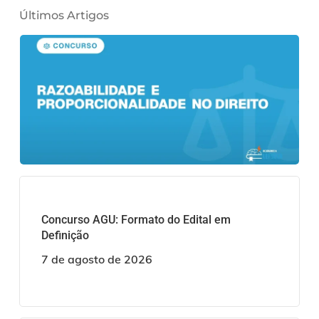
Últimos Artigos
Concurso AGU: Formato do Edital em
Definição
7 de agosto de 2026