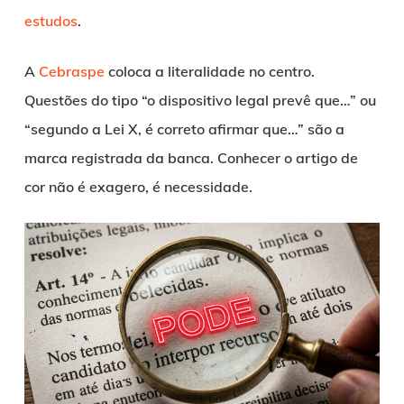
estudos
.
A
Cebraspe
coloca a literalidade no centro.
Questões do tipo “o dispositivo legal prevê que…” ou
“segundo a Lei X, é correto afirmar que…” são a
marca registrada da banca. Conhecer o artigo de
cor não é exagero, é necessidade.