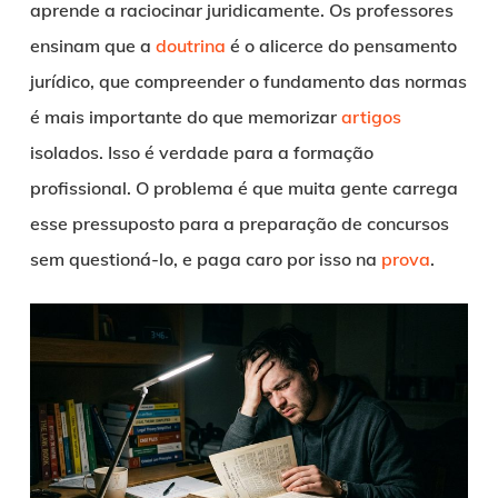
aprende a raciocinar juridicamente. Os professores
ensinam que a
doutrina
é o alicerce do pensamento
jurídico, que compreender o fundamento das normas
é mais importante do que memorizar
artigos
isolados. Isso é verdade para a formação
profissional. O problema é que muita gente carrega
esse pressuposto para a preparação de concursos
sem questioná-lo, e paga caro por isso na
prova
.