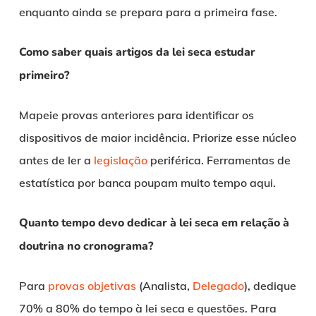
enquanto ainda se prepara para a primeira fase.
Como saber quais artigos da lei seca estudar
primeiro?
Mapeie provas anteriores para identificar os
dispositivos de maior incidência. Priorize esse núcleo
antes de ler a
legislação
periférica. Ferramentas de
estatística por banca poupam muito tempo aqui.
Quanto tempo devo dedicar à lei seca em relação à
doutrina no cronograma?
Para
provas objetivas
(Analista,
Delegado
), dedique
70% a 80% do tempo à lei seca e questões. Para