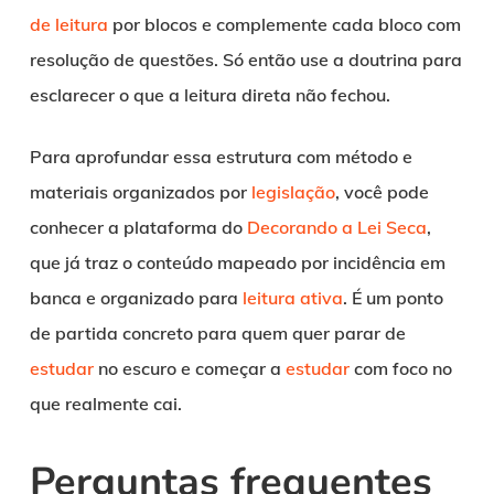
de leitura
por blocos e complemente cada bloco com
resolução de questões. Só então use a doutrina para
esclarecer o que a leitura direta não fechou.
Para aprofundar essa estrutura com método e
materiais organizados por
legislação
, você pode
conhecer a plataforma do
Decorando a Lei Seca
,
que já traz o conteúdo mapeado por incidência em
banca e organizado para
leitura ativa
. É um ponto
de partida concreto para quem quer parar de
estudar
no escuro e começar a
estudar
com foco no
que realmente cai.
Perguntas frequentes