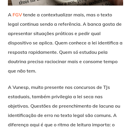
A
FGV
tende a contextualizar mais, mas o texto
legal continua sendo a referência. A banca gosta de
apresentar situações práticas e pedir qual
dispositivo se aplica. Quem conhece a lei identifica a
resposta rapidamente. Quem só estudou pela
doutrina precisa raciocinar mais e consome tempo
que não tem.
A Vunesp, muito presente nos concursos de TJs
estaduais, também privilegia a lei seca nas
objetivas. Questões de preenchimento de lacuna ou
identificação de erro no texto legal são comuns. A
diferença aqui é que o ritmo de leitura importa: o