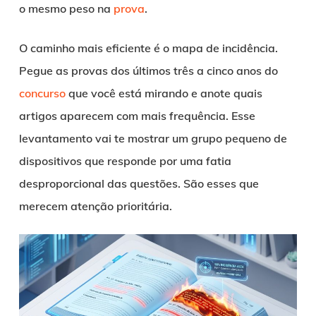
o mesmo peso na
prova
.
O caminho mais eficiente é o mapa de incidência.
Pegue as provas dos últimos três a cinco anos do
concurso
que você está mirando e anote quais
artigos aparecem com mais frequência. Esse
levantamento vai te mostrar um grupo pequeno de
dispositivos que responde por uma fatia
desproporcional das questões. São esses que
merecem atenção prioritária.