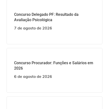
Concurso Delegado PF: Resultado da
Avaliação Psicológica
7 de agosto de 2026
Concurso Procurador: Funções e Salários em
2026
6 de agosto de 2026