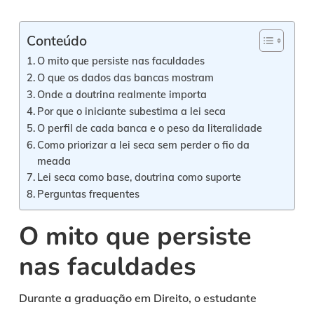
Conteúdo
O mito que persiste nas faculdades
O que os dados das bancas mostram
Onde a doutrina realmente importa
Por que o iniciante subestima a lei seca
O perfil de cada banca e o peso da literalidade
Como priorizar a lei seca sem perder o fio da
meada
Lei seca como base, doutrina como suporte
Perguntas frequentes
O mito que persiste
nas faculdades
Durante a graduação em Direito, o estudante