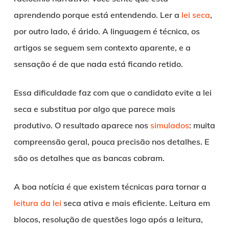
aprendendo porque está entendendo. Ler a
lei seca
,
por outro lado, é árido. A linguagem é técnica, os
artigos se seguem sem contexto aparente, e a
sensação é de que nada está ficando retido.
Essa dificuldade faz com que o candidato evite a lei
seca e substitua por algo que parece mais
produtivo. O resultado aparece nos
simulados
: muita
compreensão geral, pouca precisão nos detalhes. E
são os detalhes que as bancas cobram.
A boa notícia é que existem técnicas para tornar a
leitura da lei
seca ativa e mais eficiente. Leitura em
blocos, resolução de questões logo após a leitura,