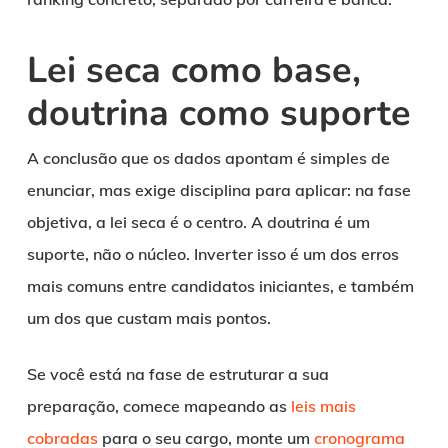
Lei seca como base,
doutrina como suporte
A conclusão que os dados apontam é simples de
enunciar, mas exige disciplina para aplicar: na fase
objetiva, a lei seca é o centro. A doutrina é um
suporte, não o núcleo. Inverter isso é um dos erros
mais comuns entre candidatos iniciantes, e também
um dos que custam mais pontos.
Se você está na fase de estruturar a sua
preparação, comece mapeando as
leis mais
cobradas
para o seu cargo, monte um
cronograma