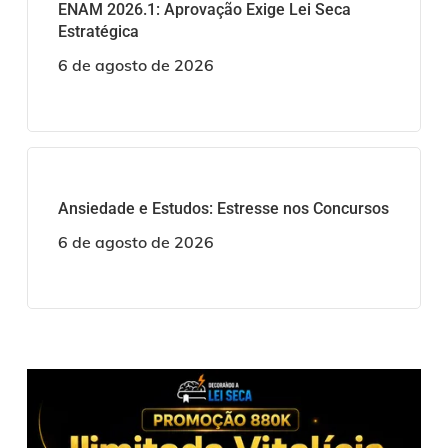
ENAM 2026.1: Aprovação Exige Lei Seca
Estratégica
6 de agosto de 2026
Ansiedade e Estudos: Estresse nos Concursos
6 de agosto de 2026