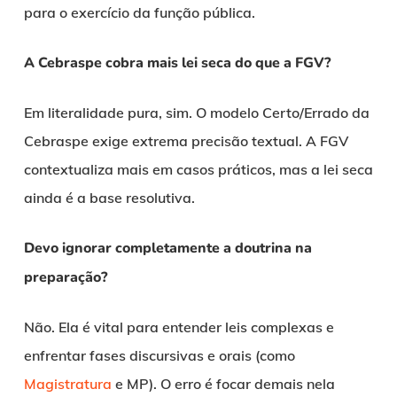
para o exercício da função pública.
A Cebraspe cobra mais lei seca do que a FGV?
Em literalidade pura, sim. O modelo Certo/Errado da
Cebraspe exige extrema precisão textual. A FGV
contextualiza mais em casos práticos, mas a lei seca
ainda é a base resolutiva.
Devo ignorar completamente a doutrina na
preparação?
Não. Ela é vital para entender leis complexas e
enfrentar fases discursivas e orais (como
Magistratura
e MP). O erro é focar demais nela