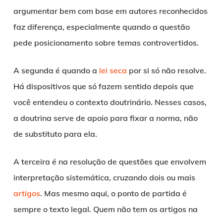
argumentar bem com base em autores reconhecidos
faz diferença, especialmente quando a questão
pede posicionamento sobre temas controvertidos.
A segunda é quando a
lei seca
por si só não resolve.
Há dispositivos que só fazem sentido depois que
você entendeu o contexto doutrinário. Nesses casos,
a doutrina serve de apoio para fixar a norma, não
de substituto para ela.
A terceira é na resolução de questões que envolvem
interpretação sistemática, cruzando dois ou mais
artigos
. Mas mesmo aqui, o ponto de partida é
sempre o texto legal. Quem não tem os artigos na