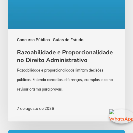
Concurso Público
Guias de Estudo
Razoabilidade e Proporcionalidade
no Direito Administrativo
Razoabilidade e proporcionalidade limitam decisões
públicas. Entenda conceitos, diferenças, exemplos e como
revisar o tema para provas.
7 de agosto de 2026