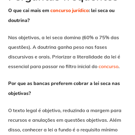
O que cai mais em
concurso jurídico
: lei seca ou
doutrina?
Nas objetivas, a lei seca domina (60% a 75% das
questões). A doutrina ganha peso nas fases
discursivas e orais. Priorizar a literalidade da lei é
essencial para passar no filtro inicial do
concurso
.
Por que as bancas preferem cobrar a lei seca nas
objetivas?
O texto legal é objetivo, reduzindo a margem para
recursos e anulações em questões objetivas. Além
disso, conhecer a lei a fundo é o requisito mínimo