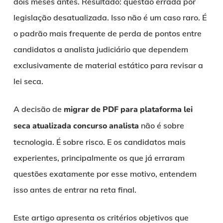
dois meses antes. Resultado: questão errada por
legislação desatualizada. Isso não é um caso raro. É
o padrão mais frequente de perda de pontos entre
candidatos a analista judiciário que dependem
exclusivamente de material estático para revisar a
lei seca.
A decisão de
migrar de PDF para plataforma lei
seca atualizada concurso analista
não é sobre
tecnologia. É sobre risco. E os candidatos mais
experientes, principalmente os que já erraram
questões exatamente por esse motivo, entendem
isso antes de entrar na reta final.
Este artigo apresenta os critérios objetivos que