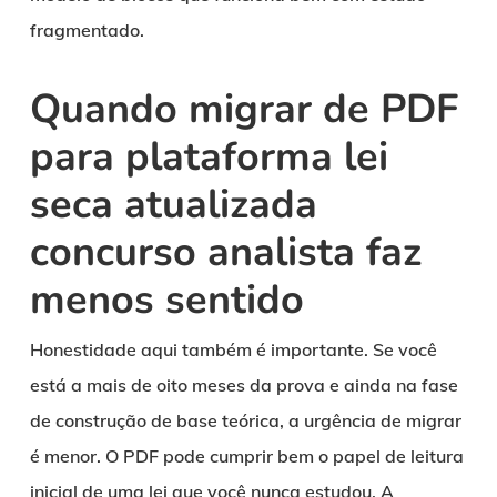
fragmentado.
Quando migrar de PDF
para plataforma lei
seca atualizada
concurso analista faz
menos sentido
Honestidade aqui também é importante. Se você
está a mais de oito meses da prova e ainda na fase
de construção de base teórica, a urgência de migrar
é menor. O PDF pode cumprir bem o papel de leitura
inicial de uma lei que você nunca estudou. A