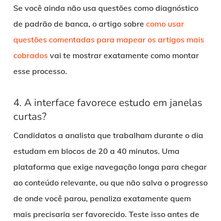
Se você ainda não usa questões como diagnóstico
de padrão de banca, o artigo sobre
como usar
questões comentadas para mapear os artigos mais
cobrados
vai te mostrar exatamente como montar
esse processo.
4. A interface favorece estudo em janelas
curtas?
Candidatos a analista que trabalham durante o dia
estudam em blocos de 20 a 40 minutos. Uma
plataforma que exige navegação longa para chegar
ao conteúdo relevante, ou que não salva o progresso
de onde você parou, penaliza exatamente quem
mais precisaria ser favorecido. Teste isso antes de