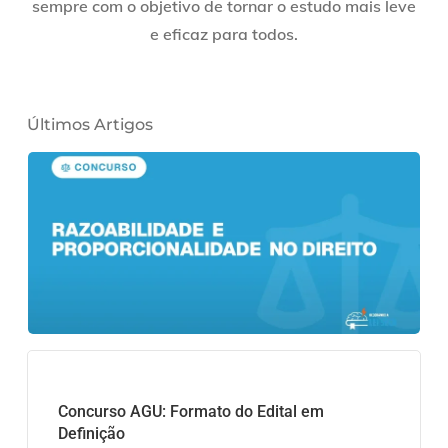
sempre com o objetivo de tornar o estudo mais leve
e eficaz para todos.
Últimos Artigos
Concurso AGU: Formato do Edital em
Definição