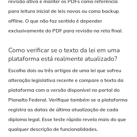
revisão ativa e manter os PDFs como referência
para leitura inicial de leis novas ou como backup
offline. O que não faz sentido é depender
exclusivamente do PDF para revisão na reta final.
Como verificar se o texto da lei em uma
plataforma está realmente atualizado?
Escolha dois ou três artigos de uma lei que sofreu
alteração legislativa recente e compare o texto da
plataforma com a versão disponível no portal do
Planalto Federal. Verifique também se a plataforma
registra as datas de última atualização de cada
diploma legal. Esse teste rápido revela mais do que
qualquer descrição de funcionalidades.