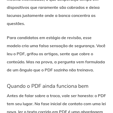
dispositivos que raramente são cobrados e deixa
lacunas justamente onde a banca concentra as
questões.
Para candidatos em estágio de revisão, esse
modelo cria uma falsa sensação de segurança. Você
leu o PDF, grifou os artigos, sente que cobre o
conteúdo. Mas na prova, a pergunta vem formulada
de um ângulo que o PDF sozinho não treinava.
Quando o PDF ainda funciona bem
Antes de falar sobre a troca, vale ser honesto: o PDF
tem seu lugar. Na fase inicial de contato com uma lei
nova, ler o texto corrido em PDF é uma abordagem