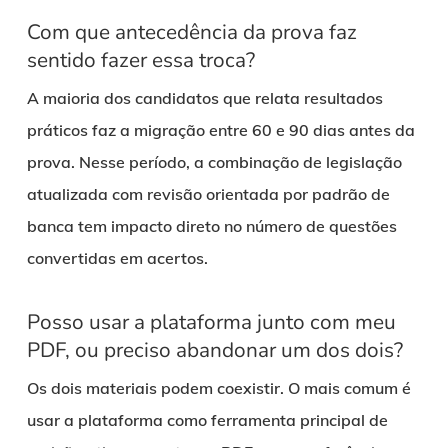
Com que antecedência da prova faz
sentido fazer essa troca?
A maioria dos candidatos que relata resultados
práticos faz a migração entre 60 e 90 dias antes da
prova. Nesse período, a combinação de legislação
atualizada com revisão orientada por padrão de
banca tem impacto direto no número de questões
convertidas em acertos.
Posso usar a plataforma junto com meu
PDF, ou preciso abandonar um dos dois?
Os dois materiais podem coexistir. O mais comum é
usar a plataforma como ferramenta principal de