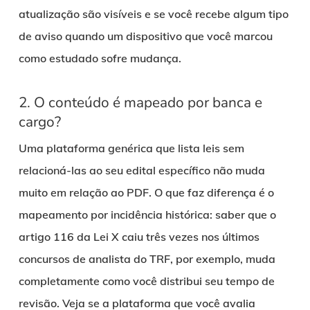
atualização são visíveis e se você recebe algum tipo
de aviso quando um dispositivo que você marcou
como estudado sofre mudança.
2. O conteúdo é mapeado por banca e
cargo?
Uma plataforma genérica que lista leis sem
relacioná-las ao seu edital específico não muda
muito em relação ao PDF. O que faz diferença é o
mapeamento por incidência histórica: saber que o
artigo 116 da Lei X caiu três vezes nos últimos
concursos de analista do TRF, por exemplo, muda
completamente como você distribui seu tempo de
revisão. Veja se a plataforma que você avalia