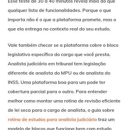
Esse teste de 30 a 40 minutos revela mais do que
qualquer lista de funcionalidades. Porque o que
importa não é o que a plataforma promete, mas o
que ela entrega no contexto real do seu estudo.
Vale também checar se a plataforma cobre o bloco
legislativo específico do cargo que você presta.
Analista judiciário em tribunal tem legislação
diferente de analista do MPU ou de analista do
INSS. Uma plataforma boa para um pode ter
cobertura parcial para o outro. Para entender
melhor como montar uma rotina de revisão eficiente
de lei seca para o cargo de analista, o guia sobre
rotina de estudos para analista judiciário
traz um
modelo de blocos que funciona bem com estudo