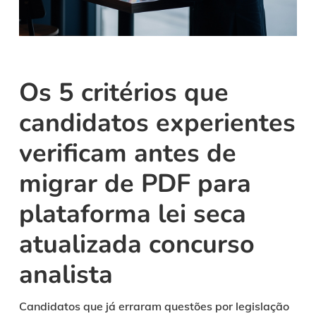
Os 5 critérios que
candidatos experientes
verificam antes de
migrar de PDF para
plataforma lei seca
atualizada concurso
analista
Candidatos que já erraram questões por legislação