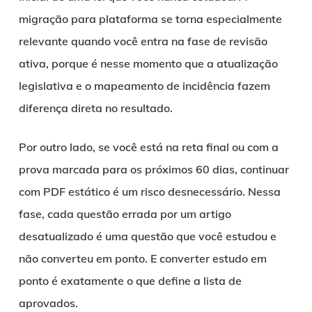
migração para plataforma se torna especialmente
relevante quando você entra na fase de revisão
ativa, porque é nesse momento que a atualização
legislativa e o mapeamento de incidência fazem
diferença direta no resultado.
Por outro lado, se você está na reta final ou com a
prova marcada para os próximos 60 dias, continuar
com PDF estático é um risco desnecessário. Nessa
fase, cada questão errada por um artigo
desatualizado é uma questão que você estudou e
não converteu em ponto. E converter estudo em
ponto é exatamente o que define a lista de
aprovados.