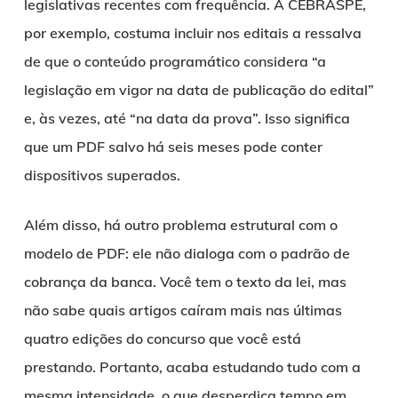
legislativas recentes com frequência. A CEBRASPE,
por exemplo, costuma incluir nos editais a ressalva
de que o conteúdo programático considera “a
legislação em vigor na data de publicação do edital”
e, às vezes, até “na data da prova”. Isso significa
que um PDF salvo há seis meses pode conter
dispositivos superados.
Além disso, há outro problema estrutural com o
modelo de PDF: ele não dialoga com o padrão de
cobrança da banca. Você tem o texto da lei, mas
não sabe quais artigos caíram mais nas últimas
quatro edições do concurso que você está
prestando. Portanto, acaba estudando tudo com a
mesma intensidade, o que desperdiça tempo em