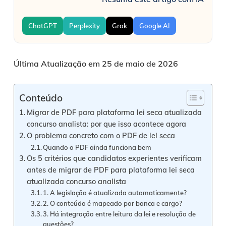
ChatGPT
Perplexity
Grok
Google AI
Última Atualização em 25 de maio de 2026
Conteúdo
Migrar de PDF para plataforma lei seca atualizada
concurso analista: por que isso acontece agora
O problema concreto com o PDF de lei seca
Quando o PDF ainda funciona bem
Os 5 critérios que candidatos experientes verificam
antes de migrar de PDF para plataforma lei seca
atualizada concurso analista
1. A legislação é atualizada automaticamente?
2. O conteúdo é mapeado por banca e cargo?
3. Há integração entre leitura da lei e resolução de
questões?