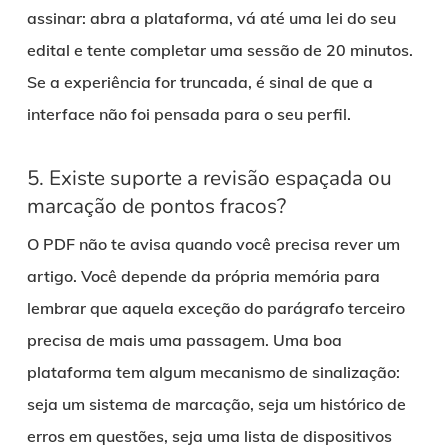
assinar: abra a plataforma, vá até uma lei do seu
edital e tente completar uma sessão de 20 minutos.
Se a experiência for truncada, é sinal de que a
interface não foi pensada para o seu perfil.
5. Existe suporte a revisão espaçada ou
marcação de pontos fracos?
O PDF não te avisa quando você precisa rever um
artigo. Você depende da própria memória para
lembrar que aquela exceção do parágrafo terceiro
precisa de mais uma passagem. Uma boa
plataforma tem algum mecanismo de sinalização:
seja um sistema de marcação, seja um histórico de
erros em questões, seja uma lista de dispositivos