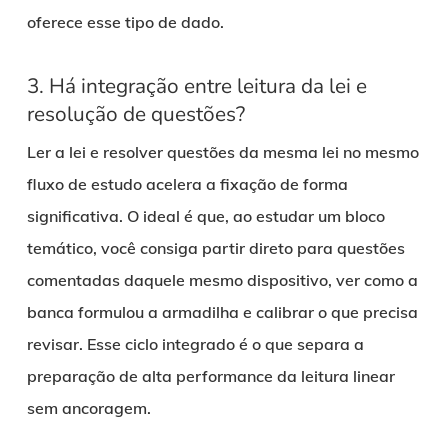
oferece esse tipo de dado.
3. Há integração entre leitura da lei e
resolução de questões?
Ler a lei e resolver questões da mesma lei no mesmo
fluxo de estudo acelera a fixação de forma
significativa. O ideal é que, ao estudar um bloco
temático, você consiga partir direto para questões
comentadas daquele mesmo dispositivo, ver como a
banca formulou a armadilha e calibrar o que precisa
revisar. Esse ciclo integrado é o que separa a
preparação de alta performance da leitura linear
sem ancoragem.