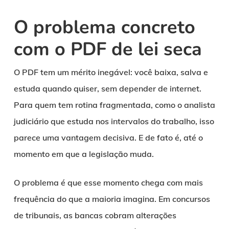
O problema concreto
com o PDF de lei seca
O PDF tem um mérito inegável: você baixa, salva e
estuda quando quiser, sem depender de internet.
Para quem tem rotina fragmentada, como o analista
judiciário que estuda nos intervalos do trabalho, isso
parece uma vantagem decisiva. E de fato é, até o
momento em que a legislação muda.
O problema é que esse momento chega com mais
frequência do que a maioria imagina. Em concursos
de tribunais, as bancas cobram alterações