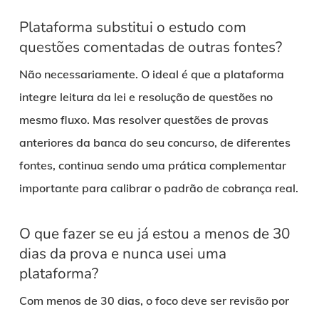
Plataforma substitui o estudo com
questões comentadas de outras fontes?
Não necessariamente. O ideal é que a plataforma
integre leitura da lei e resolução de questões no
mesmo fluxo. Mas resolver questões de provas
anteriores da banca do seu concurso, de diferentes
fontes, continua sendo uma prática complementar
importante para calibrar o padrão de cobrança real.
O que fazer se eu já estou a menos de 30
dias da prova e nunca usei uma
plataforma?
Com menos de 30 dias, o foco deve ser revisão por