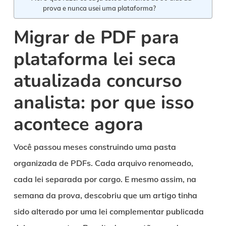
prova e nunca usei uma plataforma?
Migrar de PDF para
plataforma lei seca
atualizada concurso
analista: por que isso
acontece agora
Você passou meses construindo uma pasta
organizada de PDFs. Cada arquivo renomeado,
cada lei separada por cargo. E mesmo assim, na
semana da prova, descobriu que um artigo tinha
sido alterado por uma lei complementar publicada