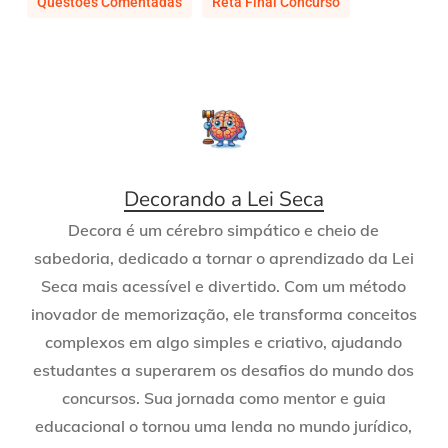
Questões Comentadas
Reta Final Concurso
Decorando a Lei Seca
Decora é um cérebro simpático e cheio de
sabedoria, dedicado a tornar o aprendizado da Lei
Seca mais acessível e divertido. Com um método
inovador de memorização, ele transforma conceitos
complexos em algo simples e criativo, ajudando
estudantes a superarem os desafios do mundo dos
concursos. Sua jornada como mentor e guia
educacional o tornou uma lenda no mundo jurídico,