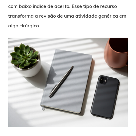
com baixo índice de acerto. Esse tipo de recurso
transforma a revisão de uma atividade genérica em
algo cirúrgico.