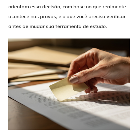
orientam essa decisão, com base no que realmente
acontece nas provas, e o que você precisa verificar
antes de mudar sua ferramenta de estudo.