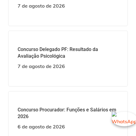
7 de agosto de 2026
Concurso Delegado PF: Resultado da
Avaliação Psicológica
7 de agosto de 2026
Concurso Procurador: Funções e Salários em
2026
6 de agosto de 2026