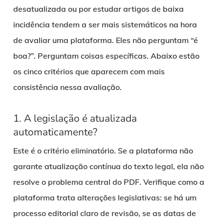
desatualizada ou por estudar artigos de baixa
incidência tendem a ser mais sistemáticos na hora
de avaliar uma plataforma. Eles não perguntam “é
boa?”. Perguntam coisas específicas. Abaixo estão
os cinco critérios que aparecem com mais
consistência nessa avaliação.
1. A legislação é atualizada
automaticamente?
Este é o critério eliminatório. Se a plataforma não
garante atualização contínua do texto legal, ela não
resolve o problema central do PDF. Verifique como a
plataforma trata alterações legislativas: se há um
processo editorial claro de revisão, se as datas de