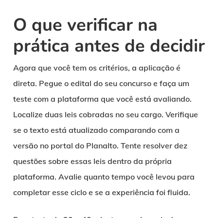
O que verificar na
prática antes de decidir
Agora que você tem os critérios, a aplicação é
direta. Pegue o edital do seu concurso e faça um
teste com a plataforma que você está avaliando.
Localize duas leis cobradas no seu cargo. Verifique
se o texto está atualizado comparando com a
versão no portal do Planalto. Tente resolver dez
questões sobre essas leis dentro da própria
plataforma. Avalie quanto tempo você levou para
completar esse ciclo e se a experiência foi fluida.