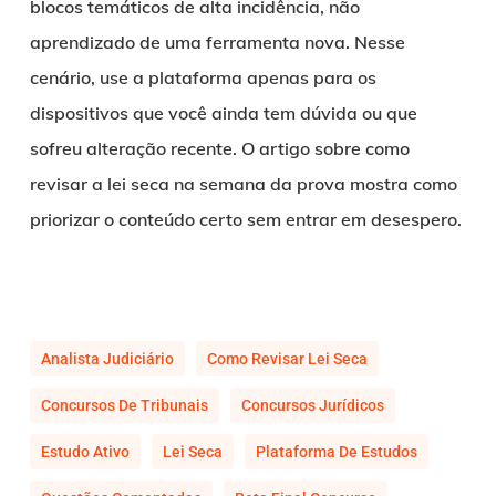
blocos temáticos de alta incidência, não
aprendizado de uma ferramenta nova. Nesse
cenário, use a plataforma apenas para os
dispositivos que você ainda tem dúvida ou que
sofreu alteração recente. O artigo sobre como
revisar a lei seca na semana da prova mostra como
priorizar o conteúdo certo sem entrar em desespero.
Analista Judiciário
Como Revisar Lei Seca
Concursos De Tribunais
Concursos Jurídicos
Estudo Ativo
Lei Seca
Plataforma De Estudos