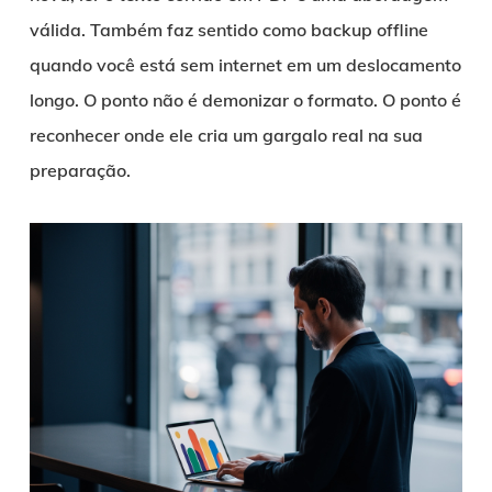
válida. Também faz sentido como backup offline
quando você está sem internet em um deslocamento
longo. O ponto não é demonizar o formato. O ponto é
reconhecer onde ele cria um gargalo real na sua
preparação.