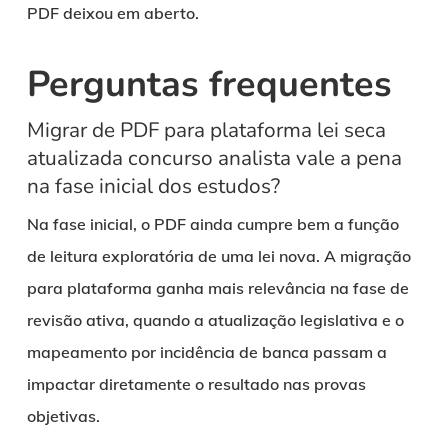
PDF deixou em aberto.
Perguntas frequentes
Migrar de PDF para plataforma lei seca
atualizada concurso analista vale a pena
na fase inicial dos estudos?
Na fase inicial, o PDF ainda cumpre bem a função
de leitura exploratória de uma lei nova. A migração
para plataforma ganha mais relevância na fase de
revisão ativa, quando a atualização legislativa e o
mapeamento por incidência de banca passam a
impactar diretamente o resultado nas provas
objetivas.