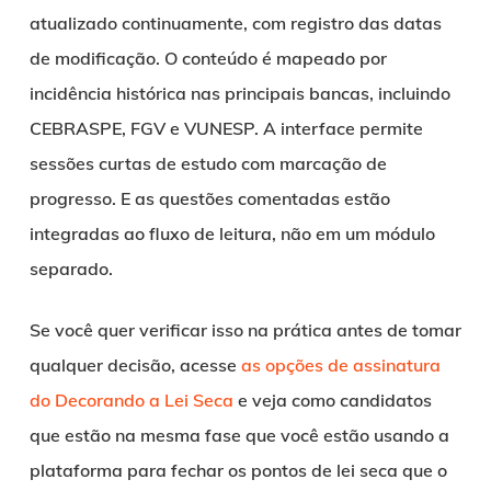
atualizado continuamente, com registro das datas
de modificação. O conteúdo é mapeado por
incidência histórica nas principais bancas, incluindo
CEBRASPE, FGV e VUNESP. A interface permite
sessões curtas de estudo com marcação de
progresso. E as questões comentadas estão
integradas ao fluxo de leitura, não em um módulo
separado.
Se você quer verificar isso na prática antes de tomar
qualquer decisão, acesse
as opções de assinatura
do Decorando a Lei Seca
e veja como candidatos
que estão na mesma fase que você estão usando a
plataforma para fechar os pontos de lei seca que o