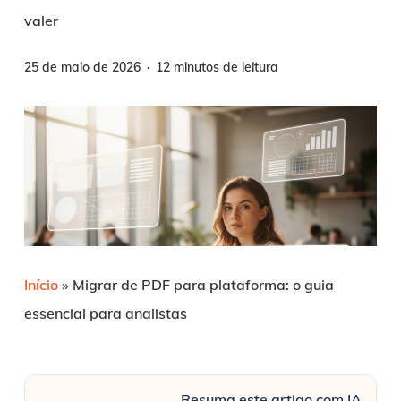
valer
25 de maio de 2026
12 minutos de leitura
Início
»
Migrar de PDF para plataforma: o guia
essencial para analistas
Resuma este artigo com IA