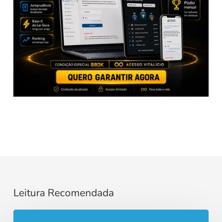
Leitura Recomendada
Razoabilidade