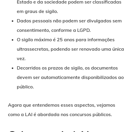
Estado e da sociedade podem ser classificadas
em graus de sigilo.
Dados pessoais não podem ser divulgados sem
consentimento, conforme a LGPD.
O sigilo máximo é 25 anos para informações
ultrassecretas, podendo ser renovado uma única
vez.
Decorridos os prazos de sigilo, os documentos
devem ser automaticamente disponibilizados ao
público.
Agora que entendemos esses aspectos, vejamos
como a LAI é abordada nos concursos públicos.