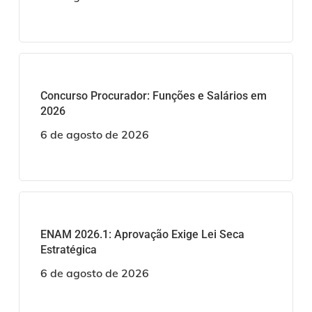
Concurso Procurador: Funções e Salários em
2026
6 de agosto de 2026
ENAM 2026.1: Aprovação Exige Lei Seca
Estratégica
6 de agosto de 2026