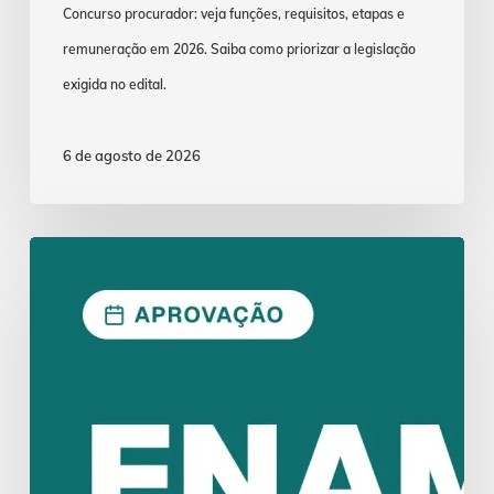
Concurso procurador: veja funções, requisitos, etapas e
remuneração em 2026. Saiba como priorizar a legislação
exigida no edital.
6 de agosto de 2026
ENAM
2026.1:
Aprovação
Exige
Lei
Seca
Estratégica