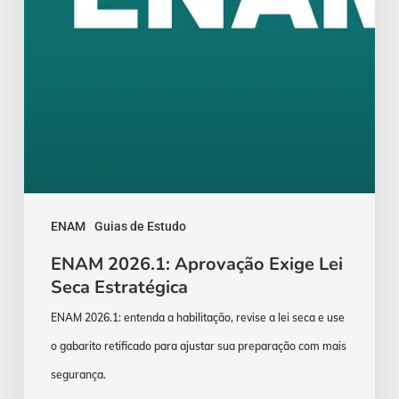
ENAM
Guias de Estudo
ENAM 2026.1: Aprovação Exige Lei
Seca Estratégica
ENAM 2026.1: entenda a habilitação, revise a lei seca e use
o gabarito retificado para ajustar sua preparação com mais
segurança.