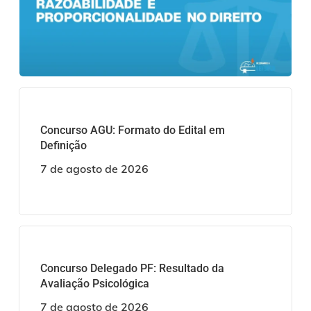
Concurso AGU: Formato do Edital em
Definição
7 de agosto de 2026
Concurso Delegado PF: Resultado da
Avaliação Psicológica
7 de agosto de 2026