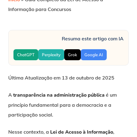
Informação para Concursos
Resuma este artigo com IA
ChatGPT
Perplexity
Grok
Google AI
Última Atualização em 13 de outubro de 2025
A
transparência na administração pública
é um
princípio fundamental para a democracia e a
participação social.
Nesse contexto, a
Lei de Acesso à Informação
,