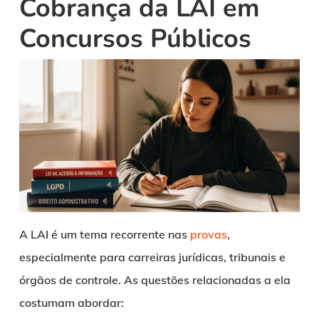
Cobrança da LAI em
Concursos Públicos
A LAI é um tema recorrente nas
provas
,
especialmente para carreiras jurídicas, tribunais e
órgãos de controle. As questões relacionadas a ela
costumam abordar: