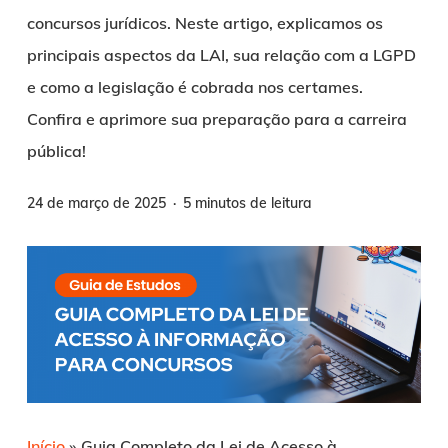
concursos jurídicos. Neste artigo, explicamos os
principais aspectos da LAI, sua relação com a LGPD
e como a legislação é cobrada nos certames.
Confira e aprimore sua preparação para a carreira
pública!
24 de março de 2025
5 minutos de leitura
Início
»
Guia Completo da Lei de Acesso à