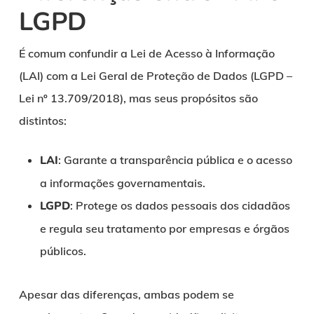
LGPD
É comum confundir a Lei de Acesso à Informação
(LAI) com a Lei Geral de Proteção de Dados (LGPD –
Lei nº 13.709/2018), mas seus propósitos são
distintos:
LAI
: Garante a transparência pública e o acesso
a informações governamentais.
LGPD
: Protege os dados pessoais dos cidadãos
e regula seu tratamento por empresas e órgãos
públicos.
Apesar das diferenças, ambas podem se