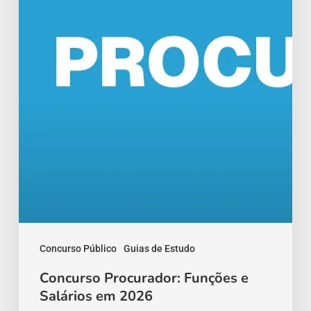
Salários
em
2026
Concurso Público
Guias de Estudo
Concurso Procurador: Funções e
Salários em 2026