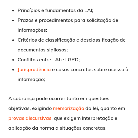
Princípios e fundamentos da LAI;
Prazos e procedimentos para solicitação de
informações;
Critérios de classificação e desclassificação de
documentos sigilosos;
Conflitos entre LAI e LGPD;
Jurisprudência
e casos concretos sobre acesso à
informação;
A cobrança pode ocorrer tanto em questões
objetivas, exigindo
memorização
da lei, quanto em
provas discursivas
, que exigem interpretação e
aplicação da norma a situações concretas.