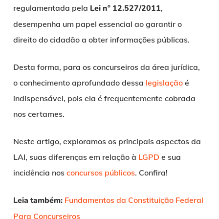
regulamentada pela
Lei nº 12.527/2011
,
desempenha um papel essencial ao garantir o
direito do cidadão a obter informações públicas.
Desta forma, para os concurseiros da área jurídica,
o conhecimento aprofundado dessa
legislação
é
indispensável, pois ela é frequentemente cobrada
nos certames.
Neste artigo, exploramos os principais aspectos da
LAI, suas diferenças em relação à
LGPD
e sua
incidência nos
concursos públicos
. Confira!
Leia também:
Fundamentos da Constituição Federal
Para Concurseiros