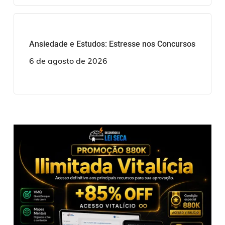
Ansiedade e Estudos: Estresse nos Concursos
6 de agosto de 2026