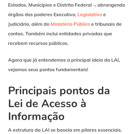
Estados, Municípios e Distrito Federal –, abrangendo
órgãos dos poderes Executivo,
Legislativo
e
Judiciário, além do
Ministério Público
e tribunais de
contas. Também inclui entidades privadas que
recebem recursos públicos.
Agora que já entendemos a principal ideia da LAI,
vejamos seus pontos fundamentais!
Principais pontos da
Lei de Acesso à
Informação
A estrutura da LAI se baseia em pilares essenciais.