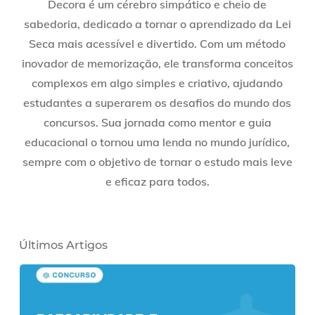
Decora é um cérebro simpático e cheio de
sabedoria, dedicado a tornar o aprendizado da Lei
Seca mais acessível e divertido. Com um método
inovador de memorização, ele transforma conceitos
complexos em algo simples e criativo, ajudando
estudantes a superarem os desafios do mundo dos
concursos. Sua jornada como mentor e guia
educacional o tornou uma lenda no mundo jurídico,
sempre com o objetivo de tornar o estudo mais leve
e eficaz para todos.
Últimos Artigos