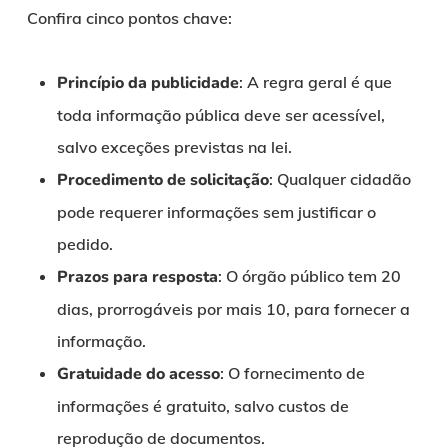
Confira cinco pontos chave:
Princípio da publicidade
: A regra geral é que
toda informação pública deve ser acessível,
salvo exceções previstas na lei.
Procedimento de solicitação
: Qualquer cidadão
pode requerer informações sem justificar o
pedido.
Prazos para resposta
: O órgão público tem 20
dias, prorrogáveis por mais 10, para fornecer a
informação.
Gratuidade do acesso
: O fornecimento de
informações é gratuito, salvo custos de
reprodução de documentos.