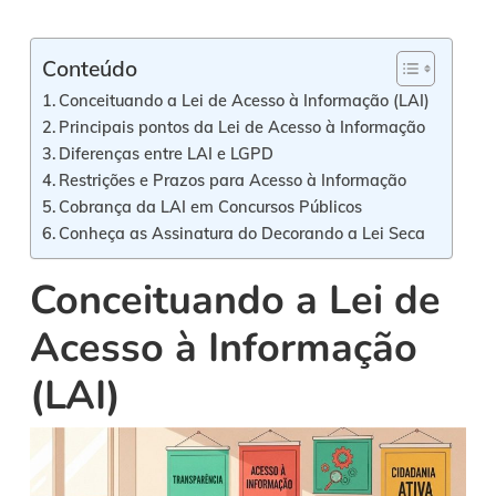
Conteúdo
Conceituando a Lei de Acesso à Informação (LAI)
Principais pontos da Lei de Acesso à Informação
Diferenças entre LAI e LGPD
Restrições e Prazos para Acesso à Informação
Cobrança da LAI em Concursos Públicos
Conheça as Assinatura do Decorando a Lei Seca
Conceituando a Lei de
Acesso à Informação
(LAI)