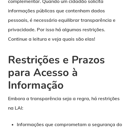
complementar. Quando um cidadão solicita
informações públicas que contenham dados
pessoais, é necessário equilibrar transparência e
privacidade. Por isso há algumas restrições.
Continue a leitura e veja quais são elas!
Restrições e Prazos
para Acesso à
Informação
Embora a transparência seja a regra, há restrições
na LAI:
Informações que comprometam a segurança do