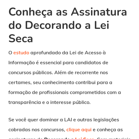
Conheça as Assinatura
do Decorando a Lei
Seca
O
estudo
aprofundado da Lei de Acesso à
Informação é essencial para candidatos de
concursos públicos. Além de recorrente nos
certames, seu conhecimento contribui para a
formação de profissionais comprometidos com a
transparência e o interesse público.
Se você quer dominar a LAI e outras legislações
cobradas nos concursos,
clique aqui
e conheça as