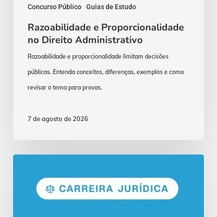
Concurso Público
Guias de Estudo
Razoabilidade e Proporcionalidade
no Direito Administrativo
Razoabilidade e proporcionalidade limitam decisões
públicas. Entenda conceitos, diferenças, exemplos e como
revisar o tema para provas.
7 de agosto de 2026
Concurso
Procurador:
Funções
e