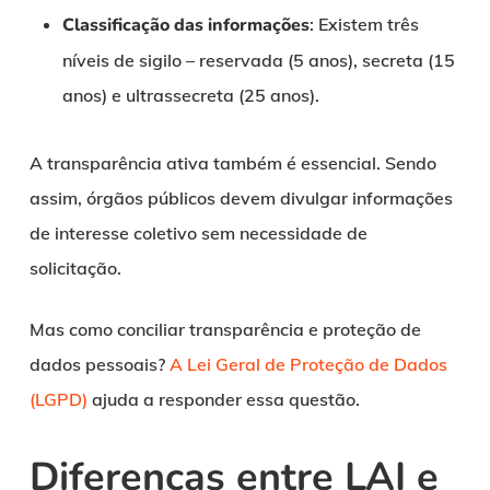
Classificação das informações
: Existem três
níveis de sigilo – reservada (5 anos), secreta (15
anos) e ultrassecreta (25 anos).
A transparência ativa também é essencial. Sendo
assim, órgãos públicos devem divulgar informações
de interesse coletivo sem necessidade de
solicitação.
Mas como conciliar transparência e proteção de
dados pessoais?
A Lei Geral de Proteção de Dados
(LGPD)
ajuda a responder essa questão.
Diferenças entre LAI e