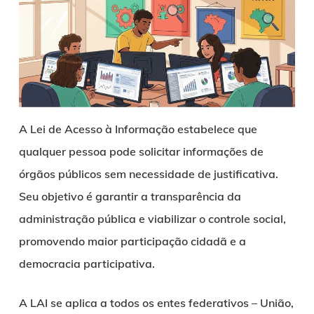
A Lei de Acesso à Informação estabelece que
qualquer pessoa pode solicitar informações de
órgãos públicos sem necessidade de justificativa.
Seu objetivo é garantir a transparência da
administração pública e viabilizar o controle social,
promovendo maior participação cidadã e a
democracia participativa.
A LAI se aplica a todos os entes federativos – União,