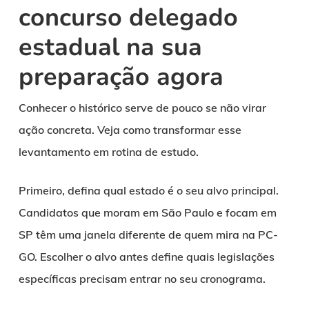
concurso delegado
estadual na sua
preparação agora
Conhecer o histórico serve de pouco se não virar
ação concreta. Veja como transformar esse
levantamento em rotina de estudo.
Primeiro, defina qual estado é o seu alvo principal.
Candidatos que moram em São Paulo e focam em
SP têm uma janela diferente de quem mira na PC-
GO. Escolher o alvo antes define quais legislações
específicas precisam entrar no seu cronograma.