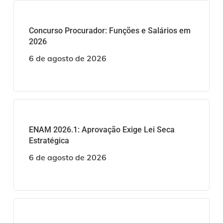
Concurso Procurador: Funções e Salários em
2026
6 de agosto de 2026
ENAM 2026.1: Aprovação Exige Lei Seca
Estratégica
6 de agosto de 2026