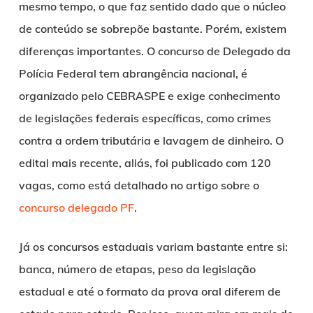
mesmo tempo, o que faz sentido dado que o núcleo
de conteúdo se sobrepõe bastante. Porém, existem
diferenças importantes. O concurso de Delegado da
Polícia Federal tem abrangência nacional, é
organizado pelo CEBRASPE e exige conhecimento
de legislações federais específicas, como crimes
contra a ordem tributária e lavagem de dinheiro. O
edital mais recente, aliás, foi publicado com 120
vagas, como está detalhado no artigo sobre o
concurso delegado PF
.
Já os concursos estaduais variam bastante entre si:
banca, número de etapas, peso da legislação
estadual e até o formato da prova oral diferem de