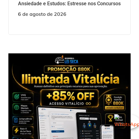
Ansiedade e Estudos: Estresse nos Concursos
6 de agosto de 2026