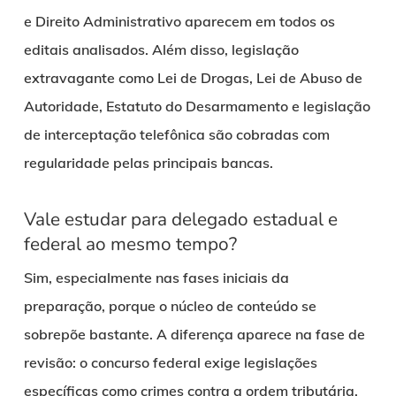
e Direito Administrativo aparecem em todos os
editais analisados. Além disso, legislação
extravagante como Lei de Drogas, Lei de Abuso de
Autoridade, Estatuto do Desarmamento e legislação
de interceptação telefônica são cobradas com
regularidade pelas principais bancas.
Vale estudar para delegado estadual e
federal ao mesmo tempo?
Sim, especialmente nas fases iniciais da
preparação, porque o núcleo de conteúdo se
sobrepõe bastante. A diferença aparece na fase de
revisão: o concurso federal exige legislações
específicas como crimes contra a ordem tributária,