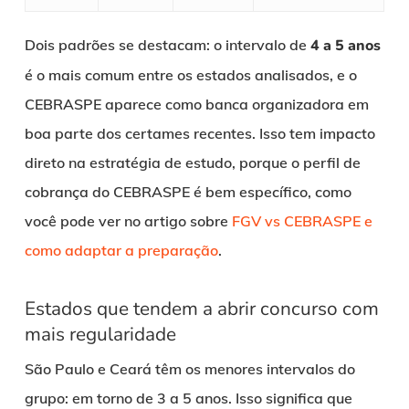
Dois padrões se destacam: o intervalo de
4 a 5 anos
é o mais comum entre os estados analisados, e o
CEBRASPE aparece como banca organizadora em
boa parte dos certames recentes. Isso tem impacto
direto na estratégia de estudo, porque o perfil de
cobrança do CEBRASPE é bem específico, como
você pode ver no artigo sobre
FGV vs CEBRASPE e
como adaptar a preparação
.
Estados que tendem a abrir concurso com
mais regularidade
São Paulo e Ceará têm os menores intervalos do
grupo: em torno de 3 a 5 anos. Isso significa que