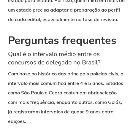
estado para estado. Por isso, quem mira em mais de
um estado precisa adaptar a preparação ao perfil
de cada edital, especialmente na fase de revisão.
Perguntas frequentes
Qual é o intervalo médio entre os
concursos de delegado no Brasil?
Com base no histórico das principais polícias civis, o
intervalo mais comum fica entre 4 e 5 anos. Estados
como São Paulo e Ceará costumam abrir seleção
com mais frequência, enquanto outros, como Goiás,
já registraram intervalos de quase 9 anos entre
edições.