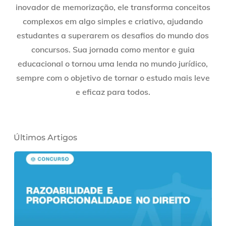
inovador de memorização, ele transforma conceitos
complexos em algo simples e criativo, ajudando
estudantes a superarem os desafios do mundo dos
concursos. Sua jornada como mentor e guia
educacional o tornou uma lenda no mundo jurídico,
sempre com o objetivo de tornar o estudo mais leve
e eficaz para todos.
Últimos Artigos