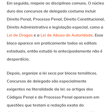
Em seguida, mapeie as disciplinas comuns. O núcleo
duro dos concursos de delegado costuma incluir
Direito Penal, Processo Penal, Direito Constitucional,
Direito Administrativo e legislação especial, como a
Lei de Drogas
e a
Lei de Abuso de Autoridade
. Esse
bloco aparece em praticamente todos os editais
estaduais, então estudá-lo antecipadamente não é
desperdício.
Depois, organize a lei seca por blocos temáticos.
Concursos de delegado são especialmente
exigentes na literalidade da lei: os artigos dos
Códigos Penal e de Processo Penal aparecem em
questões que testam a redação exata do