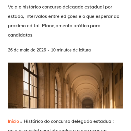
Veja o histórico concurso delegado estadual por
estado, intervalos entre edições e o que esperar do
próximo edital. Planejamento prático para
candidatos.
26 de maio de 2026
10 minutos de leitura
Início
»
Histórico do concurso delegado estadual:
guia essencial com intervalos e o que esperar