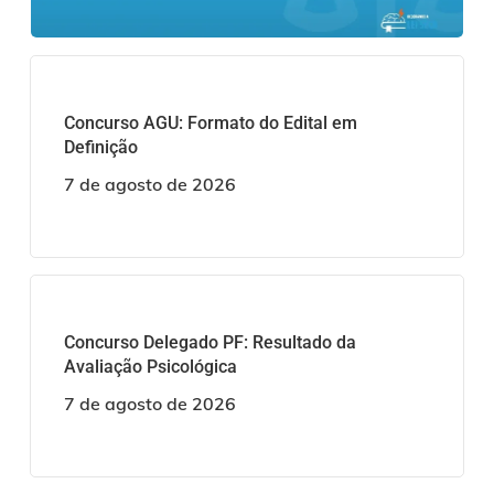
Concurso AGU: Formato do Edital em
Definição
7 de agosto de 2026
Concurso Delegado PF: Resultado da
Avaliação Psicológica
7 de agosto de 2026