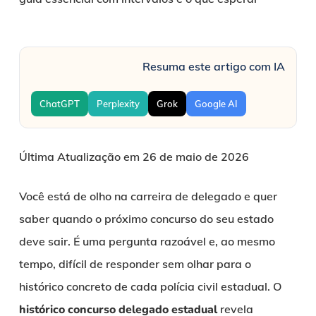
Resuma este artigo com IA
ChatGPT
Perplexity
Grok
Google AI
Última Atualização em 26 de maio de 2026
Você está de olho na carreira de delegado e quer
saber quando o próximo concurso do seu estado
deve sair. É uma pergunta razoável e, ao mesmo
tempo, difícil de responder sem olhar para o
histórico concreto de cada polícia civil estadual. O
histórico concurso delegado estadual
revela