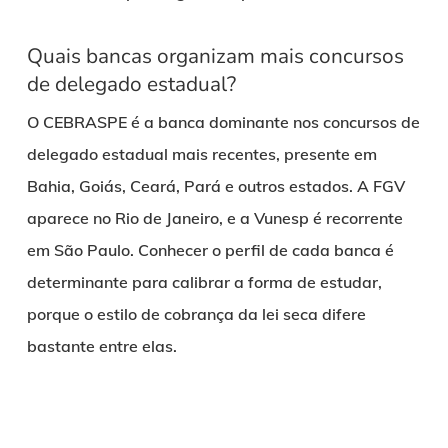
Quais bancas organizam mais concursos
de delegado estadual?
O CEBRASPE é a banca dominante nos concursos de
delegado estadual mais recentes, presente em
Bahia, Goiás, Ceará, Pará e outros estados. A FGV
aparece no Rio de Janeiro, e a Vunesp é recorrente
em São Paulo. Conhecer o perfil de cada banca é
determinante para calibrar a forma de estudar,
porque o estilo de cobrança da lei seca difere
bastante entre elas.