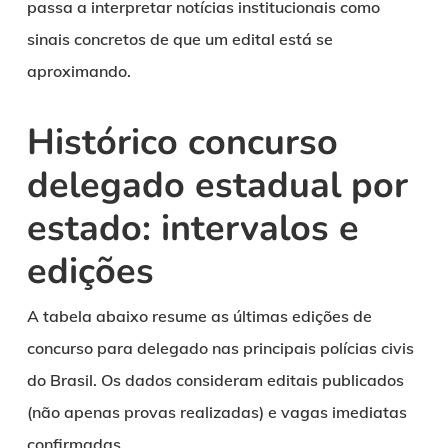
passa a interpretar notícias institucionais como
sinais concretos de que um edital está se
aproximando.
Histórico concurso
delegado estadual por
estado: intervalos e
edições
A tabela abaixo resume as últimas edições de
concurso para delegado nas principais polícias civis
do Brasil. Os dados consideram editais publicados
(não apenas provas realizadas) e vagas imediatas
confirmadas.