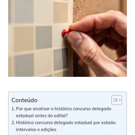
Conteúdo
Por que analisar o histórico concurso delegado
estadual antes do edital?
Histórico concurso delegado estadual por estado:
intervalos e edições