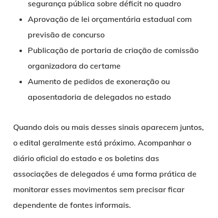
segurança pública sobre déficit no quadro
Aprovação de lei orçamentária estadual com
previsão de concurso
Publicação de portaria de criação de comissão
organizadora do certame
Aumento de pedidos de exoneração ou
aposentadoria de delegados no estado
Quando dois ou mais desses sinais aparecem juntos,
o edital geralmente está próximo. Acompanhar o
diário oficial do estado e os boletins das
associações de delegados é uma forma prática de
monitorar esses movimentos sem precisar ficar
dependente de fontes informais.