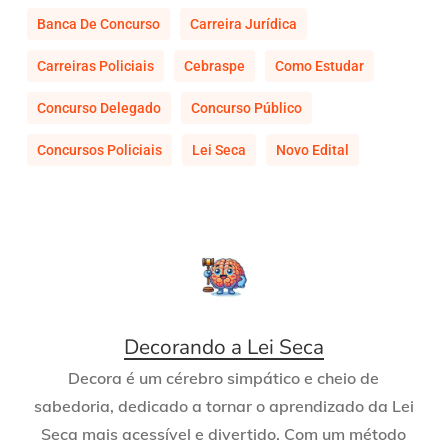
Banca De Concurso
Carreira Jurídica
Carreiras Policiais
Cebraspe
Como Estudar
Concurso Delegado
Concurso Público
Concursos Policiais
Lei Seca
Novo Edital
Decorando a Lei Seca
Decora é um cérebro simpático e cheio de
sabedoria, dedicado a tornar o aprendizado da Lei
Seca mais acessível e divertido. Com um método