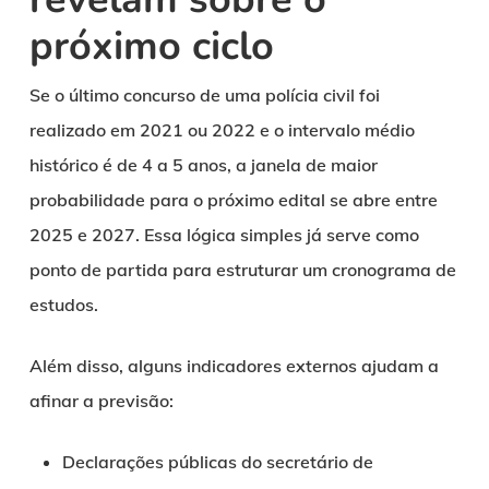
próximo ciclo
Se o último concurso de uma polícia civil foi
realizado em 2021 ou 2022 e o intervalo médio
histórico é de 4 a 5 anos, a janela de maior
probabilidade para o próximo edital se abre entre
2025 e 2027. Essa lógica simples já serve como
ponto de partida para estruturar um cronograma de
estudos.
Além disso, alguns indicadores externos ajudam a
afinar a previsão:
Declarações públicas do secretário de