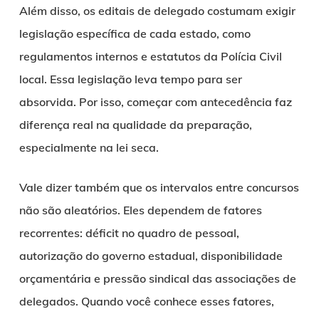
Além disso, os editais de delegado costumam exigir
legislação específica de cada estado, como
regulamentos internos e estatutos da Polícia Civil
local. Essa legislação leva tempo para ser
absorvida. Por isso, começar com antecedência faz
diferença real na qualidade da preparação,
especialmente na lei seca.
Vale dizer também que os intervalos entre concursos
não são aleatórios. Eles dependem de fatores
recorrentes: déficit no quadro de pessoal,
autorização do governo estadual, disponibilidade
orçamentária e pressão sindical das associações de
delegados. Quando você conhece esses fatores,