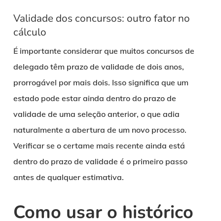
Validade dos concursos: outro fator no
cálculo
É importante considerar que muitos concursos de
delegado têm prazo de validade de dois anos,
prorrogável por mais dois. Isso significa que um
estado pode estar ainda dentro do prazo de
validade de uma seleção anterior, o que adia
naturalmente a abertura de um novo processo.
Verificar se o certame mais recente ainda está
dentro do prazo de validade é o primeiro passo
antes de qualquer estimativa.
Como usar o histórico