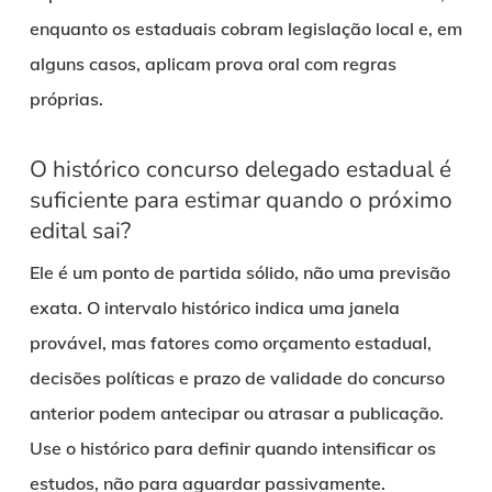
enquanto os estaduais cobram legislação local e, em
alguns casos, aplicam prova oral com regras
próprias.
O histórico concurso delegado estadual é
suficiente para estimar quando o próximo
edital sai?
Ele é um ponto de partida sólido, não uma previsão
exata. O intervalo histórico indica uma janela
provável, mas fatores como orçamento estadual,
decisões políticas e prazo de validade do concurso
anterior podem antecipar ou atrasar a publicação.
Use o histórico para definir quando intensificar os
estudos, não para aguardar passivamente.