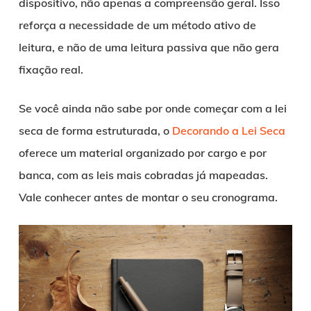
dispositivo, não apenas a compreensão geral. Isso
reforça a necessidade de um método ativo de
leitura, e não de uma leitura passiva que não gera
fixação real.
Se você ainda não sabe por onde começar com a lei
seca de forma estruturada, o
Decorando a Lei Seca
oferece um material organizado por cargo e por
banca, com as leis mais cobradas já mapeadas.
Vale conhecer antes de montar o seu cronograma.