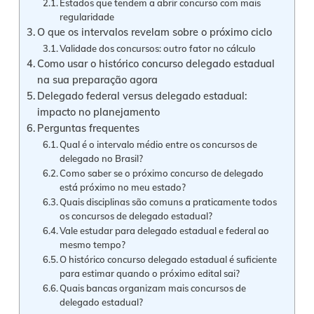
Estados que tendem a abrir concurso com mais
regularidade
O que os intervalos revelam sobre o próximo ciclo
Validade dos concursos: outro fator no cálculo
Como usar o histórico concurso delegado estadual
na sua preparação agora
Delegado federal versus delegado estadual:
impacto no planejamento
Perguntas frequentes
Qual é o intervalo médio entre os concursos de
delegado no Brasil?
Como saber se o próximo concurso de delegado
está próximo no meu estado?
Quais disciplinas são comuns a praticamente todos
os concursos de delegado estadual?
Vale estudar para delegado estadual e federal ao
mesmo tempo?
O histórico concurso delegado estadual é suficiente
para estimar quando o próximo edital sai?
Quais bancas organizam mais concursos de
delegado estadual?