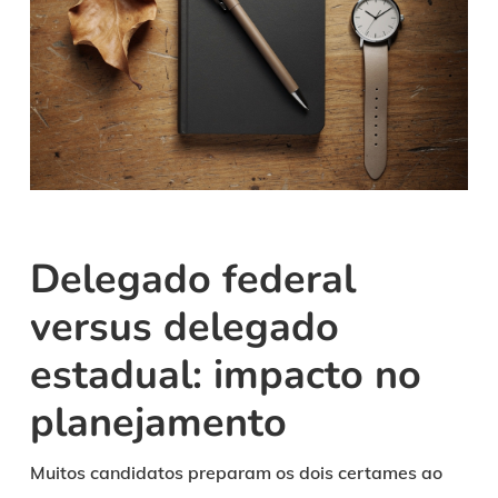
Delegado federal
versus delegado
estadual: impacto no
planejamento
Muitos candidatos preparam os dois certames ao