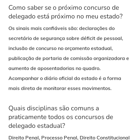
Como saber se o próximo concurso de
delegado está próximo no meu estado?
Os sinais mais confiáveis são: declarações do
secretário de segurança sobre déficit de pessoal,
inclusão de concurso no orçamento estadual,
publicação de portaria de comissão organizadora e
aumento de aposentadorias no quadro.
Acompanhar o diário oficial do estado é a forma
mais direta de monitorar esses movimentos.
Quais disciplinas são comuns a
praticamente todos os concursos de
delegado estadual?
Direito Penal, Processo Penal, Direito Constitucional