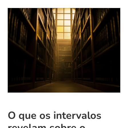
O que os intervalos
revelam sobre o