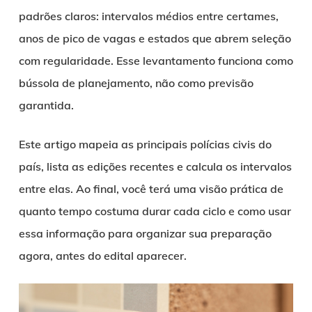
padrões claros: intervalos médios entre certames,
anos de pico de vagas e estados que abrem seleção
com regularidade. Esse levantamento funciona como
bússola de planejamento, não como previsão
garantida.
Este artigo mapeia as principais polícias civis do
país, lista as edições recentes e calcula os intervalos
entre elas. Ao final, você terá uma visão prática de
quanto tempo costuma durar cada ciclo e como usar
essa informação para organizar sua preparação
agora, antes do edital aparecer.