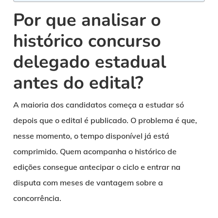
Por que analisar o
histórico concurso
delegado estadual
antes do edital?
A maioria dos candidatos começa a estudar só
depois que o edital é publicado. O problema é que,
nesse momento, o tempo disponível já está
comprimido. Quem acompanha o histórico de
edições consegue antecipar o ciclo e entrar na
disputa com meses de vantagem sobre a
concorrência.