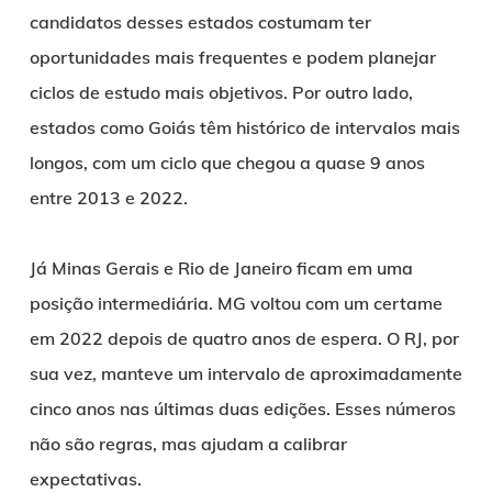
candidatos desses estados costumam ter
oportunidades mais frequentes e podem planejar
ciclos de estudo mais objetivos. Por outro lado,
estados como Goiás têm histórico de intervalos mais
longos, com um ciclo que chegou a quase 9 anos
entre 2013 e 2022.
Já Minas Gerais e Rio de Janeiro ficam em uma
posição intermediária. MG voltou com um certame
em 2022 depois de quatro anos de espera. O RJ, por
sua vez, manteve um intervalo de aproximadamente
cinco anos nas últimas duas edições. Esses números
não são regras, mas ajudam a calibrar
expectativas.