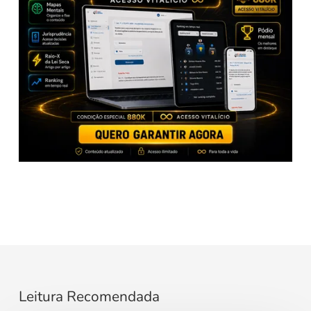
Leitura Recomendada