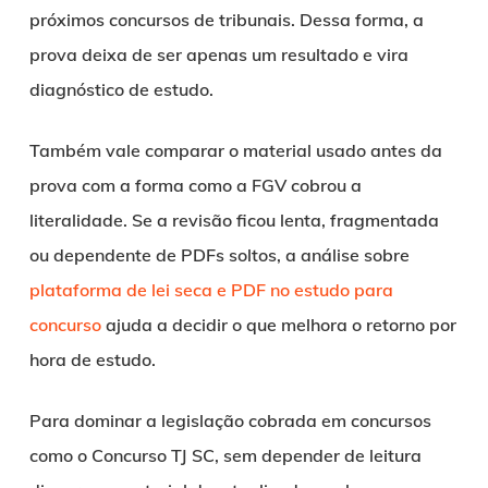
próximos concursos de tribunais. Dessa forma, a
prova deixa de ser apenas um resultado e vira
diagnóstico de estudo.
Também vale comparar o material usado antes da
prova com a forma como a FGV cobrou a
literalidade. Se a revisão ficou lenta, fragmentada
ou dependente de PDFs soltos, a análise sobre
plataforma de lei seca e PDF no estudo para
concurso
ajuda a decidir o que melhora o retorno por
hora de estudo.
Para dominar a legislação cobrada em concursos
como o Concurso TJ SC, sem depender de leitura