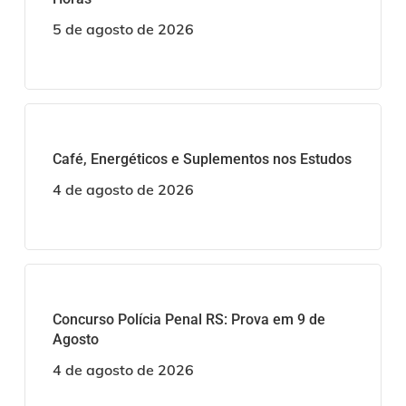
5 de agosto de 2026
Café, Energéticos e Suplementos nos Estudos
4 de agosto de 2026
Concurso Polícia Penal RS: Prova em 9 de
Agosto
4 de agosto de 2026