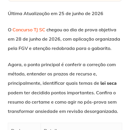
Última Atualização em 25 de junho de 2026
O
Concurso TJ SC
chegou ao dia de prova objetiva
em 28 de junho de 2026, com aplicação organizada
pela FGV e atenção redobrada para o gabarito.
Agora, o ponto principal é conferir a correção com
método, entender os prazos de recurso e,
principalmente, identificar quais temas de
lei seca
podem ter decidido pontos importantes. Confira o
resumo do certame e como agir no pós-prova sem
transformar ansiedade em revisão desorganizada.