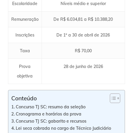
Escolaridade
Níveis médio e superior
Remuneração
De R$ 6.034,81 a R$ 10.388,20
Inscrições
De 1º a 30 de abril de 2026
Taxa
R$ 70,00
Prova
28 de junho de 2026
objetiva
Conteúdo
Concurso TJ SC: resumo da seleção
Cronograma e horários da prova
Concurso TJ SC: gabarito e recursos
Lei seca cobrada no cargo de Técnico Judiciário