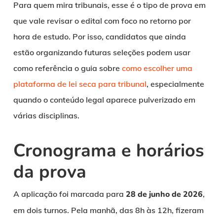
Para quem mira tribunais, esse é o tipo de prova em
que vale revisar o edital com foco no retorno por
hora de estudo. Por isso, candidatos que ainda
estão organizando futuras seleções podem usar
como referência o guia sobre
como escolher uma
plataforma de lei seca para tribunal
, especialmente
quando o conteúdo legal aparece pulverizado em
várias disciplinas.
Cronograma e horários
da prova
A aplicação foi marcada para
28 de junho de 2026
,
em dois turnos. Pela manhã, das 8h às 12h, fizeram