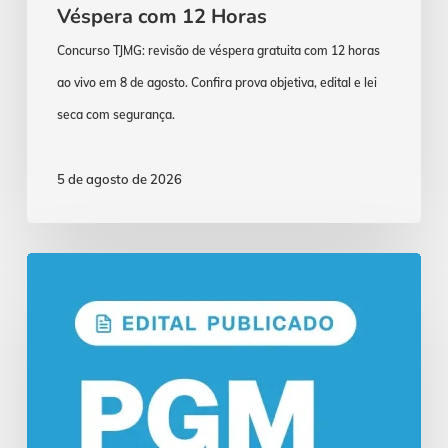
Véspera com 12 Horas
Concurso TJMG: revisão de véspera gratuita com 12 horas
ao vivo em 8 de agosto. Confira prova objetiva, edital e lei
seca com segurança.
5 de agosto de 2026
Concurso
PGM
Manaus:
Edital
Publicado