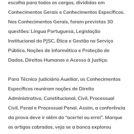
escolha para todos os cargos, divididas em
Conhecimentos Gerais e Conhecimentos Específicos.
Nos Conhecimentos Gerais, foram previstas 30
questões: Língua Portuguesa, Legislação
Institucional do PJSC, Ética e Gestão no Serviço
Público, Noções de Informática e Proteção de
Dados, Direitos Humanos e Acesso à Justiça.
Para Técnico Judiciário Auxiliar, os Conhecimentos
Específicos reuniram noções de Direito
Administrativo, Constitucional, Civil, Processual
Civil, Penal e Processual Penal. Assim, a conferência
da prova deve ir além do “acertei ou errei”. Marque
os artigos cobrados, veja se a banca explorou