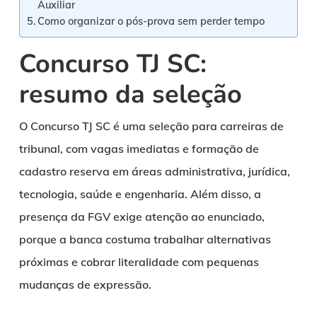
Auxiliar
Como organizar o pós-prova sem perder tempo
Concurso TJ SC:
resumo da seleção
O Concurso TJ SC é uma seleção para carreiras de
tribunal, com vagas imediatas e formação de
cadastro reserva em áreas administrativa, jurídica,
tecnologia, saúde e engenharia. Além disso, a
presença da FGV exige atenção ao enunciado,
porque a banca costuma trabalhar alternativas
próximas e cobrar literalidade com pequenas
mudanças de expressão.