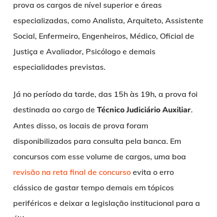
prova os cargos de nível superior e áreas
especializadas, como Analista, Arquiteto, Assistente
Social, Enfermeiro, Engenheiros, Médico, Oficial de
Justiça e Avaliador, Psicólogo e demais
especialidades previstas.
Já no período da tarde, das 15h às 19h, a prova foi
destinada ao cargo de
Técnico Judiciário Auxiliar
.
Antes disso, os locais de prova foram
disponibilizados para consulta pela banca. Em
concursos com esse volume de cargos, uma boa
revisão na reta final de concurso
evita o erro
clássico de gastar tempo demais em tópicos
periféricos e deixar a legislação institucional para a