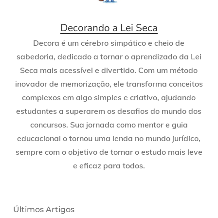
Decorando a Lei Seca
Decora é um cérebro simpático e cheio de
sabedoria, dedicado a tornar o aprendizado da Lei
Seca mais acessível e divertido. Com um método
inovador de memorização, ele transforma conceitos
complexos em algo simples e criativo, ajudando
estudantes a superarem os desafios do mundo dos
concursos. Sua jornada como mentor e guia
educacional o tornou uma lenda no mundo jurídico,
sempre com o objetivo de tornar o estudo mais leve
e eficaz para todos.
Últimos Artigos