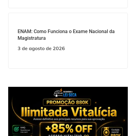
ENAM: Como Funciona o Exame Nacional da
Magistratura
3 de agosto de 2026