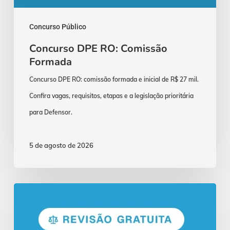
Concurso Público
Concurso DPE RO: Comissão
Formada
Concurso DPE RO: comissão formada e inicial de R$ 27 mil.
Confira vagas, requisitos, etapas e a legislação prioritária
para Defensor.
5 de agosto de 2026
Concurso
TJMG:
Revisão