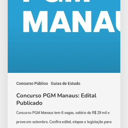
Concurso Público
Guias de Estudo
Concurso PGM Manaus: Edital
Publicado
Concurso PGM Manaus tem 6 vagas, salário de R$ 29 mil e
prova em setembro. Confira edital, etapas e legislação para