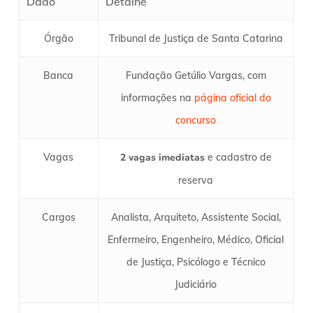
Dado
Detalhe
Órgão
Tribunal de Justiça de Santa Catarina
Banca
Fundação Getúlio Vargas, com
informações na
página oficial do
concurso
Vagas
2 vagas imediatas
e cadastro de
reserva
Cargos
Analista, Arquiteto, Assistente Social,
Enfermeiro, Engenheiro, Médico, Oficial
de Justiça, Psicólogo e Técnico
Judiciário