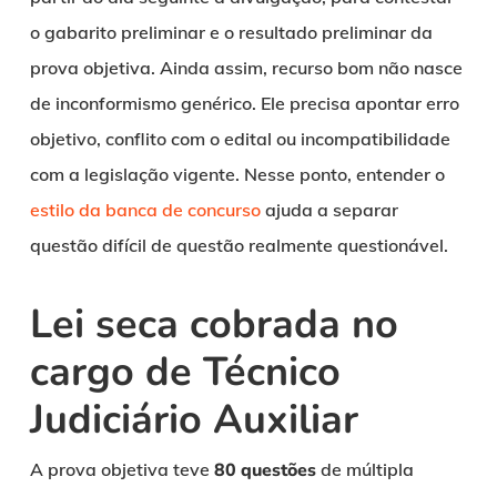
o gabarito preliminar e o resultado preliminar da
prova objetiva. Ainda assim, recurso bom não nasce
de inconformismo genérico. Ele precisa apontar erro
objetivo, conflito com o edital ou incompatibilidade
com a legislação vigente. Nesse ponto, entender o
estilo da banca de concurso
ajuda a separar
questão difícil de questão realmente questionável.
Lei seca cobrada no
cargo de Técnico
Judiciário Auxiliar
A prova objetiva teve
80 questões
de múltipla