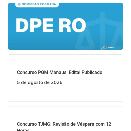
Concurso PGM Manaus: Edital Publicado
5 de agosto de 2026
Concurso TJMG: Revisão de Véspera com 12
Horas