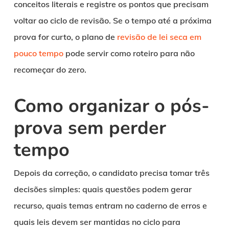
conceitos literais e registre os pontos que precisam
voltar ao ciclo de revisão. Se o tempo até a próxima
prova for curto, o plano de
revisão de lei seca em
pouco tempo
pode servir como roteiro para não
recomeçar do zero.
Como organizar o pós-
prova sem perder
tempo
Depois da correção, o candidato precisa tomar três
decisões simples: quais questões podem gerar
recurso, quais temas entram no caderno de erros e
quais leis devem ser mantidas no ciclo para